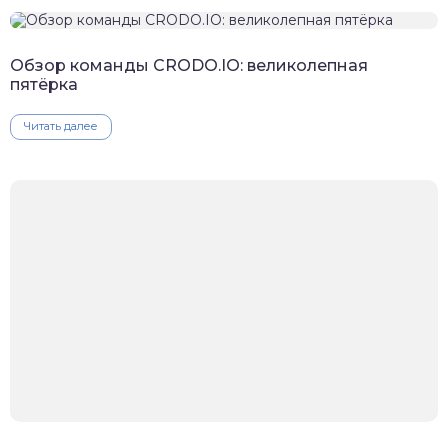
Обзор команды CRODO.IO: великолепная
пятёрка
Читать далее