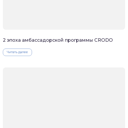
2 эпоха амбассадорской программы CRODO
Читать далее