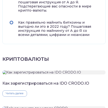
пошаговая инструкция от А до Я.
Подстерегающие вас опасности в мире
крипто-валюты.
Как правильно майнить биткоины и
выгодно ли это в 2022 году? Пошаговая
инструкция по майнингу от А до Я со
всеми деталями, цифрами и нюансами
КРИПТОВАЛЮТЫ
Как зарегистрироваться на IDO CRODO.IO
Читать далее