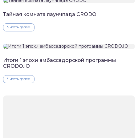
Тайная комната лаунчпада CRODO
Читать далее
Итоги 1 эпохи амбассадорской программы
CRODO.IO
Читать далее