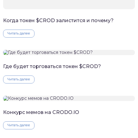
Когда токен $CROD залистится и почему?
Читать далее
Где будет торговаться токен $CROD?
Читать далее
Конкурс мемов на CRODO.IO
Читать далее