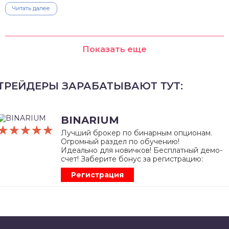
Читать далее
Показать еще
ТРЕЙДЕРЫ ЗАРАБАТЫВАЮТ ТУТ:
BINARIUM
☆☆☆☆☆
★★★★★
Лучший брокер по бинарным опционам.
Огромный раздел по обучению!
Идеально для новичков! Бесплатный демо-
счет! Заберите бонус за регистрацию:
Регистрация