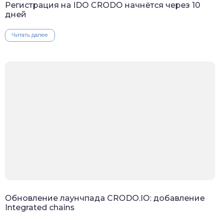
Регистрация на IDO CRODO начнётся через 10
дней
Читать далее
Обновление лаунчпада CRODO.IO: добавление
Integrated chains