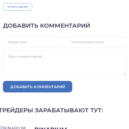
Читать далее
ДОБАВИТЬ КОММЕНТАРИЙ
ДОБАВИТЬ КОММЕНТАРИЙ
ТРЕЙДЕРЫ ЗАРАБАТЫВАЮТ ТУТ: