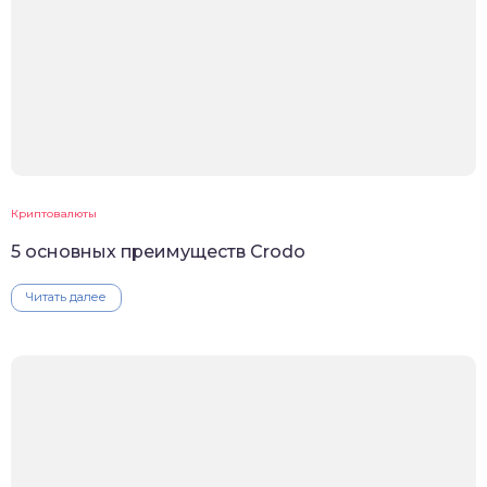
Криптовалюты
5 основных преимуществ Crodo
Читать далее