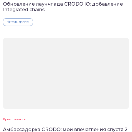
Обновление лаунчпада CRODO.IO: добавление
Integrated chains
Читать далее
Криптовалюты
Амбассадорка CRODO: мои впечатления спустя 2