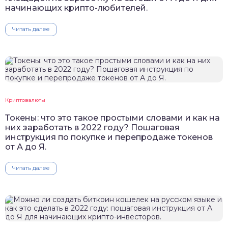
начинающих крипто-любителей.
Читать далее
Криптовалюты
Токены: что это такое простыми словами и как на
них заработать в 2022 году? Пошаговая
инструкция по покупке и перепродаже токенов
от А до Я.
Читать далее