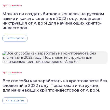
Криптовалюты
Можно ли создать биткоин кошелек на русском
языке и как это сделать в 2022 году: пошаговая
инструкция от А до Я для начинающих крипто-
инвесторов.
Читать далее
Криптовалюты
Все способы как заработать на криптовалюте без
вложений в 2022 году. Пошаговая инструкция
для начинающих криптоинвесторов от А до Я.
Читать далее