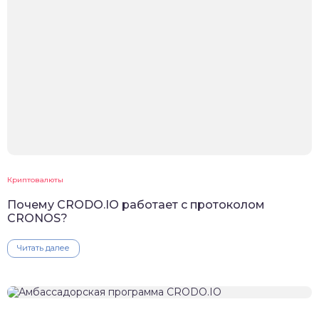
Криптовалюты
Почему CRODO.IO работает с протоколом
CRONOS?
Читать далее