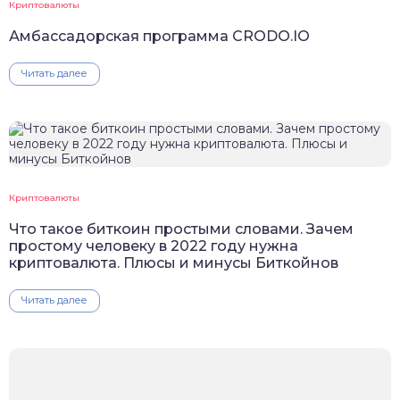
Криптовалюты
Амбассадорская программа CRODO.IO
Читать далее
Криптовалюты
Что такое биткоин простыми словами. Зачем
простому человеку в 2022 году нужна
криптовалюта. Плюсы и минусы Биткойнов
Читать далее