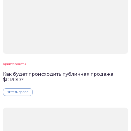
Криптовалюты
Как будет происходить публичная продажа
$CROD?
Читать далее