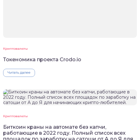
Криптовалюты
Токеномика проекта Crodo.io
Читать далее
Криптовалюты
Биткоин краны на автомате без капчи,
работающие в 2022 году. Полный список всех
площадок по заработку на сатоши от А до Я для