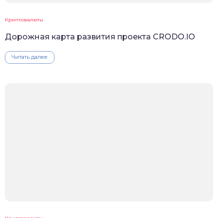
Криптовалюты
Дорожная карта развития проекта CRODO.IO
Читать далее