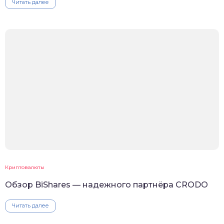
Читать далее
Криптовалюты
Обзор BiShares — надежного партнёра CRODO
Читать далее