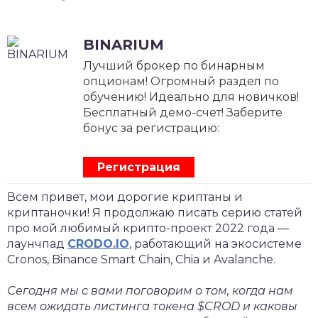
BINARIUM
Лучший брокер по бинарным
опционам! Огромный раздел по
обучению! Идеально для новичков!
Бесплатный демо-счет! Заберите
бонус за регистрацию:
Регистрация
Всем привет, мои дорогие криптаны и
криптаночки! Я продолжаю писать серию статей
про мой любимый крипто-проект 2022 года —
лаунчпад
CRODO.IO
, работающий на экосистеме
Cronos, Binance Smart Chain, Chia и Avalanche.
Сегодня мы с вами поговорим о том, когда нам
всем ожидать листинга токена $CROD и каковы