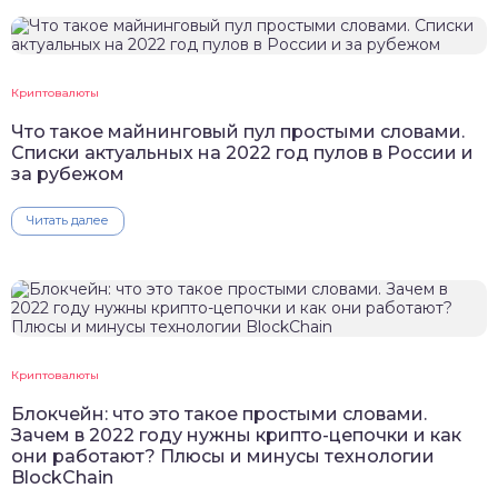
Криптовалюты
Что такое майнинговый пул простыми словами.
Списки актуальных на 2022 год пулов в России и
за рубежом
Читать далее
Криптовалюты
Блокчейн: что это такое простыми словами.
Зачем в 2022 году нужны крипто-цепочки и как
они работают? Плюсы и минусы технологии
BlockChain