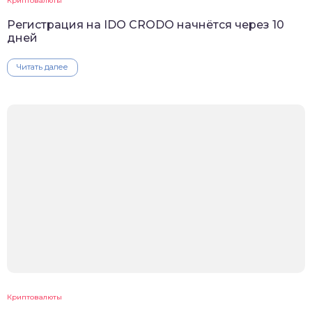
Криптовалюты
Регистрация на IDO CRODO начнётся через 10
дней
Читать далее
Криптовалюты