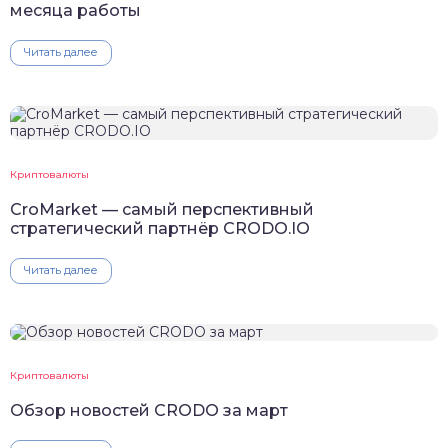
месяца работы
Читать далее
Криптовалюты
CroMarket — самый перспективный
стратегический партнёр CRODO.IO
Читать далее
Криптовалюты
Обзор новостей CRODO за март