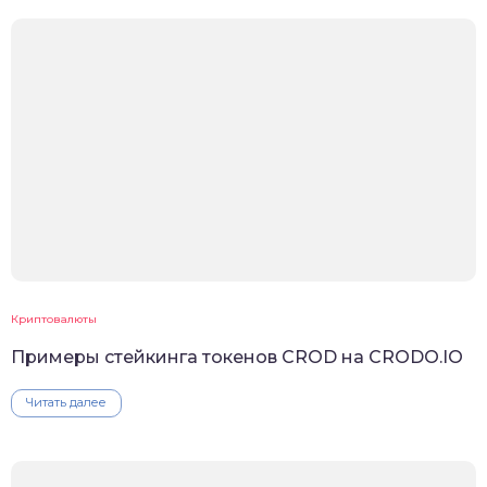
Криптовалюты
Примеры стейкинга токенов CROD на CRODO.IO
Читать далее