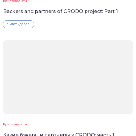
Криптовалюты
Backers and partners of CRODO project: Part 1
Читать далее
Криптовалюты
Какие бэкеры и партнёры у CRODO: часть 1