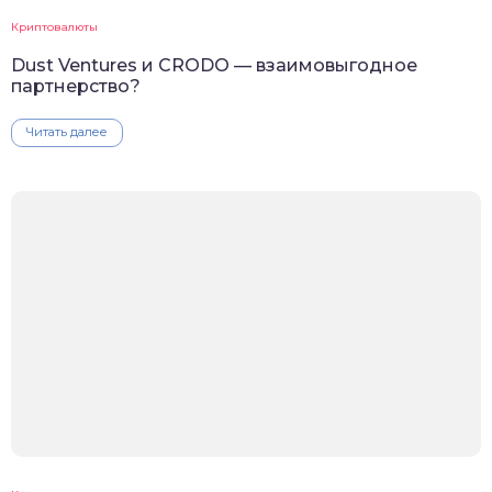
Криптовалюты
Dust Ventures и CRODO — взаимовыгодное
партнерство?
Читать далее