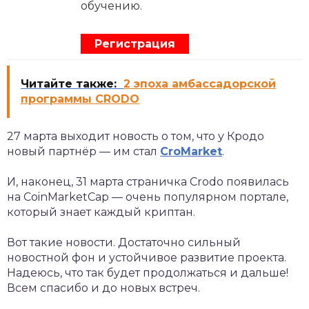
обучению.
Регистрация
Читайте также:
2 эпоха амбассадорской
программы CRODO
27 марта выходит новость о том, что у Кродо
новый партнёр — им стал
CroMarket
.
И, наконец, 31 марта страничка Crodo появилась
на CoinMarketCap — очень популярном портале,
который знает каждый криптан.
Вот такие новости. Достаточно сильный
новостной фон и устойчивое развитие проекта.
Надеюсь, что так будет продолжаться и дальше!
Всем спасибо и до новых встреч.