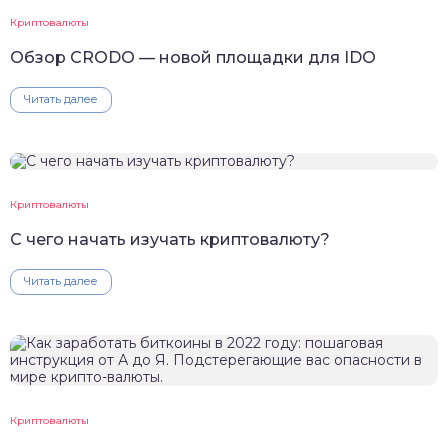
Криптовалюты
Обзор CRODO — новой площадки для IDO
Читать далее
Криптовалюты
С чего начать изучать криптовалюту?
Читать далее
Криптовалюты