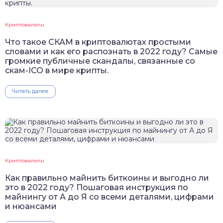
Криптовалюты
Что такое СКАМ в криптовалютах простыми
словами и как его распознать в 2022 году? Самые
громкие публичные скандалы, связанные со
скам-ICO в мире крипты.
Читать далее
Криптовалюты
Как правильно майнить биткоины и выгодно ли
это в 2022 году? Пошаговая инструкция по
майнингу от А до Я со всеми деталями, цифрами
и нюансами