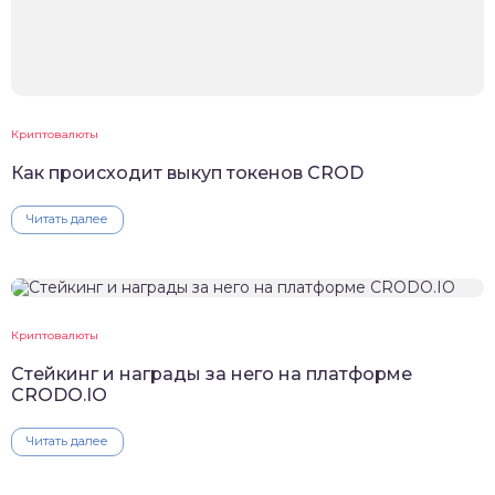
Криптовалюты
Как происходит выкуп токенов CROD
Читать далее
Криптовалюты
Cтейкинг и награды за него на платформе
CRODO.IO
Читать далее