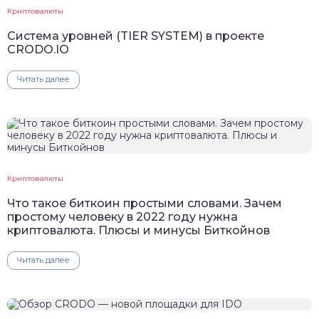
Криптовалюты
Система уровней (TIER SYSTEM) в проекте
CRODO.IO
Читать далее
Криптовалюты
Что такое биткоин простыми словами. Зачем
простому человеку в 2022 году нужна
криптовалюта. Плюсы и минусы Биткойнов
Читать далее