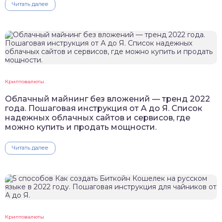
Читать далее
Криптовалюты
Облачный майнинг без вложений — тренд 2022
года. Пошаговая инструкция от А до Я. Список
надежных облачных сайтов и сервисов, где
можно купить и продать мощности.
Читать далее
Криптовалюты