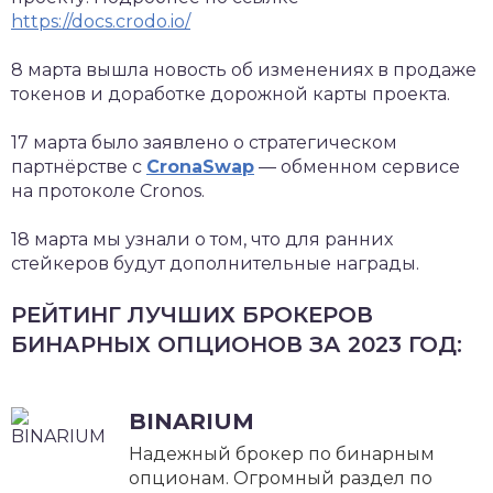
https://docs.crodo.io/
8 марта вышла новость об изменениях в продаже
токенов и доработке дорожной карты проекта.
17 марта было заявлено о стратегическом
партнёрстве с
CronaSwap
— обменном сервисе
на протоколе Cronos.
18 марта мы узнали о том, что для ранних
стейкеров будут дополнительные награды.
РЕЙТИНГ ЛУЧШИХ БРОКЕРОВ
БИНАРНЫХ ОПЦИОНОВ ЗА 2023 ГОД:
BINARIUM
Надежный брокер по бинарным
опционам. Огромный раздел по