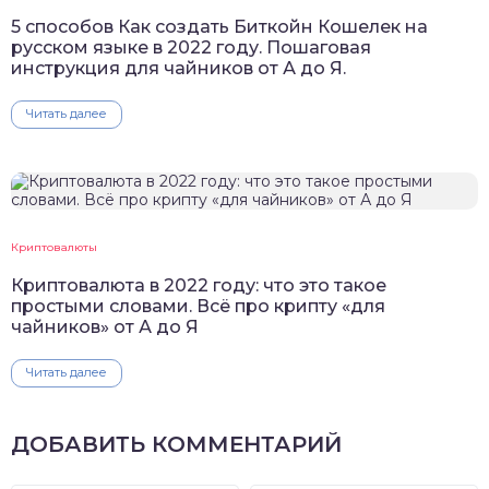
5 способов Как создать Биткойн Кошелек на
русском языке в 2022 году. Пошаговая
инструкция для чайников от А до Я.
Читать далее
Криптовалюты
Криптовалюта в 2022 году: что это такое
простыми словами. Всё про крипту «для
чайников» от А до Я
Читать далее
ДОБАВИТЬ КОММЕНТАРИЙ