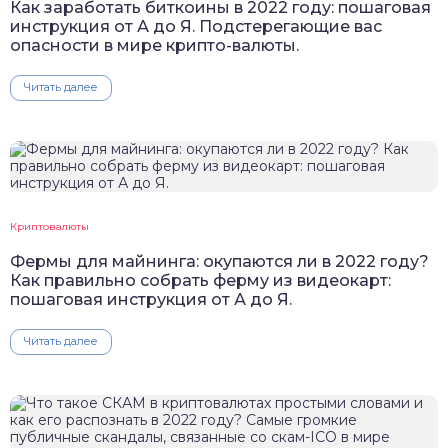
Как заработать биткоины в 2022 году: пошаговая
инструкция от А до Я. Подстерегающие вас
опасности в мире крипто-валюты.
Читать далее
Криптовалюты
Фермы для майнинга: окупаются ли в 2022 году?
Как правильно собрать ферму из видеокарт:
пошаговая инструкция от А до Я.
Читать далее