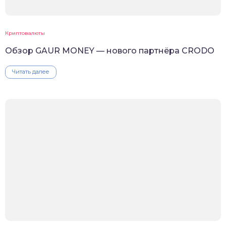
Криптовалюты
Обзор GAUR MONEY — нового партнёра CRODO
Читать далее