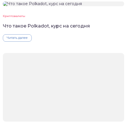
Криптовалюты
Что такое Polkadot, курс на сегодня
Читать далее