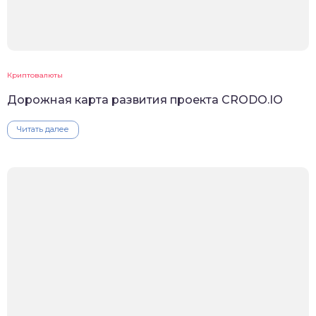
Криптовалюты
Дорожная карта развития проекта CRODO.IO
Читать далее