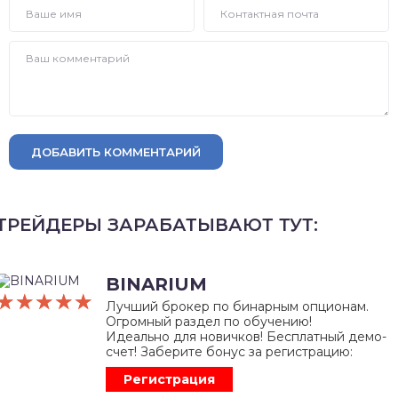
ДОБАВИТЬ КОММЕНТАРИЙ
ТРЕЙДЕРЫ ЗАРАБАТЫВАЮТ ТУТ:
BINARIUM
☆☆☆☆☆
★★★★★
Лучший брокер по бинарным опционам.
Огромный раздел по обучению!
Идеально для новичков! Бесплатный демо-
счет! Заберите бонус за регистрацию:
Регистрация