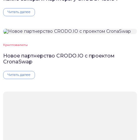
Читать далее
Криптовалюты
Новое партнерство CRODO.IO с проектом
CronaSwap
Читать далее