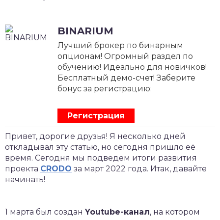
BINARIUM
Лучший брокер по бинарным
опционам! Огромный раздел по
обучению! Идеально для новичков!
Бесплатный демо-счет! Заберите
бонус за регистрацию:
Регистрация
Привет, дорогие друзья! Я несколько дней
откладывал эту статью, но сегодня пришло её
время. Сегодня мы подведем итоги развития
проекта
CRODO
за март 2022 года. Итак, давайте
начинать!
1 марта был создан
Youtube-канал
, на котором