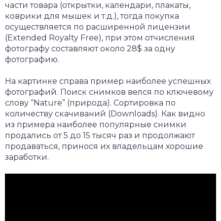
части товара (открытки, календари, плакаты,
коврики для мышек и т.д.), тогда покупка
осуществляется по расширенной лицензии
(Extended Royalty Free), при этом отчисления
фотографу составляют около 28$ за одну
фотографию.
На картинке справа пример наиболее успешных
фотографий. Поиск снимков велся по ключевому
слову “Nature” (природа). Сортировка по
количеству скачиваний (Downloads). Как видно
из примера наиболее популярные снимки
продались от 5 до 15 тысяч раз и продолжают
продаваться, принося их владельцам хорошие
заработки.