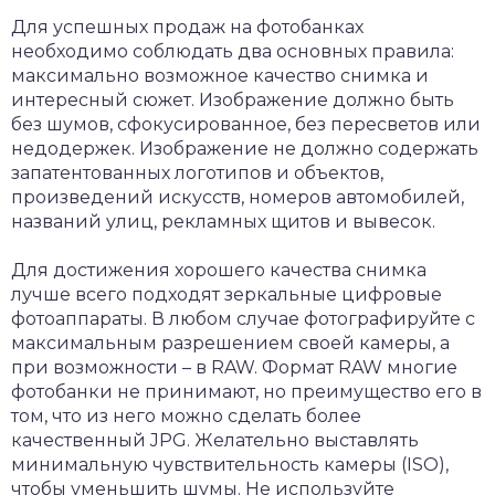
Для успешных продаж на фотобанках
необходимо соблюдать два основных правила:
максимально возможное качество снимка и
интересный сюжет. Изображение должно быть
без шумов, сфокусированное, без пересветов или
недодержек. Изображение не должно содержать
запатентованных логотипов и объектов,
произведений искусств, номеров автомобилей,
названий улиц, рекламных щитов и вывесок.
Для достижения хорошего качества снимка
лучше всего подходят зеркальные цифровые
фотоаппараты. В любом случае фотографируйте с
максимальным разрешением своей камеры, а
при возможности – в RAW. Формат RAW многие
фотобанки не принимают, но преимущество его в
том, что из него можно сделать более
качественный JPG. Желательно выставлять
минимальную чувствительность камеры (ISO),
чтобы уменьшить шумы. Не используйте