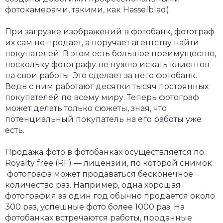
фотокамерами, такими, как Hasselblad).
При загрузке изображений в фотобанк, фотограф
их сам не продает, а поручает агентству найти
покупателей. В этом есть большое преимущество,
поскольку фотографу не нужно искать клиентов
на свои работы. Это сделает за него фотобанк.
Ведь с ним работают десятки тысяч постоянных
покупателей по всему миру. Теперь фотограф
может делать только сюжеты, зная, что
потенциальный покупатель на его работы уже
есть.
Продажа фото в фотобанках осуществляется по
Royalty free (RF) — лицензии, по которой снимок
фотографа может продаваться бесконечное
количество раз. Например, одна хорошая
фотография за один год обычно продается около
300 раз, успешные фото более 1000 раз. На
фотобанках встречаются работы, проданные