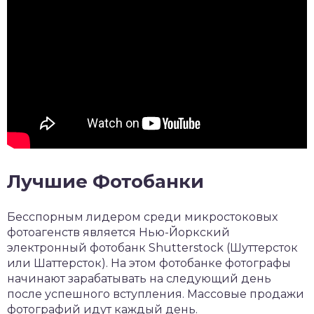
Лучшие Фотобанки
Бесспорным лидером среди микростоковых
фотоагенств является Нью-Йоркский
электронный фотобанк Shutterstock (Шуттерсток
или Шаттерсток). На этом фотобанке фотографы
начинают зарабатывать на следующий день
после успешного вступления. Массовые продажи
фотографий идут каждый день.