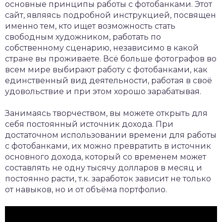
основные принципы работы с фотобанками. Этот
сайт, являясь подробной инструкцией, посвящен
именно тем, кто ищет возможность стать
свободным художником, работать по
собственному сценарию, независимо в какой
стране вы проживаете. Всё больше фотографов во
всем мире выбирают работу с фотобанками, как
единственный вид деятельности, работая в своё
удовольствие и при этом хорошо зарабатывая.
Занимаясь творчеством, вы можете открыть для
себя постоянный источник дохода. При
достаточном использовании времени для работы
с фотобанками, их можно превратить в источник
основного дохода, который со временем может
составлять не одну тысячу долларов в месяц и
постоянно расти, т.к. заработок зависит не только
от навыков, но и от объёма портфолио.