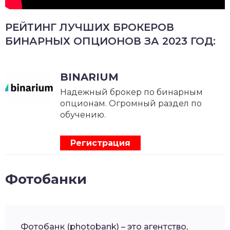
РЕЙТИНГ ЛУЧШИХ БРОКЕРОВ
БИНАРНЫХ ОПЦИОНОВ ЗА 2023 ГОД:
BINARIUM
Надежный брокер по бинарным
опционам. Огромный раздел по
обучению.
Регистрация
Фотобанки
Фотобанк (photobank) – это агентство,