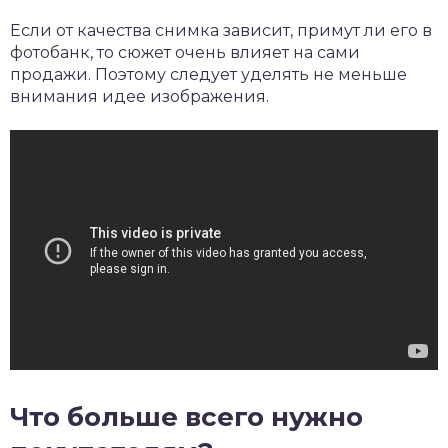
Если от качества снимка зависит, примут ли его в
фотобанк, то сюжет очень влияет на сами
продажи. Поэтому следует уделять не меньше
внимания идее изображения.
Что больше всего нужно