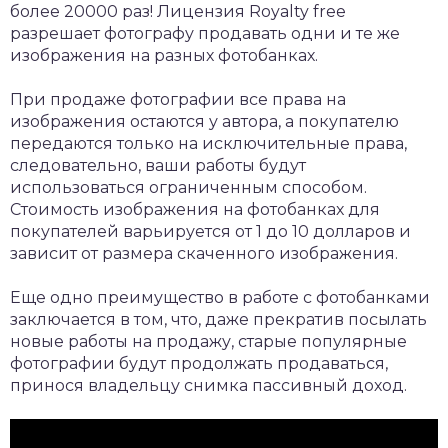
более 20000 раз! Лицензия Royalty free
разрешает фотографу продавать одни и те же
изображения на разных фотобанках.
При продаже фотографии все права на
изображения остаются у автора, а покупателю
передаются только на исключительные права,
следовательно, ваши работы будут
использоваться ограниченным способом.
Стоимость изображения на фотобанках для
покупателей варьируется от 1 до 10 долларов и
зависит от размера скаченного изображения.
Еще одно преимущество в работе с фотобанками
заключается в том, что, даже прекратив посылать
новые работы на продажу, старые популярные
фотографии будут продолжать продаваться,
принося владельцу снимка пассивный доход.