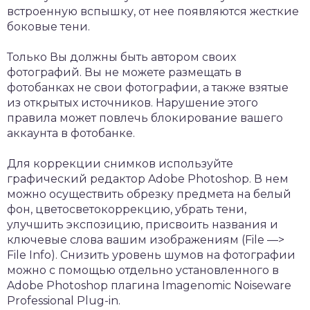
встроенную вспышку, от нее появляются жесткие
боковые тени.
Только Вы должны быть автором своих
фотографий. Вы не можете размещать в
фотобанках не свои фотографии, а также взятые
из открытых источников. Нарушение этого
правила может повлечь блокирование вашего
аккаунта в фотобанке.
Для коррекции снимков используйте
графический редактор Adobe Photoshop. В нем
можно осуществить обрезку предмета на белый
фон, цветосветокоррекцию, убрать тени,
улучшить экспозицию, присвоить названия и
ключевые слова вашим изображениям (File —>
File Info). Снизить уровень шумов на фотографии
можно с помощью отдельно установленного в
Adobe Photoshop плагина Imagenomic Noiseware
Professional Plug-in.