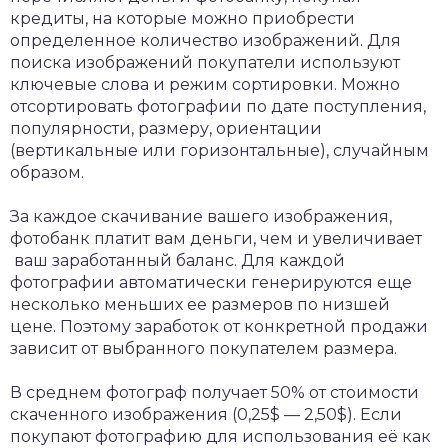
кредиты, на которые можно приобрести
определенное количество изображений. Для
поиска изображений покупатели используют
ключевые слова и режим сортировки. Можно
отсортировать фотографии по дате поступления,
популярности, размеру, ориентации
(вертикальные или горизонтальные), случайным
образом.
За каждое скачивание вашего изображения,
фотобанк платит вам деньги, чем и увеличивает
ваш заработанный баланс. Для каждой
фотографии автоматически генерируются еще
несколько меньших ее размеров по низшей
цене. Поэтому заработок от конкретной продажи
зависит от выбранного покупателем размера.
В среднем фотограф получает 50% от стоимости
скаченного изображения (0,25$ — 2,50$). Если
покупают фотографию для использования её как