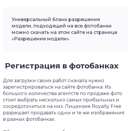
Универсальный бланк разрешения
модели, подходящий на все фотобанки
можно скачать на этом сайте на странице
«Разрешение модели».
Регистрация в фотобанках
Для загрузки своих работ сначала нужно
зарегистрироваться на сайте фотобанка. Из
большого количества агентств по продаже фото
стоит выбрать несколько самых прибыльных и
сосредоточиться на них. Лицензия Royalty Free
разрешает продавать одни и те же изображения
в разных фотобанках.