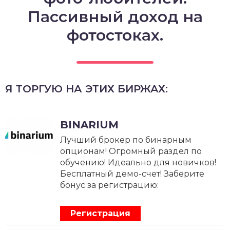
Пассивный доход на
фотостоках.
Я ТОРГУЮ НА ЭТИХ БИРЖАХ:
BINARIUM
Лучший брокер по бинарным
опционам! Огромный раздел по
обучению! Идеально для новичков!
Бесплатный демо-счет! Заберите
бонус за регистрацию:
Регистрация