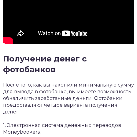
Получение денег с
фотобанков
После того, как вы накопили минимальную сумму
для вывода в фотобанке, вы имеете возможность
обналичить заработанные деньги. Фотобанки
предоставляют четыре варианта получения
денег:
1. Электронная система денежных переводов
Moneybookers.