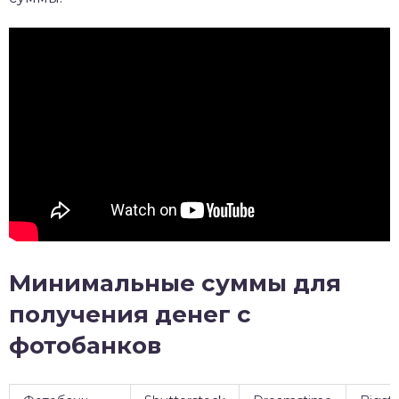
Минимальные суммы для
получения денег с
фотобанков