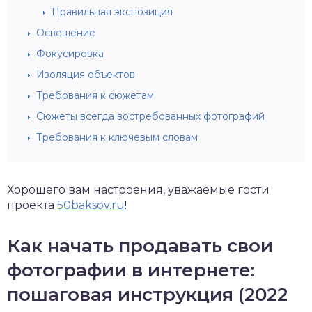
Правильная экспозиция
Освещение
Фокусировка
Изоляция объектов
Требования к сюжетам
Сюжеты всегда востребованных фотографий
Требования к ключевым словам
Хорошего вам настроения, уважаемые гости
проекта
50baksov.ru
!
Как начать продавать свои
фотографии в интернете:
пошаговая инструкция (2022