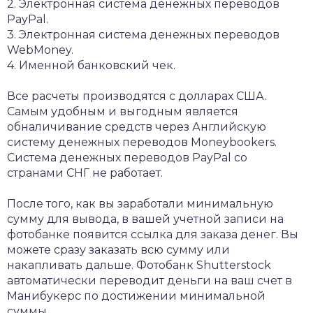
2. Электронная система денежных переводов
PayPal.
3. Электронная система денежных переводов
WebMoney.
4. Именной банковский чек.
Все расчеты производятся с долларах США.
Самым удобным и выгодным является
обналичивание средств через Английскую
систему денежных переводов Moneybookers.
Система денежных переводов PayPal со
странами СНГ не работает.
После того, как вы заработали минимальную
сумму для вывода, в вашей учетной записи на
фотобанке появится ссылка для заказа денег. Вы
можете сразу заказать всю сумму или
накапливать дальше. Фотобанк Shutterstock
автоматически переводит деньги на ваш счет в
Манибукерс по достижении минимальной
суммы.