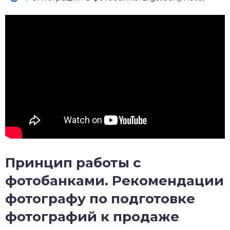
Принцип работы с
фотобанками. Рекомендации
фотографу п
о подготовке
фотографий к продаже