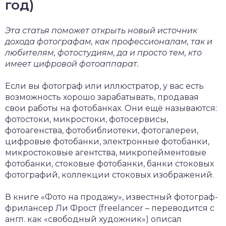
год)
Эта статья поможет открыть новый источник
дохода фотографам, как профессионалам, так и
любителям, фотостудиям, да и просто тем, кто
имеет цифровой фотоаппарат.
Если вы фотограф или иллюстратор, у вас есть
возможность хорошо зарабатывать, продавая
свои работы на фотобанках. Они ещё называются:
фотостоки, микростоки, фотосервисы,
фотоагенства, фотобиблиотеки, фотогалереи,
цифровые фотобанки, электронные фотобанки,
микростоковые агентства, микропейментовые
фотобанки, стоковые фотобанки, банки стоковых
фотографий, коллекции стоковых изображений.
В книге «Фото на продажу», известный фотограф-
фрилансер Ли Фрост (freelancer – переводится с
англ. как «свободный художник») описал