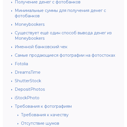
Получение денег с фотобанков
Минимальные суммы для получения денег с
фотобанков
Moneybookers
Существует ещё один способ вывода денег из
Moneybookers
Именной банковский чек
Самые продающиеся фотографии на фотостоках
Fotolia
DreamsTime
ShutterStock
DepositPhotos
iStockPhoto
Требования к фотографиям
Требования к качеству
Отсутствие шумов