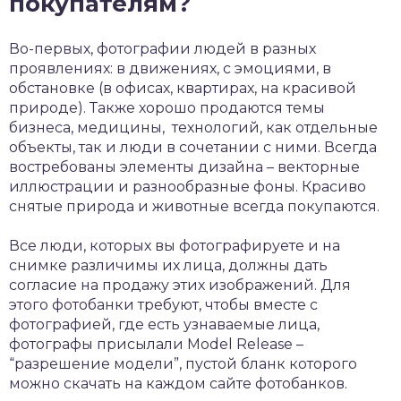
покупателям?
Во-первых, фотографии людей в разных
проявлениях: в движениях, с эмоциями, в
обстановке (в офисах, квартирах, на красивой
природе). Также хорошо продаются темы
бизнеса, медицины, технологий, как отдельные
объекты, так и люди в сочетании с ними. Всегда
востребованы элементы дизайна – векторные
иллюстрации и разнообразные фоны. Красиво
снятые природа и животные всегда покупаются.
Все люди, которых вы фотографируете и на
снимке различимы их лица, должны дать
согласие на продажу этих изображений. Для
этого фотобанки требуют, чтобы вместе с
фотографией, где есть узнаваемые лица,
фотографы присылали Model Release –
“разрешение модели”, пустой бланк которого
можно скачать на каждом сайте фотобанков.