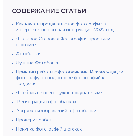
СОДЕРЖАНИЕ СТАТЬИ:
Как начать продавать свои фотографии в
интернете: пошаговая инструкция (2022 год)
Что такое Стоковая Фотография простыми
словами?
Фотобанки
Лучшие Фотобанки
Принцип работы с фотобанками. Рекомендации
фотографу по подготовке фотографий к
продаже
Что больше всего нужно покупателям?
Регистрация в фотобанках
Загрузка изображений в фотобанки
Проверка работ
Покупка фотографий в стоках