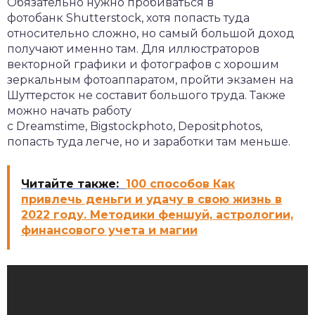
Обязательно нужно пробиваться в
фотобанк Shutterstock, хотя попасть туда
относительно сложно, но самый большой доход
получают именно там. Для иллюстраторов
векторной графики и фотографов с хорошим
зеркальным фотоаппаратом, пройти экзамен на
Шуттерсток не составит большого труда. Также
можно начать работу
с Dreamstime, Bigstockphoto, Depositphotos,
попасть туда легче, но и заработки там меньше.
Читайте также:
100 способов Как
привлечь деньги и удачу в свою жизнь в
2022 году. Методики феншуй, астрологии,
финансового учета и магии