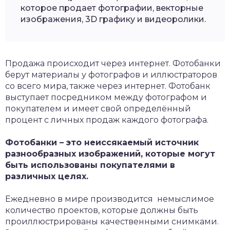
которое продает фотографии, векторные
изображения, 3D графику и видеоролики.
Продажа происходит через интернет. Фотобанки
берут материалы у фотографов и иллюстраторов
со всего мира, также через интернет. Фотобанк
выступает посредником между фотографом и
покупателем и имеет свой определённый
процент с личных продаж каждого фотографа.
Фотобанки – это неиссякаемый источник
разнообразных изображений, которые могут
быть использованы покупателями в
различных целях.
Ежедневно в мире производится немыслимое
количество проектов, которые должны быть
проиллюстрированы качественными снимками.