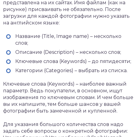
представлена на их сайтах. Имя файлам (как на
рисунке) присваивать не обязательно. После
загрузки для каждой фотографии нужно указать
на английском языке:
Название (Title, Image name) – несколько
слов;
Описание (Description) – несколько слов;
Ключевые слова (Keywords) – до пятидесяти;
Категории (Categories) – выбрать из списка.
Ключевые слова (Keywords) – наиболее важный
параметр. Ведь покупатели, в основном, ищут
изображения по ключевым словам. И чем больше
вы их напишите, тем больше шансов у вашей
фотографии быть замеченной и купленной.
Для указания большого количества слов надо
задать себе вопросы о конкретной фотографии: