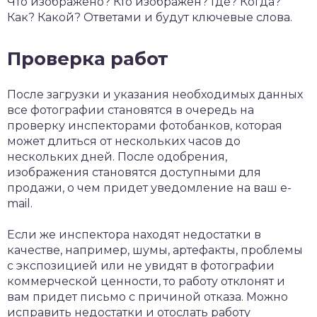
Что изображено? Кто изображен? Где? Когда?
Как? Какой? Ответами и будут ключевые слова.
Проверка работ
После загрузки и указания необходимых данных
все фотографии становятся в очередь на
проверку инспекторами фотобанков, которая
может длиться от нескольких часов до
нескольких дней. После одобрения,
изображения становятся доступными для
продажи, о чем придет уведомление на ваш e-
mail.
Если же инспектора находят недостатки в
качестве, например, шумы, артефакты, проблемы
с экспозицией или не увидят в фотографии
коммерческой ценности, то работу отклонят и
вам придет письмо с причиной отказа. Можно
исправить недостатки и отослать работу