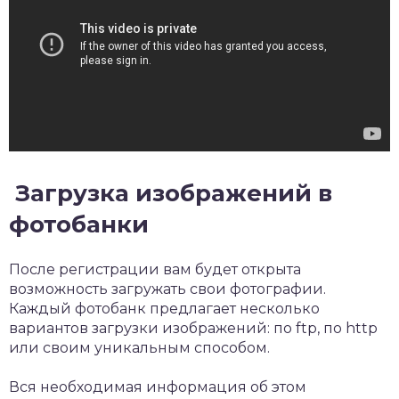
Загрузка изображений в
фотобанки
После регистрации вам будет открыта
возможность загружать свои фотографии.
Каждый фотобанк предлагает несколько
вариантов загрузки изображений: по ftp, по http
или своим уникальным способом.
Вся необходимая информация об этом