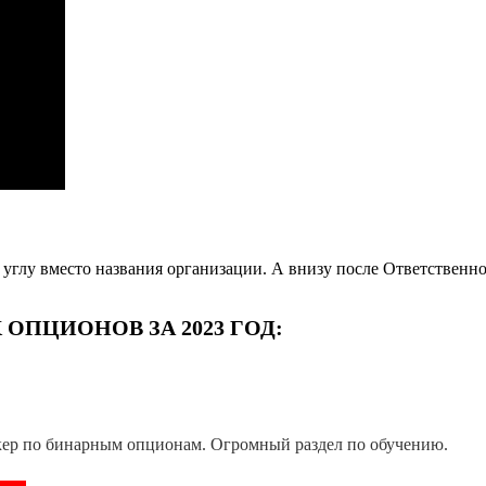
углу вместо названия организации. А внизу после Ответственно
ОПЦИОНОВ ЗА 2023 ГОД:
ер по бинарным опционам. Огромный раздел по обучению.