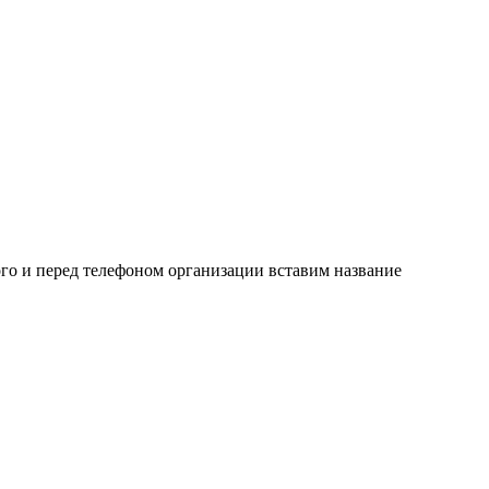
го и перед телефоном организации вставим название