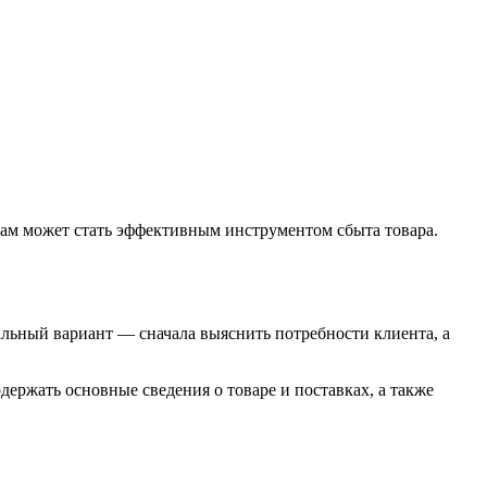
ам может стать эффективным инструментом сбыта товара.
льный вариант — сначала выяснить потребности клиента, а
ержать основные сведения о товаре и поставках, а также