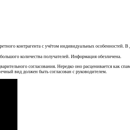
ретного контрагента с учётом индивидуальных особенностей. В 
 большого количества получателей. Информация обезличена.
арительного согласования. Нередко оно расценивается как спам
ечный вид должен быть согласован с руководителем.