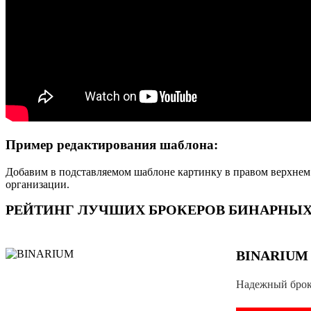
Пример редактирования шаблона:
Добавим в подставляемом шаблоне картинку в правом верхнем 
организации.
РЕЙТИНГ ЛУЧШИХ БРОКЕРОВ БИНАРНЫХ 
BINARIUM
Надежный брок