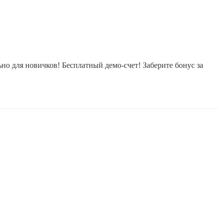
 для новичков! Бесплатный демо-счет! Заберите бонус за