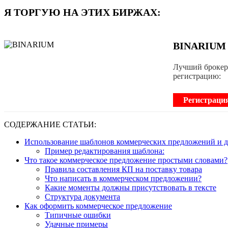
Я ТОРГУЮ НА ЭТИХ БИРЖАХ:
BINARIUM
Лучший брокер 
регистрацию:
Регистраци
СОДЕРЖАНИЕ СТАТЬИ:
Использование шаблонов коммерческих предложений и до
Пример редактирования шаблона:
Что такое коммерческое предложение простыми словами?
Правила составления КП на поставку товара
Что написать в коммерческом предложении?
Какие моменты должны присутствовать в тексте
Структура документа
Как оформить коммерческое предложение
Типичные ошибки
Удачные примеры