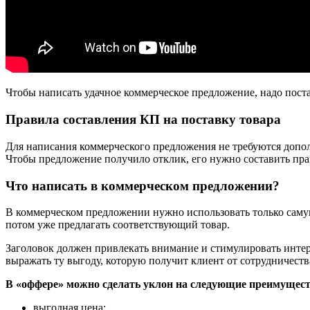
Чтобы написать удачное коммерческое предложение, надо поста
Правила составления КП на поставку товара
Для написания коммерческого предложения не требуются допо
Чтобы предложение получило отклик, его нужно составить пра
Что написать в коммерческом предложении?
В коммерческом предложении нужно использовать только саму
потом уже предлагать соответствующий товар.
Заголовок должен привлекать внимание и стимулировать интер
выражать ту выгоду, которую получит клиент от сотрудничеств
В «оффере» можно сделать уклон на следующие преимущест
выгодная цена;