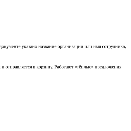
документе указано название организации или имя сотрудника,
 и отправляется в корзину. Работают «тёплые» предложения.