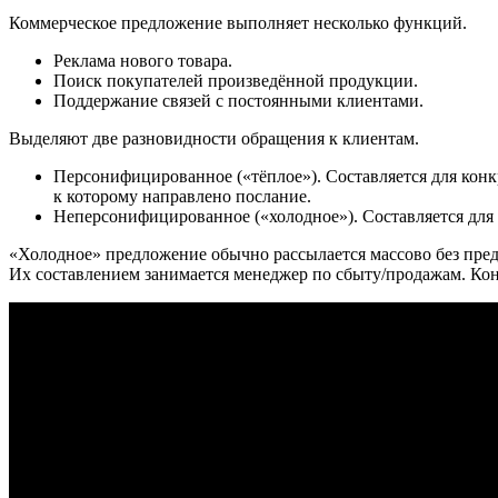
Коммерческое предложение выполняет несколько функций.
Реклама нового товара.
Поиск покупателей произведённой продукции.
Поддержание связей с постоянными клиентами.
Выделяют две разновидности обращения к клиентам.
Персонифицированное («тёплое»). Составляется для конк
к которому направлено послание.
Неперсонифицированное («холодное»). Составляется для
«Холодное» предложение обычно рассылается массово без предв
Их составлением занимается менеджер по сбыту/продажам. Кон