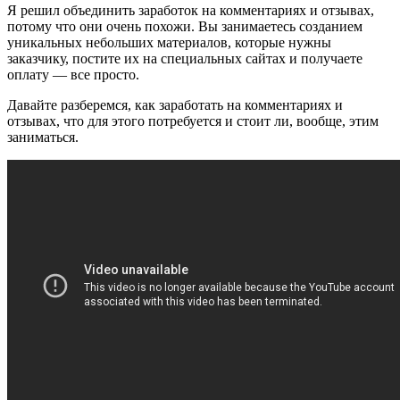
Я решил объединить заработок на комментариях и отзывах,
потому что они очень похожи. Вы занимаетесь созданием
уникальных небольших материалов, которые нужны
заказчику, постите их на специальных сайтах и получаете
оплату — все просто.
Давайте разберемся, как заработать на комментариях и
отзывах, что для этого потребуется и стоит ли, вообще, этим
заниматься.