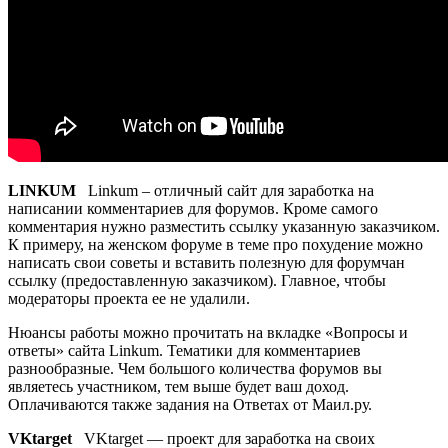
LINKUM
Linkum – отличный сайт для заработка на
написании комментариев для форумов. Кроме самого
комментария нужно разместить ссылку указанную заказчиком.
К примеру, на женском форуме в теме про похудение можно
написать свои советы и вставить полезную для форумчан
ссылку (предоставленную заказчиком). Главное, чтобы
модераторы проекта ее не удалили.
Нюансы работы можно прочитать на вкладке «Вопросы и
ответы» сайта Linkum. Тематики для комментариев
разнообразные. Чем большого количества форумов вы
являетесь участником, тем выше будет ваш доход.
Оплачиваются также задания на Ответах от Маил.ру.
VKtarget
VKtarget — проект для заработка на своих