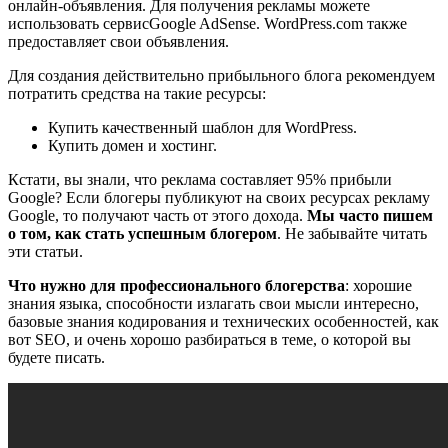
онлайн-объявления. Для получения рекламы можете
использовать сервисGoogle AdSense. WordPress.com также
предоставляет свои объявления.
Для создания действительно прибыльного блога рекомендуем
потратить средства на такие ресурсы:
Купить качественный шаблон для WordPress.
Купить домен и хостинг.
Кстати, вы знали, что реклама составляет 95% прибыли
Google? Если блогеры публикуют на своих ресурсах рекламу
Google, то получают часть от этого дохода.
Мы часто пишем
о том, как стать успешным блогером
. Не забывайте читать
эти статьи.
Что нужно для профессионального блогерства
: хорошие
знания языка, способности излагать свои мысли интересно,
базовые знания кодирования и технических особенностей, как
вот SEO, и очень хорошо разбираться в теме, о которой вы
будете писать.