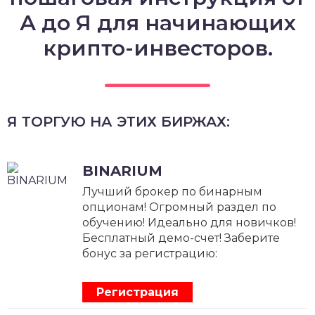
А до Я для начинающих
крипто-инвесторов.
Я ТОРГУЮ НА ЭТИХ БИРЖАХ:
BINARIUM
Лучший брокер по бинарным
опционам! Огромный раздел по
обучению! Идеально для новичков!
Бесплатный демо-счет! Заберите
бонус за регистрацию:
Регистрация