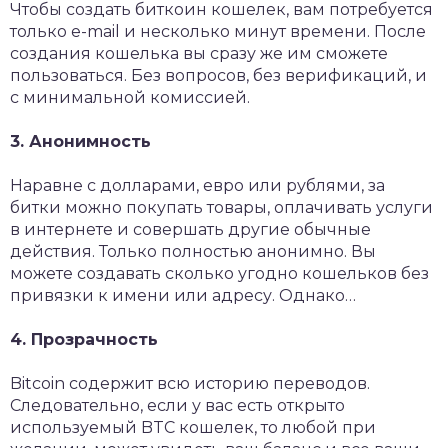
Чтобы создать биткоин кошелек, вам потребуется
только e-mail и несколько минут времени. После
создания кошелька вы сразу же им сможете
пользоваться. Без вопросов, без верификаций, и
с минимальной комиссией.
3. Анонимность
Наравне с долларами, евро или рублями, за
битки можно покупать товары, оплачивать услуги
в интернете и совершать другие обычные
действия. Только полностью анонимно. Вы
можете создавать сколько угодно кошельков без
привязки к имени или адресу. Однако…
4. Прозрачность
Bitcoin содержит всю историю переводов.
Следовательно, если у вас есть открыто
используемый BTC кошелек, то любой при