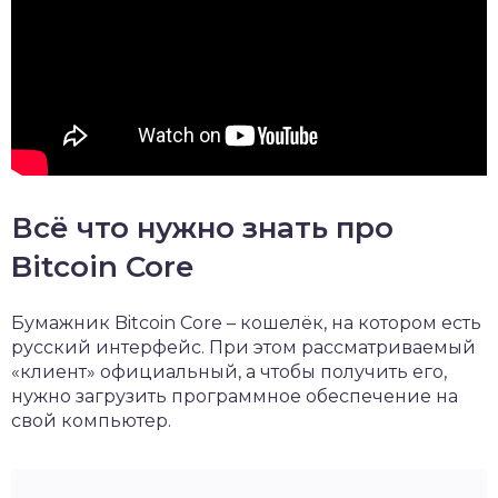
Всё что нужно знать про
Bitcoin Core
Бумажник Bitcoin Core – кошелёк, на котором есть
русский интерфейс. При этом рассматриваемый
«клиент» официальный, а чтобы получить его,
нужно загрузить программное обеспечение на
свой компьютер.