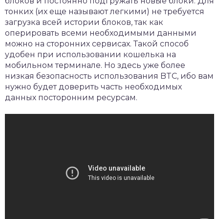
блоков и постоянно подгружать новые блоки. Для
тонких (их еще называют легкими) не требуется
загрузка всей истории блоков, так как
оперировать всеми необходимыми данными
можно на сторонних сервисах. Такой способ
удобен при использовании кошелька на
мобильном терминале. Но здесь уже более
низкая безопасность использования BTC, ибо вам
нужно будет доверить часть необходимых
данных посторонним ресурсам.