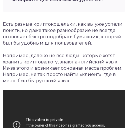
Есть разные криптокошельки, как вы уже успели
понять, но даже такое разнообразие не всегда
позволяет быстро подобрать бумажник, который
был бы удобным для пользователей.
Например, далеко не все люди, которые хотят
хранить криптовалюту, знают английский язык.
Из-за этого и возникает основная масса проблем.
Например, не так просто найти «клиент», где в
меню был бы русский язык.