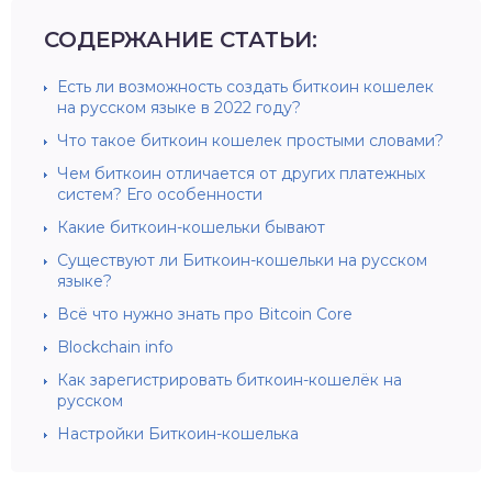
СОДЕРЖАНИЕ СТАТЬИ:
Есть ли возможность создать биткоин кошелек
на русском языке в 2022 году?
Что такое биткоин кошелек простыми словами?
Чем биткоин отличается от других платежных
систем? Его особенности
Какие биткоин-кошельки бывают
Существуют ли Биткоин-кошельки на русском
языке?
Всё что нужно знать про Bitcoin Core
Blockchain info
Как зарегистрировать биткоин-кошелёк на
русском
Настройки Биткоин-кошелька