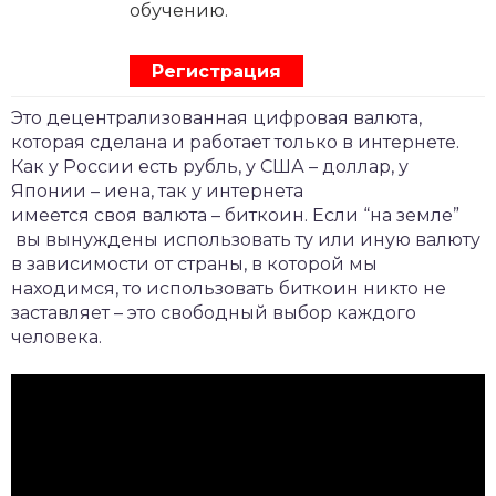
обучению.
Регистрация
Это децентрализованная цифровая валюта,
которая сделана и работает только в интернете.
Как у России есть рубль, у США – доллар, у
Японии – иена, так у интернета
имеется своя валюта – биткоин. Если “на земле”
вы вынуждены использовать ту или иную валюту
в зависимости от страны, в которой мы
находимся, то использовать биткоин никто не
заставляет – это свободный выбор каждого
человека.