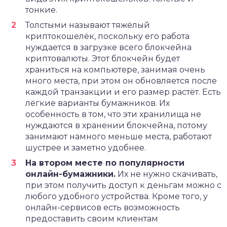
тонкие.
Толстыми называют тяжёлый
криптокошелёк, поскольку его работа
нуждается в загрузке всего блокчейна
криптовалюты. Этот блокчейн будет
храниться на компьютере, занимая очень
много места, при этом он обновляется после
каждой транзакции и его размер растёт. Есть
лёгкие варианты бумажников. Их
особенность в том, что эти хранилища не
нуждаются в хранении блокчейна, потому
занимают намного меньше места, работают
шустрее и заметно удобнее.
На втором месте по популярности
онлайн-бумажники.
Их не нужно скачивать,
при этом получить доступ к деньгам можно с
любого удобного устройства. Кроме того, у
онлайн-сервисов есть возможность
предоставить своим клиентам