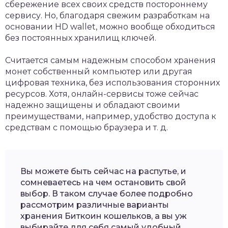
сбережение всех своих средств постороннему
сервису. Но, благодаря свежим разработкам на
основании HD wallet, можно вообще обходиться
без постоянных хранилищ ключей.
Считается самым надежным способом хранения
монет собственный компьютер или другая
цифровая техника, без использования сторонних
ресурсов. Хотя, онлайн-сервисы тоже сейчас
надежно защищены и обладают своими
преимуществами, например, удобство доступа к
средствам с помощью браузера и т. д.
Вы можете быть сейчас на распутье, и
сомневаетесь на чем остановить свой
выбор. В таком случае более подробно
рассмотрим различные варианты
хранения Биткоин кошельков, а вы уж
выбирайте для себя самый удобный.