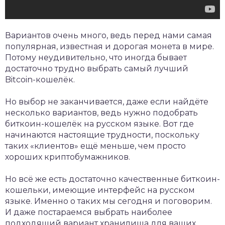
Вариантов очень много, ведь перед нами самая
популярная, известная и дорогая монета в мире.
Потому неудивительно, что иногда бывает
достаточно трудно выбрать самый лучший
Bitcoin-кошелёк.
Но выбор не заканчивается, даже если найдёте
несколько вариантов, ведь нужно подобрать
биткоин-кошелёк на русском языке. Вот где
начинаются настоящие трудности, поскольку
таких «клиентов» ещё меньше, чем просто
хороших криптобумажников.
Но всё же есть достаточно качественные биткоин-
кошельки, имеющие интерфейс на русском
языке. Именно о таких мы сегодня и поговорим.
И даже постараемся выбрать наиболее
подходящий вариант хранилища для ваших