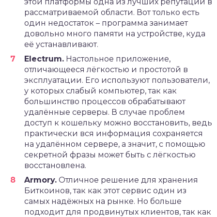
этой платформы одна из лучших репутаций в
рассматриваемой области. Вот только есть
один недостаток – программа занимает
довольно много памяти на устройстве, куда
её устанавливают.
Electrum.
Настольное приложение,
отличающееся лёгкостью и простотой в
эксплуатации. Его используют пользователи,
у которых слабый компьютер, так как
большинство процессов обрабатывают
удалённые серверы. В случае проблем
доступ к кошельку можно восстановить, ведь
практически вся информация сохраняется
на удалённом сервере, а значит, с помощью
секретной фразы может быть с лёгкостью
восстановлена.
Armory.
Отличное решение для хранения
Биткоинов, так как этот сервис один из
самых надёжных на рынке. Но больше
подходит для продвинутых клиентов, так как