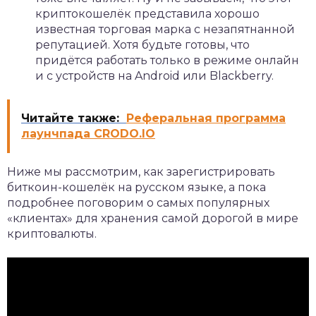
криптокошелёк представила хорошо
известная торговая марка с незапятнанной
репутацией. Хотя будьте готовы, что
придётся работать только в режиме онлайн
и с устройств на Android или Blackberry.
Читайте также:
Реферальная программа
лаунчпада CRODO.IO
Ниже мы рассмотрим, как зарегистрировать
биткоин-кошелёк на русском языке, а пока
подробнее поговорим о самых популярных
«клиентах» для хранения самой дорогой в мире
криптовалюты.