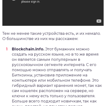
Тем не менее такие устройства есть, и их немало.
О большинстве из них мы расскажем:
Blockchain.info.
Этот бумажник можно
создать на русском языке, но в то же время
он является самым популярным в
русскоязычном сегменте интернета. С его
помощью можно отправлять и получать
Биткоины, установив приложение на
компьютере или мобильном телефоне. Это
гибридный вариант хранения монет, так как
сам кошелёк расположен на сервере, но
ключи к нему есть только у пользователя.
Больше всего подходит новичкам, так как