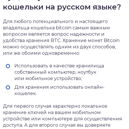
кошельки на русском языке?
Для любого потенциального и настоящего
владельца кошелька bitcoin самым важным
вопросом является вопрос надежности и
удобства хранения BTC. Хранение монет Bitcoin
можно осуществлять одним из двух способов,
или же обоими одновременно:
Использовать в качестве хранилища
собственный компьютер, ноутбук
или мобильное устройство;
Для хранения использовать онлайн-
кошелек.
Для первого случая характерно локальное
хранение ключей на вашем мобильном
устройстве или компьютере для осуществления
доступа. А для второго случая вы доверяете