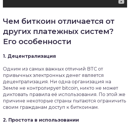
Чем биткоин отличается от
других платежных систем?
Его особенности
1. Децентрализация
Одним из самых важных отличий BTC от
привычных электронных денег является
децентрализация. Ни одна организация на
Земле не контролирует bitcoin, никто не может
диктовать правила её использования. По этой же
причине некоторые страны пытаются ограничить
своим гражданам доступ к биткоинам.
2. Простота в использовании