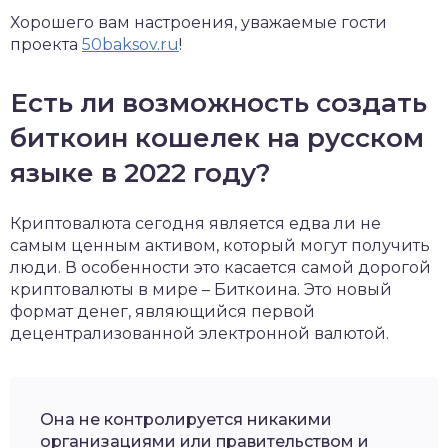
Хорошего вам настроения, уважаемые гости
проекта
50baksov.ru
!
Есть ли возможность создать
биткоин кошелек на русском
языке в 2022 году?
Криптовалюта сегодня является едва ли не
самым ценным активом, который могут получить
люди. В особенности это касается самой дорогой
криптовалюты в мире – Биткоина. Это новый
формат денег, являющийся первой
децентрализованной электронной валютой.
Она не контролируется никакими
организациями или правительством и