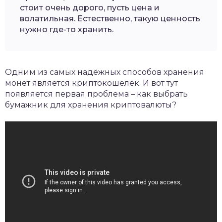
стоит очень дорого, пусть цена и
волатильная. Естественно, такую ценность
нужно где-то хранить.
Одним из самых надёжных способов хранения
монет является криптокошелёк. И вот тут
появляется первая проблема – как выбрать
бумажник для хранения криптовалюты?