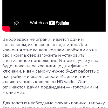
Выбор здесь не ограничивается одним
кошельком, их несколько подвидов. Для
хранения этих кошельков вам необходимо на
свой компьютер загрузить и установить
специальное приложение. В этом случае у вас
будет локальное хранилище для файла с
ключами, и вам самому нужно будет работать с
настройками безопасности. Исключением
являются лишь кошельки HD wallet. Они
отличаются двумя подвидами — «толстыми» и
«тонкими».
Для толстых необходимо скачать полную цепочку