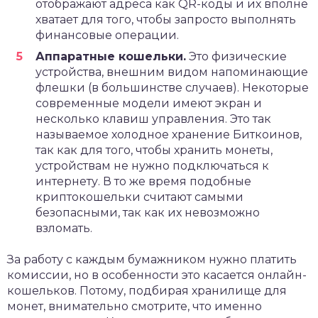
отображают адреса как QR-коды и их вполне
хватает для того, чтобы запросто выполнять
финансовые операции.
Аппаратные кошельки.
Это физические
устройства, внешним видом напоминающие
флешки (в большинстве случаев). Некоторые
современные модели имеют экран и
несколько клавиш управления. Это так
называемое холодное хранение Биткоинов,
так как для того, чтобы хранить монеты,
устройствам не нужно подключаться к
интернету. В то же время подобные
криптокошельки считают самыми
безопасными, так как их невозможно
взломать.
За работу с каждым бумажником нужно платить
комиссии, но в особенности это касается онлайн-
кошельков. Потому, подбирая хранилище для
монет, внимательно смотрите, что именно