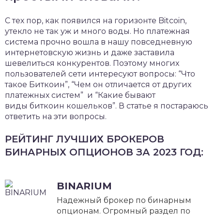
С тех пор, как появился на горизонте Bitcoin,
утекло не так уж и много воды. Но платежная
система прочно вошла в нашу повседневную
интернетовскую жизнь и даже заставила
шевелиться конкурентов. Поэтому многих
пользователей сети интересуют вопросы: “Что
такое Биткоин”, “Чем он отличается от других
платежных систем” и “Какие бывают
виды биткоин кошельков”. В статье я постараюсь
ответить на эти вопросы.
РЕЙТИНГ ЛУЧШИХ БРОКЕРОВ
БИНАРНЫХ ОПЦИОНОВ ЗА 2023 ГОД:
BINARIUM
Надежный брокер по бинарным
опционам. Огромный раздел по