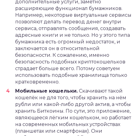
дополнительные услуги, заметно
расширяющие функционал бумажников.
Например, некоторые виртуальные сервисы
позволяют делать перевод денег внутри
сервиса, отправлять сообщения, создавать
адресные книги и не только. Но у этого типа
бумажника есть огромный недостаток, и
заключается он в относительной
безопасности. К сожалению, именно
безопасность подобных криптокошельков
страдает больше всего. Потому советуем
использовать подобные хранилища только
кратковременно.
Мобильные кошельки.
Скачивают такой
кошелёк не для того, чтобы хранить на нём
рубли или какой-либо другой актив, а чтобы
хранить Биткоины. По сути, это приложение,
являющееся лёгким кошельком, но работает
на современных мобильных устройствах
(планшетах или смартфонах). Они