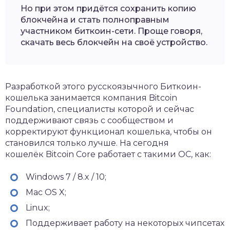
Но при этом придётся сохранить копию
блокчейна и стать полноправным
участником биткоин-сети. Проще говоря,
скачать весь блокчейн на своё устройство.
Разработкой этого русскоязычного Биткоин-
кошелька занимается компания Bitcoin
Foundation, специалисты которой и сейчас
поддерживают связь с сообществом и
корректируют функционал кошелька, чтобы он
становился только лучше. На сегодня
кошелёк Bitcoin Core работает с такими ОС, как:
Windows 7 / 8.x / 10;
Mac OS X;
Linux;
Поддерживает работу на некоторых чипсетах