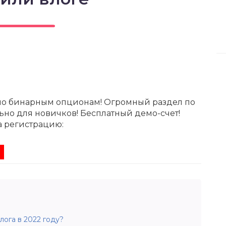
по бинарным опционам! Огромный раздел по
ьно для новичков! Бесплатный демо-счет!
а регистрацию:
лога в 2022 году?