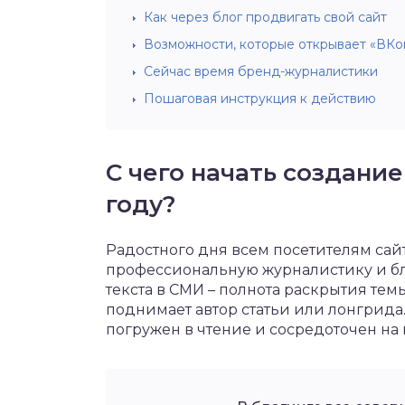
Как через блог продвигать свой сайт
Возможности, которые открывает «ВКо
Сейчас время бренд-журналистики
Пошаговая инструкция к действию
С чего начать создание
году?
Радостного дня всем посетителям сай
профессиональную журналистику и бл
текста в СМИ – полнота раскрытия тем
поднимает автор статьи или лонгрида
погружен в чтение и сосредоточен на