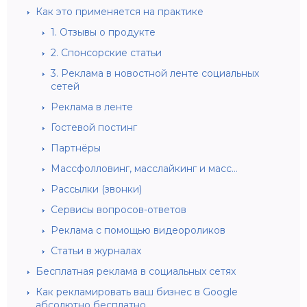
Как это применяется на практике
1. Отзывы о продукте
2. Спонсорские статьи
3. Реклама в новостной ленте социальных
сетей
Реклама в ленте
Гостевой постинг
Партнёры
Массфолловинг, масслайкинг и масс…
Рассылки (звонки)
Сервисы вопросов-ответов
Реклама с помощью видеороликов
Статьи в журналах
Бесплатная реклама в социальных сетях
Как рекламировать ваш бизнес в Google
абсолютно бесплатно