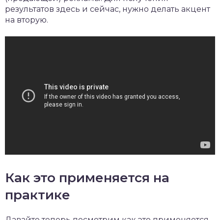
результатов здесь и сейчас, нужно делать акцент
на вторую.
Как это применяется на
практике
Давайте теперь посмотрим как это применяется