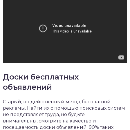
Доски бесплатных
объявлений
Старый, но действенный метод бесплатной
рекламы. Найти их с помощью поисковых систем
не представляет труда, но будьте
внимательны, смотрите на качество и
посещаемость доски объявлений. 90% таких