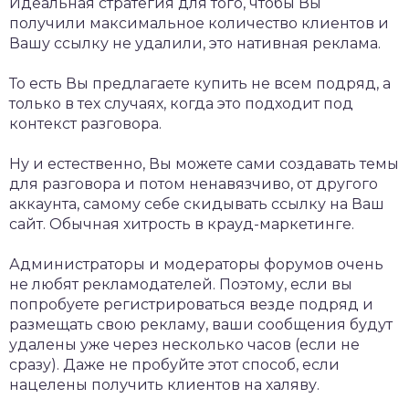
Идеальная стратегия для того, чтобы Вы
получили максимальное количество клиентов и
Вашу ссылку не удалили, это нативная реклама.
То есть Вы предлагаете купить не всем подряд, а
только в тех случаях, когда это подходит под
контекст разговора.
Ну и естественно, Вы можете сами создавать темы
для разговора и потом ненавязчиво, от другого
аккаунта, самому себе скидывать ссылку на Ваш
сайт. Обычная хитрость в крауд-маркетинге.
Администраторы и модераторы форумов очень
не любят рекламодателей. Поэтому, если вы
попробуете регистрироваться везде подряд и
размещать свою рекламу, ваши сообщения будут
удалены уже через несколько часов (если не
сразу). Даже не пробуйте этот способ, если
нацелены получить клиентов на халяву.