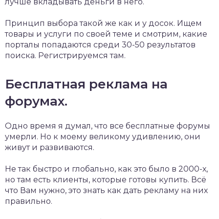
лучше вкладывать деньги в него.
Принцип выбора такой же как и у досок. Ищем
товары и услуги по своей теме и смотрим, какие
порталы попадаются среди 30-50 результатов
поиска. Регистрируемся там.
Бесплатная реклама на
форумах.
Одно время я думал, что все бесплатные форумы
умерли. Но к моему великому удивлению, они
живут и развиваются.
Не так быстро и глобально, как это было в 2000-х,
но там есть клиенты, которые готовы купить. Всё
что Вам нужно, это знать как дать рекламу на них
правильно.