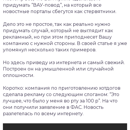
придумать “ВАУ-повод”, на который все
новостные порталы сбегутся как стервятники.
Дело это не простое, так как реально нужно
придумать случай, который не выглядит как
рекламный, но при этом приподнесет Вашу
компанию с нужной стороны. В своей статье я уже
упомянул несколько таких примеров.
Но здесь приведу из интернета и самый свежий.
Построен он на умышленной или случайной
оплошности.
Коротко: компания по приготовлению хотдогов
сделала рекламу со следующим слоганом: “Это
лучшее, что было у меня во рту за 100 р”. На что
они получили заявление в ФАС. Новость
разлетелась по всему интернету.