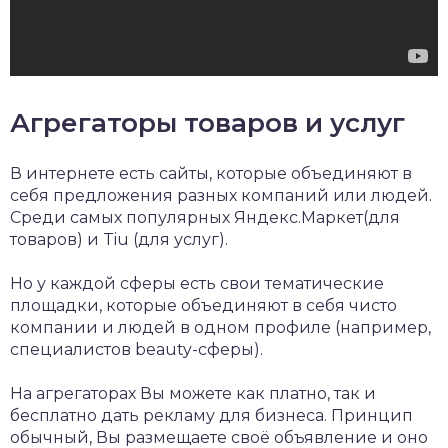
Агрегаторы товаров и услуг
В интернете есть сайты, которые объединяют в
себя предложения разных компаний или людей.
Среди самых популярных Яндекс.Маркет(для
товаров) и Tiu (для услуг).
Но у каждой сферы есть свои тематические
площадки, которые объединяют в себя чисто
компании и людей в одном профиле (например,
специалистов beauty-сферы).
На агрегаторах Вы можете как платно, так и
бесплатно дать рекламу для бизнеса. Принцип
обычный, Вы размещаете своё объявление и оно