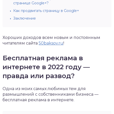
странице Google+?
Как продвигать страницу в Google+
Заключение
Хороших доходов всем новым и постоянным
читателям сайта
50baksov.ru
!
Бесплатная реклама в
интернете в 2022 году —
правда или развод?
Одна из моих самых любимых тем для
размышлений с собственниками бизнеса —
бесплатная реклама в интернете.