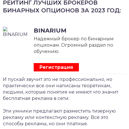
РЕЙТИНГ ЛУЧШИХ БРОКЕРОВ
БИНАРНЫХ ОПЦИОНОВ ЗА 2023 ГОД:
BINARIUM
Надежный брокер по бинарным
опционам. Огромный раздел по
обучению.
Регистрация
И пускай звучит это не профессионально, но
практически все они написаны теоретикам,
людьми, которые понятия не имеют что значит
бесплатная реклама в сети.
Эти умники предлагают разместить тизерную
рекламу или контекстную рекламу. Всё это
способы рекламы, но они платные.