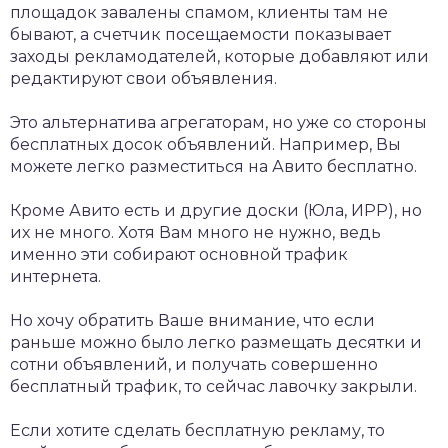
площадок завалены спамом, клиенты там не
бывают, а счетчик посещаемости показывает
заходы рекламодателей, которые добавляют или
редактируют свои объявления.
Это альтернатива агрегаторам, но уже со стороны
бесплатных досок объявлений. Например, Вы
можете легко разместиться на Авито бесплатно.
Кроме Авито есть и другие доски (Юла, ИРР), но
их не много. Хотя Вам много не нужно, ведь
именно эти собирают основной трафик
интернета.
Но хочу обратить Ваше внимание, что если
раньше можно было легко размещать десятки и
сотни объявлений, и получать совершенно
бесплатный трафик, то сейчас лавочку закрыли.
Если хотите сделать бесплатную рекламу, то