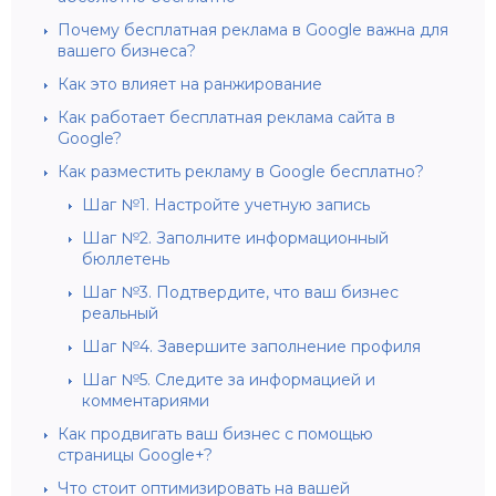
Почему бесплатная реклама в Google важна для
вашего бизнеса?
Как это влияет на ранжирование
Как работает бесплатная реклама сайта в
Google?
Как разместить рекламу в Google бесплатно?
Шаг №1. Настройте учетную запись
Шаг №2. Заполните информационный
бюллетень
Шаг №3. Подтвердите, что ваш бизнес
реальный
Шаг №4. Завершите заполнение профиля
Шаг №5. Следите за информацией и
комментариями
Как продвигать ваш бизнес с помощью
страницы Google+?
Что стоит оптимизировать на вашей