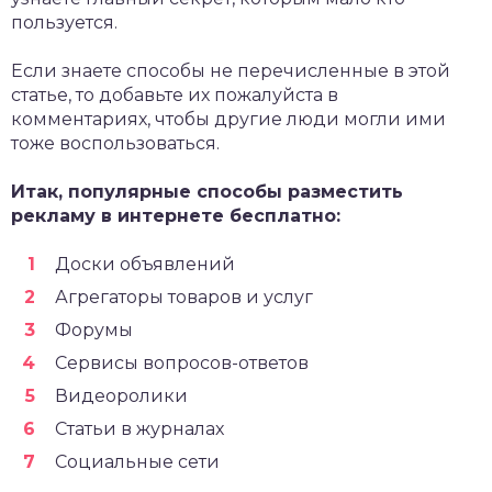
пользуется.
Если знаете способы не перечисленные в этой
статье, то добавьте их пожалуйста в
комментариях, чтобы другие люди могли ими
тоже воспользоваться.
Итак, популярные способы разместить
рекламу в интернете бесплатно:
Доски объявлений
Агрегаторы товаров и услуг
Форумы
Сервисы вопросов-ответов
Видеоролики
Статьи в журналах
Социальные сети