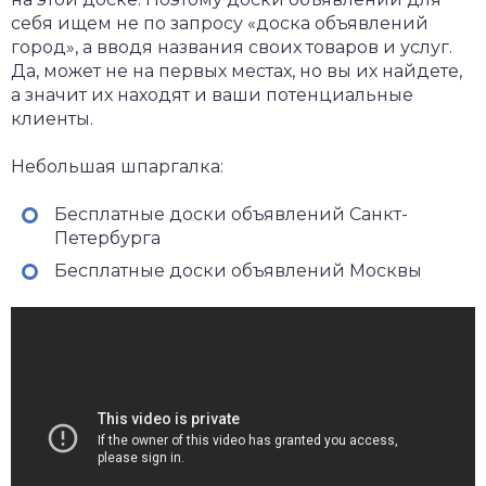
себя ищем не по запросу «доска объявлений
город», а вводя названия своих товаров и услуг.
Да, может не на первых местах, но вы их найдете,
а значит их находят и ваши потенциальные
клиенты.
Небольшая шпаргалка:
Бесплатные доски объявлений Санкт-
Петербурга
Бесплатные доски объявлений Москвы