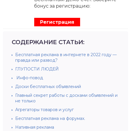
бонус за регистрацию:
Регистрация
СОДЕРЖАНИЕ СТАТЬИ:
Бесплатная реклама в интернете в 2022 году —
правда или развод?
ГЛУПОСТИ ЛЮДЕЙ
Инфо-повод
Доски бесплатных объявлений
Главный секрет работы с досками объявлений и
не только
Агрегаторы товаров и услуг
Бесплатная реклама на форумах.
Нативная реклама