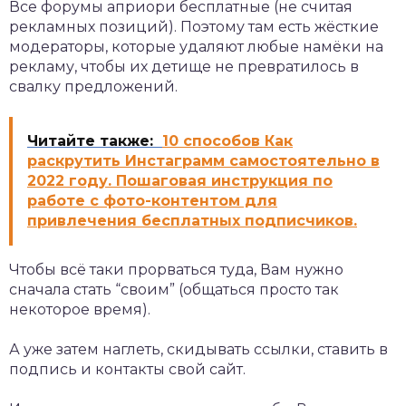
Все форумы априори бесплатные (не считая
рекламных позиций). Поэтому там есть жёсткие
модераторы, которые удаляют любые намёки на
рекламу, чтобы их детище не превратилось в
свалку предложений.
Читайте также:
10 способов Как
раскрутить Инстаграмм самостоятельно в
2022 году. Пошаговая инструкция по
работе с фото-контентом для
привлечения бесплатных подписчиков.
Чтобы всё таки прорваться туда, Вам нужно
сначала стать “своим” (общаться просто так
некоторое время).
А уже затем наглеть, скидывать ссылки, ставить в
подпись и контакты свой сайт.