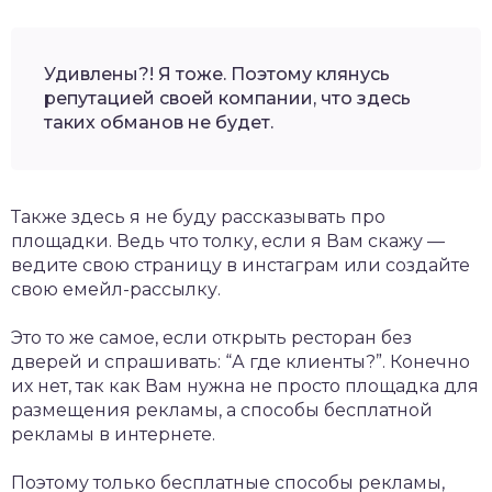
Удивлены?! Я тоже. Поэтому клянусь
репутацией своей компании, что здесь
таких обманов не будет.
Также здесь я не буду рассказывать про
площадки. Ведь что толку, если я Вам скажу —
ведите свою страницу в инстаграм или создайте
свою емейл-рассылку.
Это то же самое, если открыть ресторан без
дверей и спрашивать: “А где клиенты?”. Конечно
их нет, так как Вам нужна не просто площадка для
размещения рекламы, а способы бесплатной
рекламы в интернете.
Поэтому только бесплатные способы рекламы,