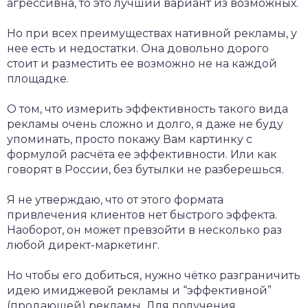
агрессивна, то это лучший вариант из возможных.
Но при всех преимуществах нативной рекламы, у
нее есть и недостатки. Она довольно дорого
стоит и разместить ее возможно не на каждой
площадке.
О том, что измерить эффективность такого вида
рекламы очень сложно и долго, я даже не буду
упоминать, просто покажу Вам картинку с
формулой расчёта ее эффективности. Или как
говорят в России, без бутылки не разберешься.
Я не утверждаю, что от этого формата
привлечения клиентов нет быстрого эффекта.
Наоборот, он может превзойти в несколько раз
любой директ-маркетинг.
Но чтобы его добиться, нужно чётко разграничить
идею имиджевой рекламы и “эффективной”
(продающей) рекламы. Для получения