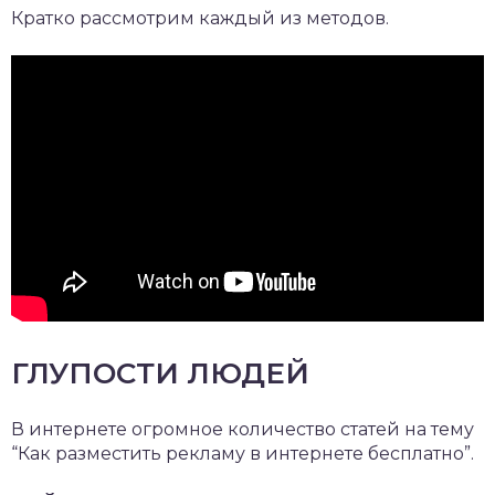
Кратко рассмотрим каждый из методов.
ГЛУПОСТИ ЛЮДЕЙ
В интернете огромное количество статей на тему
“Как разместить рекламу в интернете бесплатно”.