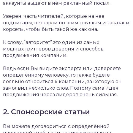
аккаунты выдают в нём рекламный посыл.
Уверен, часть читателей, которые на нее
подписаны, перешли по этим ссылкам и заказали
корсеты, чтобы быть такой же как она.
К слову, “авторитет” это один из самых
мощных триггеров доверия и способов
продвижения компании.
Ведь если Вы видите эксперта или доверяете
определённому человеку, то также будете
лояльно относиться к компании, за которую он
замолвил несколько слов. Поэтому сама идея
продвижения через лидеров очень сильная.
2. Спонсорские статьи
Вы можете договориться с определённой
площадкой, чтобы они написали статью на