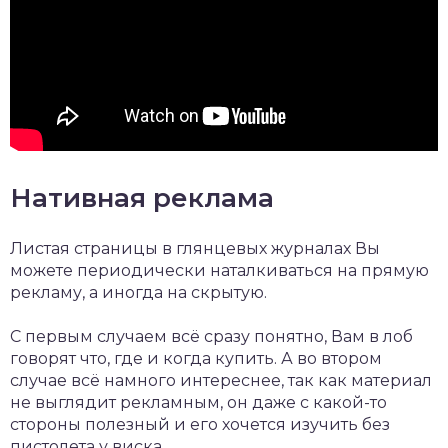
Нативная реклама
Листая страницы в глянцевых журналах Вы
можете периодически наталкиваться на прямую
рекламу, а иногда на скрытую.
С первым случаем всё сразу понятно, Вам в лоб
говорят что, где и когда купить. А во втором
случае всё намного интереснее, так как материал
не выглядит рекламным, он даже с какой-то
стороны полезный и его хочется изучить без
пистолета у виска.