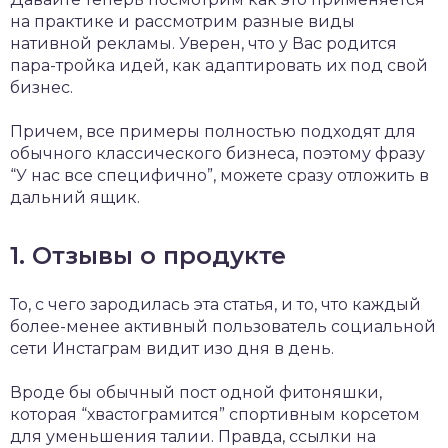
на практике и рассмотрим разные виды
нативной рекламы. Уверен, что у Вас родится
пара-тройка идей, как адаптировать их под свой
бизнес.
Причем, все примеры полностью подходят для
обычного классического бизнеса, поэтому фразу
“У нас все специфично”, можете сразу отложить в
дальний ящик.
1. Отзывы о продукте
То, с чего зародилась эта статья, и то, что каждый
более-менее активный пользователь социальной
сети Инстаграм видит изо дня в день.
Вроде бы обычный пост одной фитоняшки,
которая “хвастограмится” спортивным корсетом
для уменьшения талии. Правда, ссылки на