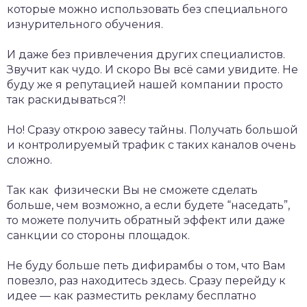
которые можно использовать без специального
изнурительного обучения.
И даже без привлечения других специалистов.
Звучит как чудо. И скоро Вы всё сами увидите. Не
буду же я репутацией нашей компании просто
так раскидываться?!
Но! Сразу открою завесу тайны. Получать большой
и контролируемый трафик с таких каналов очень
сложно.
Так как физически Вы не сможете сделать
больше, чем возможно, а если будете “наседать”,
то можете получить обратный эффект или даже
санкции со стороны площадок.
Не буду больше петь дифирамбы о том, что Вам
повезло, раз находитесь здесь. Сразу перейду к
идее — как разместить рекламу бесплатно