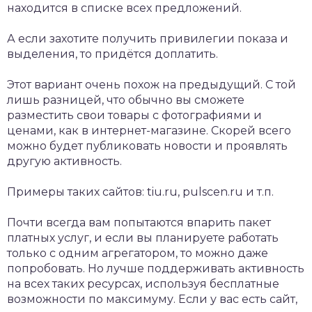
находится в списке всех предложений.
А если захотите получить привилегии показа и
выделения, то придётся доплатить.
Этот вариант очень похож на предыдущий. С той
лишь разницей, что обычно вы сможете
разместить свои товары с фотографиями и
ценами, как в интернет-магазине. Скорей всего
можно будет публиковать новости и проявлять
другую активность.
Примеры таких сайтов: tiu.ru, pulscen.ru и т.п.
Почти всегда вам попытаются впарить пакет
платных услуг, и если вы планируете работать
только с одним агрегатором, то можно даже
попробовать. Но лучше поддерживать активность
на всех таких ресурсах, используя бесплатные
возможности по максимуму. Если у вас есть сайт,