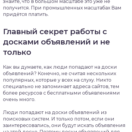
знайте, что в большом масштабе это уже не
получится. При промышленных масштабах Вам
придётся платить.
Главный секрет работы с
досками объявлений и не
только
Как вы думаете, как люди попадают на доски
объявлений? Конечно, не считая нескольких
популярных, которые у всех на слуху. Никто
специально не запоминает адреса сайтов, тем
более ресурсов с бесплатными объявлениями
очень много.
Люди попадают на доски объявлений из
поисковых систем. И только потом, если они
заинтересовались, они будут искать объявления
на этой доске. Поэтому доски объявлений для