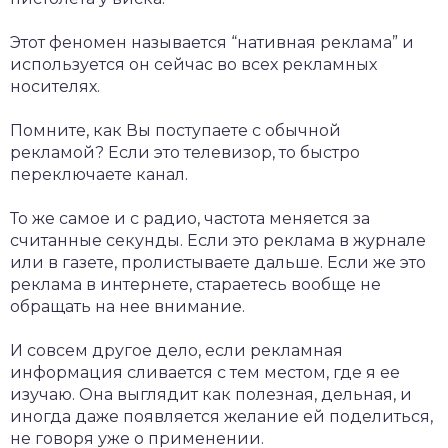
Этот феномен называется “нативная реклама” и
используется он сейчас во всех рекламных
носителях.
Помните, как Вы поступаете с обычной
рекламой? Если это телевизор, то быстро
переключаете канал.
То же самое и с радио, частота меняется за
считанные секунды. Если это реклама в журнале
или в газете, пролистываете дальше. Если же это
реклама в интернете, стараетесь вообще не
обращать на нее внимание.
И совсем другое дело, если рекламная
информация сливается с тем местом, где я ее
изучаю. Она выглядит как полезная, дельная, и
иногда даже появляется желание ей поделиться,
не говоря уже о применении.