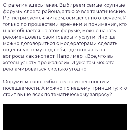
Стратегия здесь такая. Выбираем самые крупные
форумы своего района, а также все тематические.
Регистрируемся, читаем, осмысленно отвечаем. И
только по прошествии времени и понимания, кто
и как общается на этом форуме, можно начать
рекомендовать свои товары и услуги. Иногда
можно договориться с модераторами сделать
отдельную тему под себя, где отвечать на
вопросы как эксперт. Например: «Все, что вы
хотели узнать про жалюзи». И уже там можете
рекламироваться сколько угодно.
Форумы можно выбирать по известности и
посещаемости. А можно по нашему принципу: кто
стоит выше всех по тематическому запросу?