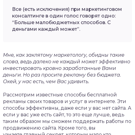
Все (есть исключения) при маркетинговом
консалтинге в один голос говорят одно:
“Больше малобюджетных способов. С
деньгами каждый может”.
Мне, как заклятому маркетологу, обидны такие
слова, ведь далеко не каждый может эффективно
инвестировать кровно заработанные Вами
деньги. Но раз просите рекламу без бюджета.
Окей, у нас есть, чем Вас удивить.
Рассмотрим известные способы бесплатной
рекламы своих товаров и услуг в интернете. Эти
способы эффективны, даже если у вас нет сайта. А
если у вас уже есть сайт, то это еще лучше, ведь
таким образом мы сможем поддержать работы по
продвижению сайта. Кроме того, вы
узнаете главный секрет, которым мало кто