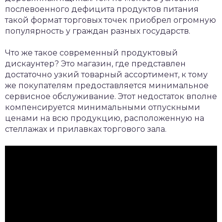
послевоенного дефицита продуктов питания
такой формат торговых точек приобрел огромную
популярность у граждан разных государств.
Что же такое современный продуктовый
дискаунтер? Это магазин, где представлен
достаточно узкий товарный ассортимент, к тому
же покупателям предоставляется минимальное
сервисное обслуживание. Этот недостаток вполне
компенсируется минимальными отпускными
ценами на всю продукцию, расположенную на
стеллажах и прилавках торгового зала.