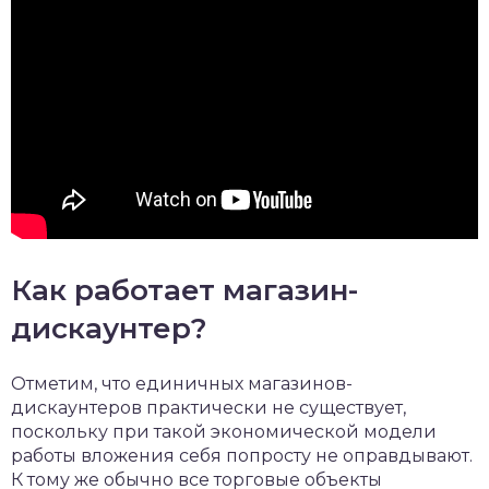
Как работает магазин-
дискаунтер?
Отметим, что единичных магазинов-
дискаунтеров практически не существует,
поскольку при такой экономической модели
работы вложения себя попросту не оправдывают.
К тому же обычно все торговые объекты