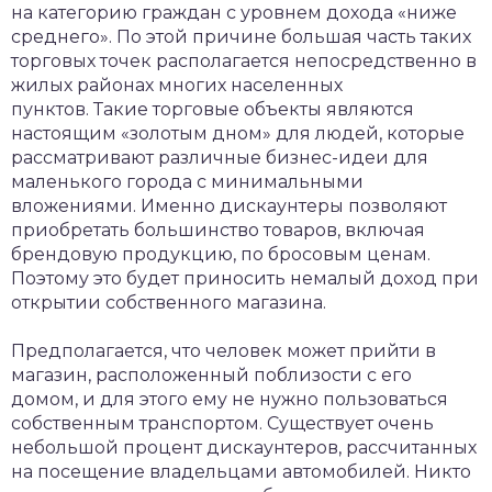
на категорию граждан с уровнем дохода «ниже
среднего». По этой причине большая часть таких
торговых точек располагается непосредственно в
жилых районах многих населенных
пунктов. Такие торговые объекты являются
настоящим «золотым дном» для людей, которые
рассматривают различные бизнес-идеи для
маленького города с минимальными
вложениями. Именно дискаунтеры позволяют
приобретать большинство товаров, включая
брендовую продукцию, по бросовым ценам.
Поэтому это будет приносить немалый доход при
открытии собственного магазина.
Предполагается, что человек может прийти в
магазин, расположенный поблизости с его
домом, и для этого ему не нужно пользоваться
собственным транспортом. Существует очень
небольшой процент дискаунтеров, рассчитанных
на посещение владельцами автомобилей. Никто