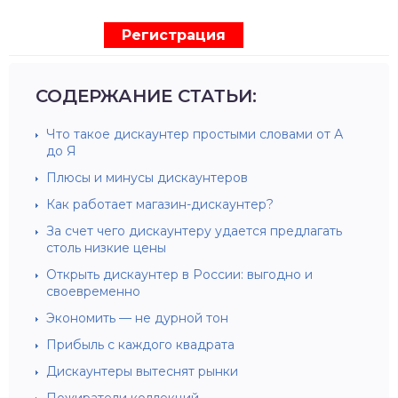
Регистрация
СОДЕРЖАНИЕ СТАТЬИ:
Что такое дискаунтер простыми словами от А
до Я
Плюсы и минусы дискаунтеров
Как работает магазин-дискаунтер?
За счет чего дискаунтеру удается предлагать
столь низкие цены
Открыть дискаунтер в России: выгодно и
своевременно
Экономить — не дурной тон
Прибыль с каждого квадрата
Дискаунтеры вытеснят рынки
Пожиратели коллекций