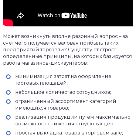
Может возникнуть вполне резонный вопрос – за
счет чего получается валовая прибыль таких
предприятий торговли? Существуют строго
определенные принципы, на которых базируется
работа магазинов-дискаунтеров:
минимизация затрат на оформление
торговых площадей;
небольшое количество сотрудников;
ограниченный ассортимент категорий
имеющихся товаров;
реализация продукции путем максимально
возможного снижения отпускных цен;
простая выкладка товара в торговом зале;