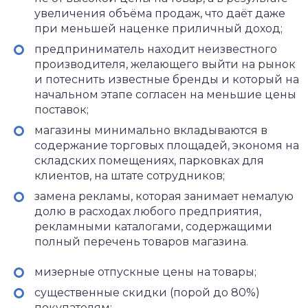
увеличения объёма продаж, что даёт даже
при меньшей наценке приличный доход;
предприниматель находит неизвестного
производителя, желающего выйти на рынок
и потеснить известные бренды и который на
начальном этапе согласен на меньшие цены
поставок;
магазины минимально вкладываются в
содержание торговых площадей, экономя на
складских помещениях, парковках для
клиентов, на штате сотрудников;
замена рекламы, которая занимает немалую
долю в расходах любого предприятия,
рекламными каталогами, содержащими
полный перечень товаров магазина.
мизерные отпускные цены на товары;
существенные скидки (порой до 80%)
покупателям;