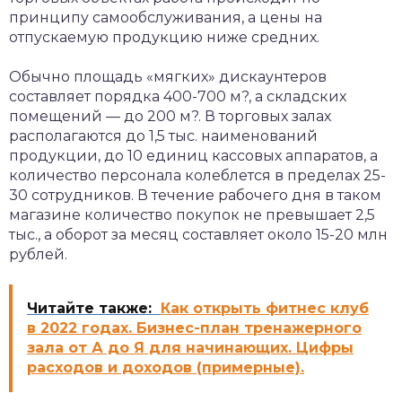
принципу самообслуживания, а цены на
отпускаемую продукцию ниже средних.
Обычно площадь «мягких» дискаунтеров
составляет порядка 400-700 м?, а складских
помещений — до 200 м?. В торговых залах
располагаются до 1,5 тыс. наименований
продукции, до 10 единиц кассовых аппаратов, а
количество персонала колеблется в пределах 25-
30 сотрудников. В течение рабочего дня в таком
магазине количество покупок не превышает 2,5
тыс., а оборот за месяц составляет около 15-20 млн
рублей.
Читайте также:
Как открыть фитнес клуб
в 2022 годах. Бизнес-план тренажерного
зала от А до Я для начинающих. Цифры
расходов и доходов (примерные).