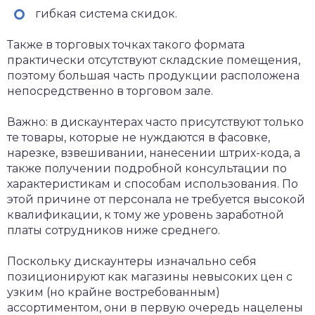
гибкая система скидок.
Также в торговых точках такого формата
практически отсутствуют складские помещения,
поэтому большая часть продукции расположена
непосредственно в торговом зале.
Важно: в дискаунтерах часто присутствуют только
те товары, которые не нуждаются в фасовке,
нарезке, взвешивании, нанесении штрих-кода, а
также получении подробной консультации по
характеристикам и способам использования. По
этой причине от персонала не требуется высокой
квалификации, к тому же уровень заработной
платы сотрудников ниже среднего.
Поскольку дискаунтеры изначально себя
позиционируют как магазины невысоких цен с
узким (но крайне востребованным)
ассортиментом, они в первую очередь нацелены