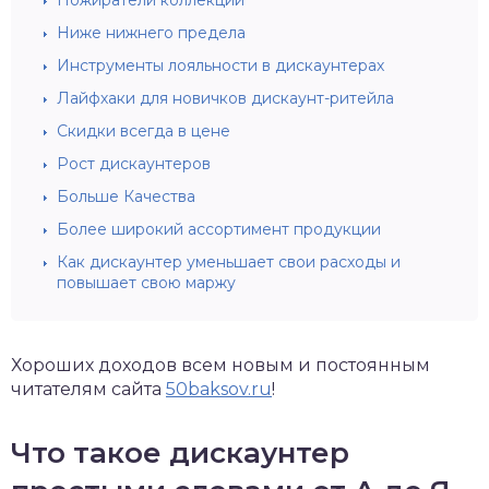
Ниже нижнего предела
Инструменты лояльности в дискаунтерах
Лайфхаки для новичков дискаунт-ритейла
Скидки всегда в цене
Рост дискаунтеров
Больше Качества
Более широкий ассортимент продукции
Как дискаунтер уменьшает свои расходы и
повышает свою маржу
Хороших доходов всем новым и постоянным
читателям сайта
50baksov.ru
!
Что такое дискаунтер