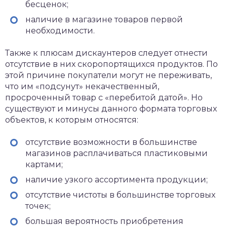
бесценок;
наличие в магазине товаров первой
необходимости.
Также к плюсам дискаунтеров следует отнести
отсутствие в них скоропортящихся продуктов. По
этой причине покупатели могут не переживать,
что им «подсунут» некачественный,
просроченный товар с «перебитой датой». Но
существуют и минусы данного формата торговых
объектов, к которым относятся:
отсутствие возможности в большинстве
магазинов расплачиваться пластиковыми
картами;
наличие узкого ассортимента продукции;
отсутствие чистоты в большинстве торговых
точек;
большая вероятность приобретения