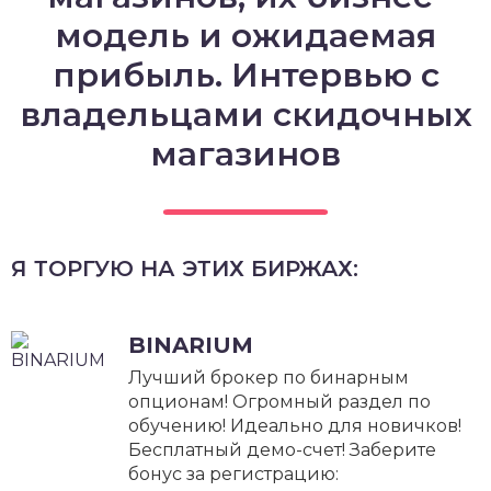
модель и ожидаемая
прибыль. Интервью с
владельцами скидочных
магазинов
Я ТОРГУЮ НА ЭТИХ БИРЖАХ:
BINARIUM
Лучший брокер по бинарным
опционам! Огромный раздел по
обучению! Идеально для новичков!
Бесплатный демо-счет! Заберите
бонус за регистрацию: