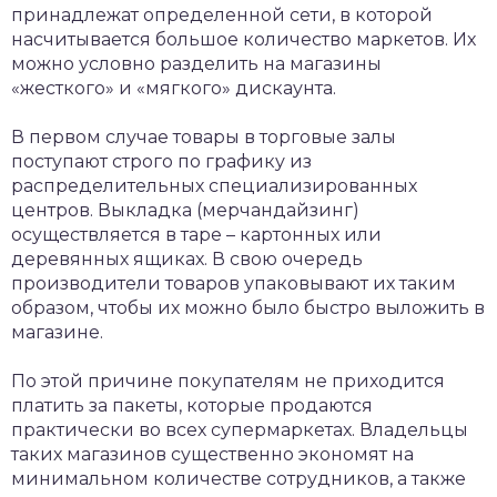
принадлежат определенной сети, в которой
насчитывается большое количество маркетов. Их
можно условно разделить на магазины
«жесткого» и «мягкого» дискаунта.
В первом случае товары в торговые залы
поступают строго по графику из
распределительных специализированных
центров. Выкладка (мерчандайзинг)
осуществляется в таре – картонных или
деревянных ящиках. В свою очередь
производители товаров упаковывают их таким
образом, чтобы их можно было быстро выложить в
магазине.
По этой причине покупателям не приходится
платить за пакеты, которые продаются
практически во всех супермаркетах. Владельцы
таких магазинов существенно экономят на
минимальном количестве сотрудников, а также