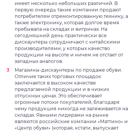
имеет несколько небольших различий. В
первую очередь такие компании продают
потребителям отремонтированную технику, а
также электронику, которая долгое время
пребывала на складах и витринах. На
сегодняшний день практически все
дискаунтеры сотрудничают с китайскими
производителями, у которых качество
продукции на высоте и ничем не отстает от
западных аналогов.
Магазины-дискаунтеры по продаже обуви.
Отличие таких торговых площадок
заключается в высоком качестве
предлагаемой продукции и в низких
отпускных ценах. Это обеспечивает
огромные потоки покупателей, благодаря
чему продукция никогда не залеживается на
складах. Явными лидерами на рынке
являются российские компании «Маттино» и
«Центр обуви» (которая, кстати, выпускает