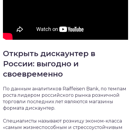
Открыть дискаунтер в
России: выгодно и
своевременно
По данным аналитиков Raiffeisen Bank, по темпам
роста лидером российского рынка розничной
торговли последних лет являются магазины
формата дискаунтер.
Специалисты называют розницу эконом-класса
«самым жизнеспособным и стрессоустойчивым