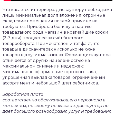
Что касается интерьера: дискаунтеру необходима
лишь минимальная доля вложения, огромные
складские помещения по этой причине не
требуются. Приобретая большую партию
товара,такого рода магазин в кратчайшие сроки
(2-3 дня) продаёт её за счёт быстрого
товарооборота. Примечателен и тот факт, что
товары в дискаунтерах нисколько не хуже
товаров в других магазинах. Формат дискаунтера
отличается от других нацеленностью на
максимальном снижении издержек:
минимальное оформление торгового зала,
упрощённая выкладка товаров, ограниченный
ассортимент и небольшой штат работников.
Заработная плата
соответственно обслуживающего персонала в
магазинах, по своему невысокая, дискаунтер не
даёт большого разнообразия услуг и требования