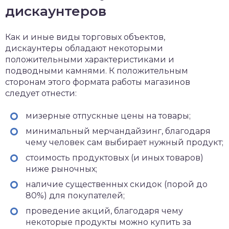
дискаунтеров
Как и иные виды торговых объектов,
дискаунтеры обладают некоторыми
положительными характеристиками и
подводными камнями. К положительным
сторонам этого формата работы магазинов
следует отнести:
мизерные отпускные цены на товары;
минимальный мерчандайзинг, благодаря
чему человек сам выбирает нужный продукт;
стоимость продуктовых (и иных товаров)
ниже рыночных;
наличие существенных скидок (порой до
80%) для покупателей;
проведение акций, благодаря чему
некоторые продукты можно купить за