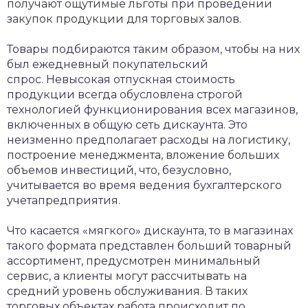
получают ощутимые льготы при проведении
закупок продукции для торговых залов.
Товары подбираются таким образом, чтобы на них
был ежедневный покупательский
спрос. Невысокая отпускная стоимость
продукции всегда обусловлена строгой
технологией функционирования всех магазинов,
включенных в общую сеть дискаунта. Это
неизменно предполагает расходы на логистику,
построение менеджмента, вложение больших
объемов инвестиций, что, безусловно,
учитывается во время ведения бухгалтерского
учетапредприятия.
Что касается «мягкого» дискаунта, то в магазинах
такого формата представлен больший товарный
ассортимент, предусмотрен минимальный
сервис, а клиенты могут рассчитывать на
средний уровень обслуживания. В таких
торговых объектах работа происходит по