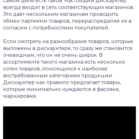
самом деле есть таков. Настоящий дискаунтер
всегда входит в сеть соответствующих магазинов.
Это даёт нескольким магазинам проводить
обмен партиями товаров, перераспределяя их в
согласии с потребностями покупателей.
Если смотреть на разнообразие товаров, которые
выложены в дискаунтере, то сразу же становится
очевидным, что он не очень широк. В
ассортименте такого магазина есть несколько
сотен товаров, относящихся к наиболее
востребованным категориям продукции.
Дискаунтер как правило предлагает товары,
которые минимально нуждаются в фасовке,
маркировке.