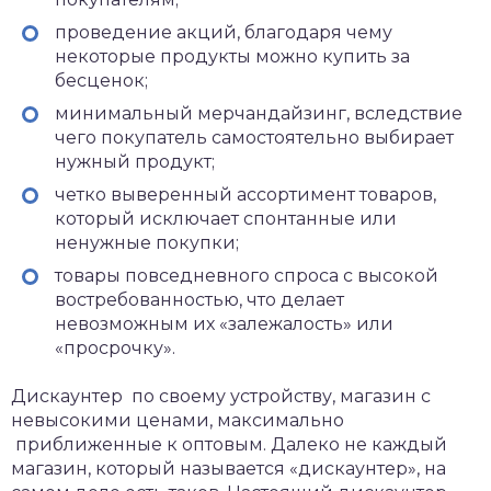
проведение акций, благодаря чему
некоторые продукты можно купить за
бесценок;
минимальный мерчандайзинг, вследствие
чего покупатель самостоятельно выбирает
нужный продукт;
четко выверенный ассортимент товаров,
который исключает спонтанные или
ненужные покупки;
товары повседневного спроса с высокой
востребованностью, что делает
невозможным их «залежалость» или
«просрочку».
Дискаунтер по своему устройству, магазин с
невысокими ценами, максимально
приближенные к оптовым. Далеко не каждый
магазин, который называется «дискаунтер», на