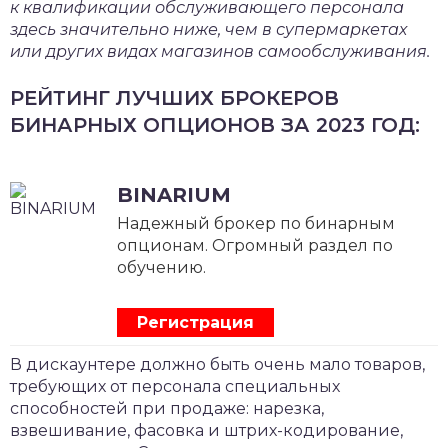
к квалификации обслуживающего персонала
здесь значительно ниже, чем в супермаркетах
или других видах магазинов самообслуживания.
РЕЙТИНГ ЛУЧШИХ БРОКЕРОВ
БИНАРНЫХ ОПЦИОНОВ ЗА 2023 ГОД:
BINARIUM
Надежный брокер по бинарным
опционам. Огромный раздел по
обучению.
Регистрация
В дискаунтере должно быть очень мало товаров,
требующих от персонала специальных
способностей при продаже: нарезка,
взвешивание, фасовка и штрих-кодирование,