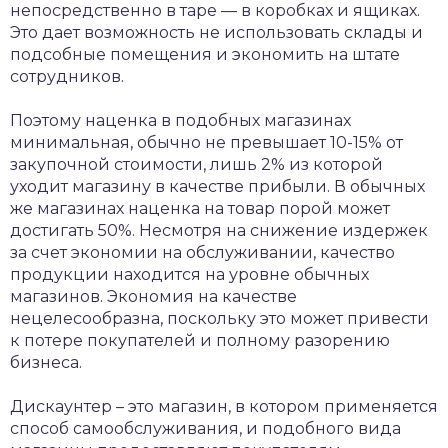
непосредственно в таре — в коробках и ящиках.
Это дает возможность не использовать склады и
подсобные помещения и экономить на штате
сотрудников.
Поэтому наценка в подобных магазинах
минимальная, обычно не превышает 10-15% от
закупочной стоимости, лишь 2% из которой
уходит магазину в качестве прибыли. В обычных
же магазинах наценка на товар порой может
достигать 50%. Несмотря на снижение издержек
за счет экономии на обслуживании, качество
продукции находится на уровне обычных
магазинов. Экономия на качестве
нецелесообразна, поскольку это может привести
к потере покупателей и полному разорению
бизнеса.
Дискаунтер – это магазин, в котором применяется
способ самообслуживания, и подобного вида