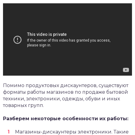
Помимо продуктовых дискаунтеров, существуют
форматы работы магазинов по продаже бытовой
техники, электроники, одежды, обуви и иных
товарных групп.
Разберем некоторые особенности их работы:
Магазины-дискаунтеры электроники. Такие