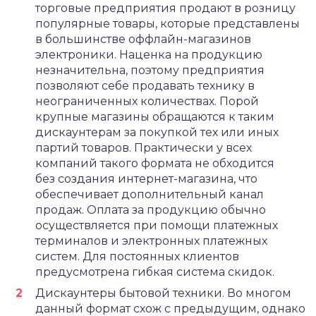
торговые предприятия продают в розницу
популярные товары, которые представлены
в большинстве оффлайн-магазинов
электроники. Наценка на продукцию
незначительна, поэтому предприятия
позволяют себе продавать технику в
неограниченных количествах. Порой
крупные магазины обращаются к таким
дискаунтерам за покупкой тех или иных
партий товаров. Практически у всех
компаний такого формата не обходится
без создания интернет-магазина, что
обеспечивает дополнительный канал
продаж. Оплата за продукцию обычно
осуществляется при помощи платежных
терминалов и электронных платежных
систем. Для постоянных клиентов
предусмотрена гибкая система скидок.
Дискаунтеры бытовой техники. Во многом
данный формат схож с предыдущим, однако