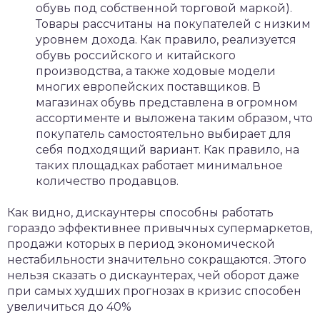
обувь под собственной торговой маркой).
Товары рассчитаны на покупателей с низким
уровнем дохода. Как правило, реализуется
обувь российского и китайского
производства, а также ходовые модели
многих европейских поставщиков. В
магазинах обувь представлена в огромном
ассортименте и выложена таким образом, что
покупатель самостоятельно выбирает для
себя подходящий вариант. Как правило, на
таких площадках работает минимальное
количество продавцов.
Как видно, дискаунтеры способны работать
гораздо эффективнее привычных супермаркетов,
продажи которых в период экономической
нестабильности значительно сокращаются. Этого
нельзя сказать о дискаунтерах, чей оборот даже
при самых худших прогнозах в кризис способен
увеличиться до 40%