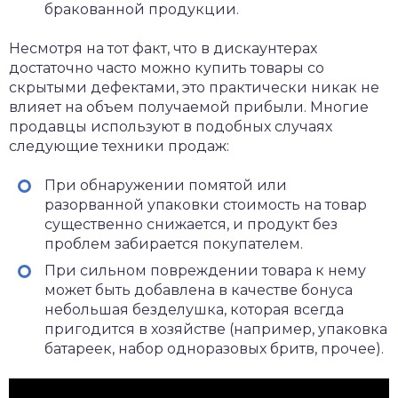
бракованной продукции.
Несмотря на тот факт, что в дискаунтерах
достаточно часто можно купить товары со
скрытыми дефектами, это практически никак не
влияет на объем получаемой прибыли. Многие
продавцы используют в подобных случаях
следующие техники продаж:
При обнаружении помятой или
разорванной упаковки стоимость на товар
существенно снижается, и продукт без
проблем забирается покупателем.
При сильном повреждении товара к нему
может быть добавлена в качестве бонуса
небольшая безделушка, которая всегда
пригодится в хозяйстве (например, упаковка
батареек, набор одноразовых бритв, прочее).