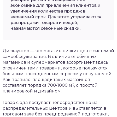
экономике для привлечения клиентов и
увеличения количества продаж в
желаемый срок. Для этого устраиваются
распродажи товаров и вещей,
назначаются сезонные скидки.
Дискаунтер — это магазин низких цен с системой
самообслуживания. В отличие от обычных
магазинов и супермаркетов ассортимент здесь
ограничен теми товарами, которые пользуются
большим повседневным спросом у покупателей.
Как правило, площадь таких магазинов
составляет порядка 700-1000 м?, с простой
планировкой и дизайном.
Товар сюда поступает непосредственно из
распределительных центров и выставляется в
торговом зале без предпродажной подготовки,