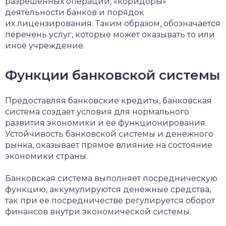
разрешенных операций, «коридоры»
деятельности банков и порядок
их лицензирования. Таким образом, обозначается
перечень услуг, которые может оказывать то или
иное учреждение.
Функции банковской системы
Предоставляя банковские кредиты, банковская
система создает условия для нормального
развития экономики и ее функционирования.
Устойчивость банковской системы и денежного
рынка, оказывает прямое влияние на состояние
экономики страны.
Банковская система выполняет посредническую
функцию, аккумулируются денежные средства,
так при ее посредничестве регулируется оборот
финансов внутри экономической системы.