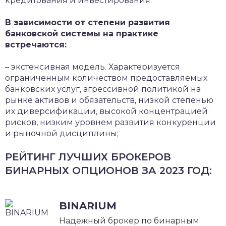
кредитования и инвестирования.
В зависимости от степени развития
банковской системы на практике
встречаются:
– экстенсивная модель. Характеризуется
ограниченным количеством предоставляемых
банковских услуг, агрессивной политикой на
рынке активов и обязательств, низкой степенью
их диверсификации, высокой концентрацией
рисков, низким уровнем развития конкуренции
и рыночной дисциплины;
РЕЙТИНГ ЛУЧШИХ БРОКЕРОВ
БИНАРНЫХ ОПЦИОНОВ ЗА 2023 ГОД:
BINARIUM
Надежный брокер по бинарным