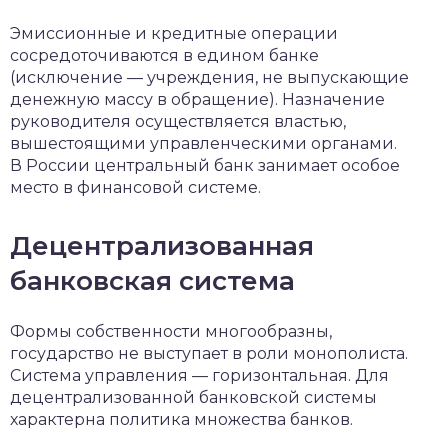
Эмиссионные и кредитные операции
сосредоточиваются в едином банке
(исключение — учреждения, не выпускающие
денежную массу в обращение). Назначение
руководителя осуществляется властью,
вышестоящими управленческими органами.
В России центральный банк занимает особое
место в финансовой системе.
Децентрализованная
банковская система
Формы собственности многообразны,
государство не выступает в роли монополиста.
Система управления — горизонтальная. Для
децентрализованной банковской системы
характерна политика множества банков.