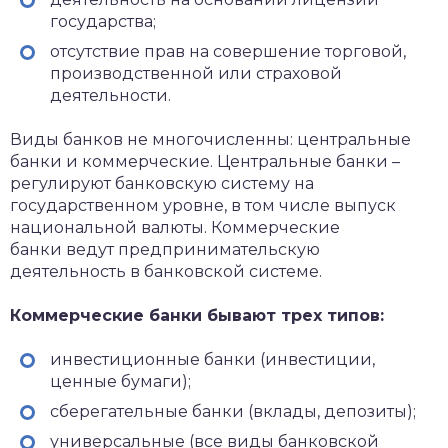
государства;
отсутствие прав на совершение торговой,
производственной или страховой
деятельности.
Виды банков не многочисленны: центральные
банки и коммерческие. Центральные банки –
регулируют банковскую систему на
государственном уровне, в том числе выпуск
национальной валюты. Коммерческие
банки ведут предпринимательскую
деятельность в банковской системе.
Коммерческие банки бывают трех типов:
инвестиционные банки (инвестиции,
ценные бумаги);
сберегательные банки (вклады, депозиты);
универсальные (все виды банковской