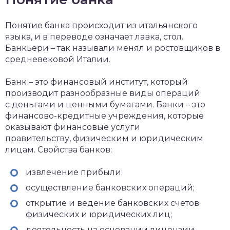
Понятие банка происходит из итальянского
языка, и в переводе означает лавка, стол.
Банкьери – так называли менял и ростовщиков в
средневековой Италии.
Банк – это финансовый институт, который
производит разнообразные виды операций
с деньгами и ценными бумагами. Банки – это
финансово-кредитные учреждения, которые
оказывают финансовые услуги
правительству, физическим и юридическим
лицам. Свойства банков:
извлечение прибыли;
осуществление банковских операций;
открытие и ведение банковских счетов
физических и юридических лиц;
деятельность на основании лицензии