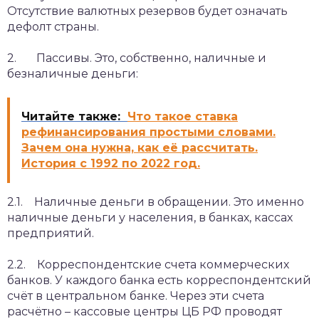
Отсутствие валютных резервов будет означать
дефолт страны.
2. Пассивы. Это, собственно, наличные и
безналичные деньги:
Читайте также:
Что такое ставка
рефинансирования простыми словами.
Зачем она нужна, как её рассчитать.
История с 1992 по 2022 год.
2.1. Наличные деньги в обращении. Это именно
наличные деньги у населения, в банках, кассах
предприятий.
2.2. Корреспондентские счета коммерческих
банков. У каждого банка есть корреспондентский
счёт в центральном банке. Через эти счета
расчётно – кассовые центры ЦБ РФ проводят