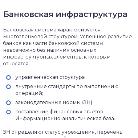
Банковская инфраструктура
Банковская система характеризуется
многозвеньевой структурой. Успешное развитие
банков как части банковской системы
невозможно без наличия основных
инфраструктурных элементов, к которым
относятся:
управленческая структура;
внутренние стандарты по выполнению
операций;
законодательные нормы (ЗН);
составление финансовых отчетов.
Информационно-аналитическая база.
ЗН определяют статус учреждения, перечень