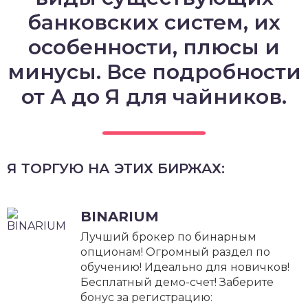
банковских систем, их
особенности, плюсы и
минусы. Все подробности
от А до Я для чайников.
Я ТОРГУЮ НА ЭТИХ БИРЖАХ:
BINARIUM
Лучший брокер по бинарным
опционам! Огромный раздел по
обучению! Идеально для новичков!
Бесплатный демо-счет! Заберите
бонус за регистрацию: