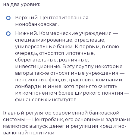
на два уровня:
Верхний. Централизованная
монобанковская.
Нижний. Коммерческие учреждения —
специализированные, отраслевые,
универсальные банки. К первым, в свою
очередь, относятся ипотечные,
сберегательные, розничные,
инвестиционные. В эту группу некоторые
авторы также относят иные учреждения —
пенсионные фонды, трастовые компании,
ломбарды и иные, хотя принято считать
их компонентом более широкого понятия —
финансовых институтов.
Главный регулятор современной банковской
системы — Центробанк, его основными задачами
являются: выпуск денег и регуляция кредитно-
валютной политики.