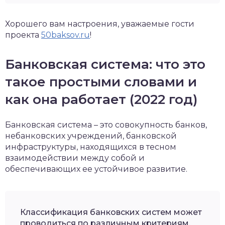
Хорошего вам настроения, уважаемые гости
проекта
50baksov.ru
!
Банковская система: что это
такое простыми словами и
как она работает (2022 год)
Банковская система – это совокупность банков,
небанковских учреждений, банковской
инфраструктуры, находящихся в тесном
взаимодействии между собой и
обеспечивающих ее устойчивое развитие.
Классификация банковских систем может
проводиться по различным критериям.