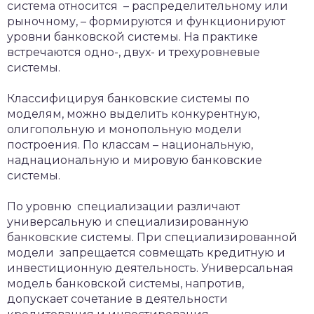
система относится – распределительному или
рыночному, – формируются и функционируют
уровни банковской системы. На практике
встречаются одно-, двух- и трехуровневые
системы.
Классифицируя банковские системы по
моделям, можно выделить конкурентную,
олигопольную и монопольную модели
построения. По классам – национальную,
наднациональную и мировую банковские
системы.
По уровню специализации различают
универсальную и специализированную
банковские системы. При специализированной
модели запрещается совмещать кредитную и
инвестиционную деятельность. Универсальная
модель банковской системы, напротив,
допускает сочетание в деятельности