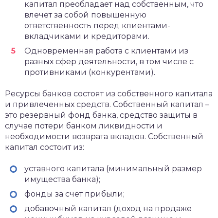
капитал преобладает над собственным, что
влечет за собой повышенную
ответственность перед клиентами-
вкладчиками и кредиторами.
Одновременная работа с клиентами из
разных сфер деятельности, в том числе с
противниками (конкурентами).
Ресурсы банков состоят из собственного капитала
и привлеченных средств. Собственный капитал –
это резервный фонд банка, средство защиты в
случае потери банком ликвидности и
необходимости возврата вкладов. Собственный
капитал состоит из:
уставного капитала (минимальный размер
имущества банка);
фонды за счет прибыли;
добавочный капитал (доход на продаже