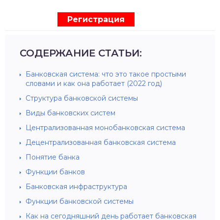
Регистрация
СОДЕРЖАНИЕ СТАТЬИ:
Банковская система: что это такое простыми
словами и как она работает (2022 год)
Структура банковской системы
Виды банковских систем
Централизованная монобанковская система
Децентрализованная банковская система
Понятие банка
Функции банков
Банковская инфраструктура
Функции банковской системы
Как на сегодняшний день работает банковская