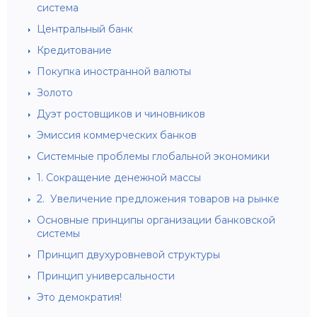
система
Центральный банк
Кредитование
Покупка иностранной валюты
Золото
Дуэт ростовщиков и чиновников
Эмиссия коммерческих банков
Системные проблемы глобальной экономики
1. Сокращение денежной массы
2. Увеличение предложения товаров на рынке
Основные принципы организации банковской
системы
Принцип двухуровневой структуры
Принцип универсальности
Это демократия!