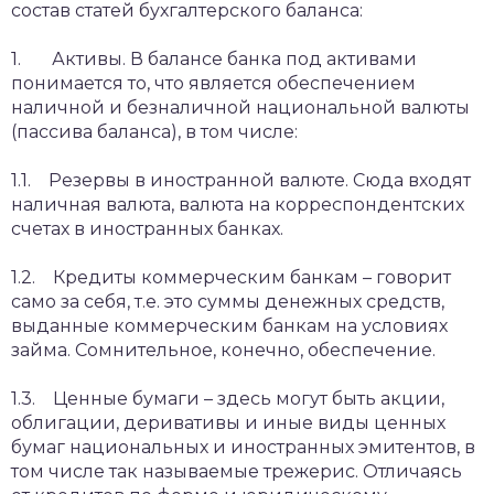
состав статей бухгалтерского баланса:
1. Активы. В балансе банка под активами
понимается то, что является обеспечением
наличной и безналичной национальной валюты
(пассива баланса), в том числе:
1.1. Резервы в иностранной валюте. Сюда входят
наличная валюта, валюта на корреспондентских
счетах в иностранных банках.
1.2. Кредиты коммерческим банкам – говорит
само за себя, т.е. это суммы денежных средств,
выданные коммерческим банкам на условиях
займа. Сомнительное, конечно, обеспечение.
1.3. Ценные бумаги – здесь могут быть акции,
облигации, деривативы и иные виды ценных
бумаг национальных и иностранных эмитентов, в
том числе так называемые трежерис. Отличаясь