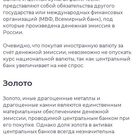
представляют собой обязательства другого
государства или международных финансовых
организаций (МВФ, Всемирный банк), под
которые произведена денежная эмиссия в
России.
Очевидно, что покупая иностранную валюту за
счёт денежной эмиссии, невозможно не опускать
курс национальной валюты, так как центральный
банк увеличивает на неё спрос.
Золото
Золото, иные драгоценные металлы и
драгоценные камни являются единственным
материальным обеспечением денежной
эмиссии, проводимой центральным банком при
его покупке. Однако доля золота в активах
центральных банков всегда незначительна.