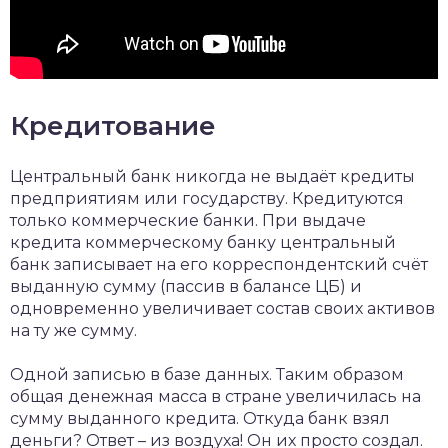
Кредитование
Центральный банк никогда не выдаёт кредиты
предприятиям или государству. Кредитуются
только коммерческие банки. При выдаче
кредита коммерческому банку центральный
банк записывает на его корреспондентский счёт
выданную сумму (пассив в балансе ЦБ) и
одновременно увеличивает состав своих активов
на ту же сумму.
Одной записью в базе данных. Таким образом
общая денежная масса в стране увеличилась на
сумму выданного кредита. Откуда банк взял
деньги? Ответ – из воздуха! Он их просто создал.