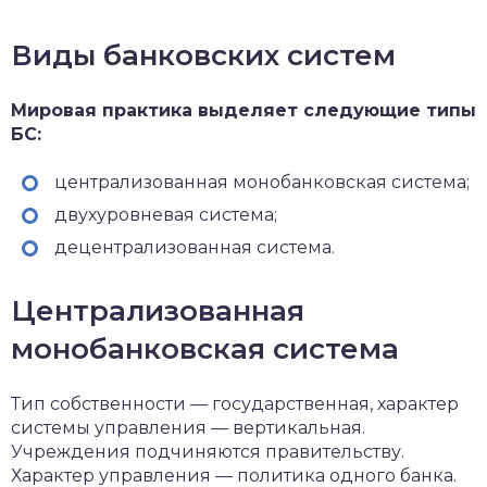
Виды банковских систем
Мировая практика выделяет следующие типы
БС:
централизованная монобанковская система;
двухуровневая система;
децентрализованная система.
Централизованная
монобанковская система
Тип собственности — государственная, характер
системы управления — вертикальная.
Учреждения подчиняются правительству.
Характер управления — политика одного банка.