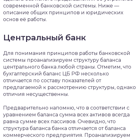
современной банковской системы. Ниже —
описание общих принципов и юридических
основ её работы.
Центральный банк
Для понимания принципов работы банковской
системы проанализируем структуру баланса
центрального банка любой страны. Отметим, что
бухгалтерский баланс ЦБ РФ несколько
отличается по составу показателей от
предлагаемой к рассмотрению структуры, однако
отличия несущественны.
Предварительно напомню, что в соответствии с
уравнением баланса сумма всех активов всегда
равна сумме всех пассивов. Очевидно, что
структура баланса банка отличается от баланса
коммерческого предприятия. Проанализируем