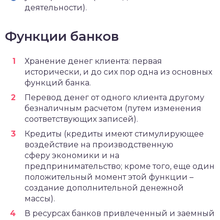
деятельности).
Функции банков
Хранение денег клиента: первая
исторически, и до сих пор одна из основных
функций банка.
Перевод денег от одного клиента другому
безналичным расчетом (путем изменения
соответствующих записей).
Кредиты (кредиты имеют стимулирующее
воздействие на производственную
сферу экономики и на
предпринимательство; кроме того, еще один
положительный момент этой функции –
создание дополнительной денежной
массы).
В ресурсах банков привлеченный и заемный