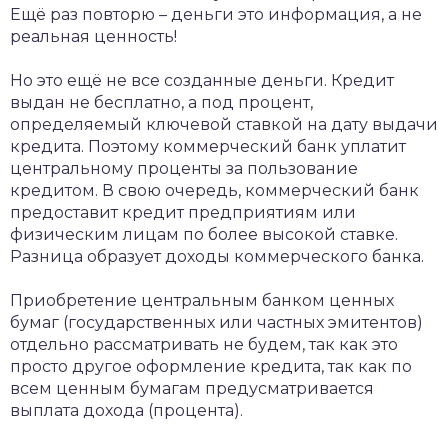
Ещё раз повторю – деньги это информация, а не
реальная ценность!
Но это ещё не все созданные деньги. Кредит
выдан не бесплатно, а под процент,
определяемый ключевой ставкой на дату выдачи
кредита. Поэтому коммерческий банк уплатит
центральному проценты за пользование
кредитом. В свою очередь, коммерческий банк
предоставит кредит предприятиям или
физическим лицам по более высокой ставке.
Разница образует доходы коммерческого банка.
Приобретение центральным банком ценных
бумаг (государственных или частных эмитентов)
отдельно рассматривать не будем, так как это
просто другое оформление кредита, так как по
всем ценным бумагам предусматривается
выплата дохода (процента).