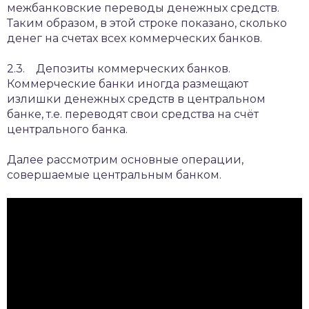
межбанковские переводы денежных средств.
Таким образом, в этой строке показано, сколько
денег на счетах всех коммерческих банков.
2.3. Депозиты коммерческих банков.
Коммерческие банки иногда размещают
излишки денежных средств в центральном
банке, т.е. переводят свои средства на счёт
центрального банка.
Далее рассмотрим основные операции,
совершаемые центральным банком.