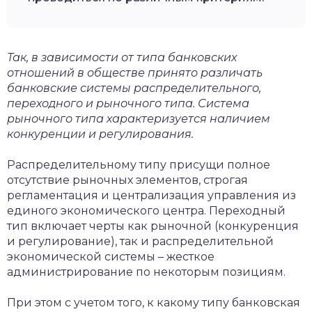
Так, в зависимости от типа банковских
отношений в обществе принято различать
банковские системы распределительного,
переходного и рыночного типа. Система
рыночного типа характеризуется наличием
конкуренции и регулирования.
Распределительному типу присущи полное
отсутствие рыночных элементов, строгая
регламентация и централизация управления из
единого экономического центра. Переходный
тип включает черты как рыночной (конкуренция
и регулирование), так и распределительной
экономической системы – жесткое
администрирование по некоторым позициям.
При этом с учетом того, к какому типу банковская