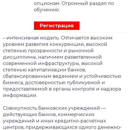
опционам. Огромный раздел по
обучению.
Регистрация
– интенсивная модель. Отличается высоким
уровнем развития конкуренции, высокой
степенью прозрачности и рыночной
дисциплины, наличием разветвленной
современной инфраструктуры, высокой
степенью капитализации банков,
сбалансированным ведением и устойчивостью
бизнеса, достоверностью публикуемой и
предоставляемой в органы контроля и надзора
информации.
Совокупность банковских учреждений —
действующих банков, коммерческих
учреждений и иных кредитно-расчётных
центров, придерживающихся одного денежно-