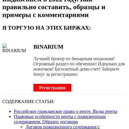
правильно составить, образцы и
примеры с комментариями
Я ТОРГУЮ НА ЭТИХ БИРЖАХ:
BINARIUM
Лучший брокер по бинарным опционам!
Огромный раздел по обучению! Идеально для
новичков! Бесплатный демо-счет! Заберите
бонус за регистрацию:
Регистрация
СОДЕРЖАНИЕ СТАТЬИ:
Российское гражданское право о ренте. Виды ренты
Правовые особенности ренты с пожизненным
содержанием. Образец договора
Договор пожизненного содержания с