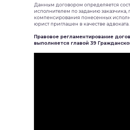
Данным договором определяется сост
исполнителем по заданию заказчика, 
компенсирования понесенных исполни
юрист приглашен в качестве адвоката.
Правовое регламентирование догов
выполняется главой 39 Гражданско