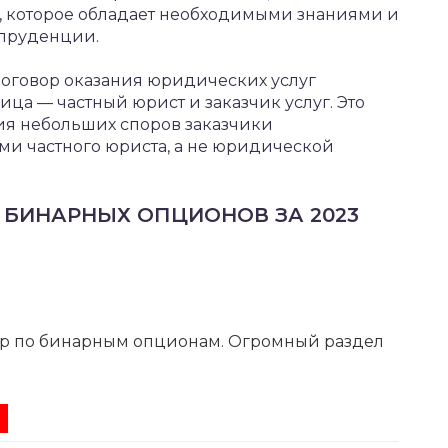
 которое обладает необходимыми знаниями и
спруденции.
 договор оказания юридических услуг
ца — частный юрист и заказчик услуг. Это
ия небольших споров заказчики
ми частного юриста, а не юридической
 БИНАРНЫХ ОПЦИОНОВ ЗА 2023
р по бинарным опционам. Огромный раздел