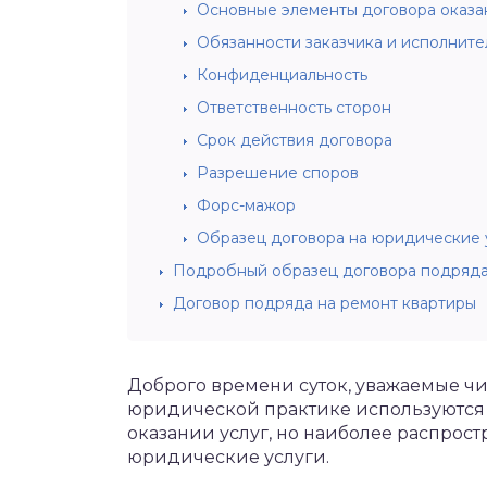
Основные элементы договора оказа
Обязанности заказчика и исполните
Конфиденциальность
Ответственность сторон
Срок действия договора
Разрешение споров
Форс-мажор
Образец договора на юридические 
Подробный образец договора подряда
Договор подряда на ремонт квартиры
Доброго времени суток, уважаемые чи
юридической практике используются
оказании услуг, но наиболее распрост
юридические услуги.