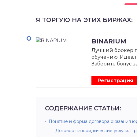
Я ТОРГУЮ НА ЭТИХ БИРЖАХ:
BINARIUM
Лучший брокер 
обучению! Идеал
Заберите бонус з
Регистрация
СОДЕРЖАНИЕ СТАТЬИ:
Понятие и форма договора оказания юр
Договор на юридические услуги. Пр