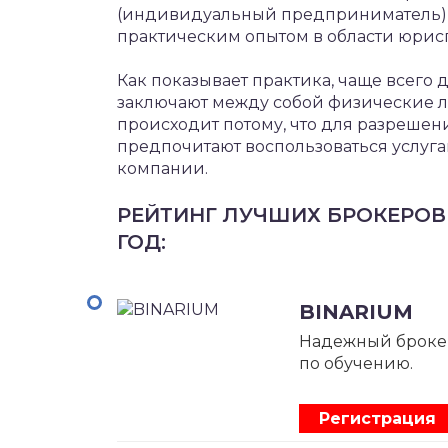
(индивидуальный предприниматель),
практическим опытом в области юри
Как показывает практика, чаще всего
заключают между собой физические ли
происходит потому, что для разрешен
предпочитают воспользоваться услуга
компании.
РЕЙТИНГ ЛУЧШИХ БРОКЕРОВ
ГОД:
BINARIUM
Надежный броке
по обучению.
Регистрация