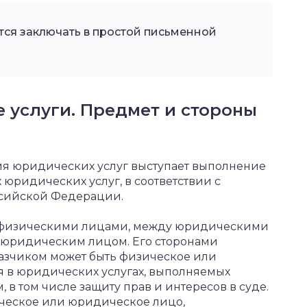
ся заключать в простой письменной
 услуги. Предмет и стороны
ния юридических услуг выступает выполнение
юридических услуг, в соответствии с
сийской Федерации.
у физическими лицами, между юридическими
 юридическим лицом. Его сторонами
казчиком может быть физическое или
я в юридических услугах, выполняемых
 том числе защиту прав и интересов в суде.
ческое или юридическое лицо,