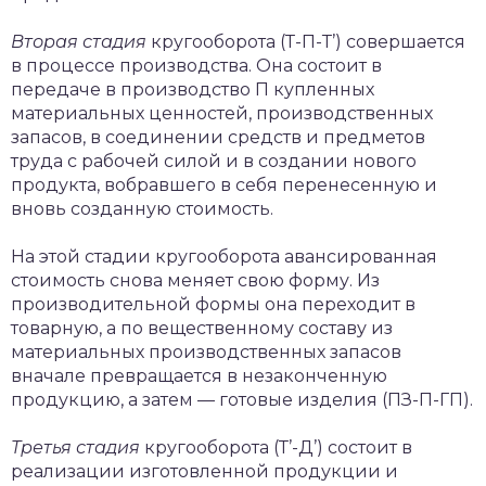
Вторая стадия
кругооборота (Т-П-Т’) совершается
в процессе производства. Она состоит в
передаче в производство П купленных
материальных ценностей, производственных
запасов, в соединении средств и предметов
труда с рабочей силой и в создании нового
продукта, вобравшего в себя перенесенную и
вновь созданную стоимость.
На этой стадии кругооборота авансированная
стоимость снова меняет свою форму. Из
производительной формы она переходит в
товарную, а по вещественному составу из
материальных производственных запасов
вначале превращается в незаконченную
продукцию, а затем — готовые изделия (ПЗ-П-ГП).
Третья стадия
кругооборота (Т’-Д’) состоит в
реализации изготовленной продукции и