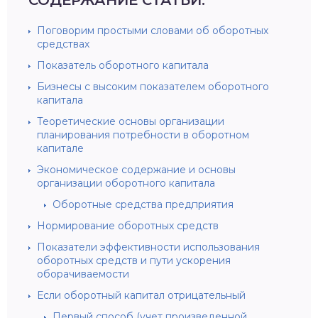
Поговорим простыми словами об оборотных
средствах
Показатель оборотного капитала
Бизнесы с высоким показателем оборотного
капитала
Теоретические основы организации
планирования потребности в оборотном
капитале
Экономическое содержание и основы
организации оборотного капитала
Оборотные средства предприятия
Нормирование оборотных средств
Показатели эффективности использования
оборотных средств и пути ускорения
оборачиваемости
Если оборотный капитал отрицательный
Первый способ (учет произведенной