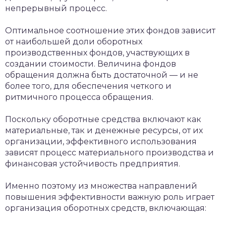
непрерывный процесс.
Оптимальное соотношение этих фондов зависит
от наибольшей доли оборотных
производственных фондов, участвующих в
создании стоимости. Величина фондов
обращения должна быть достаточной — и не
более того, для обеспечения четкого и
ритмичного процесса обращения.
Поскольку оборотные средства включают как
материальные, так и денежные ресурсы, от их
организации, эффективного использования
зависят процесс материального производства и
финансовая устойчивость предприятия.
Именно поэтому из множества направлений
повышения эффективности важную роль играет
организация оборотных средств, включающая: