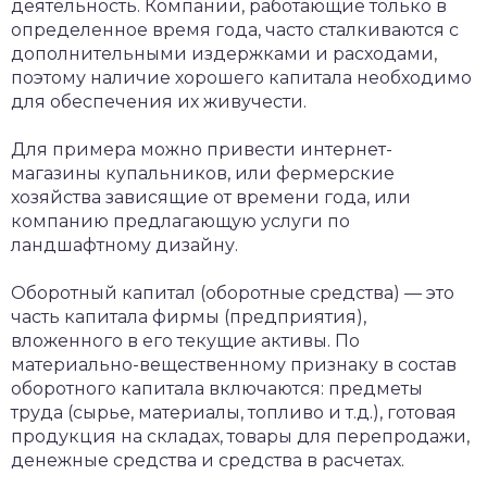
деятельность. Компании, работающие только в
определенное время года, часто сталкиваются с
дополнительными издержками и расходами,
поэтому наличие хорошего капитала необходимо
для обеспечения их живучести.
Для примера можно привести интернет-
магазины купальников, или фермерские
хозяйства зависящие от времени года, или
компанию предлагающую услуги по
ландшафтному дизайну.
Оборотный капитал (оборотные средства) — это
часть капитала фирмы (предприятия),
вложенного в его текущие активы. По
материально-вещественному признаку в состав
оборотного капитала включаются: предметы
труда (сырье, материалы, топливо и т.д.), готовая
продукция на складах, товары для перепродажи,
денежные средства и средства в расчетах.