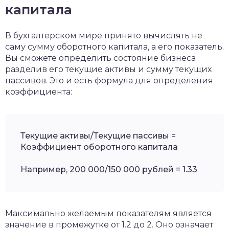
капитала
В бухгалтерском мире принято вычислять не
саму сумму оборотного капитала, а его показатель.
Вы сможете определить состояние бизнеса
разделив его текущие активы и сумму текущих
пассивов. Это и есть формула для определения
коэффициента:
Текущие активы/Текущие пассивы =
Коэффициент оборотного капитала
Например, 200 000/150 000 рублей = 1.33
Максимально желаемым показателям является
значение в промежутке от 1.2 до 2. Оно означает