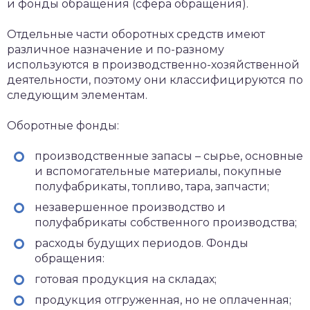
и фонды обращения (сфера обращения).
Отдельные части оборотных средств имеют
различное назначение и по-разному
используются в производственно-хозяйственной
деятельности, поэтому они классифицируются по
следующим элементам.
Оборотные фонды:
производственные запасы – сырье, основные
и вспомогательные материалы, покупные
полуфабрикаты, топливо, тара, запчасти;
незавершенное производство и
полуфабрикаты собственного производства;
расходы будущих периодов. Фонды
обращения:
готовая продукция на складах;
продукция отгруженная, но не оплаченная;