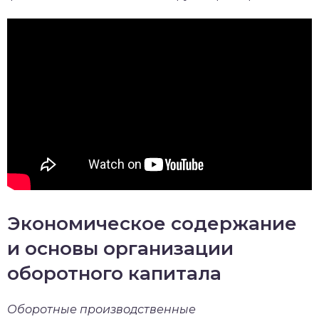
Экономическое содержание
и основы организации
оборотного капитала
Оборотные производственные