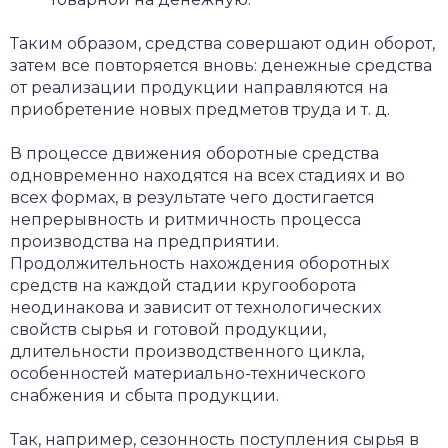
Таким образом, средства совершают один оборот,
затем все повторяется вновь: денежные средства
от реализации продукции направляются на
приобретение новых предметов труда и т. д.
В процессе движения оборотные средства
одновременно находятся на всех стадиях и во
всех формах, в результате чего достигается
непрерывность и ритмичность процесса
производства на предприятии.
Продолжительность нахождения оборотных
средств на каждой стадии кругооборота
неодинакова и зависит от технологических
свойств сырья и готовой продукции,
длительности производственного цикла,
особенностей материально-технического
снабжения и сбыта продукции.
Так, например, сезонность поступления сырья в