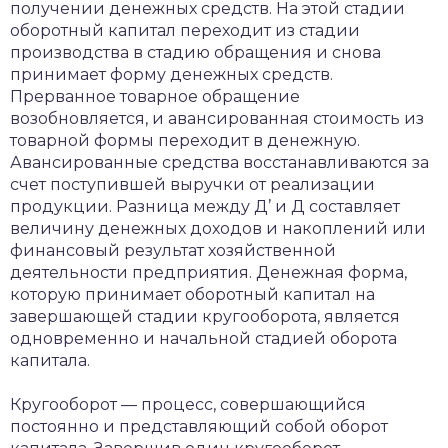
получении денежных средств. На этой стадии
оборотный капитал переходит из стадии
производства в стадию обращения и снова
принимает форму денежных средств.
Прерванное товарное обращение
возобновляется, и авансированная стоимость из
товарной формы переходит в денежную.
Авансированные средства восстанавливаются за
счет поступившей выручки от реализации
продукции. Разница между Д’ и Д составляет
величину денежных доходов и накоплений или
финансовый результат хозяйственной
деятельности предприятия. Денежная форма,
которую принимает оборотный капитал на
завершающей стадии кругооборота, является
одновременно и начальной стадией оборота
капитала.
Кругооборот — процесс, совершающийся
постоянно и представляющий собой оборот