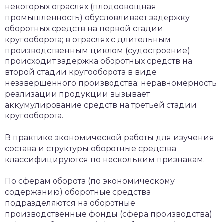
некоторых отраслях (плодоовощная
промышленность) обусловливает задержку
оборотных средств на первой стадии
кругооборота; в отраслях с длительным
производственным циклом (судостроение)
происходит задержка оборотных средств на
второй стадии кругооборота в виде
незавершенного производства; неравномерность
реализации продукции вызывает
аккумулирование средств на третьей стадии
кругооборота.
В практике экономической работы для изучения
состава и структуры оборотные средства
классифицируются по нескольким признакам.
По сферам оборота (по экономическому
содержанию) оборотные средства
подразделяются на оборотные
производственные фонды (сфера производства)