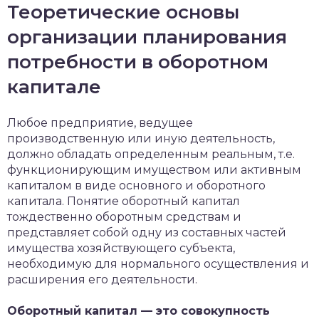
Теоретические основы
организации планирования
потребности в оборотном
капитале
Любое предприятие, ведущее
производственную или иную деятельность,
должно обладать определенным реальным, т.е.
функционирующим имуществом или активным
капиталом в виде основного и оборотного
капитала. Понятие оборотный капитал
тождественно оборотным средствам и
представляет собой одну из составных частей
имущества хозяйствующего субъекта,
необходимую для нормального осуществления и
расширения его деятельности.
Оборотный капитал — это совокупность