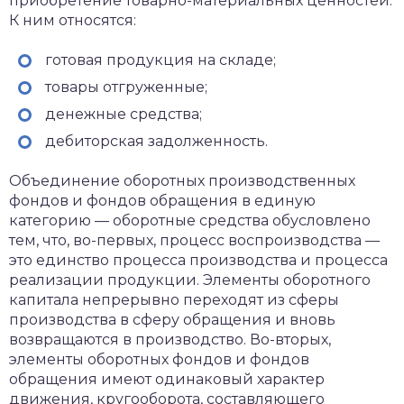
приобретение товарно-материальных ценностей.
К ним относятся:
готовая продукция на складе;
товары отгруженные;
денежные средства;
дебиторская задолженность.
Объединение оборотных производственных
фондов и фондов обращения в единую
категорию — оборотные средства обусловлено
тем, что, во-первых, процесс воспроизводства —
это единство процесса производства и процесса
реализации продукции. Элементы оборотного
капитала непрерывно переходят из сферы
производства в сферу обращения и вновь
возвращаются в производство. Во-вторых,
элементы оборотных фондов и фондов
обращения имеют одинаковый характер
движения, кругооборота, составляющего