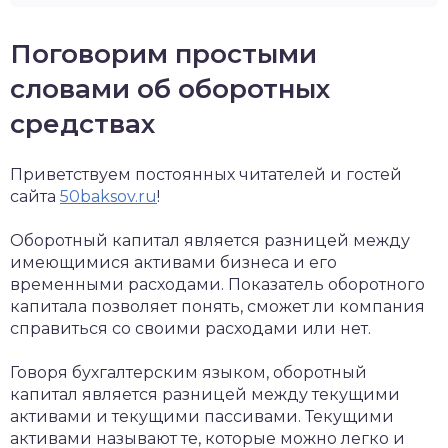
Поговорим простыми
словами об оборотных
средствах
Приветствуем постоянных читателей и гостей
сайта
50baksov.ru
!
Оборотный капитал является разницей между
имеющимися активами бизнеса и его
временными расходами. Показатель оборотного
капитала позволяет понять, сможет ли компания
справиться со своими расходами или нет.
Говоря бухгалтерским языком, оборотный
капитал является разницей между текущими
активами и текущими пассивами. Текущими
активами называют те, которые можно легко и