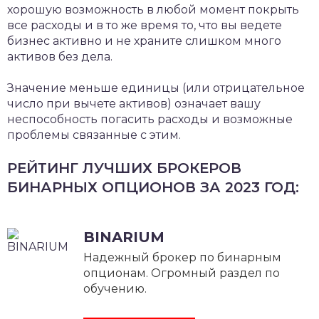
хорошую возможность в любой момент покрыть
все расходы и в то же время то, что вы ведете
бизнес активно и не храните слишком много
активов без дела.
Значение меньше единицы (или отрицательное
число при вычете активов) означает вашу
неспособность погасить расходы и возможные
проблемы связанные с этим.
РЕЙТИНГ ЛУЧШИХ БРОКЕРОВ
БИНАРНЫХ ОПЦИОНОВ ЗА 2023 ГОД:
BINARIUM
Надежный брокер по бинарным
опционам. Огромный раздел по
обучению.