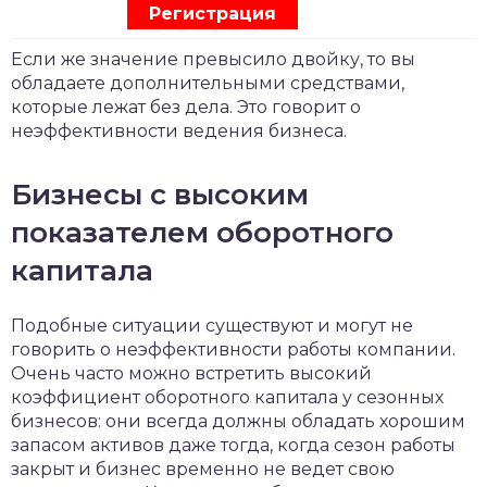
Регистрация
Если же значение превысило двойку, то вы
обладаете дополнительными средствами,
которые лежат без дела. Это говорит о
неэффективности ведения бизнеса.
Бизнесы с высоким
показателем оборотного
капитала
Подобные ситуации существуют и могут не
говорить о неэффективности работы компании.
Очень часто можно встретить высокий
коэффициент оборотного капитала у сезонных
бизнесов: они всегда должны обладать хорошим
запасом активов даже тогда, когда сезон работы
закрыт и бизнес временно не ведет свою