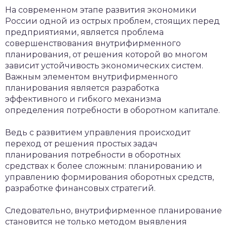
На современном этапе развития экономики
России одной из острых проблем, стоящих перед
предприятиями, является проблема
совершенствования внутрифирменного
планирования, от решения которой во многом
зависит устойчивость экономических систем.
Важным элементом внутрифирменного
планирования является разработка
эффективного и гибкого механизма
определения потребности в оборотном капитале.
Ведь с развитием управления происходит
переход от решения простых задач
планирования потребности в оборотных
средствах к более сложным: планированию и
управлению формирования оборотных средств,
разработке финансовых стратегий.
Следовательно, внутрифирменное планирование
становится не только методом выявления