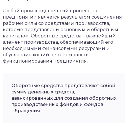
Любой производственный процесс на
предприятии является результатом соединения
рабочей силы со средствами производства,
которые представлены основным и оборотным
капиталом. Оборотные средства – важнейший
элемент производства, обеспечивающий его
необходимыми финансовыми ресурсами и
обусловливающий непрерывность
функционирования предприятия.
Оборотные средства представляют собой
сумму денежных средств,
авансированных для создания оборотных
производственных фондов и фондов
обращения.