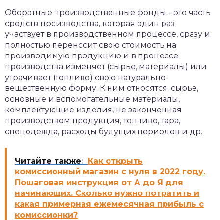
Оборотные производственные фонды – это часть
средств производства, которая один раз
участвует в производственном процессе, сразу и
полностью переносит свою стоимость на
производимую продукцию и в процессе
производства изменяет (сырье, материалы) или
утрачивает (топливо) свою натурально-
вещественную форму. К ним относятся: сырье,
основные и вспомогательные материалы,
комплектующие изделия, не законченная
производством продукция, топливо, тара,
спецодежда, расходы будущих периодов и др.
Читайте также:
Как открыть
комиссионный магазин с нуля в 2022 году.
Пошаговая инструкция от А до Я для
начинающих. Сколько нужно потратить и
какая примерная ежемесячная прибыль с
комиссионки?