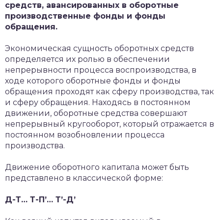
средств, авансированных в оборотные
производственные фонды и фонды
обращения.
Экономическая сущность оборотных средств
определяется их ролью в обеспечении
непрерывности процесса воспроизводства, в
ходе которого оборотные фонды и фонды
обращения проходят как сферу производства, так
и сферу обращения. Находясь в постоянном
движении, оборотные средства совершают
непрерывный кругооборот, который отражается в
постоянном возобновлении процесса
производства.
Движение оборотного капитала может быть
представлено в классической форме:
Д-Т… Т-П’… Т’-Д’