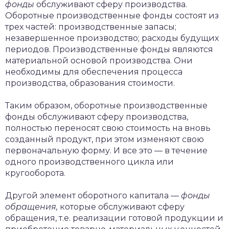
фонды
обслуживают сферу производства.
Оборотные производственные фонды состоят из
трех частей: производственные запасы;
незавершенное производство; расходы будущих
периодов. Производственные фонды являются
материальной основой производства. Они
необходимы для обеспечения процесса
производства, образования стоимости.
Таким образом, оборотные производственные
фонды обслуживают сферу производства,
полностью переносят свою стоимость на вновь
созданный продукт, при этом изменяют свою
первоначальную форму. И все это — в течение
одного производственного цикла или
кругооборота.
Другой элемент оборотного капитала —
фонды
обращения,
которые обслуживают сферу
обращения, т.е. реализации готовой продукции и