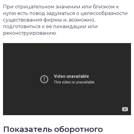
При отрицательном значении или близком к
нулю есть повод задуматься о целесообразности
существования фирмы и, возможно,
подготовиться к ее ликвидации или
реконструированию.
Показатель оборотного