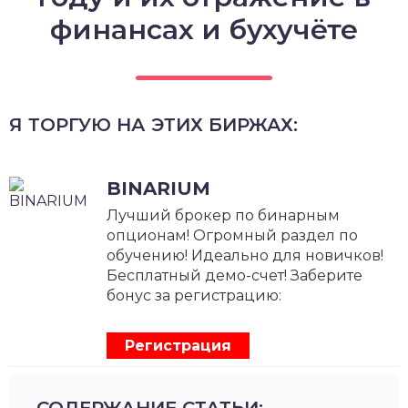
финансах и бухучёте
Я ТОРГУЮ НА ЭТИХ БИРЖАХ:
BINARIUM
Лучший брокер по бинарным
опционам! Огромный раздел по
обучению! Идеально для новичков!
Бесплатный демо-счет! Заберите
бонус за регистрацию:
Регистрация
СОДЕРЖАНИЕ СТАТЬИ: