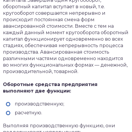
капитала. Завершив один кругооборот,
оборотный капитал вступает в новый, т.е.
кругооборот совершается непрерывно и
происходит постоянная смена форм
авансированной стоимости. Вместе с тем на
каждый данный момент кругооборота оборотный
капитал функционирует одновременно во всех
стадиях, обеспечивая непрерывность процесса
производства. Авансированная стоимость
различными частями одновременно находится
во многих функциональных формах — денежной,
производительной, товарной.
Оборотные средства предприятия
выполняют две функции:
производственную;
расчетную.
Выполняя производственную функцию, они