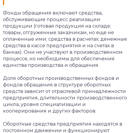
Фонды обращения включают средства,
обслуживающие процесс реализации
продукции (готовая продукция на складе;
товары, отгруженные заказчикам, но еще не
оплаченные ими; средства в расчетах; денежные
средства в кассе предприятия и на счетах в
банках). Они не участвуют в производственном
процессе, но необходимы для обеспечения
единства производства и обращения.
Доля оборотных производственных фондов и
фондов обращения в структуре оборотных
средств зависит от отраслевой принадлежности
предприятия, длительности производственного
цикла, уровня специализации и
кооперирования и других факторов.
Оборотные средства предприятия находятся в
постоянном движении и функционируют