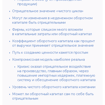
продукции)
Отрицательное значение «чистого цикла»
Могут ли изменения в неденежном оборотном
капитале быть отрицательными
Фирмы, которые слишком много вложили
в капитальные затраты или оборотный капитал
Коэффициент оборотного капитала как процент
от выручки принимает отрицательное значение
Путь к созданию ценности кажется простым
Компромиссная модель наиболее реальна
Кризис оказал отрицательное воздействие
на производство, главным образом, через
повышение импортных издержек, платежную
систему и обесценение оборотного капитала
Уровень чистого оборотного капитала компании
Может ли оборотный капитал сам по себе быть
отрицательным