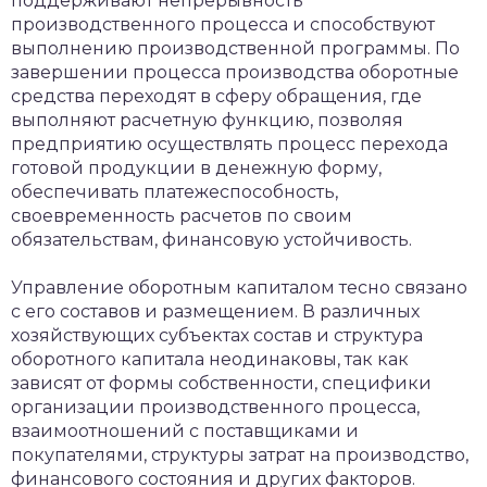
поддерживают непрерывность
производственного процесса и способствуют
выполнению производственной программы. По
завершении процесса производства оборотные
средства переходят в сферу обращения, где
выполняют расчетную функцию, позволяя
предприятию осуществлять процесс перехода
готовой продукции в денежную форму,
обеспечивать платежеспособность,
своевременность расчетов по своим
обязательствам, финансовую устойчивость.
Управление оборотным капиталом тесно связано
с его составов и размещением. В различных
хозяйствующих субъектах состав и структура
оборотного капитала неодинаковы, так как
зависят от формы собственности, специфики
организации производственного процесса,
взаимоотношений с поставщиками и
покупателями, структуры затрат на производство,
финансового состояния и других факторов.