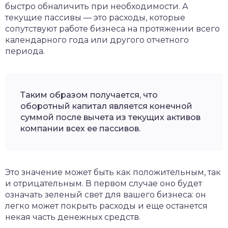
быстро обналичить при необходимости. А
текущие пассивы — это расходы, которые
сопутствуют работе бизнеса на протяжении всего
календарного года или другого отчетного
периода.
Таким образом получается, что
оборотный капитал является конечной
суммой после вычета из текущих активов
компании всех ее пассивов.
Это значение может быть как положительным, так
и отрицательным. В первом случае оно будет
означать зеленый свет для вашего бизнеса: он
легко может покрыть расходы и еще останется
некая часть денежных средств.