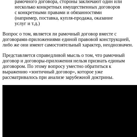
рамочного договора, стороны заключают один или
несколько конкретных имущественных договоров
с конкретными правами и обязанностями
(например, поставка, купля-продажа, оказание
услуг и т.д.)
Вопрос о том, является ли рамочный договор вместе с
договорами-приложениями единой правовой конструкцией,
либо же они имеют самостоятельный характер, неоднозначен.
Представляется справедливой мысль о том, что рамочный
договор и договоры-приложения нельзя признать единым
договором. По этому вопросу уместно обратиться к
выражению «зонтичный договор», которое уже
рассматривалось при анализе зарубежной доктрины.