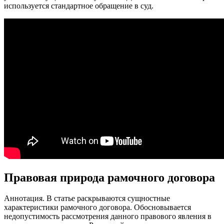
используется стандартное обращение в суд.
Правовая природа рамочного договора
Аннотация. В статье раскрываются сущностные
характеристики рамочного договора. Обосновывается
недопустимость рассмотрения данного правового явления в