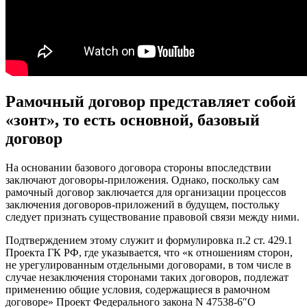
Рамочный договор представляет собой
«зонт», то есть основной, базовый
договор
На основании базового договора стороны впоследствии
заключают договоры-приложения. Однако, поскольку сам
рамочный договор заключается для организации процессов
заключения договоров-приложений в будущем, постольку
следует признать существование правовой связи между ними.
Подтверждением этому служит и формулировка п.2 ст. 429.1
Проекта ГК РФ, где указывается, что «к отношениям сторон,
не урегулированным отдельными договорами, в том числе в
случае незаключения сторонами таких договоров, подлежат
применению общие условия, содержащиеся в рамочном
договоре» Проект Федерального закона N 47538-6″О