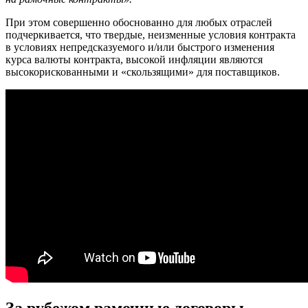
При этом совершенно обоснованно для любых отраслей
подчеркивается, что твердые, неизменные условия контракта
в условиях непредсказуемого и/или быстрого изменения
курса валюты контракта, высокой инфляции являются
высокорискованными и «скользящими» для поставщиков.