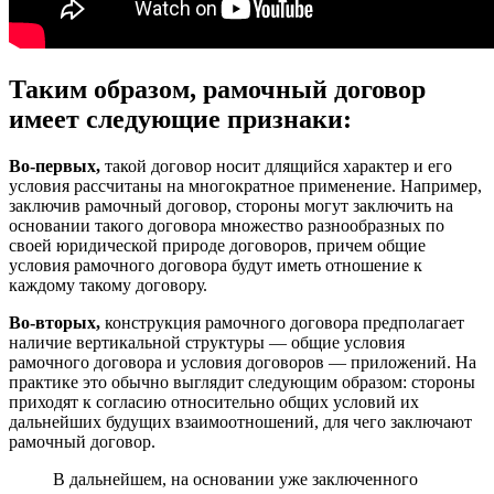
Таким образом, рамочный договор
имеет следующие признаки:
Во-первых,
такой договор носит длящийся характер и его
условия рассчитаны на многократное применение. Например,
заключив рамочный договор, стороны могут заключить на
основании такого договора множество разнообразных по
своей юридической природе договоров, причем общие
условия рамочного договора будут иметь отношение к
каждому такому договору.
Во-вторых,
конструкция рамочного договора предполагает
наличие вертикальной структуры — общие условия
рамочного договора и условия договоров — приложений. На
практике это обычно выглядит следующим образом: стороны
приходят к согласию относительно общих условий их
дальнейших будущих взаимоотношений, для чего заключают
рамочный договор.
В дальнейшем, на основании уже заключенного