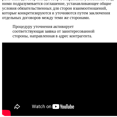
ними подразумевается соглашение, устанавливающее общие
условия обязательственных для сторон взаимоотношений,
которые конкретизируются и уточняются путем заключения
отдельных договоров между теми же сторонами.
Процедуру уточнения активирует
соответствующая заявка от заинтересованной
стороны, направленная в адрес контрагента.