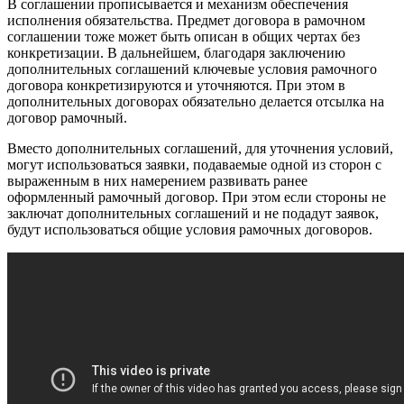
В соглашении прописывается и механизм обеспечения
исполнения обязательства. Предмет договора в рамочном
соглашении тоже может быть описан в общих чертах без
конкретизации. В дальнейшем, благодаря заключению
дополнительных соглашений ключевые условия рамочного
договора конкретизируются и уточняются. При этом в
дополнительных договорах обязательно делается отсылка на
договор рамочный.
Вместо дополнительных соглашений, для уточнения условий,
могут использоваться заявки, подаваемые одной из сторон с
выраженным в них намерением развивать ранее
оформленный рамочный договор. При этом если стороны не
заключат дополнительных соглашений и не подадут заявок,
будут использоваться общие условия рамочных договоров.