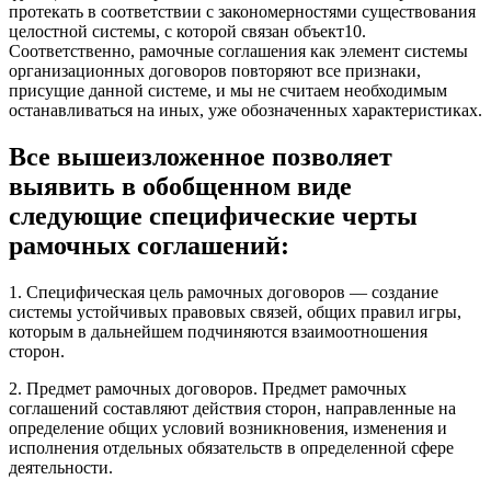
протекать в соответствии с закономерностями существования
целостной системы, с которой связан объект10.
Соответственно, рамочные соглашения как элемент системы
организационных договоров повторяют все признаки,
присущие данной системе, и мы не считаем необходимым
останавливаться на иных, уже обозначенных характеристиках.
Все вышеизложенное позволяет
выявить в обобщенном виде
следующие специфические черты
рамочных соглашений:
1. Специфическая цель рамочных договоров — создание
системы устойчивых правовых связей, общих правил игры,
которым в дальнейшем подчиняются взаимоотношения
сторон.
2. Предмет рамочных договоров. Предмет рамочных
соглашений составляют действия сторон, направленные на
определение общих условий возникновения, изменения и
исполнения отдельных обязательств в определенной сфере
деятельности.