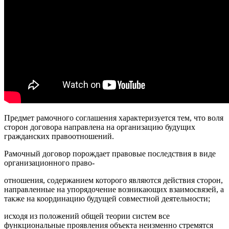
Предмет рамочного соглашения характеризуется тем, что воля
сторон договора направлена на организацию будущих
гражданских правоотношений.
Рамочный договор порождает правовые последствия в виде
организационного право-
отношения, содержанием которого являются действия сторон,
направленные на упорядочение возникающих взаимосвязей, а
также на координацию будущей совместной деятельности;
исходя из положений общей теории систем все
функциональные проявления объекта неизменно стремятся