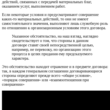
действий, связанных с передачей материальных благ,
оказанием услуг, выполнением работ.
Если некоторые условия и предусматривают совершение
каких-то материальных действий, то они не имеют
самостоятельного значения, выполняют лишь служебную роль
по отношению к организационным условиям этого договора.
Указанное обстоятельство, на наш взгляд, наглядно
свидетельствует о том, что стороны в данном
договоре ставят своей непосредственной целью,
например, не перевозку, но организацию этого
процесса в целях придания ему предсказуемого
характера.
Это обстоятельство находит отражение и в предмете договора:
так, в каждом генеральном соглашении договаривающиеся
стороны определяют прежде всего «общие условия»,
«порядок совершения» или «взаимоотношения при
совершении»