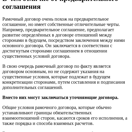
соглашения
Рамочный договор очень похож на предварительное
соглашение, но имеет собственные отличительные черты.
Например, предварительное соглашение, предполагает
развитие определённых в договоре отношений между
сторонами в будущем, посредством заключения между ними
основного договора. Он заключается в соответствии с
достигнутым сторонами соглашением в отношении
существенных условий договора.
В свою очередь рамочный договор по факту является
договором основным, но не содержит указания на
существенные условия, которые подлежат в будущем
конкретизации сторонами, путем составления и подписания
дополнительных соглашений.
Вместо них могут заключаться уточняющие договора.
Общие условия рамочного договора, которые обычно
устанавливают границы обязательственных
взаимоотношений сторон, касаются сроков его исполнения, а
также порядка и способа взаимных расчетов.