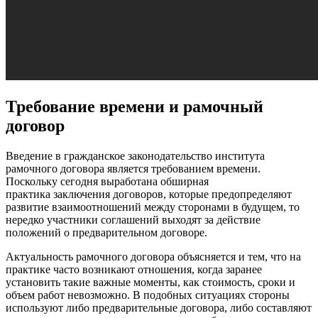
Требование времени и рамочный
договор
Введение в гражданское законодательство института
рамочного договора является требованием времени.
Поскольку сегодня выработана обширная
практика заключения договоров, которые предопределяют
развитие взаимоотношений между сторонами в будущем, то
нередко участники соглашений выходят за действие
положений о предварительном договоре.
Актуальность рамочного договора объясняется и тем, что на
практике часто возникают отношения, когда заранее
установить такие важные моменты, как стоимость, сроки и
объем работ невозможно. В подобных ситуациях стороны
используют либо предварительные договора, либо составляют