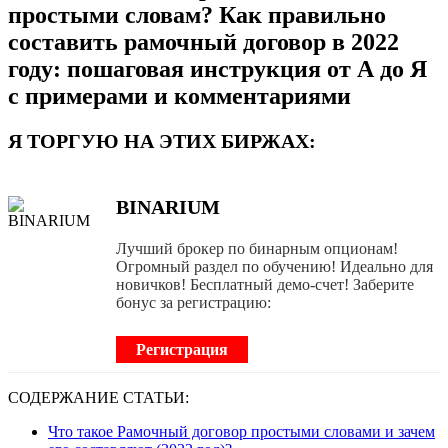
простыми словам? Как правильно
составить рамочный договор в 2022
году: пошаговая инструкция от А до Я
с примерами и комментариями
Я ТОРГУЮ НА ЭТИХ БИРЖАХ:
BINARIUM
Лучший брокер по бинарным опционам!
Огромный раздел по обучению! Идеально для
новичков! Бесплатный демо-счет! Заберите
бонус за регистрацию:
Регистрация
СОДЕРЖАНИЕ СТАТЬИ:
Что такое Рамочный договор простыми словами и зачем