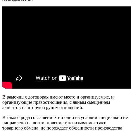
В рамочных договорах имеют место и организуемые, и
организующие правоотношения, с явным смещением
акцентов на вторую группу отношений.
В такого рода соглашениях ни одно из условий специально не
направлено на возникновение так называемого акта
товарного обмена, не порождает обязанности производства