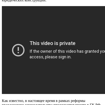
юридических конструкций.
Как известно, в настоящее время в рамках реформы
гражданского законодательства предлагается ввести в ГК РФ