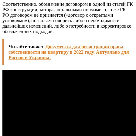
Соответственно, обозначение договором в одной из статей ГК
РФ конструкции, которая остальными нормами того же ГК
РФ договором не признается («договор с открытыми
условиями»), позволяет говорить либо о необходимости
дальнейших изменений, либо о потребности в корректировке
обозначенных подходов.
Читайте также:
Документы для регистрации права
собственности на квартиру в 2022 году. Актуально для
России и Украины.