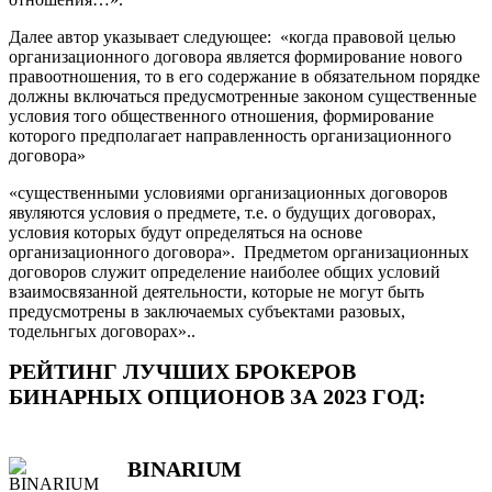
Далее автор указывает следующее: «когда правовой целью
организационного договора является формирование нового
правоотношения, то в его содержание в обязательном порядке
должны включаться предусмотренные законом существенные
условия того общественного отношения, формирование
которого предполагает направленность организационного
договора»
«существенными условиями организационных договоров
явуляются условия о предмете, т.е. о будущих договорах,
условия которых будут определяться на основе
организационного договора». Предметом организационных
договоров служит определение наиболее общих условий
взаимосвязанной деятельности, которые не могут быть
предусмотрены в заключаемых субъектами разовых,
тодельнгых договорах»..
РЕЙТИНГ ЛУЧШИХ БРОКЕРОВ
БИНАРНЫХ ОПЦИОНОВ ЗА 2023 ГОД:
BINARIUM