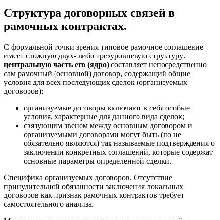
Структура договорных связей в
рамочных контрактах.
С формальной точки зрения типовое рамочное соглашение
имеет сложную двух- либо трехуровневую структуру:
центральную часть его (ядро)
составляет непосредственно
сам рамочный (основной) договор, содержащий общие
условия для всех последующих сделок (организуемых
договоров);
организуемые договоры включают в себя особые
условия, характерные для данного вида сделок;
связующим звеном между основным договором и
организуемыми договорами могут быть (но не
обязательно являются) так называемые подтверждения о
заключении конкретных соглашений, которые содержат
основные параметры определенной сделки.
Специфика организуемых договоров. Отсутствие
принудительной обязанности заключения локальных
договоров как признак рамочных контрактов требует
самостоятельного анализа.