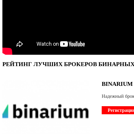
РЕЙТИНГ ЛУЧШИХ БРОКЕРОВ БИНАРНЫХ 
BINARIUM
Надежный брок
Регистраци