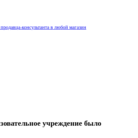
 продавца-консультанта в любой магазин
зовательное учреждение было