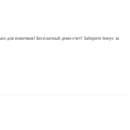
 для новичков! Бесплатный демо-счет! Заберите бонус за