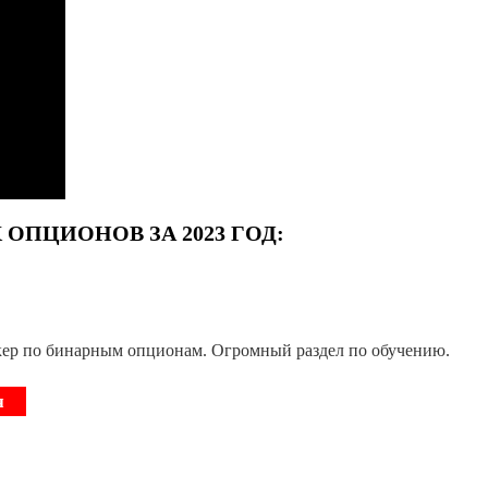
ОПЦИОНОВ ЗА 2023 ГОД:
ер по бинарным опционам. Огромный раздел по обучению.
я