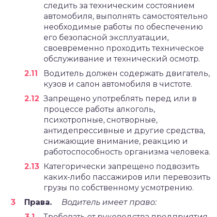
следить за техническим состоянием
автомобиля, выполнять самостоятельно
необходимые работы по обеспечению
его безопасной эксплуатации,
своевременно проходить техническое
обслуживание и технический осмотр.
Водитель должен содержать двигатель,
кузов и салон автомобиля в чистоте.
Запрещено употреблять перед или в
процессе работы алкоголь,
психотропные, снотворные,
антидепрессивные и другие средства,
снижающие внимание, реакцию и
работоспособность организма человека.
Категорически запрещено подвозить
каких-либо пассажиров или перевозить
грузы по собственному усмотрению.
Права.
Водитель имеет право:
Требовать от руководства предприятия