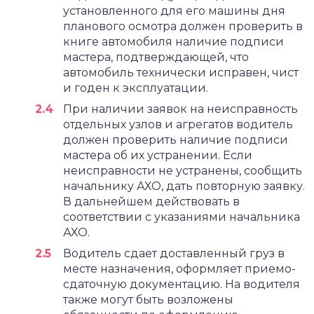
установленного для его машины дня
планового осмотра должен проверить в
книге автомобиля наличие подписи
мастера, подтверждающей, что
автомобиль технически исправен, чист
и годен к эксплуатации.
При наличии заявок на неисправность
отдельных узлов и агрегатов водитель
должен проверить наличие подписи
мастера об их устранении. Если
неисправности не устранены, сообщить
начальнику АХО, дать повторную заявку.
В дальнейшем действовать в
соответствии с указаниями начальника
АХО.
Водитель сдает доставленный груз в
месте назначения, оформляет приемо-
сдаточную документацию. На водителя
также могут быть возложены