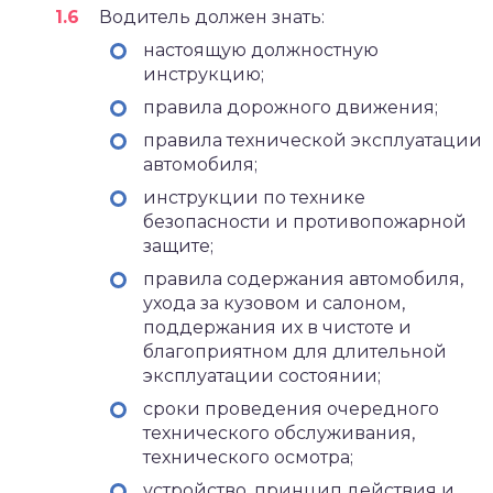
Водитель должен знать:
настоящую должностную
инструкцию;
правила дорожного движения;
правила технической эксплуатации
автомобиля;
инструкции по технике
безопасности и противопожарной
защите;
правила содержания автомобиля,
ухода за кузовом и салоном,
поддержания их в чистоте и
благоприятном для длительной
эксплуатации состоянии;
сроки проведения очередного
технического обслуживания,
технического осмотра;
устройство, принцип действия и