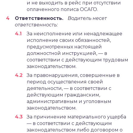
и не выходить в рейс при отсутствии
оплаченного полиса ОСАГО.
Ответственность.
Водитель несет
ответственность:
За неисполнение или ненадлежащее
исполнение своих обязанностей,
предусмотренных настоящей
должностной инструкцией, — в
соответствии с действующим трудовым
законодательством.
За правонарушения, совершенные в
период осуществления своей
деятельности, — в соответствии с
действующим гражданским,
административным и уголовным
законодательством.
За причинение материального ущерба
— в соответствии с действующим
законодательством либо договором о