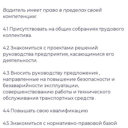
Водитель имеет право в пределах своей
компетенции:
4.1 Присутствовать на общих собраниях трудового
коллектива.
4.2 Знакомиться с проектами решений
руководства предприятия, касающимися его
деятельности.
4.3 Вносить руководству предложения ,
направленные на повышение безопасности и
безаварийности эксплуатации,
совершенствованию работы и технического
обслуживания транспортных средств .
4.4 Повышать свою квалификацию
4.5 Знакомиться с нормативно-правовой базой