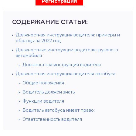
Регистрация
СОДЕРЖАНИЕ СТАТЬИ:
Должностная инструкция водителя: примеры и
образцы за 2022 год
Должностные инструкции водителя грузового
автомобиля
Должностная инструкция водителя
Должностная инструкция водителя автобуса
Общие положения
Водитель должен знать
Функции водителя
Водитель автобуса имеет право:
Ответственность водителя