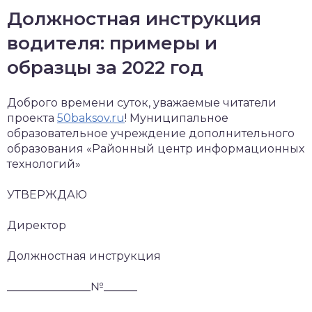
Должностная инструкция
водителя: примеры и
образцы за 2022 год
Доброго времени суток, уважаемые читатели
проекта
50baksov.ru
! Муниципальное
образовательное учреждение дополнительного
образования «Районный центр информационных
технологий»
УТВЕРЖДАЮ
Директор
Должностная инструкция
_______________№______