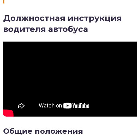
Должностная инструкция
водителя автобуса
Общие положения