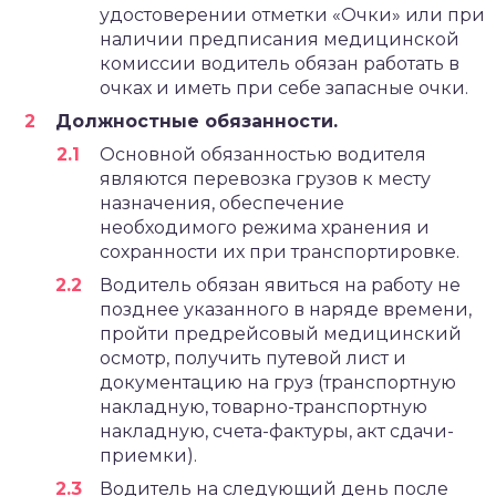
удостоверении отметки «Очки» или при
наличии предписания медицинской
комиссии водитель обязан работать в
очках и иметь при себе запасные очки.
Д
олжностные обязанности.
Основной обязанностью водителя
являются перевозка грузов к месту
назначения, обеспечение
необходимого режима хранения и
сохранности их при транспортировке.
Водитель обязан явиться на работу не
позднее указанного в наряде времени,
пройти предрейсовый медицинский
осмотр, получить путевой лист и
документацию на груз (транспортную
накладную, товарно-транспортную
накладную, счета-фактуры, акт сдачи-
приемки).
Водитель на следующий день после