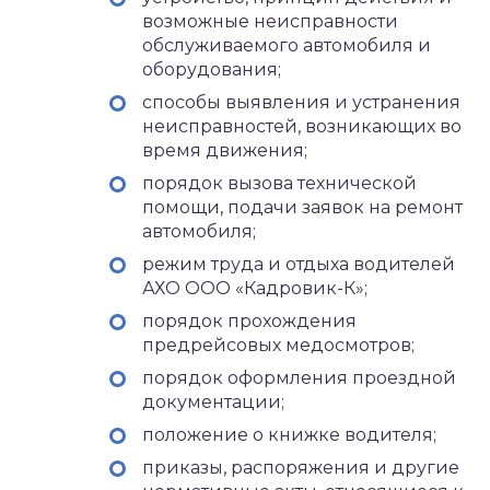
возможные неисправности
обслуживаемого автомобиля и
оборудования;
способы выявления и устранения
неисправностей, возникающих во
время движения;
порядок вызова технической
помощи, подачи заявок на ремонт
автомобиля;
режим труда и отдыха водителей
АХО ООО «Кадровик-К»;
порядок прохождения
предрейсовых медосмотров;
порядок оформления проездной
документации;
положение о книжке водителя;
приказы, распоряжения и другие