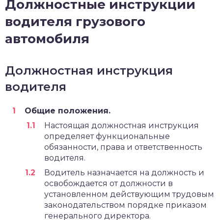
Должностные инструкции
водителя грузового
автомобиля
Должностная инструкция
водителя
Общие положения.
Настоящая должностная инструкция
определяет функциональные
обязанности, права и ответственность
водителя.
Водитель назначается на должность и
освобождается от должности в
установленном действующим трудовым
законодательством порядке приказом
генерального директора.