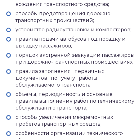
вождения транспортного средства;
способы предотвращения дорожно-
транспортных происшествий;
устройство радиоустановки и компостеров;
правила подачи автобусов под посадку и
высадку пассажиров;
порядок экстренной эвакуации пассажиров
при дорожно-транспортных происшествиях;
правила заполнения первичных
документов по учету работы
обслуживаемого транспорта;
объемы, периодичность и основные
правила выполнения работ по техническому
обслуживанию транспорта;
способы увеличения межремонтных
пробегов транспортных средств;
особенности организации технического