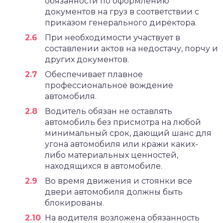
обязанности по оформлению
документов на груз в соответствии с
приказом генерального директора.
При необходимости участвует в
составлении актов на недостачу, порчу и
других документов.
Обеспечивает плавное
профессиональное вождение
автомобиля.
Водитель обязан не оставлять
автомобиль без присмотра на любой
минимальный срок, дающий шанс для
угона автомобиля или кражи каких-
либо материальных ценностей,
находящихся в автомобиле.
Во время движения и стоянки все
двери автомобиля должны быть
блокированы.
На водителя возложена обязанность