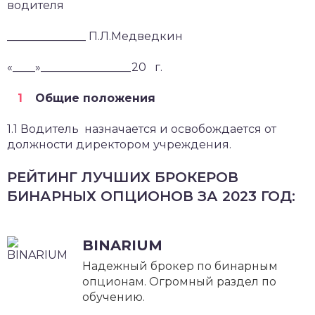
водителя
______________ П.Л.Медведкин
«____»________________20 г.
Общие положения
1.1 Водитель назначается и освобождается от
должности директором учреждения.
РЕЙТИНГ ЛУЧШИХ БРОКЕРОВ
БИНАРНЫХ ОПЦИОНОВ ЗА 2023 ГОД:
BINARIUM
Надежный брокер по бинарным
опционам. Огромный раздел по
обучению.