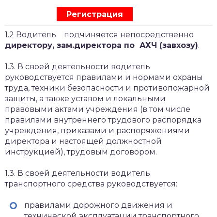
Регистрация
1.2 Водитель подчиняется непосредственно
директору, зам.директора по АХЧ (завхозу)
.
1.3. В своей деятельности водитель
руководствуется правилами и нормами охраны
труда, техники безопасности и противопожарной
защиты, а также уставом и локальными
правовыми актами учреждения (в том числе
правилами внутреннего трудового распорядка
учреждения, приказами и распоряжениями
директора и настоящей должностной
инструкцией), трудовым договором.
1.3. В своей деятельности водитель
транспортного средства руководствуется:
правилами дорожного движения и
технической эксплуатации транспортного