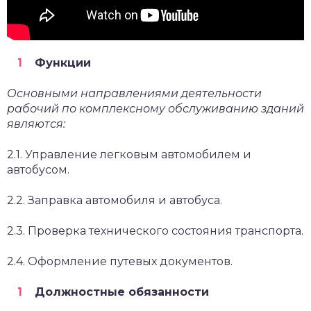
Функции
Основными направлениями деятельности
рабочий по комплексному обслуживанию зданий
являются:
2.1. Управление легковым автомобилем и
автобусом.
2.2. Заправка автомобиля и автобуса.
2.3. Проверка технического состояния транспорта.
2.4. Оформление путевых документов.
Должностные обязанности