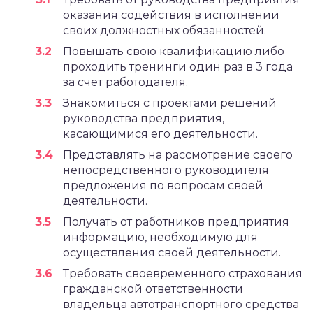
оказания содействия в исполнении
своих должностных обязанностей.
Повышать свою квалификацию либо
проходить тренинги один раз в 3 года
за счет работодателя.
Знакомиться с проектами решений
руководства предприятия,
касающимися его деятельности.
Представлять на рассмотрение своего
непосредственного руководителя
предложения по вопросам своей
деятельности.
Получать от работников предприятия
информацию, необходимую для
осуществления своей деятельности.
Требовать своевременного страхования
гражданской ответственности
владельца автотранспортного средства