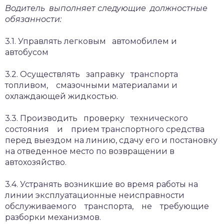
Водитель выполняет следующие должностные
обязанности:
3.1. Управлять легковым автомобилем и
автобусом
3.2. Осуществлять заправку транспорта
топливом, смазочными материалами и
охлаждающей жидкостью.
3.3. Производить проверку технического
состояния и прием транспортного средства
перед выездом на линию, сдачу его и постановку
на отведенное место по возвращении в
автохозяйство.
3.4. Устранять возникшие во время работы на
линии эксплуатационные неисправности
обслуживаемого транспорта, не требующие
разборки механизмов.