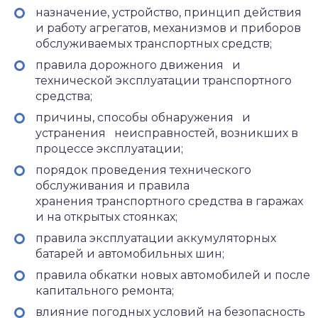
назначение, устройство, принцип действия
и работу агрегатов, механизмов и приборов
обслуживаемых транспортных средств;
правила дорожного движения и
технической эксплуатации транспортного
средства;
причины, способы обнаружения и
устранения неисправностей, возникших в
процессе эксплуатации;
порядок проведения технического
обслуживания и правила
хранения транспортного средства в гаражах
и на открытых стоянках;
правила эксплуатации аккумуляторных
батарей и автомобильных шин;
правила обкатки новых автомобилей и после
капитального ремонта;
влияние погодных условий на безопасность