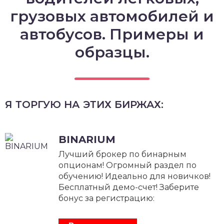
грузовых автомобилей и
автобусов. Примеры и
образцы.
Я ТОРГУЮ НА ЭТИХ БИРЖАХ:
BINARIUM
Лучший брокер по бинарным
опционам! Огромный раздел по
обучению! Идеально для новичков!
Бесплатный демо-счет! Заберите
бонус за регистрацию: