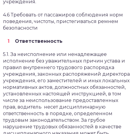
учреждения.
4.6 Требовать от пассажиров соблюдения норм
поведения, чистоты, пристегиваться ремнем
безопасности
Ответственность
5.1. За неисполнение или ненадлежащее
исполнение без уважительных причин устава и
правил внутреннего трудового распорядка
учреждения, законных распоряжений директора
учреждения, его заместителей и иных локальных
нормативных актов, должностных обязанностей,
установленных настоящей инструкцией, в том
числе за неиспользование предоставленных
прав, водитель несет дисциплинарную
ответственность в порядке, определенном
трудовым законодательством. За грубое
нарушение трудовых обязанностей в качестве
дисциплинарного наказания может быть