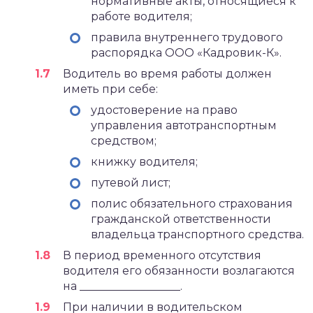
нормативные акты, относящиеся к
работе водителя;
правила внутреннего трудового
распорядка ООО «Кадровик-К».
Водитель во время работы должен
иметь при себе:
удостоверение на право
управления автотранспортным
средством;
книжку водителя;
путевой лист;
полис обязательного страхования
гражданской ответственности
владельца транспортного средства.
В период временного отсутствия
водителя его обязанности возлагаются
на __________________.
При наличии в водительском