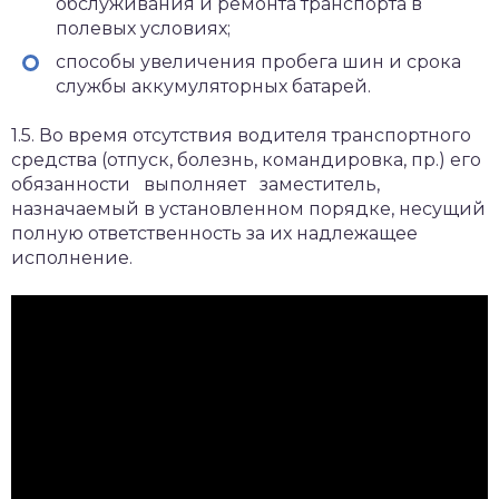
обслуживания и ремонта транспорта в
полевых условиях;
способы увеличения пробега шин и срока
службы аккумуляторных батарей.
1.5. Во время отсутствия водителя транспортного
средства (отпуск, болезнь, командировка, пр.) его
обязанности выполняет заместитель,
назначаемый в установленном порядке, несущий
полную ответственность за их надлежащее
исполнение.