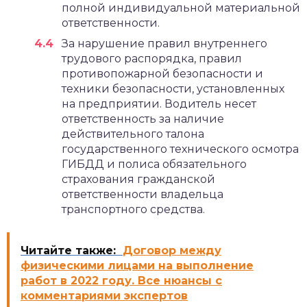
полной индивидуальной материальной
ответственности.
За нарушение правил внутреннего
трудового распорядка, правил
противопожарной безопасности и
техники безопасности, установленных
на предприятии. Водитель несет
ответственность за наличие
действительного талона
государственного технического осмотра
ГИБДД и полиса обязательного
страхования гражданской
ответственности владельца
транспортного средства.
Читайте также:
Договор между
физическими лицами на выполнение
работ в 2022 году. Все нюансы с
комментариями экспертов