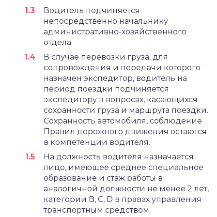
Водитель подчиняется
непосредственно начальнику
административно-хозяйственного
отдела.
В случае перевозки груза, для
сопровождения и передачи которого
назначен экспедитор, водитель на
период поездки подчиняется
экспедитору в вопросах, касающихся
сохранности груза и маршрута поездки.
Сохранность автомобиля, соблюдение
Правил дорожного движения остаются
в компетенции водителя.
На должность водителя назначается
лицо, имеющее среднее специальное
образование и стаж работы в
аналогичной должности не менее 2 лет,
категории B, C, D в правах управления
транспортным средством.