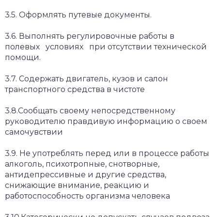
3.5. Оформлять путевые документы.
3.6. Выполнять регулировочные работы в
полевых условиях при отсутствии технической
помощи.
3.7. Содержать двигатель, кузов и салон
транспортного средства в чистоте
3.8.Сообщать своему непосредственному
руководителю правдивую информацию о своем
самочувствии
3.9. Не употреблять перед или в процессе работы
алкоголь, психотропные, снотворные,
антидепрессивные и другие средства,
снижающие внимание, реакцию и
работоспособность организма человека