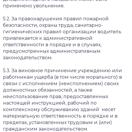
применено увольнение.
5.2. За правонарушения правил пожарной
безопасности, охраны труда, санитарно-
гигиенических правил организации водитель
привлекается к административной
ответственности в порядке и в случаях,
предусмотренных административным
законодательством.
5.3. За виновное причинение учреждению или
работникам ущерба (в том числе морального) в
связи с исполнением (неисполнением) своих
должностных обязанностей, а также
неиспользование прав, предоставленных
настоящей инструкцией, рабочий по
комплексному обслуживанию зданий несет
материальную ответственность в порядке и в
пределах, установленных трудовым и (или)
гражданским законодательством.