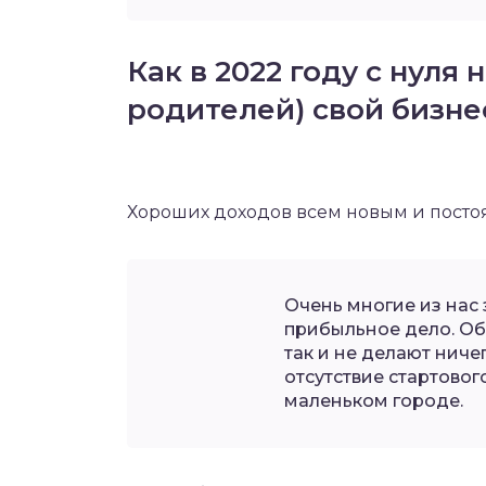
Как в 2022 году с нуля 
родителей) свой бизне
Хороших доходов всем новым и посто
Очень многие из нас 
прибыльное дело. Об 
так и не делают ниче
отсутствие стартовог
маленьком городе.