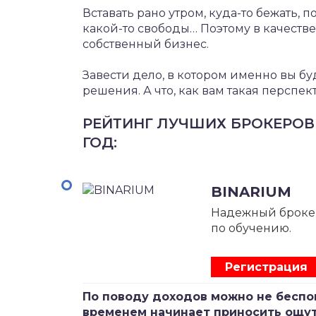
Вставать рано утром, куда-то бежать, 
какой-то свободы… Поэтому в качестве
собственный бизнес.
Завести дело, в котором именно вы б
решения. А что, как вам такая перспек
РЕЙТИНГ ЛУЧШИХ БРОКЕРОВ
ГОД:
BINARIUM
Надежный броке
по обучению.
Регистрация
По поводу доходов можно не беспо
временем начинает приносить ощу