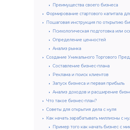
Преимущества своего бизнеса
Формирование стартового капитала д
Пошаговая инструкция по открытию би
Психологическая подготовка или ос
Определение ценностей
Анализ рынка
Создание Уникального Торгового Пре
Составление бизнес-плана
Реклама и поиск клиентов
Запуск бизнеса и первая прибыль
Анализ доходов и расширение бизн
Что такое бизнес-план?
Советы для открытия дела с нуля
Как начать зарабатывать миллионы с ну
Пример того как начать бизнес с 