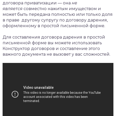
договора приватизации — она
не
является
совместно нажитым имуществом и
может быть передана полностью или только доля
в праве другому супругу по договору дарения,
оформленному в простой письменной форме.
Для составления договора дарения в простой
письменной форме вы можете использовать
Конструктор договоров и составление этого
важного документа не вызовет у вас сложностей.