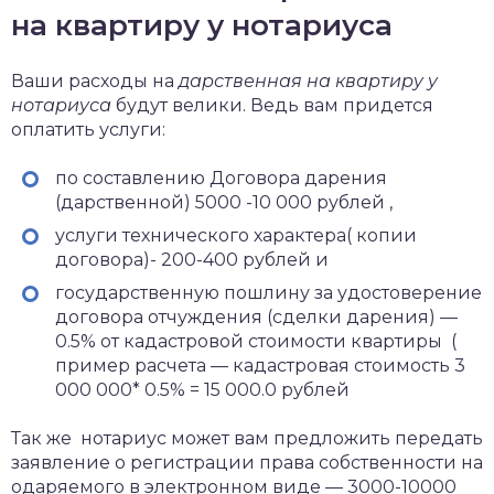
на квартиру у нотариуса
Ваши расходы на
дарственная на квартиру у
нотариуса
будут велики. Ведь вам придется
оплатить услуги:
по составлению Договора дарения
(дарственной) 5000 -10 000 рублей ,
услуги технического характера( копии
договора)- 200-400 рублей и
государственную пошлину за удостоверение
договора отчуждения (сделки дарения) —
0.5% от кадастровой стоимости квартиры (
пример расчета — кадастровая стоимость 3
000 000* 0.5% = 15 000.0 рублей
Так же нотариус может вам предложить передать
заявление о регистрации права собственности на
одаряемого в электронном виде — 3000-10000