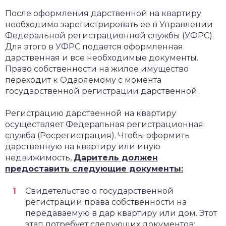
После оформления дарственной на квартиру
необходимо зарегистрировать ее в Управлении
Федеральной регистрационной службы (УФРС).
Для этого в УФРС подается оформленная
дарственная и все необходимые документы.
Право собственности на жилое имущество
переходит к Одаряемому с момента
государственной регистрации дарственной.
Регистрацию дарственной на квартиру
осуществляет Федеральная регистрационная
служба (Росрегистрация). Чтобы оформить
дарственную на квартиру или иную
недвижимость,
Даритель должен
предоставить следующие документы:
Свидетельство о государственной
регистрации права собственности на
передаваемую в дар квартиру или дом. Этот
этап потребует следующих документов: