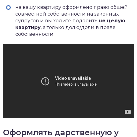
на вашу квартиру оформлено право общей
совместной собственности на законных
супругов и вы ходите подарить
не целую
квартиру
, а только долю/доли в праве
собственности
Оформлять дарственную у