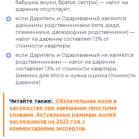
бабушка, внуки, братья, сестры) — налог на
дарение отсутствует;
если Даритель и Одариваемый являются
дальними родственниками (тетя, дядя,
племянники, двоюродные родственники) —
налог на дарение составляет 13% от
стоимости квартиры;
если Даритель и Одариваемый не являются
родственниками — налог на дарение
составляет 13% от стоимости квартиры.
(именно для этого и нужна оценка стоимости
дарения)
Читайте также:
Обязательная доля в
наследстве при завещании простыми
словами. Актуальные размеры долей
наследников на 2022 год с
комментариями экспертов.