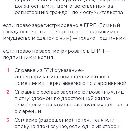
должностным лицом, ответственным за
регистрацию граждан по месту жительства.
если право зарегистрировано в ЕГРП (Единый
государственный реестр прав на недвижимое
имущество и сделок с ним) — только подлинник;
если право не зарегистрировано в ЕГРП —
подлинник и копия.
Справка из БТИ с указанием
инвентаризационной оценки жилого
помещения, передаваемого по дарственной.
Справка о составе зарегистрированных лиц
в отчуждаемом по дарственной жилом
помещении на момент заключения договора
о дарении.
Согласие (разрешение) попечителя или
опекуна в том случае, если одна из сторон: