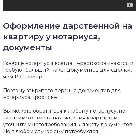
Оформление дарственной на
квартиру у нотариуса,
документы
Вообще нотариусы всегда перестраховываются и
требуют больший пакет документов для сделки,
чем Росреестр.
Поэтому закрытого перечня документов для
нотариуса просто нет.
Вы можете обратиться к любому нотариусу, не
зависимо от места нахождения квартиры и
уточните у него требования к пакету документов.
Но в любом случае ему потребуются: