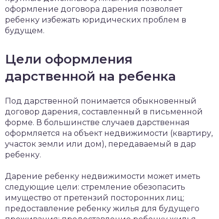
оформление договора дарения позволяет
ребенку избежать юридических проблем в
будущем.
Цели оформления
дарственной на ребенка
Под дарственной понимается обыкновенный
договор дарения, составленный в письменной
форме. В большинстве случаев дарственная
оформляется на объект недвижимости (квартиру,
участок земли или дом), передаваемый в дар
ребенку.
Дарение ребенку недвижимости может иметь
следующие цели: стремление обезопасить
имущество от претензий посторонних лиц;
предоставление ребенку жилья для будущего