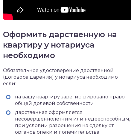
Оформить дарственную на
квартиру у нотариуса
необходимо
Обязательное удостоверение дарственной
(договора дарения) у нотариуса необходимо
если:
на вашу квартиру зарегистрировано право
общей долевой собственности
дарственная оформляется
несовершеннолетним или недееспособным,
при условии разрешения на сделку от
органов опеки и попечительства