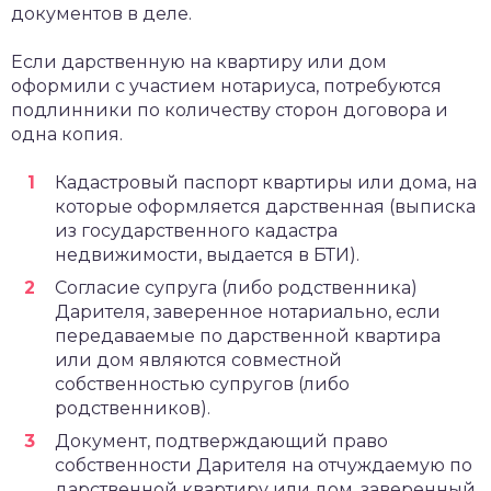
документов в деле.
Если дарственную на квартиру или дом
оформили с участием нотариуса, потребуются
подлинники по количеству сторон договора и
одна копия.
Кадастровый паспорт квартиры или дома, на
которые оформляется дарственная (выписка
из государственного кадастра
недвижимости, выдается в БТИ).
Согласие супруга (либо родственника)
Дарителя, заверенное нотариально, если
передаваемые по дарственной квартира
или дом являются совместной
собственностью супругов (либо
родственников).
Документ, подтверждающий право
собственности Дарителя на отчуждаемую по
дарственной квартиру или дом, заверенный