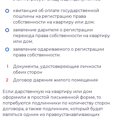
квитанция об оплате государственной
пошлины на регистрацию права
собственности на квартиру или дом;
заявление дарителя о регистрации
перехода права собственности на квартиру
или дом;
заявление одариваемого о регистрации
права собственности.
Документы, удостоверяющие личности
обеих сторон
Договор дарения жилого помещения
Если дарственную на квартиру или дом
оформили в простой письменной форме, то
потребуются подлинники по количеству сторон
договора, а также подлинник, который будет
являться одним из правоустанавливающих