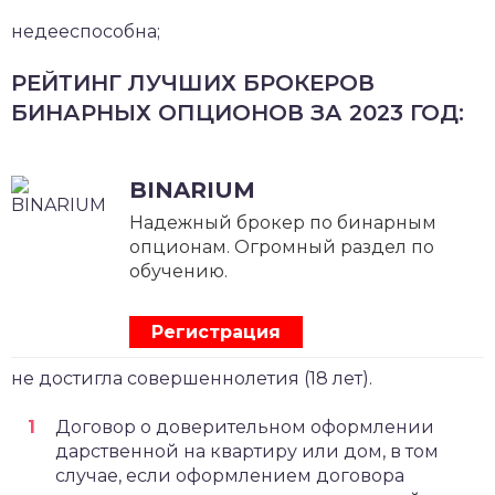
недееспособна;
РЕЙТИНГ ЛУЧШИХ БРОКЕРОВ
БИНАРНЫХ ОПЦИОНОВ ЗА 2023 ГОД:
BINARIUM
Надежный брокер по бинарным
опционам. Огромный раздел по
обучению.
Регистрация
не достигла совершеннолетия (18 лет).
Договор о доверительном оформлении
дарственной на квартиру или дом, в том
случае, если оформлением договора