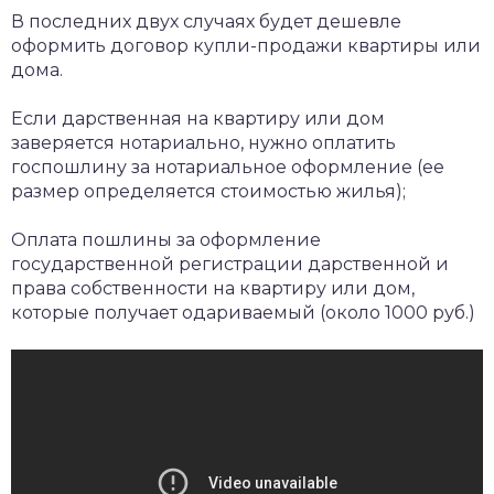
В последних двух случаях будет дешевле
оформить договор купли-продажи квартиры или
дома.
Если дарственная на квартиру или дом
заверяется нотариально, нужно оплатить
госпошлину за нотариальное оформление (ее
размер определяется стоимостью жилья);
Оплата пошлины за оформление
государственной регистрации дарственной и
права собственности на квартиру или дом,
которые получает одариваемый (около 1000 руб.)