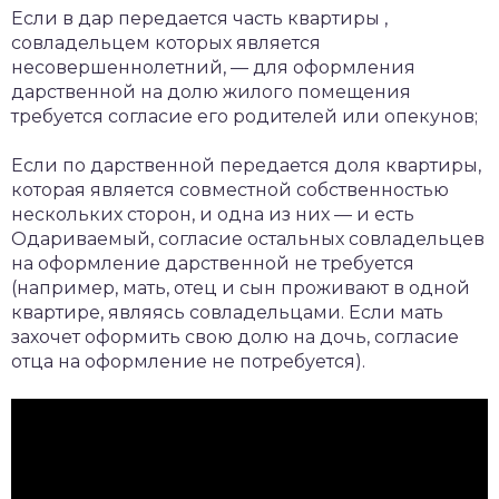
Если в дар передается часть квартиры ,
совладельцем которых является
несовершеннолетний, — для оформления
дарственной на долю жилого помещения
требуется согласие его родителей или опекунов;
Если по дарственной передается доля квартиры,
которая является совместной собственностью
нескольких сторон, и одна из них — и есть
Одариваемый, согласие остальных совладельцев
на оформление дарственной не требуется
(например, мать, отец и сын проживают в одной
квартире, являясь совладельцами. Если мать
захочет оформить свою долю на дочь, согласие
отца на оформление не потребуется).