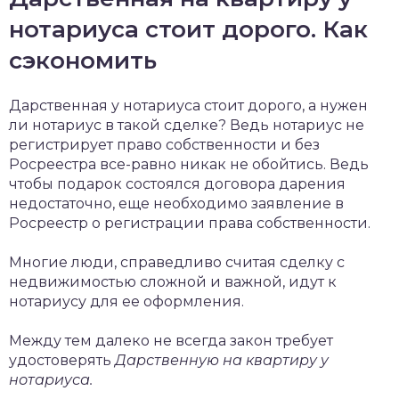
нотариуса стоит дорого. Как
сэкономить
Дарственная у нотариуса стоит дорого, а нужен
ли нотариус в такой сделке? Ведь нотариус не
регистрирует право собственности и без
Росреестра все-равно никак не обойтись. Ведь
чтобы подарок состоялся договора дарения
недостаточно, еще необходимо заявление в
Росреестр о регистрации права собственности.
Многие люди, справедливо считая сделку с
недвижимостью сложной и важной, идут к
нотариусу для ее оформления.
Между тем далеко не всегда закон требует
удостоверять
Дарственную на квартиру у
нотариуса.