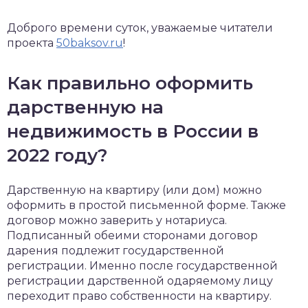
Доброго времени суток, уважаемые читатели
проекта
50baksov.ru
!
Как правильно оформить
дарственную на
недвижимость в России в
2022 году?
Дарственную на квартиру (или дом) можно
оформить в простой письменной форме. Также
договор можно заверить у нотариуса.
Подписанный обеими сторонами договор
дарения подлежит государственной
регистрации. Именно после государственной
регистрации дарственной одаряемому лицу
переходит право собственности на квартиру.