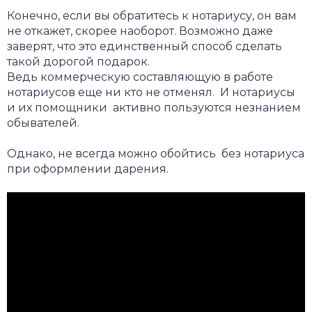
Конечно, если вы обратитесь к нотариусу, он вам
не откажет, скорее наоборот. Возможно даже
заверят, что это единственный способ сделать
такой дорогой подарок.
Ведь коммерческую составляющую в работе
нотариусов еще ни кто не отменял. И нотариусы
и их помощники активно пользуются незнанием
обывателей.
Однако, не всегда можно обойтись без нотариуса
при оформлении дарения.