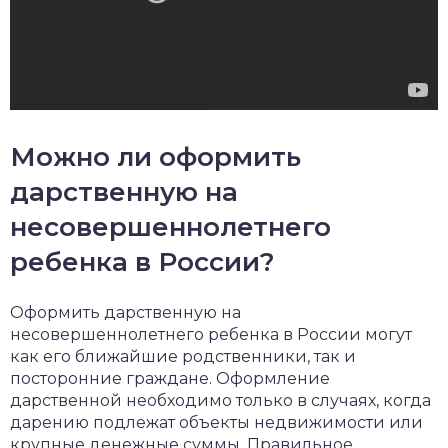
Можно ли оформить
дарственную на
несовершеннолетнего
ребенка в России?
Оформить дарственную на
несовершеннолетнего ребенка в России могут
как его ближайшие родственники, так и
посторонние граждане. Оформление
дарственной необходимо только в случаях, когда
дарению подлежат объекты недвижимости или
крупные денежные суммы. Правильное