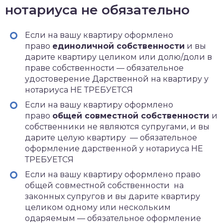
нотариуса не обязательно
Если на вашу квартиру оформлено
право
единоличной собственности
и вы
дарите квартиру целиком или долю/доли в
праве собственности — обязательное
удостоверение Дарственной на квартиру у
нотариуса НЕ ТРЕБУЕТСЯ
Если на вашу квартиру оформлено
право
общей совместной собственности
и
собственники не являются супругами, и вы
дарите целую квартиру — обязательное
оформление дарственной у нотариуса НЕ
ТРЕБУЕТСЯ
Если на вашу квартиру оформлено право
общей совместной собственности на
законных супругов и вы дарите квартиру
целиком одному или нескольким
одаряемым — обязательное оформление