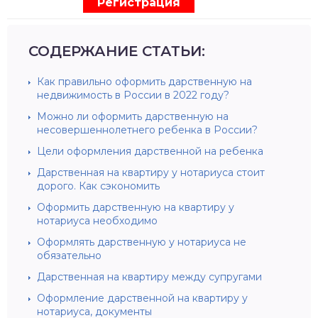
Регистрация
СОДЕРЖАНИЕ СТАТЬИ:
Как правильно оформить дарственную на
недвижимость в России в 2022 году?
Можно ли оформить дарственную на
несовершеннолетнего ребенка в России?
Цели оформления дарственной на ребенка
Дарственная на квартиру у нотариуса стоит
дорого. Как сэкономить
Оформить дарственную на квартиру у
нотариуса необходимо
Оформлять дарственную у нотариуса не
обязательно
Дарственная на квартиру между супругами
Оформление дарственной на квартиру у
нотариуса, документы