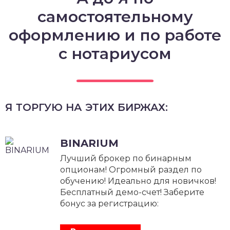
самостоятельному
оформлению и по работе
с нотариусом
Я ТОРГУЮ НА ЭТИХ БИРЖАХ:
BINARIUM
Лучший брокер по бинарным
опционам! Огромный раздел по
обучению! Идеально для новичков!
Бесплатный демо-счет! Заберите
бонус за регистрацию: