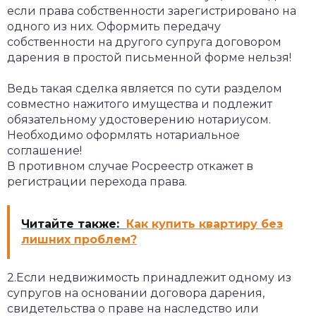
если права собственности зарегистрировано на
одного из них. Оформить передачу
собственности на другого супруга договором
дарения в простой письменной форме нельзя!
Ведь такая сделка является по сути разделом
совместно нажитого имущества и подлежит
обязательному удостоверению нотариусом.
Необходимо оформлять нотариальное
соглашение!
В противном случае Росреестр откажет в
регистрации перехода права.
Читайте также:
Как купить квартиру без
лишних проблем?
2.Если недвижимость принадлежит одному из
супругов на основании договора дарения,
свидетельства о праве на наследство или