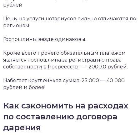
рублей
Цены на услуги нотариусов сильно отличаются по
регионам.
Госпошлины везде одинаковы.
Кроме всего прочего обязательным платежом
является госпошлина за регистрацию права
собственности в Росреесстр — 2000.0 рублей.
Набегает кругленькая сумма. 25 000 — 40 000
рублей и более!
Как сэкономить на расходах
по составлению договора
дарения