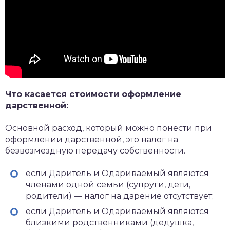
Что касается стоимости оформление
дарственной:
Основной расход, который можно понести при
оформлении дарственной, это налог на
безвозмездную передачу собственности.
если Даритель и Одариваемый являются
членами одной семьи (супруги, дети,
родители) — налог на дарение отсутствует;
если Даритель и Одариваемый являются
близкими родственниками (дедушка,