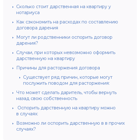
Сколько стоит дарственная на квартиру у
нотариуса
Как сэкономить на расходах по составлению
договора дарения
Могут ли родственники оспорить договор
дарения?
Случаи, при которых невозможно оформить
дарственную на квартиру
Причины для расторжения договора
Существует ряд причин, которые могут
послужить поводом для расторжения:
Что может сделать даритель, чтобы вернуть
назад свою собственность
Оспорить дарственную на квартиру можно
в случаях:
Возможно ли оспорить дарственную в в прочих
случаях?