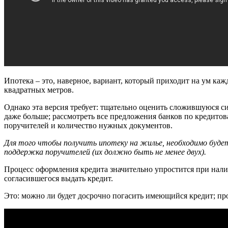
Ипотека – это, наверное, вариант, который приходит на ум ка
квадратных метров.
Однако эта версия требует: тщательно оценить сложившуюся си
даже больше; рассмотреть все предложения банков по кредито
поручителей и количество нужных документов.
Для того чтобы получить ипотеку на жилье, необходимо буде
поддержка поручителей (их должно быть не менее двух).
Процесс оформления кредита значительно упростится при наличи
согласившегося выдать кредит.
Это: можно ли будет досрочно погасить имеющийся кредит; пр