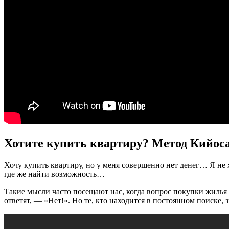
Хотите купить квартиру? Метод Кийос
Хочу купить квартиру, но у меня совершенно нет денег… Я не
где же найти возможность…
Такие мысли часто посещают нас, когда вопрос покупки жилья 
ответят, — «Нет!». Но те, кто находится в постоянном поиске,