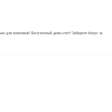
 для новичков! Бесплатный демо-счет! Заберите бонус за