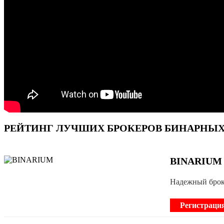
РЕЙТИНГ ЛУЧШИХ БРОКЕРОВ БИНАРНЫХ 
BINARIUM
Надежный брок
Регистраци