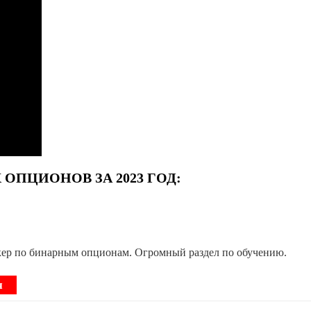
ОПЦИОНОВ ЗА 2023 ГОД:
ер по бинарным опционам. Огромный раздел по обучению.
я