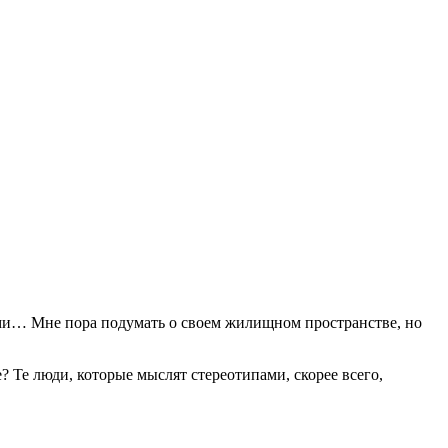
лями… Мне пора подумать о своем жилищном пространстве, но
? Те люди, которые мыслят стереотипами, скорее всего,