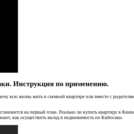
аки. Инструкция по применению.
 хочу всю жизнь жить в съемной квартире или вместе с родите
становится на первый план. Реально ли купить квартиру в Киеве
 знают, как осуществить вклад в недвижимость по Кийосаки.