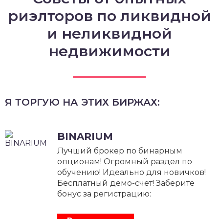
риэлторов по ликвидной
и неликвидной
недвижимости
Я ТОРГУЮ НА ЭТИХ БИРЖАХ:
BINARIUM
Лучший брокер по бинарным
опционам! Огромный раздел по
обучению! Идеально для новичков!
Бесплатный демо-счет! Заберите
бонус за регистрацию: