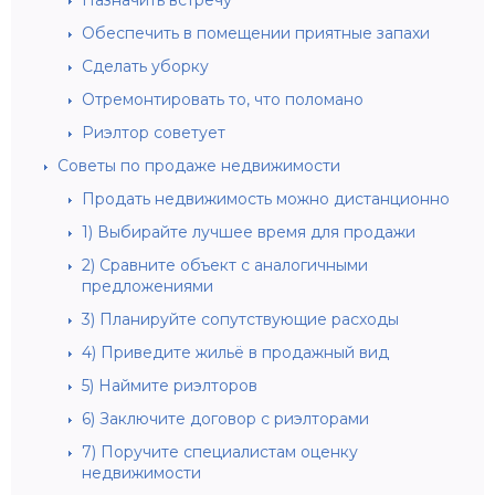
Обеспечить в помещении приятные запахи
Сделать уборку
Отремонтировать то, что поломано
Риэлтор советует
Советы по продаже недвижимости
Продать недвижимость можно дистанционно
1) Выбирайте лучшее время для продажи
2) Сравните объект с аналогичными
предложениями
3) Планируйте сопутствующие расходы
4) Приведите жильё в продажный вид
5) Наймите риэлторов
6) Заключите договор с риэлторами
7) Поручите специалистам оценку
недвижимости