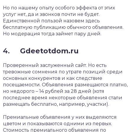
Но по нашему опыту особого эффекта от этих
услуг нет, да и звонков почти не будет.
Единственной пользой назовем здесь
бесплатную публикацию обычного объявления.
Но модерация тогда займет пару дней.
4.
Gdeetotdom.ru
Проверенный заслуженный сайт. Но есть
тревожные сомнения по утрате позиций среди
основных конкурентов и как следствие
посещаемости. Объявления размещаются платно,
но недорого – 14 рублей за 28 дней (хотя
последнее время некоторые объявления стали
размещать бесплатно, например, участки).
Премиальные объявления у них выделяются
цветом и показываются одними из первых.
Стоимость премиального объявления по