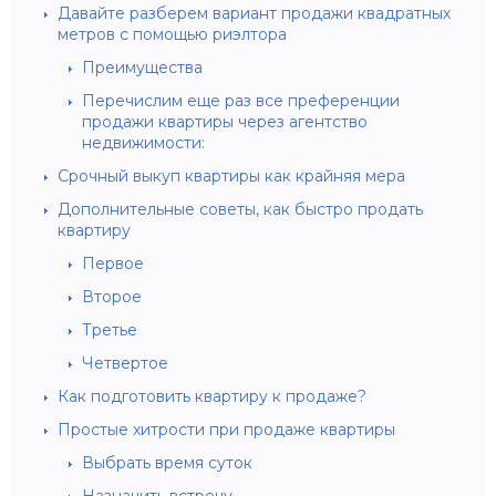
Давайте разберем вариант продажи квадратных
метров с помощью риэлтора
Преимущества
Перечислим еще раз все преференции
продажи квартиры через агентство
недвижимости:
Срочный выкуп квартиры как крайняя мера
Дополнительные советы, как быстро продать
квартиру
Первое
Второе
Третье
Четвертое
Как подготовить квартиру к продаже?
Простые хитрости при продаже квартиры
Выбрать время суток
Назначить встречу