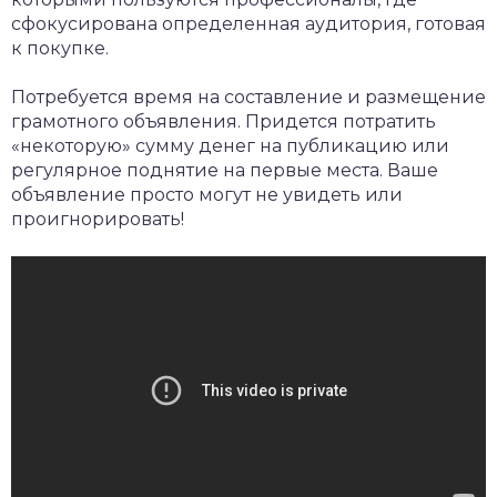
сфокусирована определенная аудитория, готовая
к покупке.
Потребуется время на составление и размещение
грамотного объявления. Придется потратить
«некоторую» сумму денег на публикацию или
регулярное поднятие на первые места. Ваше
объявление просто могут не увидеть или
проигнорировать!