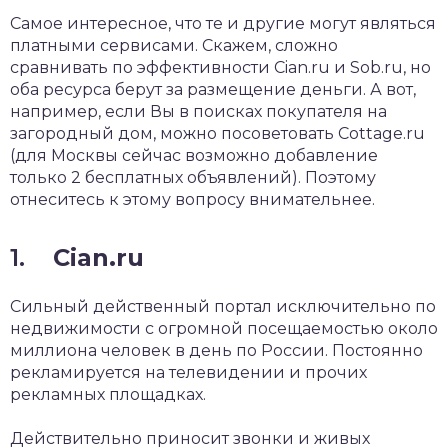
Самое интересное, что те и другие могут являться
платными сервисами. Скажем, сложно
сравнивать по эффективности Cian.ru и Sob.ru, но
оба ресурса берут за размещение деньги. А вот,
например, если Вы в поисках покупателя на
загородный дом, можно посоветовать Cottage.ru
(для Москвы сейчас возможно добавление
только 2 бесплатных объявлений). Поэтому
отнеситесь к этому вопросу внимательнее.
1.
Cian.ru
Сильный действенный портал исключительно по
недвижимости с огромной посещаемостью около
миллиона человек в день по России. Постоянно
рекламируется на телевидении и прочих
рекламных площадках.
Действительно приносит звонки и живых