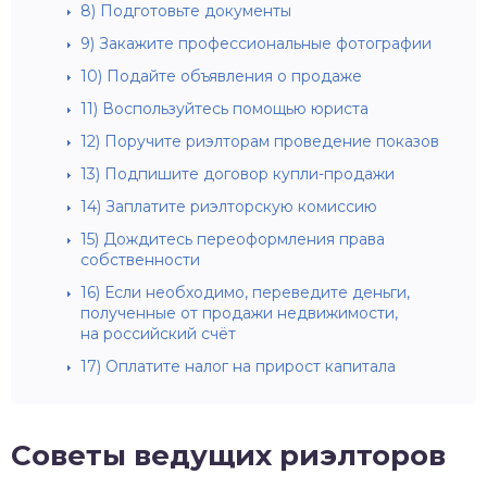
8) Подготовьте документы
9) Закажите профессиональные фотографии
10) Подайте объявления о продаже
11) Воспользуйтесь помощью юриста
12) Поручите риэлторам проведение показов
13) Подпишите договор купли-продажи
14) Заплатите риэлторскую комиссию
15) Дождитесь переоформления права
собственности
16) Если необходимо, переведите деньги,
полученные от продажи недвижимости,
на российский счёт
17) Оплатите налог на прирост капитала
Советы ведущих риэлторов