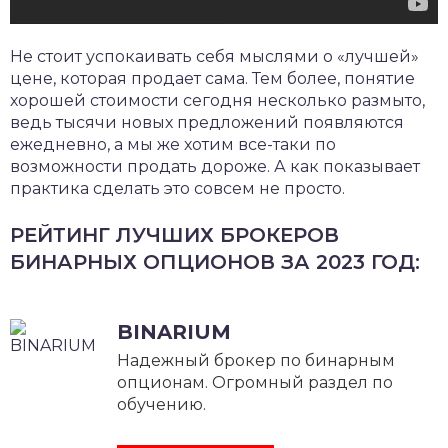
Не стоит успокаивать себя мыслями о «лучшей»
цене, которая продает сама. Тем более, понятие
хорошей стоимости сегодня несколько размыто,
ведь тысячи новых предложений появляются
ежедневно, а мы же хотим все-таки по
возможности продать дороже. А как показывает
практика сделать это совсем не просто.
РЕЙТИНГ ЛУЧШИХ БРОКЕРОВ
БИНАРНЫХ ОПЦИОНОВ ЗА 2023 ГОД:
BINARIUM
Надежный брокер по бинарным
опционам. Огромный раздел по
обучению.