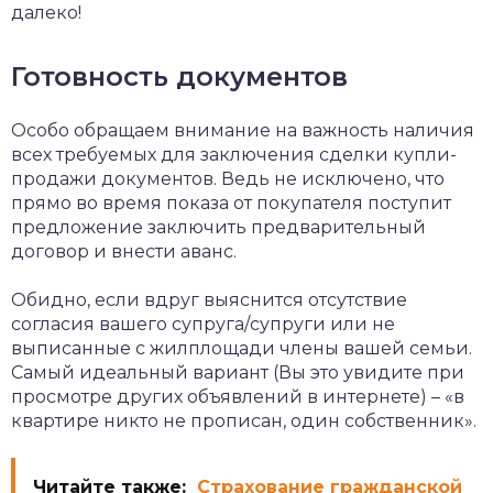
далеко!
Готовность документов
Особо обращаем внимание на важность наличия
всех требуемых для заключения сделки купли-
продажи документов. Ведь не исключено, что
прямо во время показа от покупателя поступит
предложение заключить предварительный
договор и внести аванс.
Обидно, если вдруг выяснится отсутствие
согласия вашего супруга/супруги или не
выписанные с жилплощади члены вашей семьи.
Самый идеальный вариант (Вы это увидите при
просмотре других объявлений в интернете) – «в
квартире никто не прописан, один собственник».
Читайте также:
Страхование гражданской