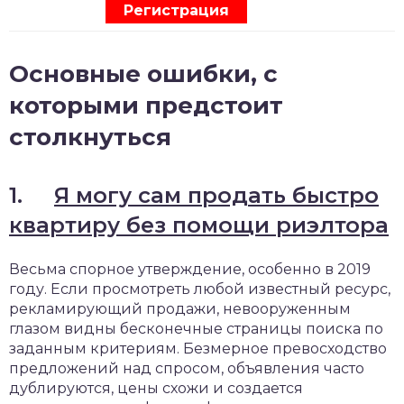
Регистрация
Основные ошибки, с
которыми предстоит
столкнуться
1.
Я могу сам продать быстро
квартиру без помощи риэлтора
Весьма спорное утверждение, особенно в 2019
году. Если просмотреть любой известный ресурс,
рекламирующий продажи, невооруженным
глазом видны бесконечные страницы поиска по
заданным критериям. Безмерное превосходство
предложений над спросом, объявления часто
дублируются, цены схожи и создается