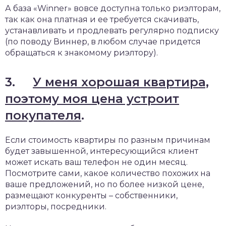
А база «Winner» вовсе доступна только риэлторам,
так как она платная и ее требуется скачивать,
устанавливать и продлевать регулярно подписку
(по поводу Виннер, в любом случае придется
обращаться к знакомому риэлтору).
3.
У меня хорошая квартира,
поэтому моя цена устроит
покупателя
.
Если стоимость квартиры по разным причинам
будет завышенной, интересующийся клиент
может искать ваш телефон не один месяц.
Посмотрите сами, какое количество похожих на
ваше предложений, но по более низкой цене,
размещают конкуренты – собственники,
риэлторы, посредники.