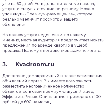
уже на 60 дней. Есть дополнительные пакеты,
услуги и статусы, стоящие по-разному. Можно
упомянуть «Премиум-размещение», которое
реально увеличит просмотры вашего
объявления.
Но данная услуга недешева и, по нашему
мнению, местная аудитория предпочитает искать
предложения по аренде квартир в ущерб
продаже. Поэтому много звонков даже не ждите.
3.
Kvadroom.ru
Достаточно демократичный в плане размещения
объявлений портал. Вы имеете возможность
разместить неограниченное количество
объектов. Есть свои премиум-статусы: Лидер,
Эффектив, Рывок. Они платные, примерно от 100
рублей до 600 на месяц.