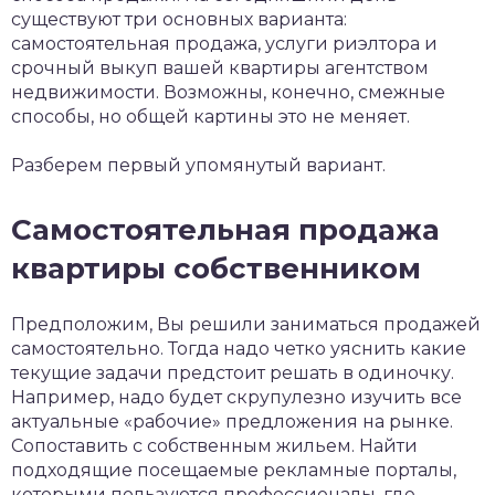
существуют три основных варианта:
самостоятельная продажа, услуги риэлтора и
срочный выкуп вашей квартиры агентством
недвижимости. Возможны, конечно, смежные
способы, но общей картины это не меняет.
Разберем первый упомянутый вариант.
Самостоятельная продажа
квартиры собственником
Предположим, Вы решили заниматься продажей
самостоятельно. Тогда надо четко уяснить какие
текущие задачи предстоит решать в одиночку.
Например, надо будет скрупулезно изучить все
актуальные «рабочие» предложения на рынке.
Сопоставить с собственным жильем. Найти
подходящие посещаемые рекламные порталы,
которыми пользуются профессионалы, где