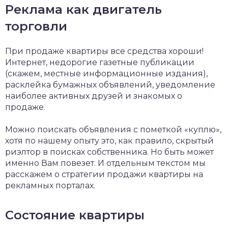
Реклама как двигатель
торговли
При продаже квартиры все средства хороши!
Интернет, недорогие газетные публикации
(скажем, местные информационные издания),
расклейка бумажных объявлений, уведомление
наиболее активных друзей и знакомых о
продаже.
Можно поискать объявления с пометкой «куплю»,
хотя по нашему опыту это, как правило, скрытый
риэлтор в поисках собственника. Но быть может
именно Вам повезет. И отдельным текстом мы
расскажем о стратегии продажи квартиры на
рекламных порталах.
Состояние квартиры