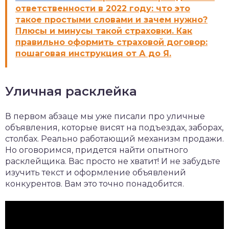
ответственности в 2022 году: что это
такое простыми словами и зачем нужно?
Плюсы и минусы такой страховки. Как
правильно оформить страховой договор:
пошаговая инструкция от А до Я.
Уличная расклейка
В первом абзаце мы уже писали про уличные
объявления, которые висят на подъездах, заборах,
столбах. Реально работающий механизм продажи.
Но оговоримся, придется найти опытного
расклейщика. Вас просто не хватит! И не забудьте
изучить текст и оформление объявлений
конкурентов. Вам это точно понадобится.