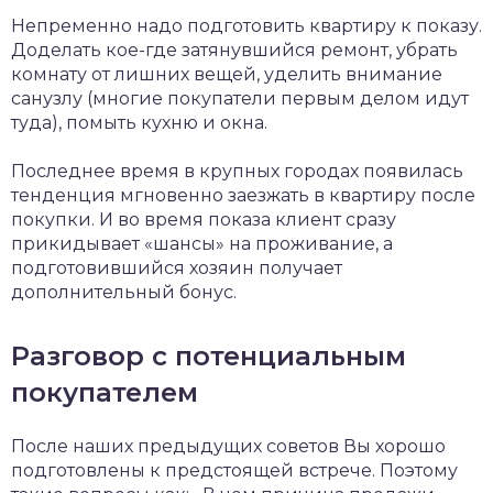
Непременно надо подготовить квартиру к показу.
Доделать кое-где затянувшийся ремонт, убрать
комнату от лишних вещей, уделить внимание
санузлу (многие покупатели первым делом идут
туда), помыть кухню и окна.
Последнее время в крупных городах появилась
тенденция мгновенно заезжать в квартиру после
покупки. И во время показа клиент сразу
прикидывает «шансы» на проживание, а
подготовившийся хозяин получает
дополнительный бонус.
Разговор с потенциальным
покупателем
После наших предыдущих советов Вы хорошо
подготовлены к предстоящей встрече. Поэтому