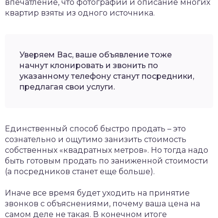
впечатление, что фотографии и описание многих
квартир взяты из одного источника.
Уверяем Вас, ваше объявление тоже
начнут клонировать и звонить по
указанному телефону станут посредники,
предлагая свои услуги.
Единственный способ быстро продать – это
сознательно и ощутимо занизить стоимость
собственных «квадратных метров». Но тогда надо
быть готовым продать по заниженной стоимости
(а посредников станет еще больше).
Иначе все время будет уходить на принятие
звонков с объяснениями, почему ваша цена на
самом деле не такая. В конечном итоге