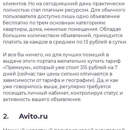
клиентов. Но на сегодняшний день практически
полностью стал платным ресурсом. Для обычного
пользователя доступно лишь одно объявление
бесплатно по трем основным категориям:
квартиры, дома, нежилые помещения. Обладая
большим количеством объявлений, приходится
платить за каждое в среднем по 13 рублей в сутки.
И все бы ничего, но для лучших позиций в
выдаче этого портала желательно купить тариф
«Премиум», который уже стоит 315 рублей на 7
дней (сейчас там цены сильно отличаются в
зависимости от тарифа и географии). Да, и как
уже говорилось выше, регулярно требуется
посещать личный кабинет, контролируя статус и
активность вашего объявления.
2.
Avito.ru