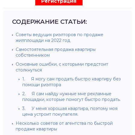
Регистрация
СОДЕРЖАНИЕ СТАТЬИ:
Советы ведущих риэлторов по продаже
жилплощади на 2022 год
Самостоятельная продажа квартиры
собственником
Основные ошибки, с которыми предстоит
столкнуться
1. Я могу сам продать быстро квартиру без
помощи риэлтора
2. Я сам найду нужные мне рекламные
площадки, которые помогут быстро продать.
3. У меня хорошая квартира, поэтому моя
цена устроит покупателя.
Несколько советов от агентства по быстрой
продаже квартиры