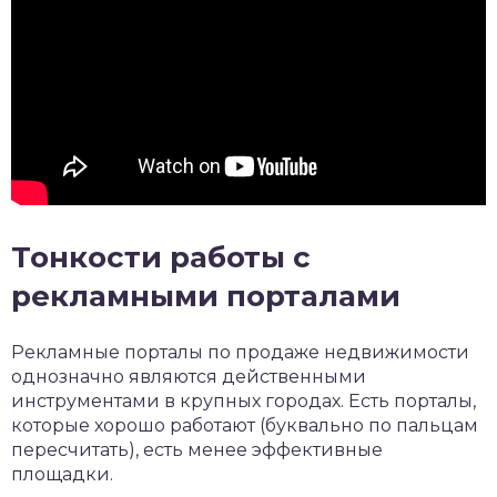
Тонкости работы с
рекламными порталами
Рекламные порталы по продаже недвижимости
однозначно являются действенными
инструментами в крупных городах. Есть порталы,
которые хорошо работают (буквально по пальцам
пересчитать), есть менее эффективные
площадки.