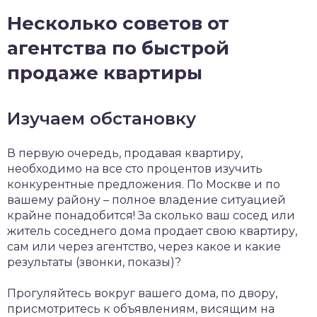
Несколько советов от
агентства по быстрой
продаже квартиры
Изучаем обстановку
В первую очередь, продавая квартиру,
необходимо на все сто процентов изучить
конкурентные предложения. По Москве и по
вашему району – полное владение ситуацией
крайне понадобится! За сколько ваш сосед или
житель соседнего дома продает свою квартиру,
сам или через агентство, через какое и какие
результаты (звонки, показы)?
Прогуляйтесь вокруг вашего дома, по двору,
присмотритесь к объявлениям, висящим на