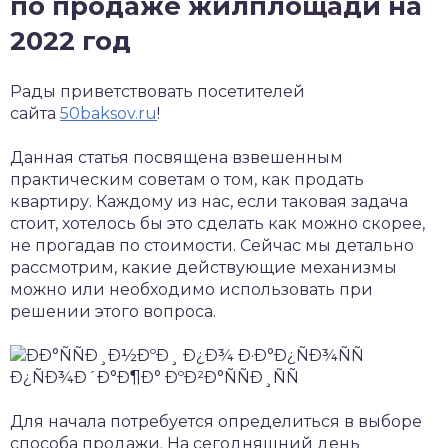
по продаже жилплощади на
2022 год
Рады приветствовать посетителей
сайта
50baksov.ru
!
Данная статья посвящена взвешенным
практическим советам о том, как продать
квартиру. Каждому из нас, если таковая задача
стоит, хотелось бы это сделать как можно скорее,
не прогадав по стоимости. Сейчас мы детально
рассмотрим, какие действующие механизмы
можно или необходимо использовать при
решении этого вопроса.
Для начала потребуется определиться в выборе
способа продажи. На сегодняшний день