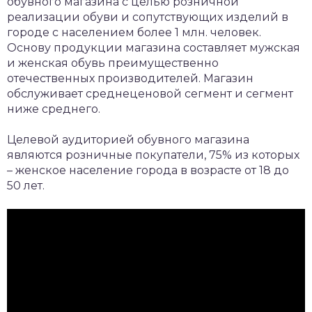
обувного магазина с целью розничной
реализации обуви и сопутствующих изделий в
городе с населением более 1 млн. человек.
Основу продукции магазина составляет мужская
и женская обувь преимущественно
отечественных производителей. Магазин
обслуживает среднеценовой сегмент и сегмент
ниже среднего.
Целевой аудиторией обувного магазина
являются розничные покупатели, 75% из которых
– женское население города в возрасте от 18 до
50 лет.