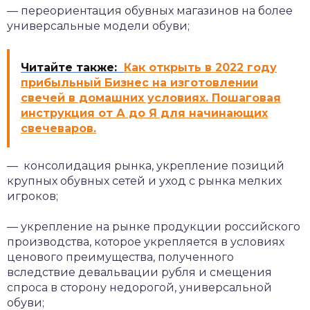
— переориентация обувных магазинов на более
универсальные модели обуви;
Читайте также:
Как открыть в 2022 году
прибыльный Бизнес на изготовлении
свечей в домашних условиях. Пошаговая
инструкция от А до Я для начинающих
свечеваров.
— консолидация рынка, укрепление позиций
крупных обувных сетей и уход с рынка мелких
игроков;
— укрепление на рынке продукции российского
производства, которое укрепляется в условиях
ценового преимущества, полученного
вследствие девальвации рубля и смещения
спроса в сторону недорогой, универсальной
обуви;