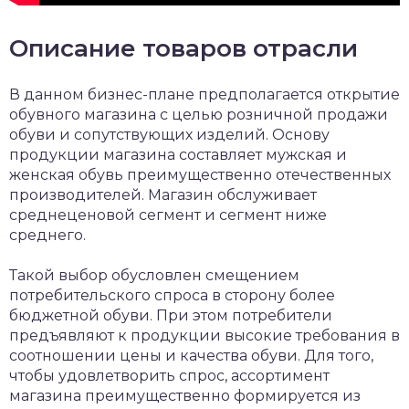
Описание товаров отрасли
В данном бизнес-плане предполагается открытие
обувного магазина с целью розничной продажи
обуви и сопутствующих изделий. Основу
продукции магазина составляет мужская и
женская обувь преимущественно отечественных
производителей. Магазин обслуживает
среднеценовой сегмент и сегмент ниже
среднего.
Такой выбор обусловлен смещением
потребительского спроса в сторону более
бюджетной обуви. При этом потребители
предъявляют к продукции высокие требования в
соотношении цены и качества обуви. Для того,
чтобы удовлетворить спрос, ассортимент
магазина преимущественно формируется из