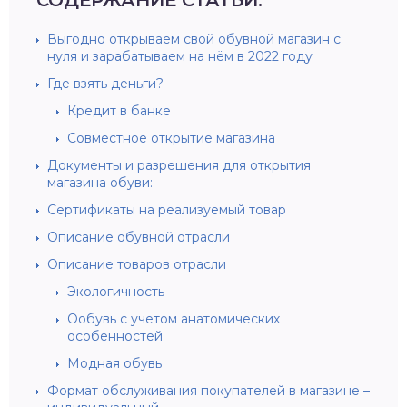
Выгодно открываем свой обувной магазин с
нуля и зарабатываем на нём в 2022 году
Где взять деньги?
Кредит в банке
Совместное открытие магазина
Документы и разрешения для открытия
магазина обуви:
Сертификаты на реализуемый товар
Описание обувной отрасли
Описание товаров отрасли
Экологичность
Ообувь с учетом анатомических
особенностей
Модная обувь
Формат обслуживания покупателей в магазине –