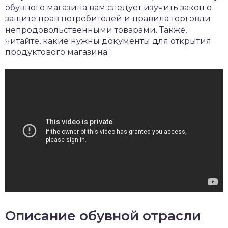
обувного магазина вам следует изучить закон о
защите прав потребителей и правила торговли
непродовольственными товарами. Также,
читайте, какие нужны документы для открытия
продуктового магазина.
Описание обувной отрасли