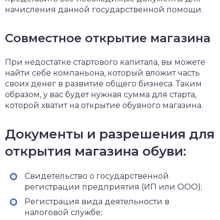
начисления данной государственной помощи.
Совместное открытие магазина
При недостатке стартового капитала, вы можете
найти себе компаньона, который вложит часть
своих денег в развитие общего бизнеса. Таким
образом, у вас будет нужная сумма для старта,
которой хватит на открытие обувного магазина.
Документы и разрешения для
открытия магазина обуви:
Свидетельство о государственной
регистрации предприятия (ИП или ООО);
Регистрация вида деятельности в
налоговой службе;