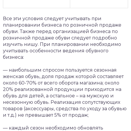
Все эти условия следует учитывать при
планировании бизнеса по розничной продаже
обуви. Также перед организацией бизнеса по
розничной продаже обуви следует подробно
изучить нишу. При планировании необходимо
учитывать особенности ведения обувного
бизнеса:
— наибольшим спросом пользуется сезонная
женская обувь, доля продаж которой составляет
около 60-70% от всего оборота магазина; около
20% реализованной продукции приходится на
обувь для детей, а остальное – на мужскую и
несезонную обувь. Реализация сопутствующих
товаров (аксессуары, средства по уходу за обувью
и т.д.) не превышает 5% от продаж;
— каждый сезон необходимо обновлять