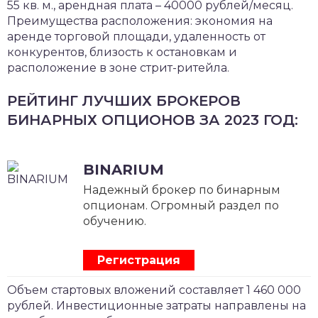
55 кв. м., арендная плата – 40000 рублей/месяц.
Преимущества расположения: экономия на
аренде торговой площади, удаленность от
конкурентов, близость к остановкам и
расположение в зоне стрит-ритейла.
РЕЙТИНГ ЛУЧШИХ БРОКЕРОВ
БИНАРНЫХ ОПЦИОНОВ ЗА 2023 ГОД:
BINARIUM
Надежный брокер по бинарным
опционам. Огромный раздел по
обучению.
Регистрация
Объем стартовых вложений составляет 1 460 000
рублей. Инвестиционные затраты направлены на