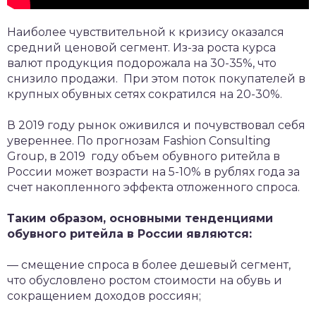
Наиболее чувствительной к кризису оказался
средний ценовой сегмент. Из-за роста курса
валют продукция подорожала на 30-35%, что
снизило продажи. При этом поток покупателей в
крупных обувных сетях сократился на 20-30%.
В 2019 году рынок оживился и почувствовал себя
увереннее. По прогнозам Fashion Consulting
Group, в 2019 году объем обувного ритейла в
России может возрасти на 5-10% в рублях года за
счет накопленного эффекта отложенного спроса.
Таким образом, основными тенденциями
обувного ритейла в России являются:
— смещение спроса в более дешевый сегмент,
что обусловлено ростом стоимости на обувь и
сокращением доходов россиян;