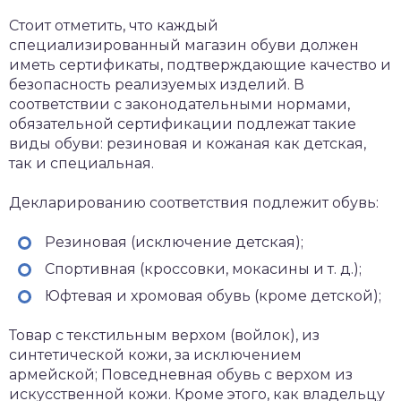
Стоит отметить, что каждый
специализированный магазин обуви должен
иметь сертификаты, подтверждающие качество и
безопасность реализуемых изделий. В
соответствии с законодательными нормами,
обязательной сертификации подлежат такие
виды обуви: резиновая и кожаная как детская,
так и специальная.
Декларированию соответствия подлежит обувь:
Резиновая (исключение детская);
Спортивная (кроссовки, мокасины и т. д.);
Юфтевая и хромовая обувь (кроме детской);
Товар с текстильным верхом (войлок), из
синтетической кожи, за исключением
армейской; Повседневная обувь с верхом из
искусственной кожи. Кроме этого, как владельцу