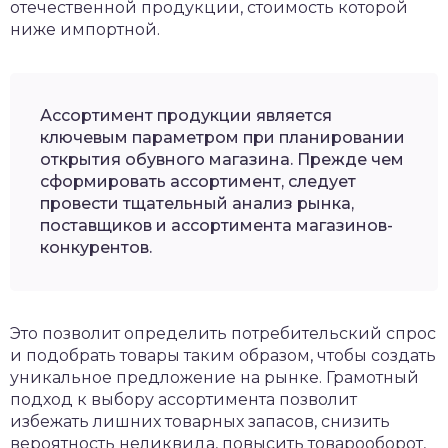
отечественной продукции, стоимость которой
ниже импортной.
Ассортимент продукции является
ключевым параметром при планировании
открытия обувного магазина. Прежде чем
сформировать ассортимент, следует
провести тщательный анализ рынка,
поставщиков и ассортимента магазинов-
конкурентов.
Это позволит определить потребительский спрос
и подобрать товары таким образом, чтобы создать
уникальное предложение на рынке. Грамотный
подход к выбору ассортимента позволит
избежать лишних товарных запасов, снизить
вероятность неликвида, повысить товарооборот,