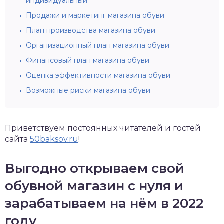
индивидуальный
Продажи и маркетинг магазина обуви
План производства магазина обуви
Организационный план магазина обуви
Финансовый план магазина обуви
Оценка эффективности магазина обуви
Возможные риски магазина обуви
Приветствуем постоянных читателей и гостей
сайта
50baksov.ru
!
Выгодно открываем свой
обувной магазин с нуля и
зарабатываем на нём в 2022
году