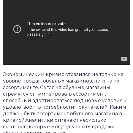
Экономический кризис отразился не только на
уровне продаж обувных магазинов, но и на их
ассортименте. Сегодня обувные магазины
стремятся оптимизировать ассортимент,
способный адаптироваться под новые условия и
удовлетворить потребности покупателей. Каким
должен быть ассортимент обувного магазина в
кризис? Аналитики отмечают несколько
факторов, которые могут улучшить продажи