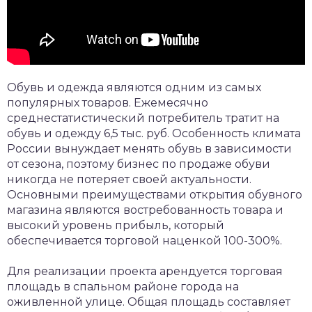
Обувь и одежда являются одним из самых
популярных товаров. Ежемесячно
среднестатистический потребитель тратит на
обувь и одежду 6,5 тыс. руб. Особенность климата
России вынуждает менять обувь в зависимости
от сезона, поэтому бизнес по продаже обуви
никогда не потеряет своей актуальности.
Основными преимуществами открытия обувного
магазина являются востребованность товара и
высокий уровень прибыль, который
обеспечивается торговой наценкой 100-300%.
Для реализации проекта арендуется торговая
площадь в спальном районе города на
оживленной улице. Общая площадь составляет