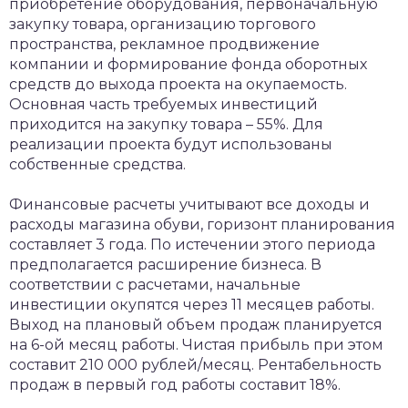
приобретение оборудования, первоначальную
закупку товара, организацию торгового
пространства, рекламное продвижение
компании и формирование фонда оборотных
средств до выхода проекта на окупаемость.
Основная часть требуемых инвестиций
приходится на закупку товара – 55%. Для
реализации проекта будут использованы
собственные средства.
Финансовые расчеты учитывают все доходы и
расходы магазина обуви, горизонт планирования
составляет 3 года. По истечении этого периода
предполагается расширение бизнеса. В
соответствии с расчетами, начальные
инвестиции окупятся через 11 месяцев работы.
Выход на плановый объем продаж планируется
на 6-ой месяц работы. Чистая прибыль при этом
составит 210 000 рублей/месяц. Рентабельность
продаж в первый год работы составит 18%.