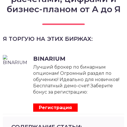
бизнес-планом от А до Я
Я ТОРГУЮ НА ЭТИХ БИРЖАХ:
BINARIUM
Лучший брокер по бинарным
опционам! Огромный раздел по
обучению! Идеально для новичков!
Бесплатный демо-счет! Заберите
бонус за регистрацию:
Регистрация
СОДЕРЖАНИЕ СТАТЬИ: