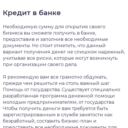
Кредит в банке
Необходимую сумму для открытия своего
бизнеса вы сможете получить в банке,
предоставив и заполнив все необходимые
документы. Но стоит отметить, что данный
вариант получения денег не слишком надежный,
учитывая все риски, которые могут возникнуть
при организации своего дела.
Я рекомендую вам все грамотно обдумать,
прежде чем решиться на столь важный шаг.
Помощь от государства. Существует специально
разработанная программа денежной помощи
молодым предпринимателям, от государства.
Чтобы получить деньги вам требуется быть
зарегистрированным в службе занятости как
безработный, составить бизнес-план и
представить все необходимые документы для