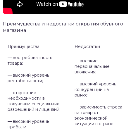
Преимущества и недостатки открытия обувного
магазина
Преимущества
Недостатки
— востребованность
— высокие
товара;
первоначальные
вложения;
— высокий уровень
рентабельности;
— высокий уровень
конкуренции на
— отсутствие
рынке;
необходимости в
получении специальных
— зависимость спроса
разрешений и лицензий;
на товар от
экономической
— высокий уровень
ситуации в стране
прибыли