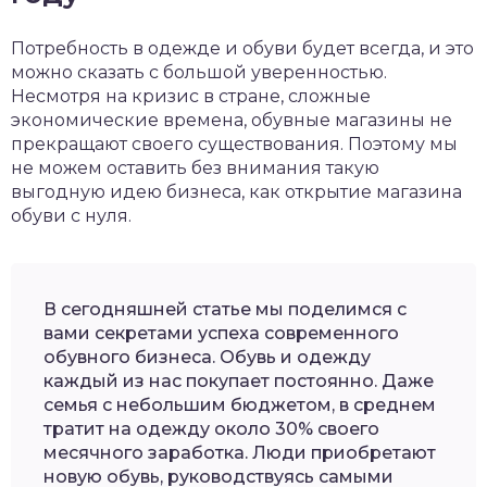
Потребность в одежде и обуви будет всегда, и это
можно сказать с большой уверенностью.
Несмотря на кризис в стране, сложные
экономические времена, обувные магазины не
прекращают своего существования. Поэтому мы
не можем оставить без внимания такую
выгодную идею бизнеса, как открытие магазина
обуви с нуля.
В сегодняшней статье мы поделимся с
вами секретами успеха современного
обувного бизнеса. Обувь и одежду
каждый из нас покупает постоянно. Даже
семья с небольшим бюджетом, в среднем
тратит на одежду около 30% своего
месячного заработка. Люди приобретают
новую обувь, руководствуясь самыми