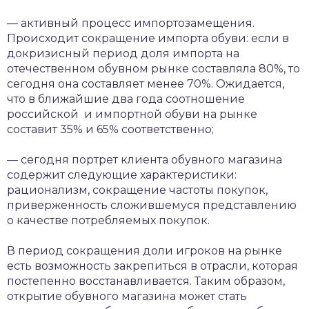
— активный процесс импортозамещения.
Происходит сокращение импорта обуви: если в
докризисный период доля импорта на
отечественном обувном рынке составляла 80%, то
сегодня она составляет менее 70%. Ожидается,
что в ближайшие два года соотношение
российской и импортной обуви на рынке
составит 35% и 65% соответственно;
— сегодня портрет клиента обувного магазина
содержит следующие характеристики:
рационализм, сокращение частоты покупок,
приверженность сложившемуся представлению
о качестве потребляемых покупок.
В период сокращения доли игроков на рынке
есть возможность закрепиться в отрасли, которая
постепенно восстанавливается. Таким образом,
открытие обувного магазина может стать