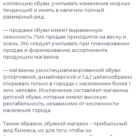
коллекцию обуви, учитывать изменение модных
тенденций и иметь в наличии полный
размерный ряд;
— продажи обуви имеют выраженную
сезонность. Пик продаж приходится на весну и
осень. Это следует учитывать при планировании
продаж и формированию ассортимента
продукции магазина;
— магазины узкоспециализированной обуви
(спортивной, дизайнерской и т.д.) целесообразно
открывать только в городах с населением более 1
млн. человек. Исключение составляют магазины
детской обуви, которые имеют высокую
рентабельность, независимо от численности
населения города.
Таким образом, обувной магазин – прибыльный
вид бизнеса, но для того, чтобы он