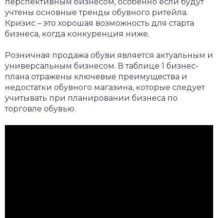
перспективным бизнесом, особенно если будут
учтены основные тренды обувного ритейла.
Кризис – это хорошая возможность для старта
бизнеса, когда конкуренция ниже.
Розничная продажа обуви является актуальным и
универсальным бизнесом. В таблице 1 бизнес-
плана отражены ключевые преимущества и
недостатки обувного магазина, которые следует
учитывать при планировании бизнеса по
торговле обувью.