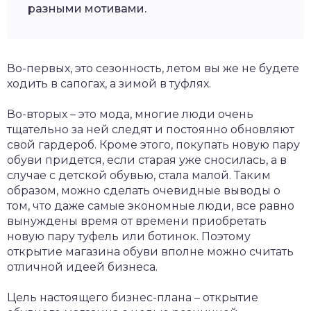
разными мотивами.
Во-первых, это сезонность, летом вы же не будете
ходить в сапогах, а зимой в туфлях.
Во-вторых – это мода, многие люди очень
тщательно за ней следят и постоянно обновляют
свой гардероб. Кроме этого, покупать новую пару
обуви придется, если старая уже сносилась, а в
случае с детской обувью, стала малой. Таким
образом, можно сделать очевидные выводы о
том, что даже самые экономные люди, все равно
вынуждены время от времени приобретать
новую пару туфель или ботинок. Поэтому
открытие магазина обуви вполне можно считать
отличной идеей бизнеса.
Цель настоящего бизнес-плана – открытие