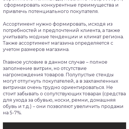
сформировать конкурентные преимущества и
привлечь потенциального покупателя.
Ассортимент нужно формировать, исходя из
потребностей и предпочтений клиента, а также
учитывать модные тенденции и климат региона.
Также ассортимент магазина определяется с
учетом размеров магазина.
Главное условие в данном случае – полное
заполнение витрин, но отсутствие
нагромождения товаров. Полупустые стенды
могут отпугнуть покупателей, а в захламленных
витринах очень трудно ориентироваться. Не
стоит забывать о сопутствующих товарах (средства
для ухода за обувью, носки, ремни, домашняя
обувь и т.д.) – они позволяют увеличить продажи
на 5-7%.