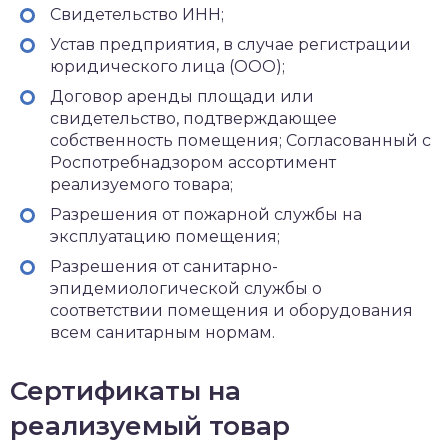
Свидетельство ИНН;
Устав предприятия, в случае регистрации
юридического лица (ООО);
Договор аренды площади или
свидетельство, подтверждающее
собственность помещения; Согласованный с
Роспотребнадзором ассортимент
реализуемого товара;
Разрешения от пожарной службы на
эксплуатацию помещения;
Разрешения от санитарно-
эпидемиологической службы о
соответствии помещения и оборудования
всем санитарным нормам.
Сертификаты на
реализуемый товар