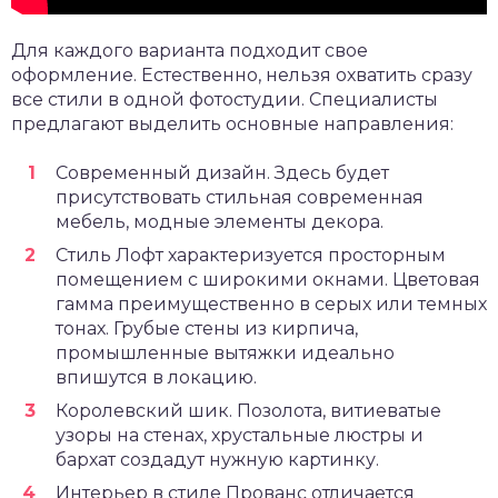
Для каждого варианта подходит свое
оформление. Естественно, нельзя охватить сразу
все стили в одной фотостудии. Специалисты
предлагают выделить основные направления:
Современный дизайн. Здесь будет
присутствовать стильная современная
мебель, модные элементы декора.
Стиль Лофт характеризуется просторным
помещением с широкими окнами. Цветовая
гамма преимущественно в серых или темных
тонах. Грубые стены из кирпича,
промышленные вытяжки идеально
впишутся в локацию.
Королевский шик. Позолота, витиеватые
узоры на стенах, хрустальные люстры и
бархат создадут нужную картинку.
Интерьер в стиле Прованс отличается