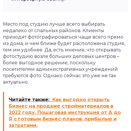
Место под студию лучше всего выбирать
недалеко от спальных районов. Клиенты
приходят фотографироваться чаще всего прямо
из дома, и чем ближе будет расположена студия,
тем им удобнее. Да, есть мнение, что открывать
фотостудию возле больших деловых центров –
более выгодное решение, поскольку
посетителям административных учреждений
требуются фото. Однако сейчас это уже не так
актуально.
Читайте также:
Как выгодно открыть
Бизнес на продаже стройматериалов в
2022 году. Пошаговая инструкция от А до
Я с готовым бизнес-планов, прибылью и
затратами.