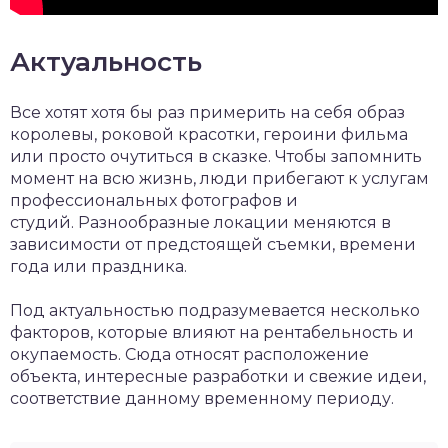
Актуальность
Все хотят хотя бы раз примерить на себя образ
королевы, роковой красотки, героини фильма
или просто очутиться в сказке. Чтобы запомнить
момент на всю жизнь, люди прибегают к услугам
профессиональных фотографов и
студий. Разнообразные локации меняются в
зависимости от предстоящей съемки, времени
года или праздника.
Под актуальностью подразумевается несколько
факторов, которые влияют на рентабельность и
окупаемость. Сюда относят расположение
объекта, интересные разработки и свежие идеи,
соответствие данному временному периоду.