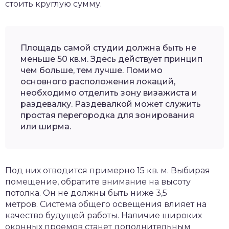
стоить круглую сумму.
Площадь самой студии должна быть не
меньше 50 кв.м. Здесь действует принцип
чем больше, тем лучше. Помимо
основного расположения локаций,
необходимо отделить зону визажиста и
раздевалку. Раздевалкой может служить
простая перегородка для зонирования
или ширма.
Под них отводится примерно 15 кв. м. Выбирая
помещение, обратите внимание на высоту
потолка. Он не должны быть ниже 3,5
метров. Система общего освещения влияет на
качество будущей работы. Наличие широких
оконных проемов станет дополнительным