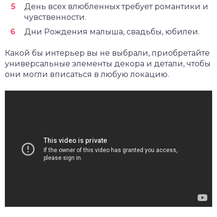
День всех влюбленных требует романтики и
чувственности.
Дни Рождения малыша, свадьбы, юбилеи.
Какой бы интерьер вы не выбрали, приобретайте
универсальные элементы декора и детали, чтобы
они могли вписаться в любую локацию.