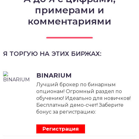
примерами и
комментариями
Я ТОРГУЮ НА ЭТИХ БИРЖАХ:
BINARIUM
Лучший брокер по бинарным
опционам! Огромный раздел по
обучению! Идеально для новичков!
Бесплатный демо-счет! Заберите
бонус за регистрацию:
Регистрация