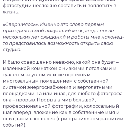
фотостудии несложно составить и воплотить в
жизнь.
«Свершилось». Именно это слово первым
приходило в мой ликующий мозг, когда после
нескольких лет ожиданий и работы мне наконец-
то представилась возможность открыть свою
студию.
И было совершенно неважно, какой она будет –
маленькой комнаткой с низкими потолками и
туалетом за углом или же ­огромным
многозальным помещением с собственной
системой энергоснабжения и вертолетными
площадками. Та или иная, для любого фотографа
она – прорыв. Прорыв в мир большой,
профессиональной фотографии, колоссальный
шаг вперед, вложение как в собственные имя и
опыт, так и в кошелек (при правильном развитии
событий).