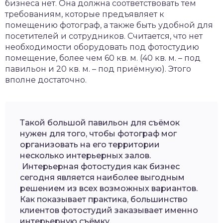
бизнеса нет. Она должна соответствовать тем
требованиям, которые предъявляет к
помещению фотограф, а также быть удобной для
посетителей и сотрудников. Считается, что нет
необходимости оборудовать под фотостудию
помещение, более чем 60 кв. м. (40 кв. м. – под
павильон и 20 кв. м. – под приёмную). Этого
вполне достаточно.
Такой большой павильон для съёмок
нужен для того, чтобы фотограф мог
организовать на его территории
несколько интерьерных залов.
Интерьерная фотостудия как бизнес
сегодня является наиболее выгодным
решением из всех возможных вариантов.
Как показывает практика, большинство
клиентов фотостудий заказывает именно
интерьерную съёмку.