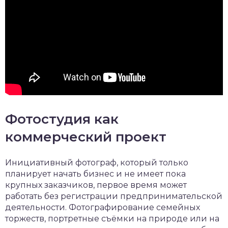
Фотостудия как
коммерческий проект
Инициативный фотограф, который только
планирует начать бизнес и не имеет пока
крупных заказчиков, первое время может
работать без регистрации предпринимательской
деятельности. Фотографирование семейных
торжеств, портретные съёмки на природе или на