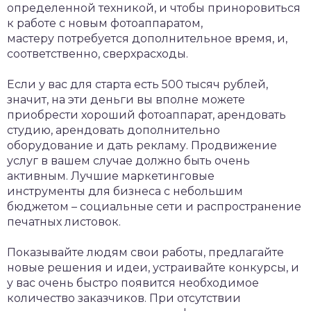
определенной техникой, и чтобы приноровиться
к работе с новым фотоаппаратом,
мастеру потребуется дополнительное время, и,
соответственно, сверхрасходы.
Если у вас для старта есть 500 тысяч рублей,
значит, на эти деньги вы вполне можете
приобрести хороший фотоаппарат, арендовать
студию, арендовать дополнительно
оборудование и дать рекламу. Продвижение
услуг в вашем случае должно быть очень
активным. Лучшие маркетинговые
инструменты для бизнеса с небольшим
бюджетом – социальные сети и распространение
печатных листовок.
Показывайте людям свои работы, предлагайте
новые решения и идеи, устраивайте конкурсы, и
у вас очень быстро появится необходимое
количество заказчиков. При отсутствии