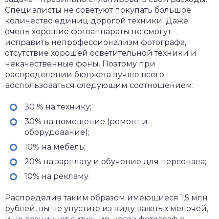
Специалисты не советуют покупать большое
количество единиц дорогой техники. Даже
очень хорошие фотоаппараты не смогут
исправить непрофессионализм фотографа,
отсутствие хорошей осветительной техники и
некачественные фоны. Поэтому при
распределении бюджета лучше всего
воспользоваться следующим соотношением:
30 % на технику;
30% на помещение (ремонт и
оборудование);
10% на мебель;
20% на зарплату и обучение для персонала;
10% на рекламу.
Распределив таким образом имеющиеся 1,5 млн
рублей, вы не упустите из виду важных мелочей,