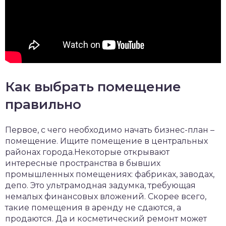
Как выбрать помещение
правильно
Первое, с чего необходимо начать бизнес-план –
помещение. Ищите помещение в центральных
районах города.Некоторые открывают
интересные пространства в бывших
промышленных помещениях: фабриках, заводах,
депо. Это ультрамодная задумка, требующая
немалых финансовых вложений. Скорее всего,
такие помещения в аренду не сдаются, а
продаются. Да и косметический ремонт может