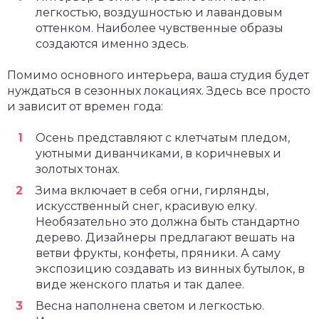
легкостью, воздушностью и лавандовым
оттенком. Наиболее чувственные образы
создаются именно здесь.
Помимо основного интерьера, ваша студия будет
нуждаться в сезонных локациях. Здесь все просто
и зависит от времен года:
Осень представляют с клетчатым пледом,
уютными диванчиками, в коричневых и
золотых тонах.
Зима включает в себя огни, гирлянды,
искусственный снег, красивую елку.
Необязательно это должна быть стандартно
дерево. Дизайнеры предлагают вешать на
ветви фрукты, конфеты, пряники. А саму
экспозицию создавать из винных бутылок, в
виде женского платья и так далее.
Весна наполнена светом и легкостью.