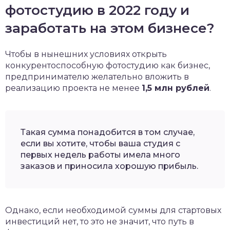
фотостудию в 2022 году и
заработать на этом бизнесе?
Чтобы в нынешних условиях открыть
конкурентоспособную фотостудию как бизнес,
предпринимателю желательно вложить в
реализацию проекта не менее
1,5 млн рублей
.
Такая сумма понадобится в том случае,
если вы хотите, чтобы ваша студия с
первых недель работы имела много
заказов и приносила хорошую прибыль.
Однако, если необходимой суммы для стартовых
инвестиций нет, то это не значит, что путь в