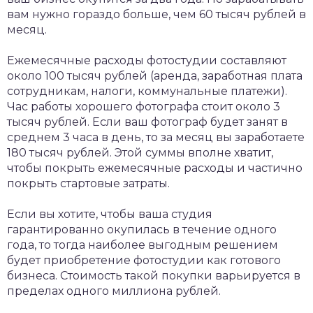
вам нужно гораздо больше, чем 60 тысяч рублей в
месяц.
Ежемесячные расходы фотостудии составляют
около 100 тысяч рублей (аренда, заработная плата
сотрудникам, налоги, коммунальные платежи).
Час работы хорошего фотографа стоит около 3
тысяч рублей. Если ваш фотограф будет занят в
среднем 3 часа в день, то за месяц вы заработаете
180 тысяч рублей. Этой суммы вполне хватит,
чтобы покрыть ежемесячные расходы и частично
покрыть стартовые затраты.
Если вы хотите, чтобы ваша студия
гарантированно окупилась в течение одного
года, то тогда наиболее выгодным решением
будет приобретение фотостудии как готового
бизнеса. Стоимость такой покупки варьируется в
пределах одного миллиона рублей.