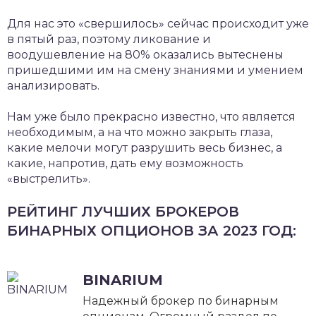
Для нас это «свершилось» сейчас происходит уже
в пятый раз, ­поэтому ликование и
воодушевление на 80% оказались вытеснены
пришедшими им на смену знаниями и умением
анализировать.
Нам уже было прекрасно известно, что является
необходимым, а на что можно закрыть глаза,
какие мелочи могут разрушить весь бизнес, а
какие, напротив, дать ему возможность
«выстрелить».
РЕЙТИНГ ЛУЧШИХ БРОКЕРОВ
БИНАРНЫХ ОПЦИОНОВ ЗА 2023 ГОД:
BINARIUM
Надежный брокер по бинарным