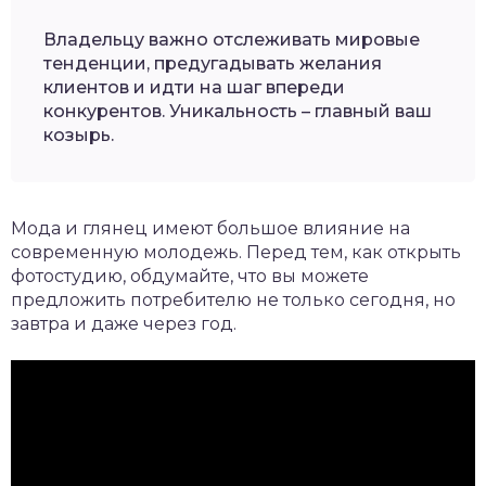
Владельцу важно отслеживать мировые
тенденции, предугадывать желания
клиентов и идти на шаг впереди
конкурентов. Уникальность – главный ваш
козырь.
Мода и глянец имеют большое влияние на
современную молодежь. Перед тем, как открыть
фотостудию, обдумайте, что вы можете
предложить потребителю не только сегодня, но
завтра и даже через год.