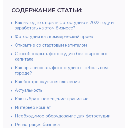
СОДЕРЖАНИЕ СТАТЬИ:
Как выгодно открыть фотостудию в 2022 году и
заработать на этом бизнесе?
Фотостудия как коммерческий проект
Открытие со стартовым капиталом
Способ открыть фотостудию без стартового
капитала
Как организовать фото-студию в небольшом
городе?
Как быстро окупятся вложения
Актуальность
Как выбрать помещение правильно
Интерьер комнат
Необходимое оборудование для фотостудии
Регистрация бизнеса