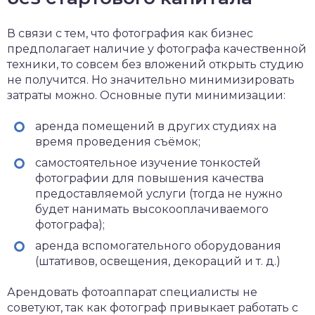
В связи с тем, что фотография как бизнес
предполагает наличие у фотографа качественной
техники, то совсем без вложений открыть студию
не получится. Но значительно минимизировать
затраты можно. Основные пути минимизации:
аренда помещений в других студиях на
время проведения съёмок;
самостоятельное изучение тонкостей
фотографии для повышения качества
предоставляемой услуги (тогда не нужно
будет нанимать высокооплачиваемого
фотографа);
аренда вспомогательного оборудования
(штативов, освещения, декораций и т. д.)
Арендовать фотоаппарат специалисты не
советуют, так как фотограф привыкает работать с