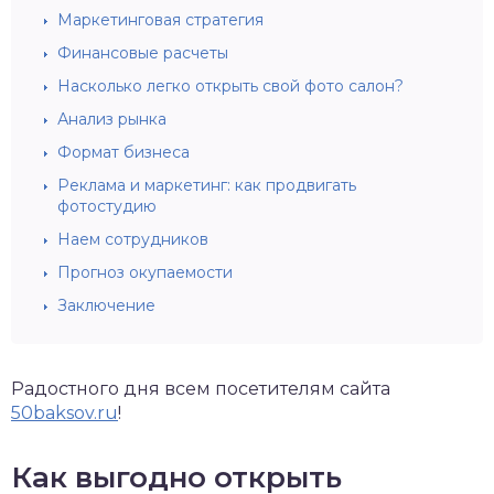
Маркетинговая стратегия
Финансовые расчеты
Насколько легко открыть свой фото салон?
Анализ рынка
Формат бизнеса
Реклама и маркетинг: как продвигать
фотостудию
Наем сотрудников
Прогноз окупаемости
Заключение
Радостного дня всем посетителям сайта
50baksov.ru
!
Как выгодно открыть