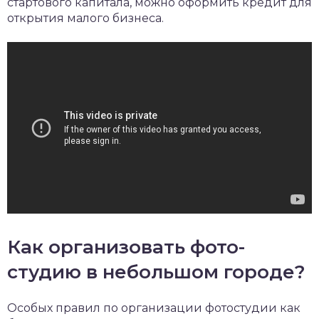
стартового капитала, можно оформить кредит для
открытия малого бизнеса.
Как организовать фото-
студию в небольшом городе?
Особых правил по организации фотостудии как