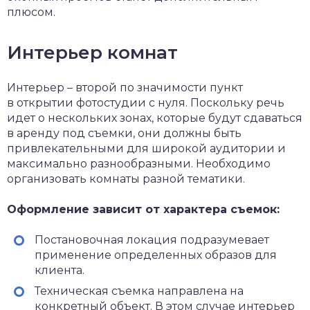
плюсом.
Интерьер комнат
Интерьер – второй по значимости пункт
в открытии фотостудии с нуля. Поскольку речь
идет о нескольких зонах, которые будут сдаваться
в аренду под съемки, они должны быть
привлекательными для широкой аудитории и
максимально разнообразными. Необходимо
организовать комнаты разной тематики.
Оформление зависит от характера съемок:
Постановочная локация подразумевает
применение определенных образов для
клиента.
Техническая съемка направлена на
конкретный объект. В этом случае интерьер