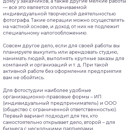
дому у заказчиков, а также другие мелкие работы
— всё это является оплачиваемой
индивидуальной творческой деятельностью
фотографа. Такие операции можно осуществлять
на частной основе, и доход от них не подлежит
специальному налогообложению.
Совсем другое дело, если для своей работы вы
планируете выкупить или арендовать студию,
нанимать людей, выполнять крупные заказы для
компаний и организаций и т. д. При такой
активной работе без оформления предприятия
вам не обойтись.
Для фотостудии наиболее удобные
организационно-правовые формы – ИП
(индивидуальный предприниматель) и ООО
(общество с ограниченной ответственностью).
Первый вариант подходит для тех, кто
самостоятельно открывает дело, второй – для
бизнеса с несколькими партнерами.