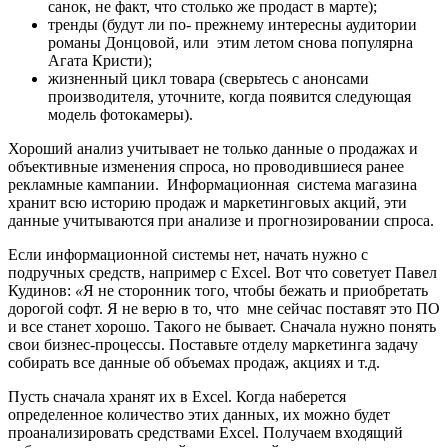
санок, не факт, что столько же продаст в марте);
тренды (будут ли по- прежнему интересны аудитории
романы Донцовой, или этим летом снова популярна
Агата Кристи);
жизненный цикл товара (сверьтесь с анонсами
производителя, уточните, когда появится следующая
модель фотокамеры).
Хороший анализ учитывает не только данные о продажах и
объективные изменения спроса, но проводившиеся ранее
рекламные кампании. Информационная система магазина
хранит всю историю продаж и маркетинговых акций, эти
данные учитываются при анализе и прогнозировании спроса.
Если информационной системы нет, начать нужно с
подручных средств, например с Excel. Вот что советует Павел
Кудинов:
«
Я не сторонник того, чтобы бежать и приобретать
дорогой софт. Я не верю в то, что мне сейчас поставят это ПО
и все станет хорошо. Такого не бывает. Сначала нужно понять
свои бизнес-процессы. Поставьте отделу маркетинга задачу
собирать все данные об объемах продаж, акциях и т.д.
Пусть сначала хранят их в Excel. Когда наберется
определенное количество этих данных, их можно будет
проанализировать средствами Excel. Получаем входящий