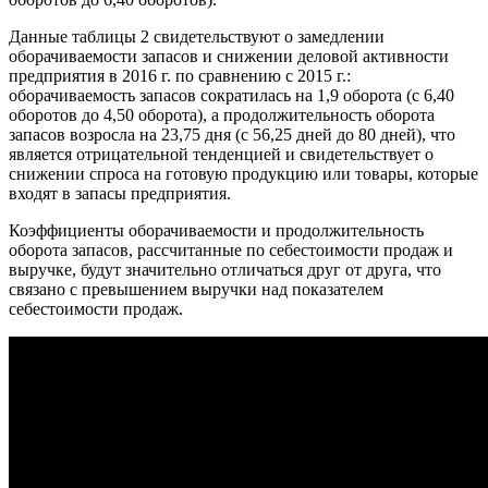
Данные таблицы 2 свидетельствуют о замедлении
оборачиваемости запасов и снижении деловой активности
предприятия в 2016 г. по сравнению с 2015 г.:
оборачиваемость запасов сократилась на 1,9 оборота (с 6,40
оборотов до 4,50 оборота), а продолжительность оборота
запасов возросла на 23,75 дня (с 56,25 дней до 80 дней), что
является отрицательной тенденцией и свидетельствует о
снижении спроса на готовую продукцию или товары, которые
входят в запасы предприятия.
Коэффициенты оборачиваемости и продолжительность
оборота запасов, рассчитанные по себестоимости продаж и
выручке, будут значительно отличаться друг от друга, что
связано с превышением выручки над показателем
себестоимости продаж.