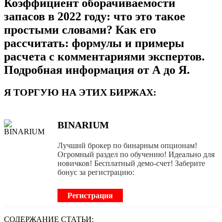
Коэффициент оборачиваемости
запасов в 2022 году: что это такое
простыми словами? Как его
рассчитать: формулы и примеры
расчета с комментариями экспертов.
Подробная информация от А до Я.
Я ТОРГУЮ НА ЭТИХ БИРЖАХ:
BINARIUM
Лучший брокер по бинарным опционам!
Огромный раздел по обучению! Идеально для
новичков! Бесплатный демо-счет! Заберите
бонус за регистрацию:
Регистрация
СОДЕРЖАНИЕ СТАТЬИ: