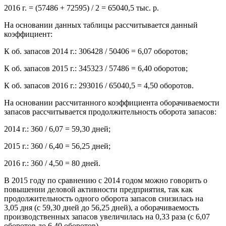
2016 г. = (57486 + 72595) / 2 = 65040,5 тыс. р.
На основании данных таблицы рассчитывается данный
коэффициент:
К об. запасов 2014 г.: 306428 / 50406 = 6,07 оборотов;
К об. запасов 2015 г.: 345323 / 57486 = 6,40 оборотов;
К об. запасов 2016 г.: 293016 / 65040,5 = 4,50 оборотов.
На основании рассчитанного коэффициента оборачиваемости
запасов рассчитывается продолжительность оборота запасов:
2014 г.: 360 / 6,07 = 59,30 дней;
2015 г.: 360 / 6,40 = 56,25 дней;
2016 г.: 360 / 4,50 = 80 дней.
В 2015 году по сравнению с 2014 годом можно говорить о
повышении деловой активности предприятия, так как
продолжительность одного оборота запасов снизилась на
3,05 дня (с 59,30 дней до 56,25 дней), а оборачиваемость
производственных запасов увеличилась на 0,33 раза (с 6,07
оборотов до 6,40 оборотов).