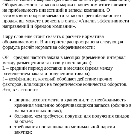
Оборачиваемость запасов и маржа в конечном итоге влияют
на прибыльность инвестиций в запасы компании. О
взаимосвязи оборачиваемости запасов с рентабельностью
продаж вы можете прочесть в статье «Анализ эффективности
направлений и брендов компании».
Пару слов ещё стоит сказать о расчёте норматива
оборачиваемости. В интернете распространена следующая
формула расчёт норматива оборачиваемости:
OF – средняя частота заказа в месяцах (временной интервал
между размещением заказов у поставщика);
L – средний период доставки в месяцах (время между
размещением заказа и получением товара);
f – коэффициент, который обобщает действие прочих
факторов, влияющих на теоретическое количество оборотов.
Это, в частности:
ширина ассортимента в хранении, т. е. необходимость
хранения медленно оборачивающихся запасов (обычно в
маркетинговых целях);
большие, чем требуется, покупки для получения скидок
за объем;
требования поставщика по минимальной партии
закупки;