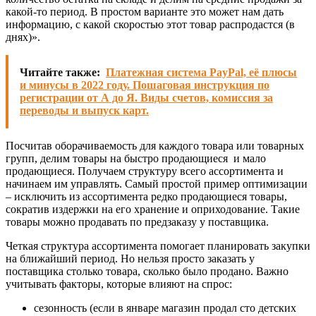
какой-то период. В простом варианте это может нам дать
информацию, с какой скоростью этот товар распродастся (в
днях)».
Читайте также:
Платежная система PayPal, её плюсы
и минусы в 2022 году. Пошаговая инструкция по
регистрации от А до Я. Виды счетов, комиссия за
переводы и выпуск карт.
Посчитав оборачиваемость для каждого товара или товарных
групп, делим товары на быстро продающиеся и мало
продающиеся. Получаем структуру всего ассортимента и
начинаем им управлять. Самый простой пример оптимизации
– исключить из ассортимента редко продающиеся товары,
сократив издержки на его хранение и оприходование. Такие
товары можно продавать по предзаказу у поставщика.
Четкая структура ассортимента помогает планировать закупки
на ближайший период. Но нельзя просто заказать у
поставщика столько товара, сколько было продано. Важно
учитывать факторы, которые влияют на спрос:
сезонность (если в январе магазин продал сто детских