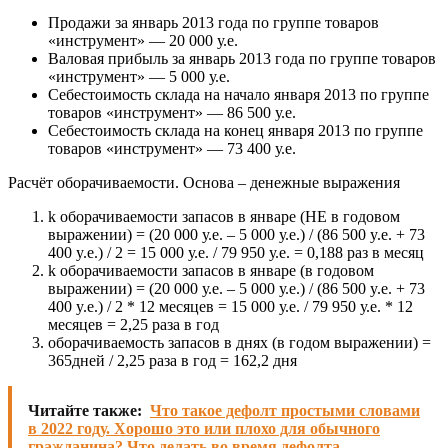
Продажи за январь 2013 года по группе товаров
«инструмент» — 20 000 у.е.
Валовая прибыль за январь 2013 года по группе товаров
«инструмент» — 5 000 у.е.
Себестоимость склада на начало января 2013 по группе
товаров «инструмент» — 86 500 у.е.
Себестоимость склада на конец января 2013 по группе
товаров «инструмент» — 73 400 у.е.
Расчёт оборачиваемости. Основа – денежные выражения
k оборачиваемости запасов в январе (НЕ в годовом
выражении) = (20 000 у.е. – 5 000 у.е.) / (86 500 y.e. + 73
400 y.e.) / 2 = 15 000 у.е. / 79 950 у.е. = 0,188 раз в месяц
k оборачиваемости запасов в январе (в годовом
выражении) = (20 000 у.е. – 5 000 у.е.) / (86 500 y.e. + 73
400 y.e.) / 2 * 12 месяцев = 15 000 у.е. / 79 950 у.е. * 12
месяцев = 2,25 раза в год
оборачиваемость запасов в днях (в годом выражении) =
365дней / 2,25 раза в год = 162,2 дня
Читайте также:
Что такое дефолт простыми словами
в 2022 году. Хорошо это или плохо для обычного
гражданина? Что делать во время дефолта