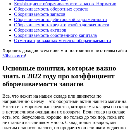
Коэффициент оборачиваемости запасов. Норматив
Оборачиваемость оборотных средств
Оборачиваемость запасов
Оборачиваемость дебиторской задолженности
Оборачиваемость кредиторской задолженности
Оборачиваемость активов
Оборачиваемость собственного капитала
Отметим три важных момента оборачиваемости
Хороших доходов всем новым и постоянным читателям сайта
50baksov.ru
!
Основные понятия, которые важно
знать в 2022 году про коэффициент
оборачиваемости запасов
Все, что лежит на нашем складе или движется по
направлению к нему – это оборотный актив нашего магазина.
Но это и замороженные средства, которые мы кладем на склад
в нетерпеливом ожидании их возврата. Если товар на складе
есть, это, безусловно, хорошо, но только до тех пор, пока его
не становится слишком много. Склад полон товаров, мы
платим с запасов налоги, но продается он слишком медленно.