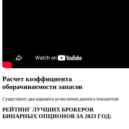
Расчет коэффициента
оборачиваемости запасов
Существуют два варианта исчисления данного показателя:
РЕЙТИНГ ЛУЧШИХ БРОКЕРОВ
БИНАРНЫХ ОПЦИОНОВ ЗА 2023 ГОД: