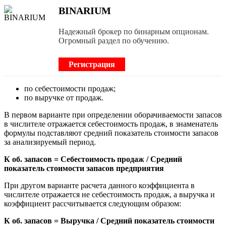
BINARIUM
Надежный брокер по бинарным опционам.
Огромный раздел по обучению.
Регистрация
по себестоимости продаж;
по выручке от продаж.
В первом варианте при определении оборачиваемости запасов
в числителе отражается себестоимость продаж, в знаменатель
формулы подставляют средний показатель стоимости запасов
за анализируемый период.
К об. запасов = Себестоимость продаж / Средний
показатель стоимости запасов предприятия
При другом варианте расчета данного коэффициента в
числителе отражается не себестоимость продаж, а выручка и
коэффициент рассчитывается следующим образом:
К об. запасов = Выручка / Средний показатель стоимости