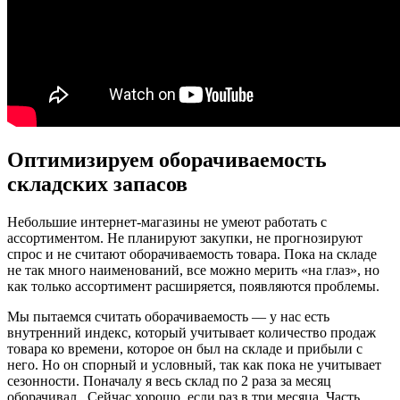
Оптимизируем оборачиваемость
складских запасов
Небольшие интернет-магазины не умеют работать с
ассортиментом. Не планируют закупки, не прогнозируют
спрос и не считают оборачиваемость товара. Пока на складе
не так много наименований, все можно мерить «на глаз», но
как только ассортимент расширяется, появляются проблемы.
Мы пытаемся считать оборачиваемость — у нас есть
внутренний индекс, который учитывает количество продаж
товара ко времени, которое он был на складе и прибыли с
него. Но он спорный и условный, так как пока не учитывает
сезонности. Поначалу я весь склад по 2 раза за месяц
оборачивал. Сейчас хорошо, если раз в три месяца. Часть