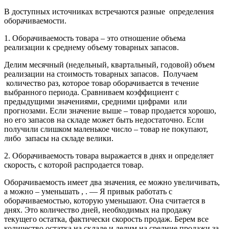
В доступных источниках встречаются разные определения
оборачиваемости.
1. Оборачиваемость товара – это отношение объема
реализации к среднему объему товарных запасов.
Делим месячный (недельный, квартальный, годовой) объем
реализации на стоимость товарных запасов. Получаем
количество раз, которое товар оборачивается в течение
выбранного периода. Сравниваем коэффициент с
предыдущими значениями, средними цифрами или
прогнозами. Если значение выше – товар продается хорошо,
но его запасов на складе может быть недостаточно. Если
получили слишком маленькое число – товар не покупают,
либо запасы на складе велики.
2. Оборачиваемость товара выражается в днях и определяет
скорость, с которой распродается товар.
Оборачиваемость имеет два значения, ее можно увеличивать,
а можно – уменьшать , . — Я привык работать с
оборачиваемостью, которую уменьшают. Она считается в
днях. Это количество дней, необходимых на продажу
текущего остатка, фактически скорость продаж. Берем все
количество остатка на складе и делим на средние продажи за