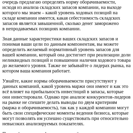
очередь предлагаю определять норму оборачиваемости,
исходя из анализа складских запасов компании, на выходе
которого мы знаем – какой уровень ходовых позиций на
складе компании имеется, какая себестоимость складских
запасов является завышенной, сколько денег заморожено
в непродаваемых позициях компании.
Зная данные характеристики ваших складских запасов и
понимая ваши цели по данным компонентам, вы можете
определить желаемый нормативный уровень запасов для
вашей компании, который она достигнет при реализации доли
неликвидных позиций и повышении наличия ходового товара
до желаемого уровня. Также не забывайте о лидерах рынка, на
котором ваша компания работает.
Узнайте, какие нормы оборачиваемости присутствуют у
данных компаний, какой уровень маржи они имеют и как это
всё влияет на прибыльность инвестиций в запасы, которые
они инвестировали. Однако при анализе конкурентов-лидеров
на рынке не спешите делать выводы по двум критериям
(маржа и оборачиваемость), так как у каждой компании могут
быть свои специфические моменты ведения бизнеса, которые
могут позволять им успешно существовать при относительно
невысоких анализируемых показателях.