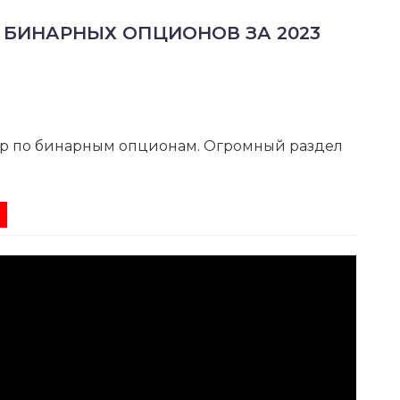
 БИНАРНЫХ ОПЦИОНОВ ЗА 2023
р по бинарным опционам. Огромный раздел