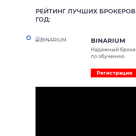
РЕЙТИНГ ЛУЧШИХ БРОКЕРОВ
ГОД:
BINARIUM
Надежный броке
по обучению.
Регистрация