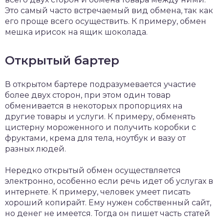
Это самый часто встречаемый вид обмена, так как
его проще всего осуществить. К примеру, обмен
мешка ирисок на ящик шоколада.
Открытый бартер
В открытом бартере подразумевается участие
более двух сторон, при этом один товар
обменивается в некоторых пропорциях на
другие товары и услуги. К примеру, обменять
цистерну мороженного и получить коробки с
фруктами, крема для тела, ноутбук и вазу от
разных людей.
Нередко открытый обмен осуществляется
электронно, особенно если речь идет об услугах в
интернете. К примеру, человек умеет писать
хороший копирайт. Ему нужен собственный сайт,
но денег не имеется. Тогда он пишет часть статей