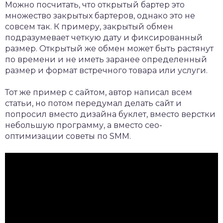
Можно посчитать, что открытый бартер это
множество закрытых бартеров, однако это не
совсем так. К примеру, закрытый обмен
подразумевает четкую дату и фиксированный
размер. Открытый же обмен может быть растянут
по времени и не иметь заранее определенный
размер и формат встречного товара или услуги.
Тот же пример с сайтом, автор написал всем
статьи, но потом передумал делать сайт и
попросил вместо дизайна буклет, вместо верстки
небольшую программу, а вместо сео-
оптимизации советы по SMM.