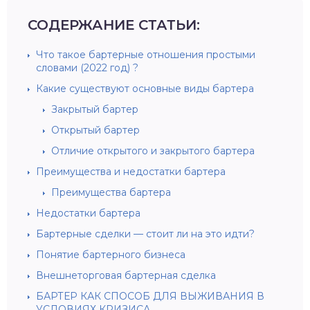
СОДЕРЖАНИЕ СТАТЬИ:
Что такое бартерные отношения простыми
словами (2022 год) ?
Какие существуют основные виды бартера
Закрытый бартер
Открытый бартер
Отличие открытого и закрытого бартера
Преимущества и недостатки бартера
Преимущества бартера
Недостатки бартера
Бартерные сделки — стоит ли на это идти?
Понятие бартерного бизнеса
Внешнеторговая бартерная сделка
БАРТЕР КАК СПОСОБ ДЛЯ ВЫЖИВАНИЯ В
УСЛОВИЯХ КРИЗИСА