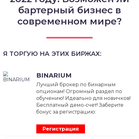
бартерный бизнес в
современном мире?
Я ТОРГУЮ НА ЭТИХ БИРЖАХ:
BINARIUM
Лучший брокер по бинарным
опционам! Огромный раздел по
обучению! Идеально для новичков!
Бесплатный демо-счет! Заберите
бонус за регистрацию:
Регистрация