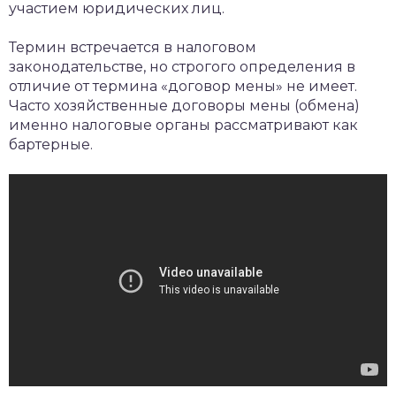
участием юридических лиц.
Термин встречается в налоговом
законодательстве, но строгого определения в
отличие от термина «договор мены» не имеет.
Часто хозяйственные договоры мены (обмена)
именно налоговые органы рассматривают как
бартерные.