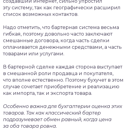
создавший интернет, сильно упростил
эту систему, так как географически расширил
список возможных контактов.
Надо отметить, что бартерная система весьма
гибкая, поэтому довольно часто заключают
смешанные договора, когда часть сделки
оплачивается денежными средствами, а часть
товарами или услугами.
В бартерной сделке каждая сторона выступает
в смешанной роли продавца и покупателя,
что вполне естественно. Поэтому бухучет в этом
случае сочетает приобретение и реализацию
как импорта, так и экспорта товара.
Особенно важна для бухгалтерии оценка этих
товаров. Так как классический бартер
подразумевает обмен равный, когда цена
за оба товара ровна.