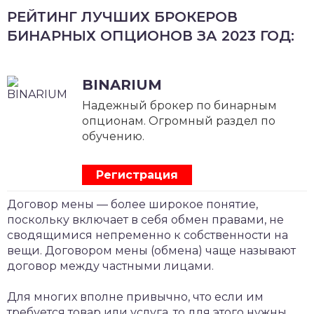
РЕЙТИНГ ЛУЧШИХ БРОКЕРОВ
БИНАРНЫХ ОПЦИОНОВ ЗА 2023 ГОД:
BINARIUM
Надежный брокер по бинарным
опционам. Огромный раздел по
обучению.
Регистрация
Договор мены — более широкое понятие,
поскольку включает в себя обмен правами, не
сводящимися непременно к собственности на
вещи. Договором мены (обмена) чаще называют
договор между частными лицами.
Для многих вполне привычно, что если им
требуется товар или услуга, то для этого нужны