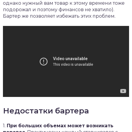
однако нужный вам товар к этому времени тоже
подорожал и поэтому финансов не хватило).
Бартер же позволяет избежать этих проблем.
Недостатки бартера
1.
При больших объемах может возникать