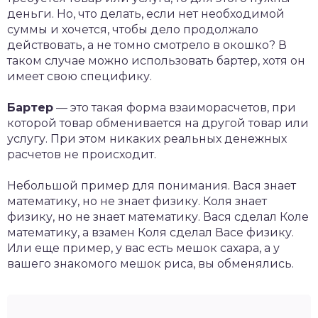
деньги. Но, что делать, если нет необходимой
суммы и хочется, чтобы дело продолжало
действовать, а не томно смотрело в окошко? В
таком случае можно использовать бартер, хотя он
имеет свою специфику.
Бартер
— это такая форма взаиморасчетов, при
которой товар обменивается на другой товар или
услугу. При этом никаких реальных денежных
расчетов не происходит.
Небольшой пример для понимания. Вася знает
математику, но не знает физику. Коля знает
физику, но не знает математику. Вася сделал Коле
математику, а взамен Коля сделал Васе физику.
Или еще пример, у вас есть мешок сахара, а у
вашего знакомого мешок риса, вы обменялись.