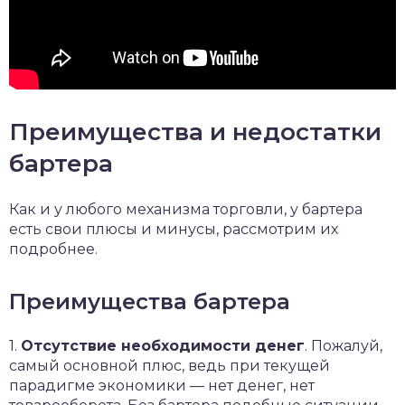
Преимущества и недостатки
бартера
Как и у любого механизма торговли, у бартера
есть свои плюсы и минусы, рассмотрим их
подробнее.
Преимущества бартера
1.
Отсутствие необходимости денег
. Пожалуй,
самый основной плюс, ведь при текущей
парадигме экономики — нет денег, нет