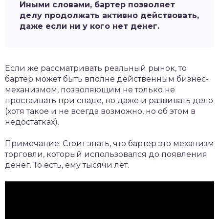
Иными словами, бартер позволяет
делу продолжать активно действовать,
даже если ни у кого нет денег.
Если же рассматривать реальный рынок, то
бартер может быть вполне действенным бизнес-
механизмом, позволяющим не только не
простаивать при спаде, но даже и развивать дело
(хотя такое и не всегда возможно, но об этом в
недостатках).
Примечание: Стоит знать, что бартер это механизм
торговли, который использовался до появления
денег. То есть, ему тысячи лет.