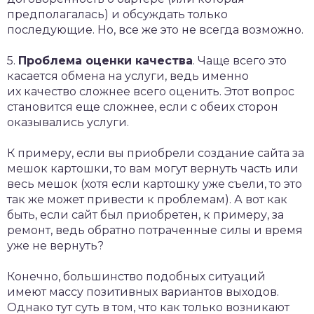
предполагалась) и обсуждать только
последующие. Но, все же это не всегда возможно.
5.
Проблема оценки качества
. Чаще всего это
касается обмена на услуги, ведь именно
их качество сложнее всего оценить. Этот вопрос
становится еще сложнее, если с обеих сторон
оказывались услуги.
К примеру, если вы приобрели создание сайта за
мешок картошки, то вам могут вернуть часть или
весь мешок (хотя если картошку уже съели, то это
так же может привести к проблемам). А вот как
быть, если сайт был приобретен, к примеру, за
ремонт, ведь обратно потраченные силы и время
уже не вернуть?
Конечно, большинство подобных ситуаций
имеют массу позитивных вариантов выходов.
Однако тут суть в том, что как только возникают