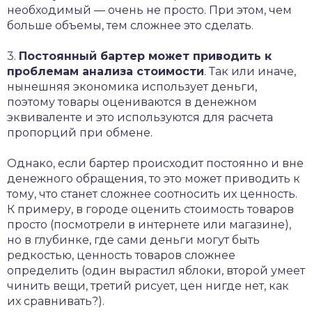
необходимый — очень не просто. При этом, чем
больше объемы, тем сложнее это сделать.
3.
Постоянный бартер может приводить к
проблемам анализа стоимости
. Так или иначе,
нынешняя экономика использует деньги,
поэтому товары оцениваются в денежном
эквиваленте и это используются для расчета
пропорций при обмене.
Однако, если бартер происходит постоянно и вне
денежного обращения, то это может приводить к
тому, что станет сложнее соотносить их ценность.
К примеру, в городе оценить стоимость товаров
просто (посмотрели в интернете или магазине),
но в глубинке, где сами деньги могут быть
редкостью, ценность товаров сложнее
определить (один вырастил яблоки, второй умеет
чинить вещи, третий рисует, цен нигде нет, как
их сравнивать?).