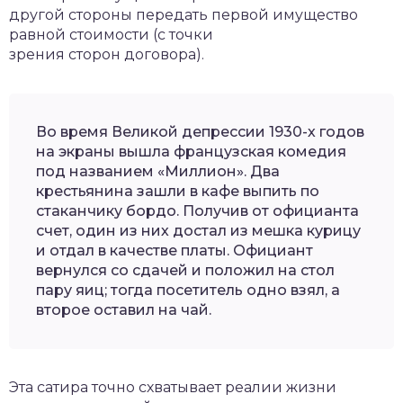
другой стороны передать первой имущество
равной стоимости (с точки
зрения сторон договора).
Во время Великой депрессии 1930-х годов
на экраны вышла французская комедия
под названием «Миллион». Два
крестьянина зашли в кафе выпить по
стаканчику бордо. Получив от официанта
счет, один из них достал из мешка курицу
и отдал в качестве платы. Официант
вернулся со сдачей и положил на стол
пару яиц; тогда посетитель одно взял, а
второе оставил на чай.
Эта сатира точно схватывает реалии жизни