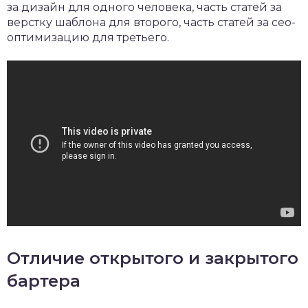
за дизайн для одного человека, часть статей за
верстку шаблона для второго, часть статей за сео-
оптимизацию для третьего.
Отличие открытого и закрытого
бартера