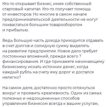
Кто-то открывает бизнес, имея собственный
стартовый капитал. Кто-то получает помощь
от инвесторов. Но многие в самом начале
предпринимательской деятельности не могут
похвастаться большим товарооборотом
и прибылью.
Ведь большую часть дохода приходится отдавать
в счет долгов и солидную сумму выделять
на развитие предприятия. Новое дело требует
постоянных вложений, прежде всего ?
финансирования. И где прикажете начинающему
бизнесмену искать источник денег, когда
каждый рубль на счету ему дорог и достался
нелегко?
На самом деле, достаточно просто оглянуться
вокруг и проявить креативность. Один из самых
полезных и недооцененных способов
управления бизнесом всегда к вашим услугам,