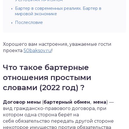
Бартер в современных реалиях. Бартер в
мировой экономике
Послесловие
Хорошего вам настроения, уважаемые гости
проекта
50baksov.ru
!
Что такое бартерные
отношения простыми
словами (2022 год) ?
Договор мены
(
бартерный обмен
,
мена
) —
вид гражданско-правового договора, при
котором одна сторона берёт на
себя обязательство передать другой стороне
некоторое имущество против обязательства