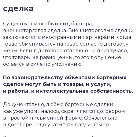
сделка
Существует и особый вид бартера,
внешнеторговая сделка. Внешнеторговые сделки
заключаются с иностранными партнерами, когда
товар обменивается на товар согласно договору
мены. Если в договоре отдельно не прозвучало,
что товары не равноценны, то это допущение
остается в силе по умолчанию.
По законодательству объектами бартерных
сделок могут быть и товары, и услуги,
и работы, и интеллектуальная собственность.
Документально, любые бартерные сделки,
как уже упоминалось, скрепляются договором
в простой письменной форме. Обязательно
в договоре надо указывать дату и номер.