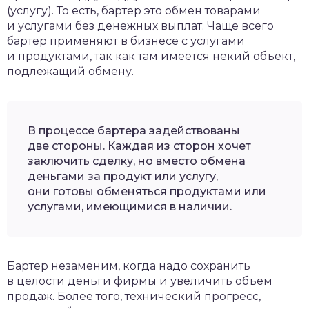
(услугу). То есть, бартер это обмен товарами
и услугами без денежных выплат. Чаще всего
бартер применяют в бизнесе с услугами
и продуктами, так как там имеется некий объект,
подлежащий обмену.
В процессе бартера задействованы
две стороны. Каждая из сторон хочет
заключить сделку, но вместо обмена
деньгами за продукт или услугу,
они готовы обменяться продуктами или
услугами, имеющимися в наличии.
Бартер незаменим, когда надо сохранить
в целости деньги фирмы и увеличить объем
продаж. Более того, технический прогресс,