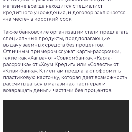
магазине всегда находится специалист
кредитного учреждения, и договор заключается
«на месте» в короткий срок.
Также банковские организации стали предлагать
специальные продукты, предполагающие
выдачу заемных средств без процентов.
Отличным примером служат карты-рассрочки,
такие как «Халва» от «Совкомбанка», «Карта-
рассрочка» от «Хоум Кредит» или «Совесть» от
«Киви-банка». Клиентам предлагают оформить
пластиковую карточку, которая дает возможность
рассчитываться в магазинах-партнерах и
возвращать деньги частями без процентов.