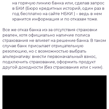
на горячую линию банка или, сделав запрос
в БКИ (Бюро кредитных историй, один раз в
год бесплатно на сайте НБКИ ) – ведь в нем
хранится информация и по отказам тоже.
Все же отказ банка из-за отсутствия страховки
реален, хотя официально наличие полиса
страхования не влияет на решение банка. В таком
случае банк присылает отрицательную
резолюцию, но с возможностью выбрать
альтернативу: внести первоначальный взнос,
подключить страхование, оформить продукт
другой доходности (без страхования или с ним).