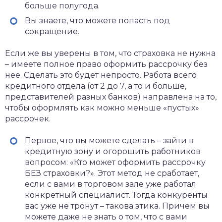
больше полугода.
Вы знаете, что можете попасть под
сокращение.
Если же вы уверены в том, что страховка не нужна
– имеете полное право оформить рассрочку без
нее. Сделать это будет непросто. Работа всего
кредитного отдела (от 2 до 7, а то и больше,
представителей разных банков) направлена на то,
чтобы оформлять как можно меньше «пустых»
рассрочек.
Первое, что вы можете сделать – зайти в
кредитную зону и огорошить работников
вопросом: «Кто может оформить рассрочку
БЕЗ страховки?». Этот метод не сработает,
если с вами в торговом зале уже работал
конкретный специалист. Тогда конкуренты
вас уже не тронут – такова этика. Причем вы
можете даже не знать о том, что с вами