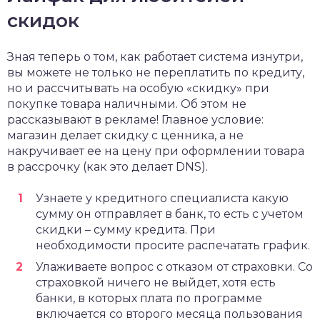
скидок
Зная теперь о том, как работает система изнутри,
вы можете не только не переплатить по кредиту,
но и рассчитывать на особую «скидку» при
покупке товара наличными. Об этом не
рассказывают в рекламе! Главное условие:
магазин делает скидку с ценника, а не
накручивает ее на цену при оформлении товара
в рассрочку (как это делает DNS).
Узнаете у кредитного специалиста какую
сумму он отправляет в банк, то есть с учетом
скидки – сумму кредита. При
необходимости просите распечатать график.
Улаживаете вопрос с отказом от страховки. Со
страховкой ничего не выйдет, хотя есть
банки, в которых плата по программе
включается со второго месяца пользования