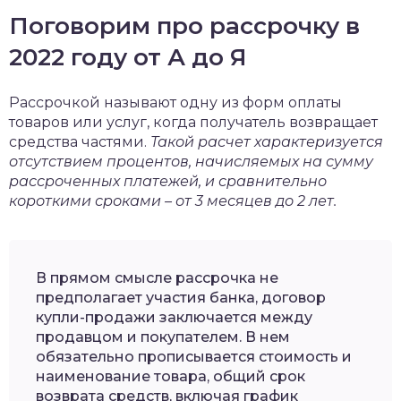
Поговорим про рассрочку в
2022 году от А до Я
Рассрочкой называют одну из форм оплаты
товаров или услуг, когда получатель возвращает
средства частями.
Такой расчет характеризуется
отсутствием процентов, начисляемых на сумму
рассроченных платежей, и сравнительно
короткими сроками – от 3 месяцев до 2 лет.
В прямом смысле рассрочка не
предполагает участия банка, договор
купли-продажи заключается между
продавцом и покупателем. В нем
обязательно прописывается стоимость и
наименование товара, общий срок
возврата средств, включая график