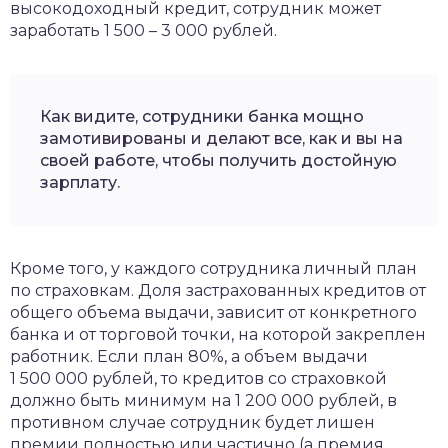
высокодоходный кредит, сотрудник может
заработать 1 500 – 3 000 рублей.
Как видите, сотрудники банка мощно
замотивированы и делают все, как и вы на
своей работе, чтобы получить достойную
зарплату.
Кроме того, у каждого сотрудника личный план
по страховкам. Доля застрахованных кредитов от
общего объема выдачи, зависит от конкретного
банка и от торговой точки, на которой закреплен
работник. Если план 80%, а объем выдачи
1 500 000 рублей, то кредитов со страховкой
должно быть минимум на 1 200 000 рублей, в
противном случае сотрудник будет лишен
премии полностью или частично (а премия