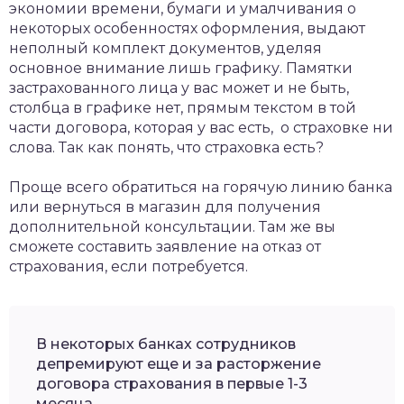
экономии времени, бумаги и умалчивания о
некоторых особенностях оформления, выдают
неполный комплект документов, уделяя
основное внимание лишь графику. Памятки
застрахованного лица у вас может и не быть,
столбца в графике нет, прямым текстом в той
части договора, которая у вас есть, о страховке ни
слова. Так как понять, что страховка есть?
Проще всего обратиться на горячую линию банка
или вернуться в магазин для получения
дополнительной консультации. Там же вы
сможете составить заявление на отказ от
страхования, если потребуется.
В некоторых банках сотрудников
депремируют еще и за расторжение
договора страхования в первые 1-3
месяца.