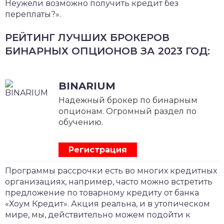
Неужели возможно получить кредит без
переплаты?».
РЕЙТИНГ ЛУЧШИХ БРОКЕРОВ
БИНАРНЫХ ОПЦИОНОВ ЗА 2023 ГОД:
BINARIUM
Надежный брокер по бинарным
опционам. Огромный раздел по
обучению.
Регистрация
Программы рассрочки есть во многих кредитных
организациях, например, часто можно встретить
предложение по товарному кредиту от банка
«Хоум Кредит». Акция реальна, и в утопическом
мире, мы, действительно можем подойти к