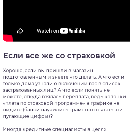
Если все же со страховкой
Хорошо, если вы пришли в магазин
подготовленным и знаете что делать. А что если
только дома узнали о включении вас в список
застрахованных лиц? А что если понять не
можете, откуда взялась переплата, ведь колонки
«плата по страховой программе» в графике не
видите (банки научились грамотно прятать эти
пугающие цифры)?
Иногда кредитные специалисты в целях