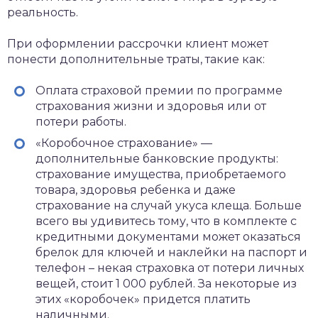
реальность.
При оформлении рассрочки клиент может
понести дополнительные траты, такие как:
Оплата страховой премии по программе
страхования жизни и здоровья или от
потери работы.
«Коробочное страхование» —
дополнительные банковские продукты:
страхование имущества, приобретаемого
товара, здоровья ребенка и даже
страхование на случай укуса клеща. Больше
всего вы удивитесь тому, что в комплекте с
кредитными документами может оказаться
брелок для ключей и наклейки на паспорт и
телефон – некая страховка от потери личных
вещей, стоит 1 000 рублей. За некоторые из
этих «коробочек» придется платить
наличными.