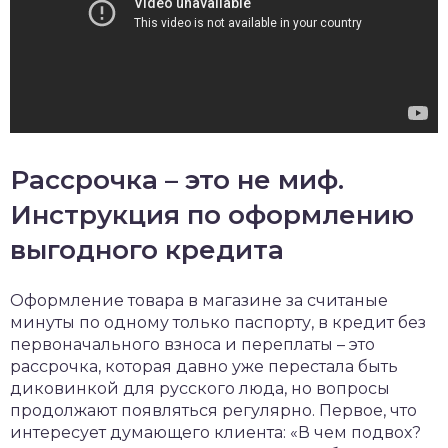
Рассрочка – это не миф.
Инструкция по оформлению
выгодного кредита
Оформление товара в магазине за считаные
минуты по одному только паспорту, в кредит без
первоначального взноса и переплаты – это
рассрочка, которая давно уже перестала быть
диковинкой для русского люда, но вопросы
продолжают появляться регулярно. Первое, что
интересует думающего клиента: «В чем подвох?