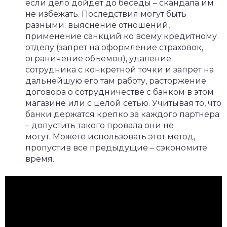
если дело дойдет до беседы – скандала им
не избежать. Последствия могут быть
разными: выяснение отношений,
применение санкций ко всему кредитному
отделу (запрет на оформление страховок,
ограничение объемов), удаление
сотрудника с конкретной точки и запрет на
дальнейшую его там работу, расторжение
договора о сотрудничестве с банком в этом
магазине или с целой сетью. Учитывая то, что
банки держатся крепко за каждого партнера
– допустить такого провала они не
могут. Можете использовать этот метод,
пропустив все предыдущие – сэкономите
время.