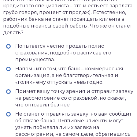
кредитного специалиста – это и есть его зарплата,
грубо говоря, процент от продаж). Естественно,
работник банка не станет посвящать клиента в
подобные нюансы своей работы. Что же он станет
делать?
Попытается честно продать полис
страхования, подробно расписав его
преимущества.
Напомнит о том, что банк – коммерческая
организация, а не благотворительная и
«голяк» ему отпускать невыгодно.
Примет вашу точку зрения и отправит заявку
на рассмотрение со страховкой, но скажет,
что отправил без нее.
Не станет отправлять заявку, но вам сообщит
об отказе банка. Пытливые клиенты могут
узнать побывала ли их заявка на
рассмотрении, на самом деле, обратившись