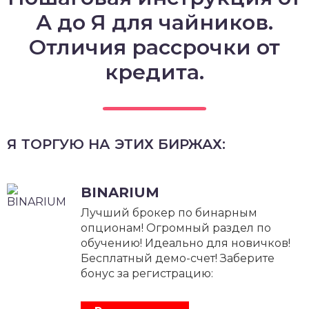
А до Я для чайников.
Отличия рассрочки от
кредита.
Я ТОРГУЮ НА ЭТИХ БИРЖАХ:
BINARIUM
Лучший брокер по бинарным
опционам! Огромный раздел по
обучению! Идеально для новичков!
Бесплатный демо-счет! Заберите
бонус за регистрацию: