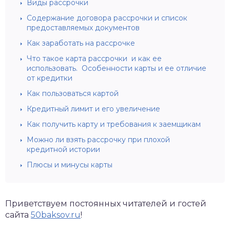
Виды рассрочки
Содержание договора рассрочки и список
предоставляемых документов
Как заработать на рассрочке
Что такое карта рассрочки и как ее
использовать. Особенности карты и ее отличие
от кредитки
Как пользоваться картой
Кредитный лимит и его увеличение
Как получить карту и требования к заемщикам
Можно ли взять рассрочку при плохой
кредитной истории
Плюсы и минусы карты
Приветствуем постоянных читателей и гостей
сайта
50baksov.ru
!