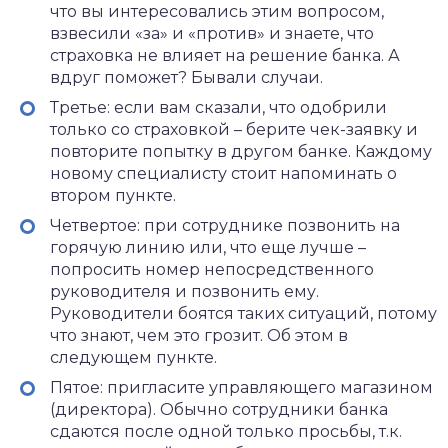
что вы интересовались этим вопросом,
взвесили «за» и «против» и знаете, что
страховка не влияет на решение банка. А
вдруг поможет? Бывали случаи.
Третье: если вам сказали, что одобрили
только со страховкой – берите чек-заявку и
повторите попытку в другом банке. Каждому
новому специалисту стоит напоминать о
втором пункте.
Четвертое: при сотруднике позвонить на
горячую линию или, что еще лучше –
попросить номер непосредственного
руководителя и позвонить ему.
Руководители боятся таких ситуаций, потому
что знают, чем это грозит. Об этом в
следующем пункте.
Пятое: пригласите управляющего магазином
(директора). Обычно сотрудники банка
сдаются после одной только просьбы, т.к.