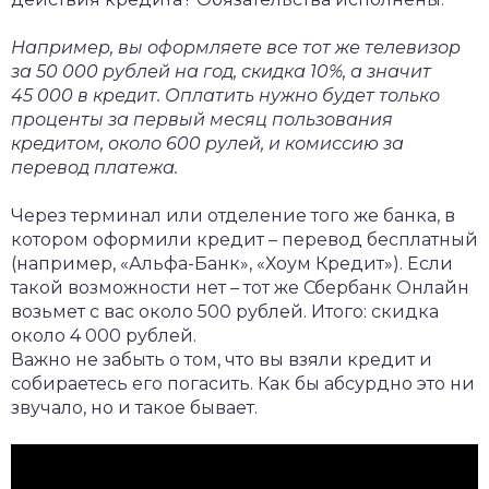
Например, вы оформляете все тот же телевизор
за 50 000 рублей на год, скидка 10%, а значит
45 000 в кредит. Оплатить нужно будет только
проценты за первый месяц пользования
кредитом, около 600 рулей, и комиссию за
перевод платежа.
Через терминал или отделение того же банка, в
котором оформили кредит – перевод бесплатный
(например, «Альфа-Банк», «Хоум Кредит»). Если
такой возможности нет – тот же Сбербанк Онлайн
возьмет с вас около 500 рублей. Итого: скидка
около 4 000 рублей.
Важно не забыть о том, что вы взяли кредит и
собираетесь его погасить. Как бы абсурдно это ни
звучало, но и такое бывает.