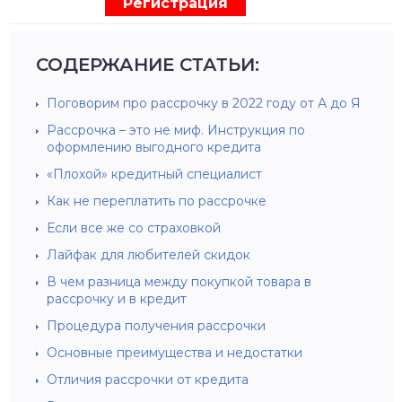
Регистрация
СОДЕРЖАНИЕ СТАТЬИ:
Поговорим про рассрочку в 2022 году от А до Я
Рассрочка – это не миф. Инструкция по
оформлению выгодного кредита
«Плохой» кредитный специалист
Как не переплатить по рассрочке
Если все же со страховкой
Лайфак для любителей скидок
В чем разница между покупкой товара в
рассрочку и в кредит
Процедура получения рассрочки
Основные преимущества и недостатки
Отличия рассрочки от кредита