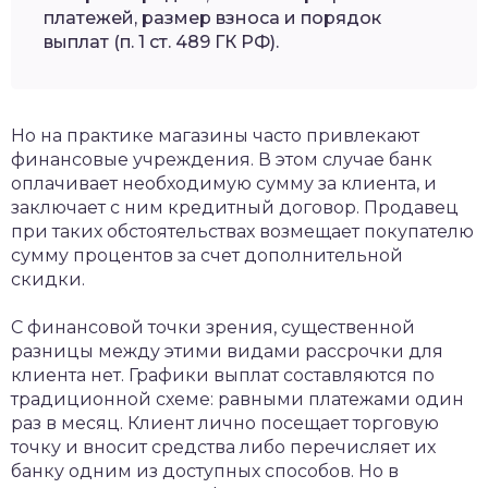
платежей, размер взноса и порядок
выплат (п. 1 ст. 489 ГК РФ).
Но на практике магазины часто привлекают
финансовые учреждения. В этом случае банк
оплачивает необходимую сумму за клиента, и
заключает с ним кредитный договор. Продавец
при таких обстоятельствах возмещает покупателю
сумму процентов за счет дополнительной
скидки.
С финансовой точки зрения, существенной
разницы между этими видами рассрочки для
клиента нет. Графики выплат составляются по
традиционной схеме: равными платежами один
раз в месяц. Клиент лично посещает торговую
точку и вносит средства либо перечисляет их
банку одним из доступных способов. Но в