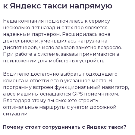
к Яндекс такси напрямую
Наша компания подключилась к сервису
несколько лет назад и с тех пор является
надежным партнером. Расширилась зона
деятельности, уменьшилась нагрузка на
диспетчеров, число заказов заметно возросло.
При работе в системе, заказы принимаются в
приложении для мобильных устройств.
Водителю достаточно выбрать подходящего
клиента и отвезти его в указанное место. В
программу встроен функциональный навигатор,
а все машины оснащаются GPS приемником.
Благодаря этому вы сможете строить
оптимальные маршруты с учетом дорожной
ситуации.
Почему стоит сотрудничать с Яндекс такси?