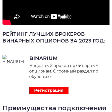
РЕЙТИНГ ЛУЧШИХ БРОКЕРОВ
БИНАРНЫХ ОПЦИОНОВ ЗА 2023 ГОД:
BINARIUM
Надежный брокер по бинарным
опционам. Огромный раздел по
обучению.
Регистрация
Преимущества подключения