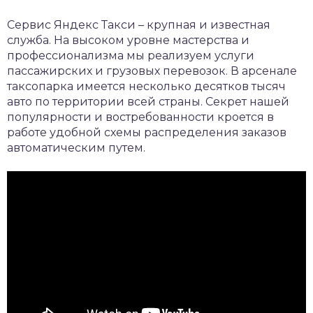
Сервис Яндекс Такси – крупная и известная
служба. На высоком уровне мастерства и
профессионализма мы реализуем услуги
пассажирских и грузовых перевозок. В арсенале
таксопарка имеется несколько десятков тысяч
авто по территории всей страны. Секрет нашей
популярности и востребованности кроется в
работе удобной схемы распределения заказов
автоматическим путем.