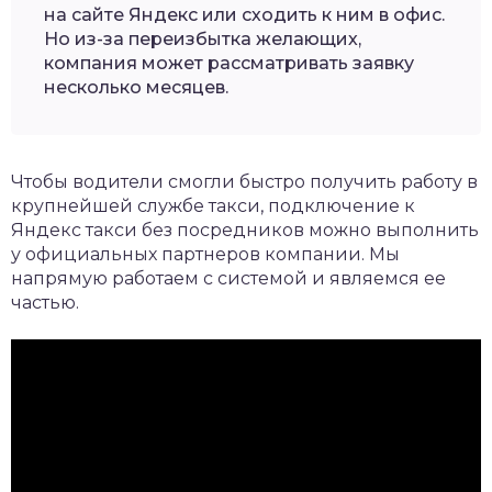
на сайте Яндекс или сходить к ним в офис.
Но из-за переизбытка желающих,
компания может рассматривать заявку
несколько месяцев.
Чтобы водители смогли быстро получить работу в
крупнейшей службе такси, подключение к
Яндекс такси без посредников можно выполнить
у официальных партнеров компании. Мы
напрямую работаем с системой и являемся ее
частью.