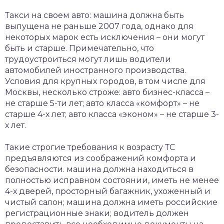
Такси на своем авто: машина должна быть
выпущена не раньше 2007 года, однако для
некоторых марок есть исключения – они могут
быть и старше. Примечательно, что
трудоустроиться могут лишь водители
автомобилей иностранного производства.
Условия для крупных городов, в том числе для
Москвы, несколько строже: авто бизнес-класса –
не старше 5-ти лет; авто класса «комфорт» – не
старше 4-х лет; авто класса «эконом» – не старше 3-
х лет.
Такие строгие требования к возрасту ТС
предъявляются из соображений комфорта и
безопасности. машина должна находиться в
полностью исправном состоянии, иметь не менее
4-х дверей, просторный багажник, ухоженный и
чистый салон; машина должна иметь российские
регистрационные знаки; водитель должен