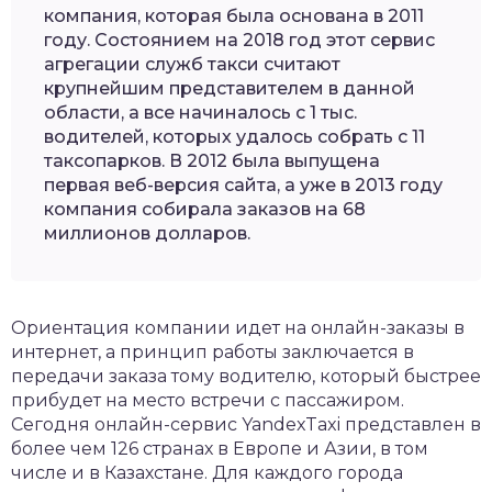
компания, которая была основана в 2011
году. Состоянием на 2018 год этот сервис
агрегации служб такси считают
крупнейшим представителем в данной
области, а все начиналось с 1 тыс.
водителей, которых удалось собрать с 11
таксопарков. В 2012 была выпущена
первая веб-версия сайта, а уже в 2013 году
компания собирала заказов на 68
миллионов долларов.
Ориентация компании идет на онлайн-заказы в
интернет, а принцип работы заключается в
передачи заказа тому водителю, который быстрее
прибудет на место встречи с пассажиром.
Сегодня онлайн-сервис YandexTaxi представлен в
более чем 126 странах в Европе и Азии, в том
числе и в Казахстане. Для каждого города