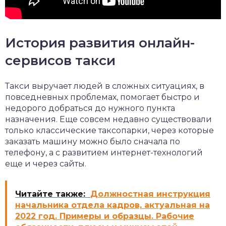
История развития онлайн-
сервисов такси
Такси выручает людей в сложных ситуациях, в
повседневных проблемах, помогает быстро и
недорого добраться до нужного пункта
назначения. Еще совсем недавно существовали
только классические таксопарки, через которые
заказать машину можно было сначала по
телефону, а с развитием интернет-технологий
еще и через сайты.
Читайте также:
Должностная инструкция
начальника отдела кадров, актуальная на
2022 год. Примеры и образцы. Рабочие