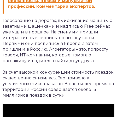
обязанности, плюсы и минусы этой
профессии. Комментарии экспертов.
Голосование на дорогах, выискивание машины с
заветными шашечками и надписью Free сейчас
уже ушли в прошлое. На смену им пришли
интерактивные сервисы по вызову такси.
Первыми они появились в Европе, а затем
пришли и в Россию. Агрегаторы – это, попросту
говоря, ИТ-компании, которые помогают
пассажиру и водителю найти друг друга.
За счет высокой конкуренции стоимость поездок
существенно снизилась. Это привело к
увеличению числа заказов. В настоящее время на
территории России совершается около 15
миллионов поездок в сутки.