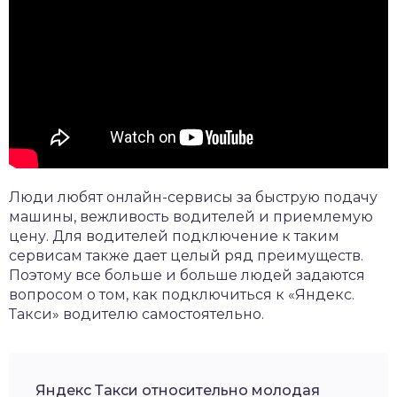
Люди любят онлайн-сервисы за быструю подачу
машины, вежливость водителей и приемлемую
цену. Для водителей подключение к таким
сервисам также дает целый ряд преимуществ.
Поэтому все больше и больше людей задаются
вопросом о том, как подключиться к «Яндекс.
Такси» водителю самостоятельно.
Яндекс Такси относительно молодая