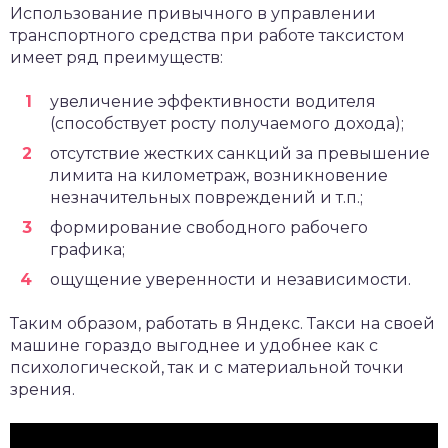
Использование привычного в управлении
транспортного средства при работе таксистом
имеет ряд преимуществ:
увеличение эффективности водителя
(способствует росту получаемого дохода);
отсутствие жестких санкций за превышение
лимита на километраж, возникновение
незначительных повреждений и т.п.;
формирование свободного рабочего
графика;
ощущение уверенности и независимости.
Таким образом, работать в Яндекс. Такси на своей
машине гораздо выгоднее и удобнее как с
психологической, так и с материальной точки
зрения.