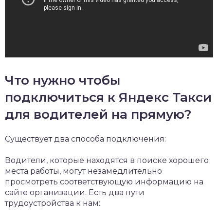
Что нужно чтобы
подключиться к Яндекс Такси
для водителей на прямую?
Существует два способа подключения:
Водители, которые находятся в поиске хорошего
места работы, могут незамедлительно
просмотреть соответствующую информацию на
сайте организации. Есть два пути
трудоустройства к нам: