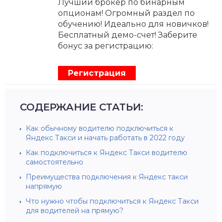
Лучший брокер по бинарным
опционам! Огромный раздел по
обучению! Идеально для новичков!
Бесплатный демо-счет! Заберите
бонус за регистрацию:
Регистрация
СОДЕРЖАНИЕ СТАТЬИ:
Как обычному водителю подключиться к
Яндекс Такси и начать работать в 2022 году
Как подключиться к Яндекс Такси водителю
самостоятельно
Преимущества подключения к Яндекс такси
напрямую
Что нужно чтобы подключиться к Яндекс Такси
для водителей на прямую?