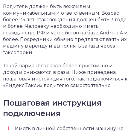
Водитель должен быть вежливым,
коммуникабельным и ответственным. Возраст
более 23 лет, стаж вождения должен быть 3 года
и более. Человеку необходимо иметь
гражданство РФ и устройство на базе Android 4 и
более. Посредники обычно предлагают взять их
машину в аренду и выполнять заказы через
таксопарки.
Такой вариант гораздо более простой, но и
доходы снижаются в разы. Ниже приведена
пошаговая инструкция того, как подключиться к
«Яндекс.Такси» водителю самостоятельно.
Пошаговая инструкция
подключения
Иметь в личной собственности машину не