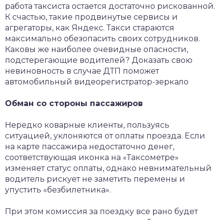
работа таксиста остается достаточно рискованной.
К счастью, такие продвинутые сервисы и
агрегаторы, как Яндекс. Такси стараются
максимально обезопасить своих сотрудников.
Каковы же наиболее очевидные опасности,
подстерегающие водителей? Доказать свою
невиновность в случае ДТП поможет
автомобильный видеорегистратор-зеркало
Обман со стороны пассажиров
Нередко коварные клиенты, пользуясь
ситуацией, уклоняются от оплаты проезда. Если
на карте пассажира недостаточно денег,
соответствующая иконка на «Таксометре»
изменяет статус оплаты, однако невнимательный
водитель рискует не заметить перемены и
упустить «безбилетника».
При этом комиссия за поездку все рано будет