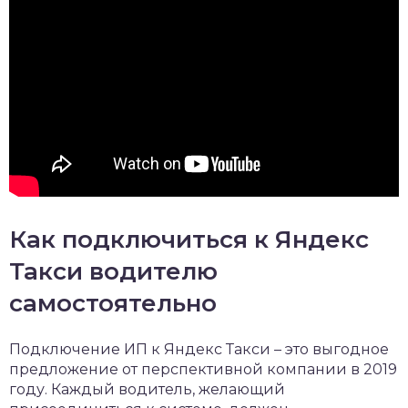
Как подключиться к Яндекс
Такси водителю
самостоятельно
Подключение ИП к Яндекс Такси – это выгодное
предложение от перспективной компании в 2019
году. Каждый водитель, желающий