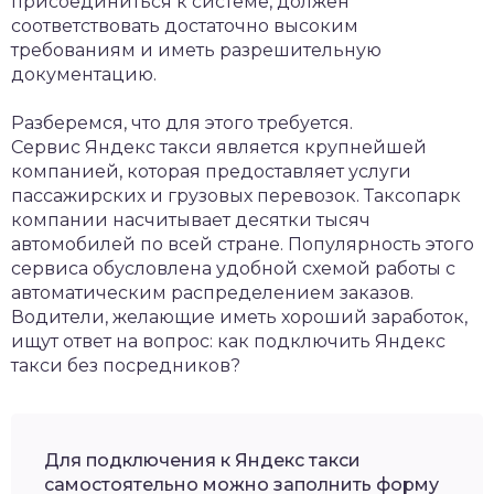
присоединиться к системе, должен
соответствовать достаточно высоким
требованиям и иметь разрешительную
документацию.
Разберемся, что для этого требуется.
Сервис Яндекс такси является крупнейшей
компанией, которая предоставляет услуги
пассажирских и грузовых перевозок. Таксопарк
компании насчитывает десятки тысяч
автомобилей по всей стране. Популярность этого
сервиса обусловлена удобной схемой работы с
автоматическим распределением заказов.
Водители, желающие иметь хороший заработок,
ищут ответ на вопрос: как подключить Яндекс
такси без посредников?
Для подключения к Яндекс такси
самостоятельно можно заполнить форму