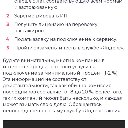
старше 5 лет, соответствующую всем нормам
и застрахованную.
Зарегистрировать ИП.
Получить лицензию на перевозку
пассажиров.
Подать заявку на подключение к сервису.
Пройти экзамены и тесты в службе «Яндекс».
Будьте внимательны, многие компании в
интернете предлагают свои услуги на
подключение за минимальный процент (1-2 %).
Эта информация не соответствуют
действительности, так как обычно комиссия
посредников составляет от 8 до 20 %. Более того,
таких компаний может быть несколько, и каждая
может взимать свою долю. Обращайтесь
непосредственно в саму службу «Яндекс.Такси».