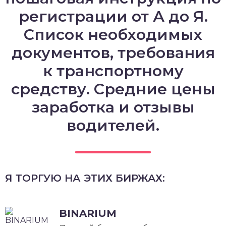
регистрации от А до Я.
Список необходимых
документов, требования
к транспортному
средству. Средние цены
заработка и отзывы
водителей.
Я ТОРГУЮ НА ЭТИХ БИРЖАХ:
BINARIUM