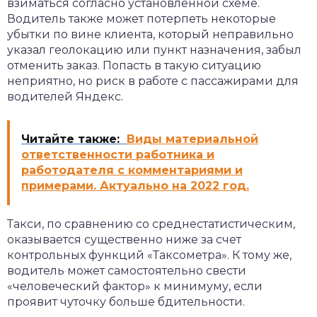
взиматься согласно установленной схеме.
Водитель также может потерпеть некоторые
убытки по вине клиента, который неправильно
указал геолокацию или пункт назначения, забыл
отменить заказ. Попасть в такую ситуацию
неприятно, но риск в работе с пассажирами для
водителей Яндекс.
Читайте также:
Виды материальной
ответственности работника и
работодателя с комментариями и
примерами. Актуально на 2022 год.
Такси, по сравнению со среднестатистическим,
оказывается существенно ниже за счет
контрольных функций «Таксометра». К тому же,
водитель может самостоятельно свести
«человеческий фактор» к минимуму, если
проявит чуточку больше бдительности.