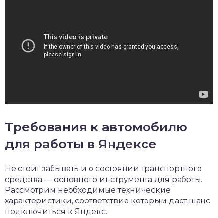
Требования к автомобилю
для работы в Яндексе
Не стоит забывать и о состоянии транспортного
средства — основного инструмента для работы.
Рассмотрим необходимые технические
характеристики, соответствие которым даст шанс
подключиться к Яндекс.