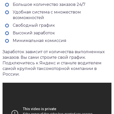
Большое количество заказов 24/7
Удобная система с множеством
возможностей
Свободный график
Высокий заработок
Минимальная комиссия
Заработок зависит от количества выполненных
заказов. Вы сами строите свой график.
Подключитесь к Яндекс и станьте водителем
самой крупной таксомоторной компании в
России.