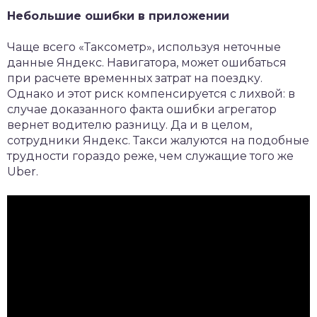
Небольшие ошибки в приложении
Чаще всего «Таксометр», используя неточные
данные Яндекс. Навигатора, может ошибаться
при расчете временных затрат на поездку.
Однако и этот риск компенсируется с лихвой: в
случае доказанного факта ошибки агрегатор
вернет водителю разницу. Да и в целом,
сотрудники Яндекс. Такси жалуются на подобные
трудности гораздо реже, чем служащие того же
Uber.