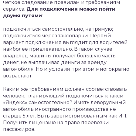
четкое следование правилам и требованиям
сервиса.
Для подключения можно пойти
двумя путями
:
подключиться самостоятельно, напрямую;
подключиться через таксопарки. Первый
вариант подключения выглядит для водителей
наиболее привлекательно. В таком случае
владелец машины получает большую часть
денег, не выплачивая деньги за аренду
автомобиля. Но и условия при этом многократно
возрастают.
Каким же требованиям должен соответствовать
человек, планирующий подключиться к такси
«Яндекс» самостоятельно? Иметь леворульный
автомобиль иностранного производства не
старше 5 лет. Быть зарегистрированным как ИП.
Получить лицензию на право перевозки
пассажиров.