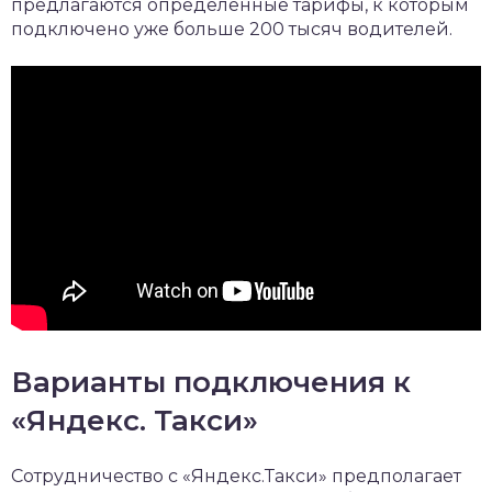
предлагаются определенные тарифы, к которым
подключено уже больше 200 тысяч водителей.
Варианты подключения к
«Яндекс. Такси»
Сотрудничество с «Яндекс.Такси» предполагает