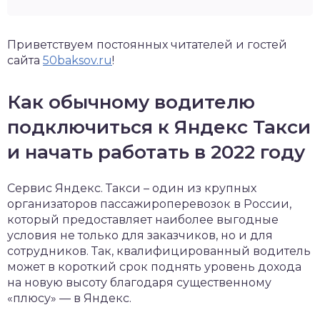
Приветствуем постоянных читателей и гостей
сайта
50baksov.ru
!
Как обычному водителю
подключиться к Яндекс Такси
и начать работать в 2022 году
Сервис Яндекс. Такси – один из крупных
организаторов пассажироперевозок в России,
который предоставляет наиболее выгодные
условия не только для заказчиков, но и для
сотрудников. Так, квалифицированный водитель
может в короткий срок поднять уровень дохода
на новую высоту благодаря существенному
«плюсу» — в Яндекс.