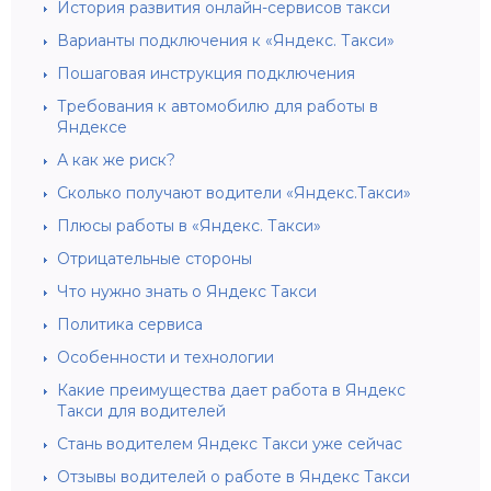
История развития онлайн-сервисов такси
Варианты подключения к «Яндекс. Такси»
Пошаговая инструкция подключения
Требования к автомобилю для работы в
Яндексе
А как же риск?
Сколько получают водители «Яндекс.Такси»
Плюсы работы в «Яндекс. Такси»
Отрицательные стороны
Что нужно знать о Яндекс Такси
Политика сервиса
Особенности и технологии
Какие преимущества дает работа в Яндекс
Такси для водителей
Стань водителем Яндекс Такси уже сейчас
Отзывы водителей о работе в Яндекс Такси