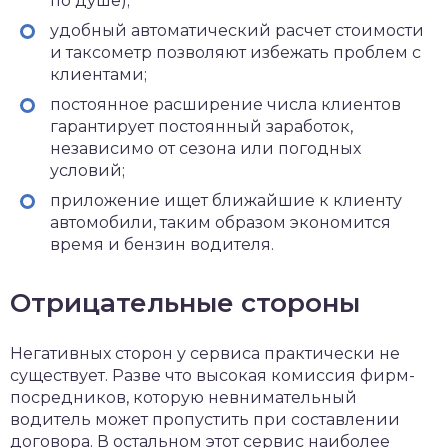
по душе);
удобный автоматический расчет стоимости
и таксометр позволяют избежать проблем с
клиентами;
постоянное расширение числа клиентов
гарантирует постоянный заработок,
независимо от сезона или погодных
условий;
приложение ищет ближайшие к клиенту
автомобили, таким образом экономится
время и бензин водителя.
Отрицательные стороны
Негативных сторон у сервиса практически не
существует. Разве что высокая комиссия фирм-
посредников, которую невнимательный
водитель может пропустить при составлении
договора. В остальном этот сервис наиболее