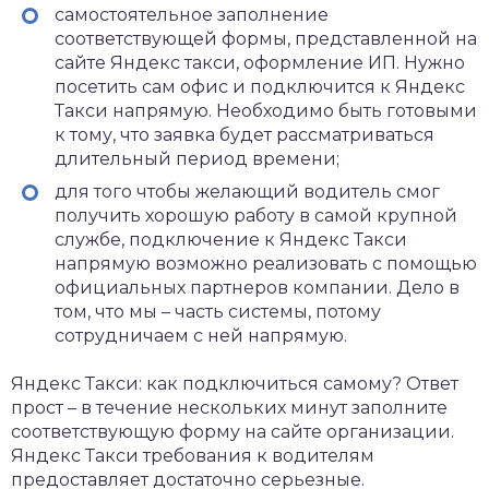
самостоятельное заполнение
соответствующей формы, представленной на
сайте Яндекс такси, оформление ИП. Нужно
посетить сам офис и подключится к Яндекс
Такси напрямую. Необходимо быть готовыми
к тому, что заявка будет рассматриваться
длительный период времени;
для того чтобы желающий водитель смог
получить хорошую работу в самой крупной
службе, подключение к Яндекс Такси
напрямую возможно реализовать с помощью
официальных партнеров компании. Дело в
том, что мы – часть системы, потому
сотрудничаем с ней напрямую.
Яндекс Такси: как подключиться самому? Ответ
прост – в течение нескольких минут заполните
соответствующую форму на сайте организации.
Яндекс Такси требования к водителям
предоставляет достаточно серьезные.