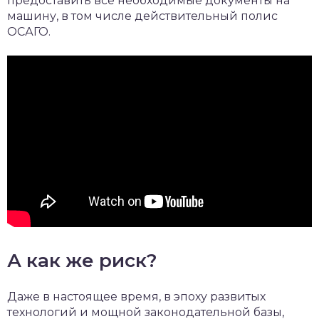
предоставить все необходимые документы на
машину, в том числе действительный полис
ОСАГО.
А как же риск?
Даже в настоящее время, в эпоху развитых
технологий и мощной законодательной базы,