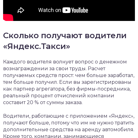
Сколько получают водители
«Яндекс.Такси»
Каждого водителя волнует вопрос о денежном
вознаграждении за свои труды. Расчет
получаемых средств прост: чем больше заработал,
тем больше получил. Если вы зарегистрированы
как партнер агрегатора, без фирмы-посредника,
реальный процент отчислений компании
составит 20 % от суммы заказа.
Водители, работающие с приложением «Яндекс»,
получают больше, потому что им не нужно тратить
дополнительные средства на аренду автомобиля.
Кроме того, компании, занимающиеся