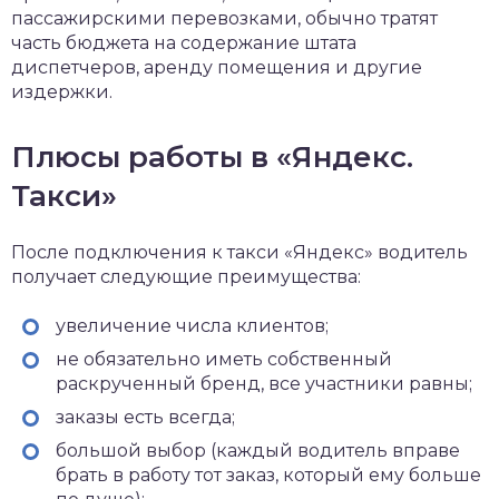
пассажирскими перевозками, обычно тратят
часть бюджета на содержание штата
диспетчеров, аренду помещения и другие
издержки.
Плюсы работы в «Яндекс.
Такси»
После подключения к такси «Яндекс» водитель
получает следующие преимущества:
увеличение числа клиентов;
не обязательно иметь собственный
раскрученный бренд, все участники равны;
заказы есть всегда;
большой выбор (каждый водитель вправе
брать в работу тот заказ, который ему больше