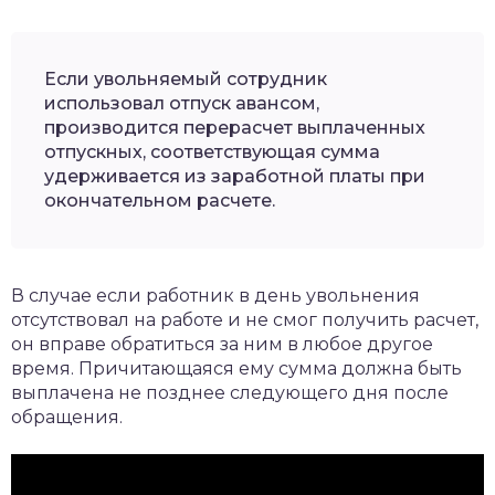
Если увольняемый сотрудник
использовал отпуск авансом,
производится перерасчет выплаченных
отпускных, соответствующая сумма
удерживается из заработной платы при
окончательном расчете.
В случае если работник в день увольнения
отсутствовал на работе и не смог получить расчет,
он вправе обратиться за ним в любое другое
время. Причитающаяся ему сумма должна быть
выплачена не позднее следующего дня после
обращения.