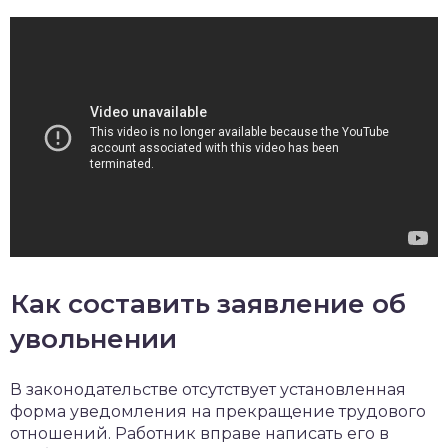
Как составить заявление об
увольнении
В законодательстве отсутствует установленная
форма уведомления на прекращение трудового
отношений. Работник вправе написать его в