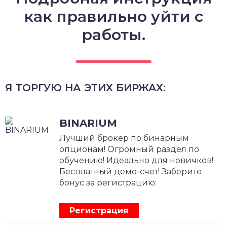
как правильно уйти с
работы.
Я ТОРГУЮ НА ЭТИХ БИРЖАХ:
BINARIUM
Лучший брокер по бинарным
опционам! Огромный раздел по
обучению! Идеально для новичков!
Бесплатный демо-счет! Заберите
бонус за регистрацию:
Регистрация