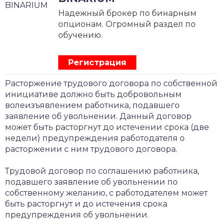
Надежный брокер по бинарным
опционам. Огромный раздел по
обучению.
Регистрация
Расторжение трудового договора по собственной
инициативе должно быть добровольным
волеизъявлением работника, подавшего
заявление об увольнении. Данный договор
может быть расторгнут до истечении срока (две
недели) предупреждения работодателя о
расторжении с ним трудового договора.
Трудовой договор по соглашению работника,
подавшего заявление об увольнении по
собственному желанию, с работодателем может
быть расторгнут и до истечения срока
предупреждения об увольнении.