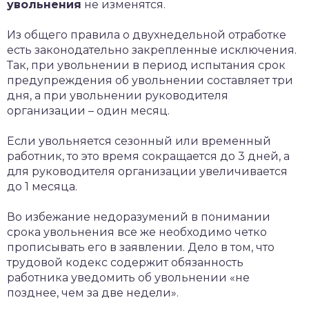
увольнения
не изменятся.
Из общего правила о двухнедельной отработке
есть законодательно закрепленные исключения.
Так, при увольнении в период испытания срок
предупреждения об увольнении составляет три
дня, а при увольнении руководителя
организации – один месяц.
Если увольняется сезонный или временный
работник, то это время сокращается до 3 дней, а
для руководителя организации увеличивается
до 1 месяца.
Во избежание недоразумений в понимании
срока увольнения все же необходимо четко
прописывать его в заявлении. Дело в том, что
трудовой кодекс содержит обязанность
работника уведомить об увольнении «не
позднее, чем за две недели».