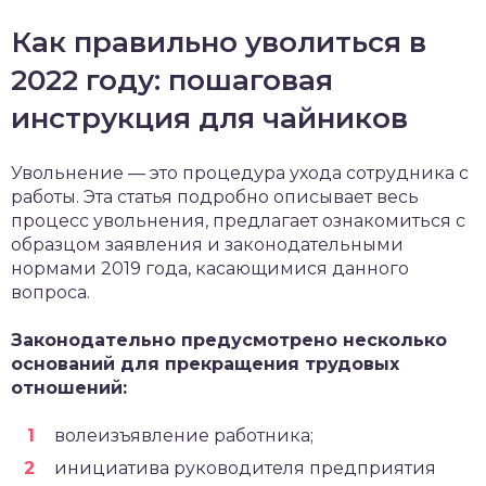
Как правильно уволиться в
2022 году: пошаговая
инструкция для чайников
Увольнение — это процедура ухода сотрудника с
работы. Эта статья подробно описывает весь
процесс увольнения, предлагает ознакомиться с
образцом заявления и законодательными
нормами 2019 года, касающимися данного
вопроса.
Законодательно предусмотрено несколько
оснований для прекращения трудовых
отношений:
волеизъявление работника;
инициатива руководителя предприятия