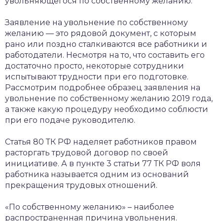
увольняющегося по собственному желанию.
Заявление на увольнение по собственному
желанию — это рядовой документ, с которым
рано или поздно сталкиваются все работники и
работодатели. Несмотря на то, что составить его
достаточно просто, некоторые сотрудники
испытывают трудности при его подготовке.
Рассмотрим подробнее образец заявления на
увольнение по собственному желанию 2019 года,
а также какую процедуру необходимо соблюсти
при его подаче руководителю.
Статья 80 ТК РФ наделяет работников правом
расторгать трудовой договор по своей
инициативе. А в пункте 3 статьи 77 ТК РФ воля
работника называется одним из оснований
прекращения трудовых отношений.
«По собственному желанию» – наиболее
распространенная причина увольнения.