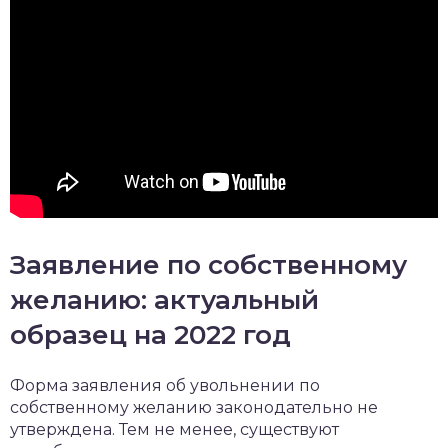
Заявление по собственному
желанию: актуальный
образец на 2022 год
Форма заявления об увольнении по
собственному желанию законодательно не
утверждена. Тем не менее, существуют