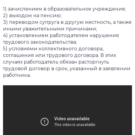
1) зачислением в образовательное учреждение;
2) выходом на пенсию;
3) переводом супруга в другую местность, а также
иными уважительными причинами;
4) установлением работодателем нарушения
трудового законодательства;
5) условиями коллективного договора,
соглашения или трудового договора. В этих
случаях работодатель обязан расторгнуть
трудовой договор в срок, указанный в заявлении
работника.