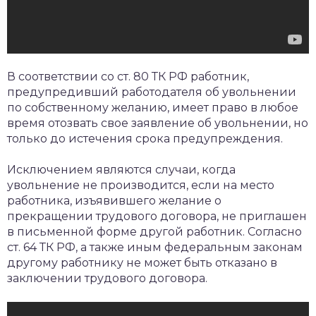
В соответствии со ст. 80 ТК РФ работник,
предупредивший работодателя об увольнении
по собственному желанию, имеет право в любое
время отозвать свое заявление об увольнении, но
только до истечения срока предупреждения.
Исключением являются случаи, когда
увольнение не производится, если на место
работника, изъявившего желание о
прекращении трудового договора, не приглашен
в письменной форме другой работник. Согласно
ст. 64 ТК РФ, а также иным федеральным законам
другому работнику не может быть отказано в
заключении трудового договора.