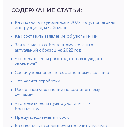
СОДЕРЖАНИЕ СТАТЬИ:
Как правильно уволиться в 2022 году: пошаговая
инструкция для чайников
Как составить заявление об увольнении
Заявление по собственному желанию:
актуальный образец на 2022 год
Что делать, если работодатель вынуждает
уволиться?
Сроки увольнения по собственному желанию
Что насчет отработки
Расчет при увольнении по собственному
желанию
Что делать, если нужно уволиться на
больничном
Предупредительный срок
Как правильно уволиться и получить нужную