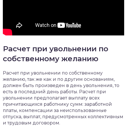
Расчет при увольнении по
собственному желанию
Расчет при увольнении по собственному
желанию, так же как и по другим основаниям,
должен быть произведен в день увольнения, то
есть в последний день работы. Расчет при
увольнении предполагает выплату всех
причитающихся работнику сумм: заработной
платы, компенсации за неиспользованные
отпуска, выплат, предусмотренных коллективным
и трудовым договором.