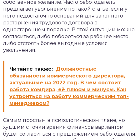
собственное желание. Часто работодатель
предлагает увольнение по такой статье, если у
него недостаточно оснований для законного
расторжения трудового договора в
одностороннем порядке. В этой ситуации можно
согласиться, либо побороться за рабочее место,
либо отстоять более выгодные условия
увольнения.
Читайте также:
Должностные
обязанности коммерческого директора,
актуальные на 2022 год. В чем состоит
работа комдира, её плюсы и минусы. Как
устроиться на работу коммерческим топ-
менеджером?
Самым простым в психологическом плане, но
худшим с точки зрения финансов вариантом
будет согласиться с предложением работодателя.