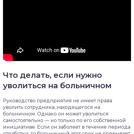
Что делать, если нужно
уволиться на больничном
Руководство предприятия не имеет права
уволить сотрудника, находящегося на
больничном. Однако он может уволиться
самостоятельно — но только по его собственной
инициативе. Если он заболеет в течение периода
отработки, то больничный этот срок не прерывает