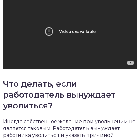
Что делать, если
работодатель вынуждает
уволиться?
Иногда собственное желание при увольнении не
является таковым. Работодатель вынуждает
работника уволиться и указать причиной