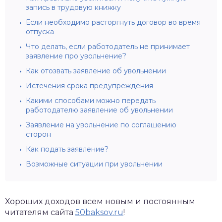
запись в трудовую книжку
Если необходимо расторгнуть договор во время
отпуска
Что делать, если работодатель не принимает
заявление про увольнение?
Как отозвать заявление об увольнении
Истечения срока предупреждения
Какими способами можно передать
работодателю заявление об увольнении
Заявление на увольнение по соглашению
сторон
Как подать заявление?
Возможные ситуации при увольнении
Хороших доходов всем новым и постоянным
читателям сайта
50baksov.ru
!