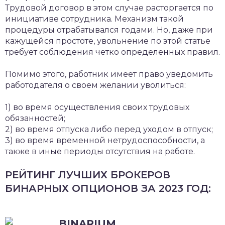
Трудовой договор в этом случае расторгается по
инициативе сотрудника. Механизм такой
процедуры отрабатывался годами. Но, даже при
кажущейся простоте, увольнение по этой статье
требует соблюдения четко определенных правил.
Помимо этого, работник имеет право уведомить
работодателя о своем желании уволиться:
1) во время осуществления своих трудовых
обязанностей;
2) во время отпуска либо перед уходом в отпуск;
3) во время временной нетрудоспособности, а
также в иные периоды отсутствия на работе.
РЕЙТИНГ ЛУЧШИХ БРОКЕРОВ
БИНАРНЫХ ОПЦИОНОВ ЗА 2023 ГОД:
BINARIUM