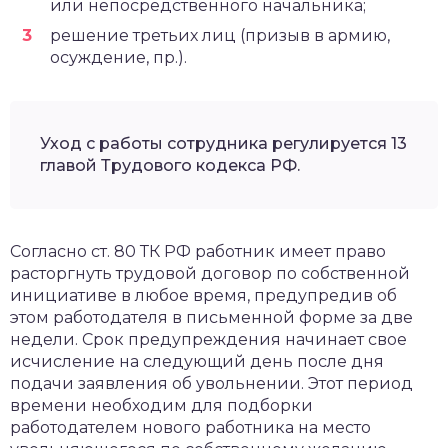
или непосредственного начальника;
решение третьих лиц (призыв в армию,
осуждение, пр.).
Уход с работы сотрудника регулируется 13
главой Трудового кодекса РФ.
Согласно ст. 80 ТК РФ работник имеет право
расторгнуть трудовой договор по собственной
инициативе в любое время, предупредив об
этом работодателя в письменной форме за две
недели. Срок предупреждения начинает свое
исчисление на следующий день после дня
подачи заявления об увольнении. Этот период
времени необходим для подборки
работодателем нового работника на место