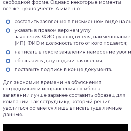
свободной форме. Однако некоторые моменты
все же нужно учесть. А именно:
составить заявление в письменном виде на ли
указать в правом верхнем углу
заявления ФИО руководителя, наименовани
(ИП), ФИО и должность того от кого подается;
написать в тексте заявления намерение уволи
обозначить дату подачи заявления;
поставить подпись в конце документа.
Для экономии времени на объяснения
сотрудникам и исправления ошибок в
заявлении лучше заранее составить образец для
компании. Так сотруднику, который решил
уволиться останется лишь вписать туда личные
данные.