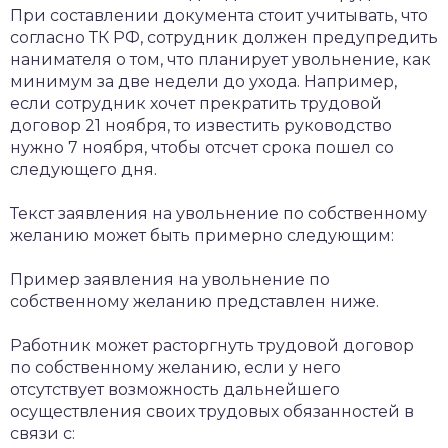
При составлении документа стоит учитывать, что
согласно ТК РФ, сотрудник должен предупредить
нанимателя о том, что планирует увольнение, как
минимум за две недели до ухода. Например,
если сотрудник хочет прекратить трудовой
договор 21 ноября, то известить руководство
нужно 7 ноября, чтобы отсчет срока пошел со
следующего дня.
Текст заявления на увольнение по собственному
желанию может быть примерно следующим:
Пример заявления на увольнение по
собственному желанию представлен ниже.
Работник может расторгнуть трудовой договор
по собственному желанию, если у него
отсутствует возможность дальнейшего
осуществления своих трудовых обязанностей в
связи с: