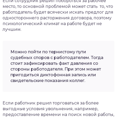
Если сотрудник решил побороться за рабочее
место, то основной проблемой может стать то, что
работодатель будет всячески искать предлог для
одностороннего расторжения договора, поэтому
психологический климат на работе будет не
лучшим.
Можно пойти по тернистому пути
судебных споров с работодателем. Тогда
стоит зафиксировать факт давления со
стороны работодателя. При этом может
пригодиться диктофонная запись или
свидетельские показания коллег.
Если работник решил торговаться за более
выгодные условия увольнения, например,
предоставление времени на поиск новой работы,