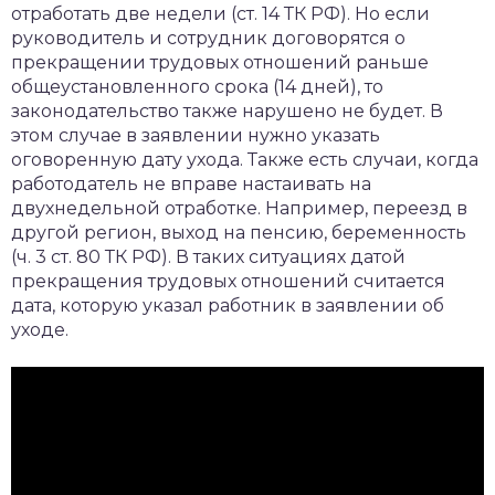
отработать две недели (ст. 14 ТК РФ). Но если
руководитель и сотрудник договорятся о
прекращении трудовых отношений раньше
общеустановленного срока (14 дней), то
законодательство также нарушено не будет. В
этом случае в заявлении нужно указать
оговоренную дату ухода. Также есть случаи, когда
работодатель не вправе настаивать на
двухнедельной отработке. Например, переезд в
другой регион, выход на пенсию, беременность
(ч. 3 ст. 80 ТК РФ). В таких ситуациях датой
прекращения трудовых отношений считается
дата, которую указал работник в заявлении об
уходе.