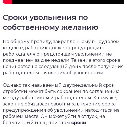
Сроки увольнения по
собственному желанию
По общему правилу, закрепленному в Трудовом
кодексе, работник должен предупредить
работодателя о предстоящем увольнении не
позднее чем за две недели. Течение этого срока
начинается на следующий день после получения
работодателем заявления об увольнении.
Однако так называемый двухнедельный срок
отработки может быть сокращен по соглашению
между работником и работодателем. К тому же,
закон не обязывает работника в течение срока
предупреждения об увольнении находиться на
рабочем месте. Он может уйти в отпуск, на
больничный и т.п., при этом
сроки