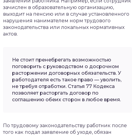
заявлении работника. Например, если сотрудник
зачислен в образовательную организацию,
выходит на пенсию или в случае установленного
нарушения нанимателем норм трудового
законодательства или локальных нормативных
актов.
Не стоит пренебрегать возможностью
поговорить с руководством о досрочном
расторжении договорных обязательств. У
работодателя есть такое право — уволить,
не требуя отработки. Статья 77 Кодекса
позволяет расторгать договор по
соглашению обеих сторон в любое время.
По трудовому законодательству работник после
того как подал заявление об уходе, обязан