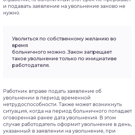
и подавать заявление на увольнение заново не
нужно.
Уволиться по собственному желанию во
время
больничного можно. Закон запрещает
такое увольнение только по инициативе
работодателя.
Работник вправе подать заявление об
увольнении в период временной
нетрудоспособности. Также может возникнуть
ситуация, когда на период больничного попадает
оговоренная ранее дата увольнения. В этом
случае работодатель оформит увольнение в день,
указанный в заявлении на увольнение, при