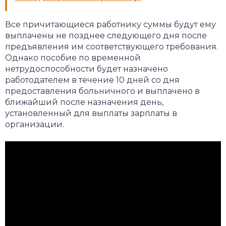
Все причитающиеся работнику суммы будут ему
выплачены не позднее следующего дня после
предъявления им соответствующего требования.
Однако пособие по временной
нетрудоспособности будет назначено
работодателем в течение 10 дней со дня
предоставления больничного и выплачено в
ближайший после назначения день,
установленный для выплаты зарплаты в
организации.