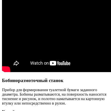
Бобиноразмоточный станок
Прибор для формирования туалетной бумаги заданного
диаметра. Бобины разматываются, на поверхность наносится
тиснение и рисунок, и полотно наматывается на картонную
втулку или непосредственно в рулон.