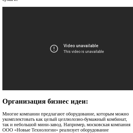
Организация бизнес идеи:
Многие компании предлагают оборудование, которым можно
укомплектовать как целый целлюлозно-бумажный комбинат,
так и небольшой мини-завод. Например, московская компания
ООО «Новые Технологии» реализует оборудование