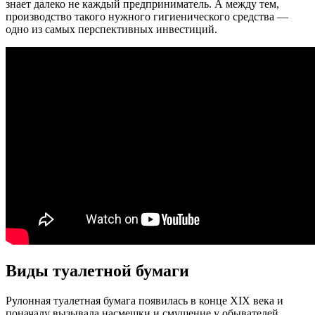
знает далеко не каждый предприниматель. А между тем,
производство такого нужного гигиенического средства —
одно из самых перспективных инвестиций.
Виды туалетной бумаги
Рулонная туалетная бумага появилась в конце XIX века и
поначалу вызывала насмешки и смущение у обывателей.