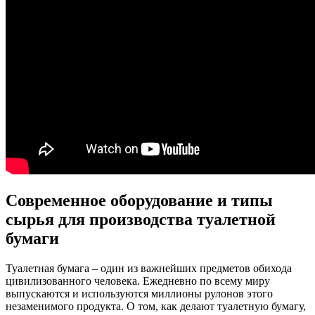
Современное оборудование и типы
сырья для производства туалетной
бумаги
Туалетная бумага – один из важнейших предметов обихода
цивилизованного человека. Ежедневно по всему миру
выпускаются и используются миллионы рулонов этого
незаменимого продукта. О том, как делают туалетную бумагу,