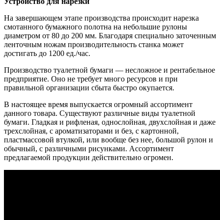
Устройство для нарезки
На завершающем этапе производства происходит нарезка
смотанного бумажного полотна на небольшие рулоны
диаметром от 80 до 200 мм. Благодаря специально заточенным
ленточным ножам производительность станка может
достигать до 1200 ед./час.
Производство туалетной бумаги — несложное и рентабельное
предприятие. Оно не требует много ресурсов и при
правильной организации сбыта быстро окупается.
В настоящее время выпускается огромный ассортимент
данного товара. Существуют различные виды туалетной
бумаги. Гладкая и рифленая, однослойная, двухслойная и даже
трехслойная, с ароматизаторами и без, с картонной,
пластмассовой втулкой, или вообще без нее, большой рулон и
обычный, с различными рисунками. Ассортимент
предлагаемой продукции действительно огромен.