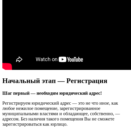
Начальный этап — Регистрация
Шаг первый — необходим юридический адрес!
Регистрируем юридический адрес — это не что иное, как
любое нежилое помещение, зарегистрированное
муниципальными властями и обладающее, собственно, —
адресом. Без наличия такого помещения Вы не сможете
зарегистрироваться как юрлицо.