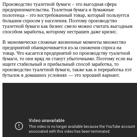
Производство туалетной бумаги – это выгодная сфера
предпринимательства. Туалетная бумага и бумажные
полотенца – это востребованный товар, который пользуется
большим спросом у населения. Поэтому производство
туалетной бумаги как бизнес смело можно считать выгодным
способом заработка, которому нестрашен даже кризис.
В экономически сложные жизненные моменты множество
предприятий обанкрочивается из-за снижения спроса на
товар. Что касается предприятий по производству туалетной
бумаги, то они вряд ли станут убыточными. Поэтому если вы
ищите стабильный и прибыльный способ заработка, то
производство туалетной бумаги, также как и переработка пэт
бутылок в домашних условиях — это хороший вариант.