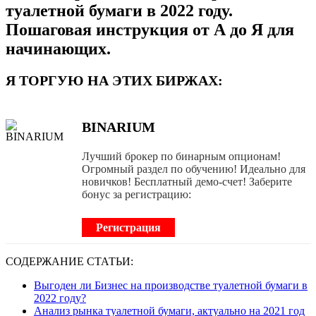
туалетной бумаги в 2022 году.
Пошаговая инструкция от А до Я для
начинающих.
Я ТОРГУЮ НА ЭТИХ БИРЖАХ:
BINARIUM
Лучший брокер по бинарным опционам!
Огромный раздел по обучению! Идеально для
новичков! Бесплатный демо-счет! Заберите
бонус за регистрацию:
Регистрация
СОДЕРЖАНИЕ СТАТЬИ:
Выгоден ли Бизнес на производстве туалетной бумаги в
2022 году?
Анализ рынка туалетной бумаги, актуально на 2021 год