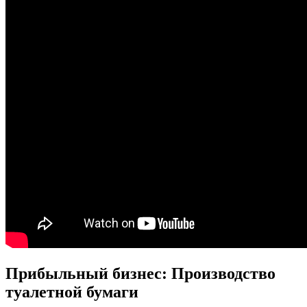
Прибыльный бизнес: Производство
туалетной бумаги