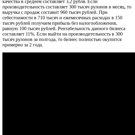
качества в среднем составляет 3,2 рубля. Если
производительность составляет 300 тысяч рулонов в месяц, то
выручка с продаж составит 960 тысяч рублей. При
себестоимости в 710 тысяч и ежемесячных расходах в 150
тысяч рублей получаем прибыль без налогообложения,
равную 100 тысяч рублей. Рентабельность данного бизнеса
составляет 11%. Если выйти на производительность в 300
тысяч рулонов за полгода, то бизнес полностью окупится
примерно за 2 года.