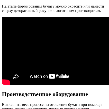
На этапе формирования бумагу можно окрасить или нанести
сверху декоративный рисунок с логотипом производителя.
Производственное оборудование
Выполнить весь процесс изготовления бумаги при помощи
одного станка невозможно, поэтому производители