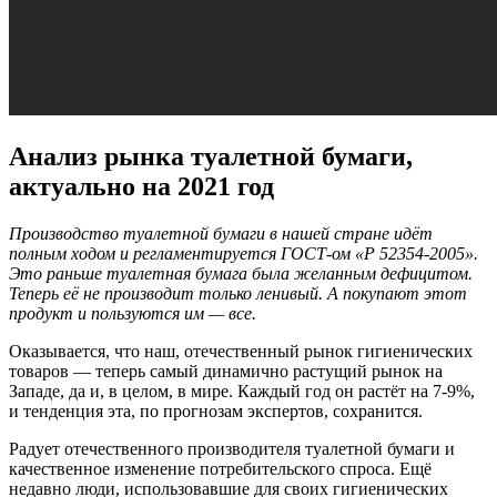
Анализ рынка туалетной бумаги,
актуально на 2021 год
Производство туалетной бумаги в нашей стране идёт
полным ходом и регламентируется ГОСТ-ом «Р 52354-2005».
Это раньше туалетная бумага была желанным дефицитом.
Теперь её не производит только ленивый. А покупают этот
продукт и пользуются им — все.
Оказывается, что наш, отечественный рынок гигиенических
товаров — теперь самый динамично растущий рынок на
Западе, да и, в целом, в мире. Каждый год он растёт на 7-9%,
и тенденция эта, по прогнозам экспертов, сохранится.
Радует отечественного производителя туалетной бумаги и
качественное изменение потребительского спроса. Ещё
недавно люди, использовавшие для своих гигиенических