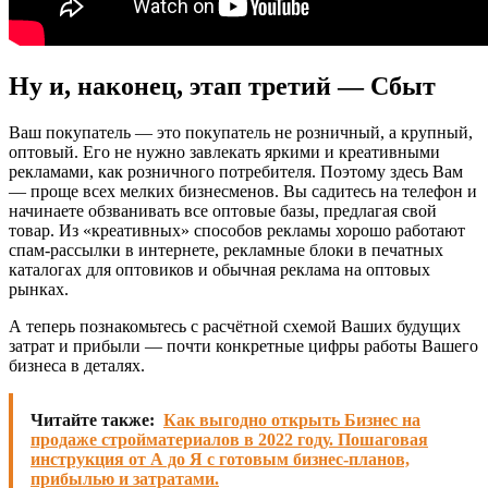
Ну и, наконец, этап третий — Сбыт
Ваш покупатель — это покупатель не розничный, а крупный,
оптовый. Его не нужно завлекать яркими и креативными
рекламами, как розничного потребителя. Поэтому здесь Вам
— проще всех мелких бизнесменов. Вы садитесь на телефон и
начинаете обзванивать все оптовые базы, предлагая свой
товар. Из «креативных» способов рекламы хорошо работают
спам-рассылки в интернете, рекламные блоки в печатных
каталогах для оптовиков и обычная реклама на оптовых
рынках.
А теперь познакомьтесь с расчётной схемой Ваших будущих
затрат и прибыли — почти конкретные цифры работы Вашего
бизнеса в деталях.
Читайте также:
Как выгодно открыть Бизнес на
продаже стройматериалов в 2022 году. Пошаговая
инструкция от А до Я с готовым бизнес-планов,
прибылью и затратами.