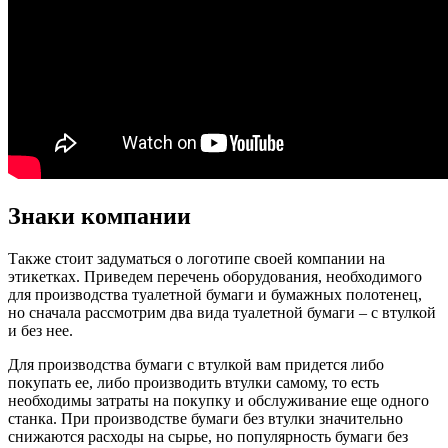
Знаки компании
Также стоит задуматься о логотипе своей компании на
этикетках. Приведем перечень оборудования, необходимого
для производства туалетной бумаги и бумажных полотенец,
но сначала рассмотрим два вида туалетной бумаги – с втулкой
и без нее.
Для производства бумаги с втулкой вам придется либо
покупать ее, либо производить втулки самому, то есть
необходимы затраты на покупку и обслуживание еще одного
станка. При производстве бумаги без втулки значительно
снижаются расходы на сырье, но популярность бумаги без