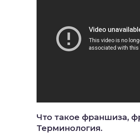
Что такое франшиза, ф
Терминология.