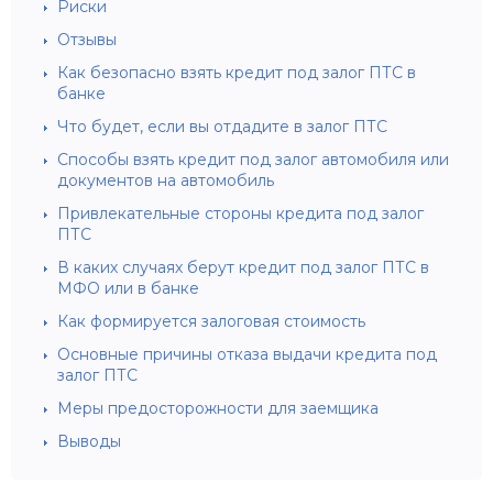
Риски
Отзывы
Как безопасно взять кредит под залог ПТС в
банке
Что будет, если вы отдадите в залог ПТС
Способы взять кредит под залог автомобиля или
документов на автомобиль
Привлекательные стороны кредита под залог
ПТС
В каких случаях берут кредит под залог ПТС в
МФО или в банке
Как формируется залоговая стоимость
Основные причины отказа выдачи кредита под
залог ПТС
Меры предосторожности для заемщика
Выводы