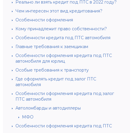
Реально ли взять кредит под ПТС в 2022 году?
Чем интересен этот вид кредитования?
Особенности оформления
Кому принадлежит право собственности?
Особенности кредита под ПТС автомобиля
Главные требования к заемщикам
Особенности оформления кредита под ПТС
автомобиля для юрлиц
Особые требования к транспорту
Где оформлять кредит под залог ПТС
автомобиля
Особенности оформления кредита под залог
ПТС автомобиля
Автоломбарды и автодиллеры
МФО
Особенности оформления кредита под ПТС