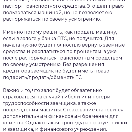
паспорт транспортного средства. Это дает право
пользоваться машиной, но не позволяет ею
распоряжаться по своему усмотрению.
Именно потому решить, как продать машину,
если в залоге у банка ПТС, не получится. Для
начала нужно будет полностью вернуть заемные
средства и расплатиться по процентам, а уже
после распоряжаться транспортным средством
по своему усмотрению. Без разрешения
кредитора заемщик не будет иметь право
подарить/продать/обменять ТС.
Важно и то, что залог будет обязательно
страховаться на случай гибели или потери
трудоспособности заемщика, а также
повреждения машины. Страхование становится
дополнительным финансовым бременем для
клиента. Однако такая процедура страхует риски
и заемщика, и финансового учреждения.