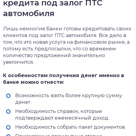
кредита под залог ПТС
автомобиля
Лишь немногие банки готовы кредитовать своих
клиентов под залог ПТС автомобиля. Все дело в
том, что это новая услуга на финансовом рынке, а
потому есть предпосылки, что со временем
количество предложений значительно
увеличится.
К особенностям получения денег именно в
банке можно отнести:
Возможность взять более крупную сумму
денег.
Необходимость справок, которые
подтверждают ежемесячный доход.
Необходимость собрать пакет документов.