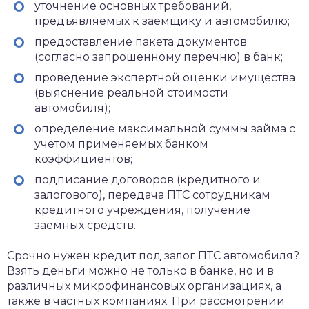
уточнение основных требований,
предъявляемых к заемщику и автомобилю;
предоставление пакета документов
(согласно запрошенному перечню) в банк;
проведение экспертной оценки имущества
(выяснение реальной стоимости
автомобиля);
определение максимальной суммы займа с
учетом применяемых банком
коэффициентов;
подписание договоров (кредитного и
залогового), передача ПТС сотрудникам
кредитного учреждения, получение
заемных средств.
Срочно нужен кредит под залог ПТС автомобиля?
Взять деньги можно не только в банке, но и в
различных микрофинансовых организациях, а
также в частных компаниях. При рассмотрении