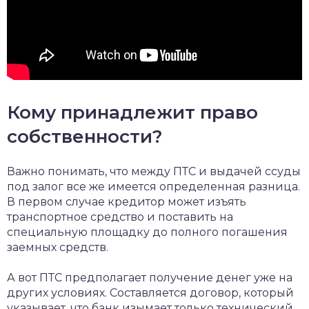
Кому принадлежит право
собственности?
Важно понимать, что между ПТС и выдачей ссуды
под залог все же имеется определенная разница.
В первом случае кредитор может изъять
транспортное средство и поставить на
специальную площадку до полного погашения
заемных средств.
А вот ПТС предполагает получение денег уже на
других условиях. Составляется договор, который
указывает, что банк изымает только технический