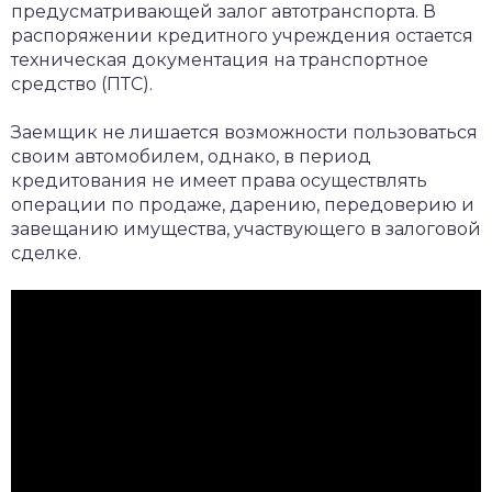
предусматривающей залог автотранспорта. В
распоряжении кредитного учреждения остается
техническая документация на транспортное
средство (ПТС).
Заемщик не лишается возможности пользоваться
своим автомобилем, однако, в период
кредитования не имеет права осуществлять
операции по продаже, дарению, передоверию и
завещанию имущества, участвующего в залоговой
сделке.