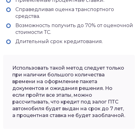
Приемлемые процентные ставки.
Справедливая оценка транспортного
средства.
Возможность получить до 70% от оценочной
стоимости ТС.
Длительный срок кредитования.
Использовать такой метод следует только
при наличии большого количества
времени на оформление пакета
документов и ожидания решения. Но
если пройти все этапы, можно
рассчитывать, что кредит под залог ПТС
автомобиля будет выдан на срок до 7 лет,
а процентная ставка не будет заоблачной.