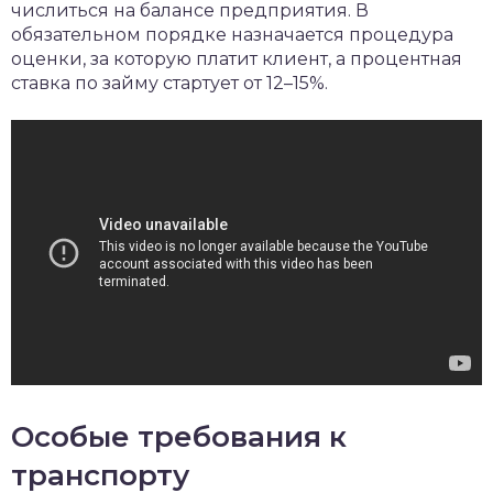
числиться на балансе предприятия. В
обязательном порядке назначается процедура
оценки, за которую платит клиент, а процентная
ставка по займу стартует от 12–15%.
Особые требования к
транспорту