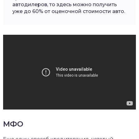
автодилеров, то здесь можно получить
уже до 60% от оценочной стоимости авто.
МФО