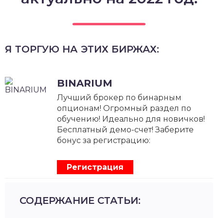
Я ТОРГУЮ НА ЭТИХ БИРЖАХ:
BINARIUM
Лучший брокер по бинарным
опционам! Огромный раздел по
обучению! Идеально для новичков!
Бесплатный демо-счет! Заберите
бонус за регистрацию:
Регистрация
СОДЕРЖАНИЕ СТАТЬИ: