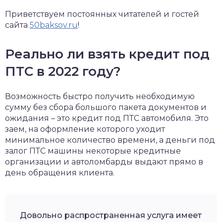
Приветствуем постоянных читателей и гостей
сайта
50baksov.ru
!
Реально ли взять кредит под
ПТС в 2022 году?
Возможность быстро получить необходимую
сумму без сбора большого пакета документов и
ожидания – это кредит под ПТС автомобиля. Это
заем, на оформление которого уходит
минимальное количество времени, а деньги под
залог ПТС машины некоторые кредитные
организации и автоломбарды выдают прямо в
день обращения клиента.
Довольно распространенная услуга имеет