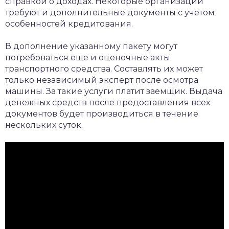
справкой о доходах. Некоторые организации
требуют и дополнительные документы с учетом
особенностей кредитования.
В дополнение указанному пакету могут
потребоваться еще и оценочные акты
транспортного средства. Составлять их может
только независимый эксперт после осмотра
машины. За такие услуги платит заемщик. Выдача
денежных средств после предоставления всех
документов будет производиться в течение
нескольких суток.