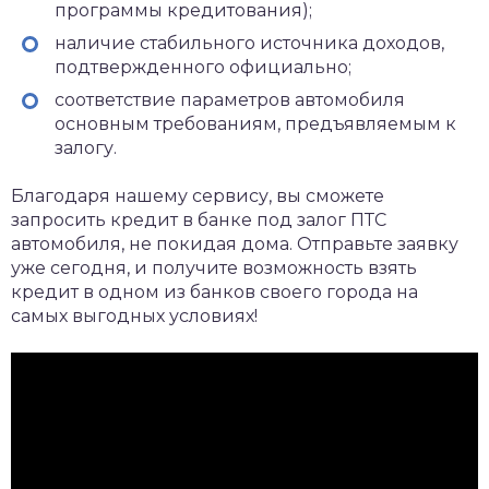
программы кредитования);
наличие стабильного источника доходов,
подтвержденного официально;
соответствие параметров автомобиля
основным требованиям, предъявляемым к
залогу.
Благодаря нашему сервису, вы сможете
запросить кредит в банке под залог ПТС
автомобиля, не покидая дома. Отправьте заявку
уже сегодня, и получите возможность взять
кредит в одном из банков своего города на
самых выгодных условиях!