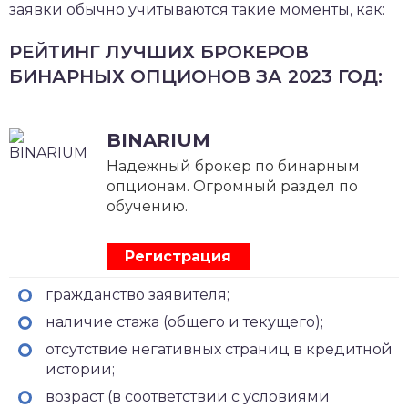
заявки обычно учитываются такие моменты, как:
РЕЙТИНГ ЛУЧШИХ БРОКЕРОВ
БИНАРНЫХ ОПЦИОНОВ ЗА 2023 ГОД:
BINARIUM
Надежный брокер по бинарным
опционам. Огромный раздел по
обучению.
Регистрация
гражданство заявителя;
наличие стажа (общего и текущего);
отсутствие негативных страниц в кредитной
истории;
возраст (в соответствии с условиями