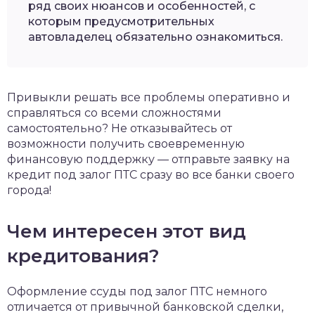
ряд своих нюансов и особенностей, с
которым предусмотрительных
автовладелец обязательно ознакомиться.
Привыкли решать все проблемы оперативно и
справляться со всеми сложностями
самостоятельно? Не отказывайтесь от
возможности получить своевременную
финансовую поддержку — отправьте заявку на
кредит под залог ПТС сразу во все банки своего
города!
Чем интересен этот вид
кредитования?
Оформление ссуды под залог ПТС немного
отличается от привычной банковской сделки,