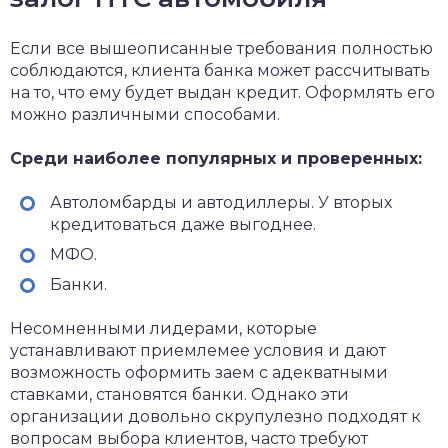
Если все вышеописанные требования полностью
соблюдаются, клиента банка может рассчитывать
на то, что ему будет выдан кредит. Оформлять его
можно различными способами.
Среди наиболее популярных и проверенных:
Автоломбарды и автодиллеры. У вторых
кредитоваться даже выгоднее.
МФО.
Банки.
Несомненными лидерами, которые
устанавливают приемлемее условия и дают
возможность оформить заем с адекватными
ставками, становятся банки. Однако эти
организации довольно скрупулезно подходят к
вопросам выбора клиентов, часто требуют