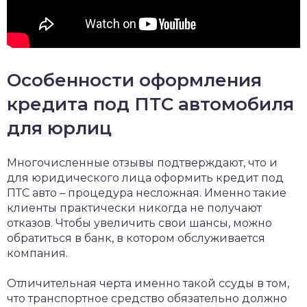
Особенности оформления
кредита под ПТС автомобиля
для юрлиц
Многочисленные отзывы подтверждают, что и
для юридического лица оформить кредит под
ПТС авто – процедура несложная. Именно такие
клиенты практически никогда не получают
отказов. Чтобы увеличить свои шансы, можно
обратиться в банк, в котором обслуживается
компания.
Отличительная черта именно такой ссуды в том,
что транспортное средство обязательно должно