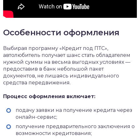
Особенности оформления
Выбирая программу «Кредит под ПТС»,
автолюбитель получает шанс стать обладателем
нужной суммы на весьма выгодных условиях —
предоставив в банк небольшой пакет
документов, не лишаясь индивидуального
средства передвижения.
Процесс оформления включает:
подачу заявки на получение кредита через
онлайн-сервис;
получение предварительного заключения о
возможности кредитования;