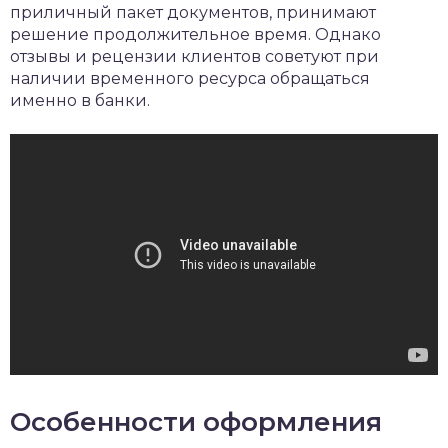
приличный пакет документов, принимают
решение продолжительное время. Однако
отзывы и рецензии клиентов советуют при
наличии временного ресурса обращаться
именно в банки.
Особенности оформления