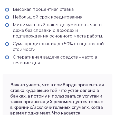
Высокая процентная ставка.
Небольшой срок кредитования.
Минимальный пакет документов – часто
даже без справки о доходах и
подтверждения основного места работы.
Сума кредитования до 50% от оценочной
стоимости.
Оперативная выдача средств – часто в
течение дня.
Важно учесть, что в ломбарде процентная
ставка куда выше той, что установлена в
банках, а потому и пользоваться услугами
таких организаций рекомендуется только
в крайних/исключительных случаях, когда
время поджимает. Что касается