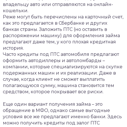
владельцу авто или отправляются на онлайн-
кошельки.
Реже могут быть перечислены на карточный счет,
как это предлагается в Сбербанке и других
банках страны. Заложить ПТС (но оставить в
распоряжении машину) для оформления займа
предлагают даже тем, у кого плохая кредитная
история.
Часто кредиты под ПТС автомобиля предлагают
оформить автодиллеры и автоломбарды –
компании, которые специализируются на скупке
подержанных машин и их реализации. Даже в
случае, когда клиент не сможет выплатить
полагающуюся сумму, машина становится тем
средством, которое покрывает все риски.
Еще один вариант получения займа – это
обращение в МФО, однако самые выгодные
условия все же предлагают именно банки. Здесь
можно получить кредиты под залог ПТС