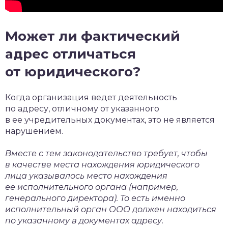
Может ли фактический
адрес отличаться
от юридического?
Когда организация ведет деятельность
по адресу, отличному от указанного
в ее учредительных документах, это не является
нарушением.
Вместе с тем законодательство требует, чтобы
в качестве места нахождения юридического
лица указывалось место нахождения
ее исполнительного органа (например,
генерального директора). То есть именно
исполнительный орган ООО должен находиться
по указанному в документах адресу.