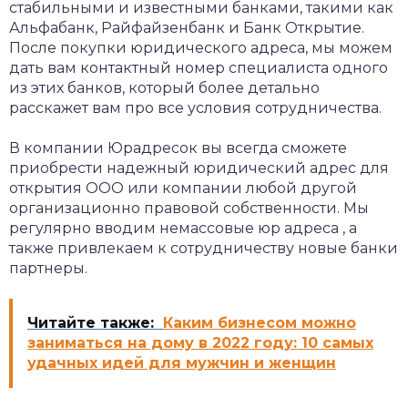
стабильными и известными банками, такими как
Альфабанк, Райфайзенбанк и Банк Открытие.
После покупки юридического адреса, мы можем
дать вам контактный номер специалиста одного
из этих банков, который более детально
расскажет вам про все условия сотрудничества.
В компании Юрадресок вы всегда сможете
приобрести надежный юридический адрес для
открытия ООО или компании любой другой
организационно правовой собственности. Мы
регулярно вводим немассовые юр адреса , а
также привлекаем к сотрудничеству новые банки
партнеры.
Читайте также:
Каким бизнесом можно
заниматься на дому в 2022 году: 10 самых
удачных идей для мужчин и женщин