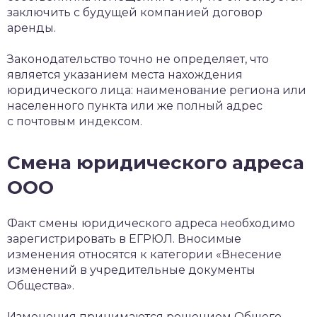
заключить с будущей компанией договор
аренды.
Законодательство точно не определяет, что
является указанием места нахождения
юридического лица: наименование региона или
населенного пункта или же полный адрес
с почтовым индексом.
Смена юридического адреса
ООО
Факт смены юридического адреса необходимо
зарегистрировать в ЕГРЮЛ. Вносимые
изменения относятся к категории «Внесение
изменений в учредительные документы
Общества».
Изменения принимаются решением Общего