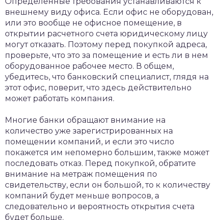
Определенные требования устанавливаются к
внешнему виду офиса. Если офис не оборудован,
или это вообще не офисное помещение, в
открытии расчетного счета юридическому лицу
могут отказать. Поэтому перед покупкой адреса,
проверьте, что это за помещение и есть ли в нем
оборудованное рабочее место. В общем,
убедитесь, что банковский специалист, глядя на
этот офис, поверит, что здесь действительно
может работать компания.
Многие банки обращают внимание на
количество уже зарегистрированных на
помещении компаний, и если это число
покажется им непомерно большим, также может
последовать отказ. Перед покупкой, обратите
внимание на метраж помещения по
свидетельству, если он большой, то к количеству
компаний будет меньше вопросов, а
следовательно и вероятность открытия счета
будет больше.