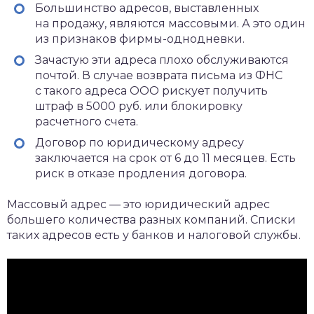
Большинство адресов, выставленных
на продажу, являются массовыми. А это один
из признаков фирмы-однодневки.
Зачастую эти адреса плохо обслуживаются
почтой. В случае возврата письма из ФНС
с такого адреса ООО рискует получить
штраф в 5000 руб. или блокировку
расчетного счета.
Договор по юридическому адресу
заключается на срок от 6 до 11 месяцев. Есть
риск в отказе продления договора.
Массовый адрес — это юридический адрес
большего количества разных компаний. Списки
таких адресов есть у банков и налоговой службы.