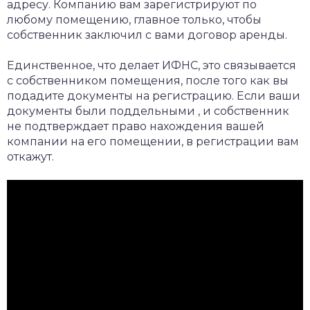
адресу. Компанию вам зарегистрируют по
любому помещению, главное только, чтобы
собственник заключил с вами договор аренды.
Единственное, что делает ИФНС, это связывается
с собственником помещения, после того как вы
подадите документы на регистрацию. Если ваши
документы были поддельными , и собственник
не подтверждает право нахождения вашей
компании на его помещении, в регистрации вам
откажут.