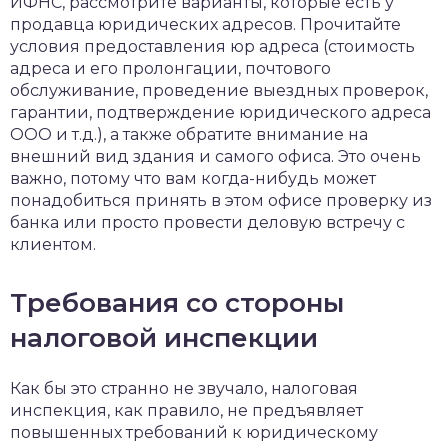
ИФНС, рассмотрите варианты, которые есть у
продавца юридических адресов. Прочитайте
условия предоставления юр адреса (стоимость
адреса и его пролонгации, почтового
обслуживание, проведение выездных проверок,
гарантии, подтверждение юридического адреса
ООО и т.д.), а также обратите внимание на
внешний вид здания и самого офиса. Это очень
важно, потому что вам когда-нибудь может
понадобиться принять в этом офисе проверку из
банка или просто провести деловую встречу с
клиентом.
Требования со стороны
налоговой инспекции
Как бы это странно не звучало, налоговая
инспекция, как правило, не предъявляет
повышенных требований к юридическому