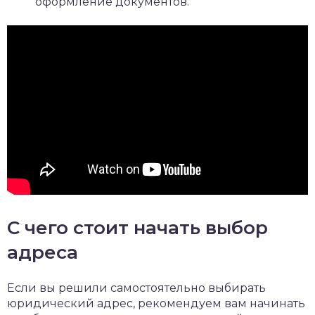
оформление документов.
С чего стоит начать выбор
адреса
Если вы решили самостоятельно выбирать
юридический адрес, рекомендуем вам начинать