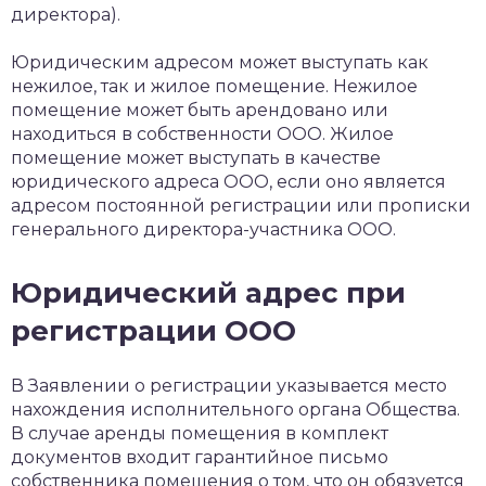
директора).
Юридическим адресом может выступать как
нежилое, так и жилое помещение. Нежилое
помещение может быть арендовано или
находиться в собственности ООО. Жилое
помещение может выступать в качестве
юридического адреса ООО, если оно является
адресом постоянной регистрации или прописки
генерального директора-участника ООО.
Юридический адрес при
регистрации ООО
В Заявлении о регистрации указывается место
нахождения исполнительного органа Общества.
В случае аренды помещения в комплект
документов входит гарантийное письмо
собственника помещения о том, что он обязуется