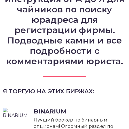
чайников по поиску
юрадреса для
регистрации фирмы.
Подводные камни и все
подробности с
комментариями юриста.
Я ТОРГУЮ НА ЭТИХ БИРЖАХ:
BINARIUM
Лучший брокер по бинарным
опционам! Огромный раздел по