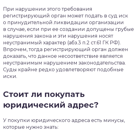
При нарушении этого требования
регистрирующий орган может подать в суд иск
о принудительной ликвидации организации
в случае, если при ее создании допущены грубые
нарушения закона и эти нарушения носят
неустранимый характер (абз.3 п.2 ст.61 ГК РФ).
Впрочем, тогда регистрирующий орган должен
доказать, что данное несоответствие является
неустранимым нарушением законодательства.
Суды крайне редко удовлетворяют подобные
иски.
Стоит ли покупать
юридический адрес?
У покупки юридического адреса есть минусы,
которые нужно знать: