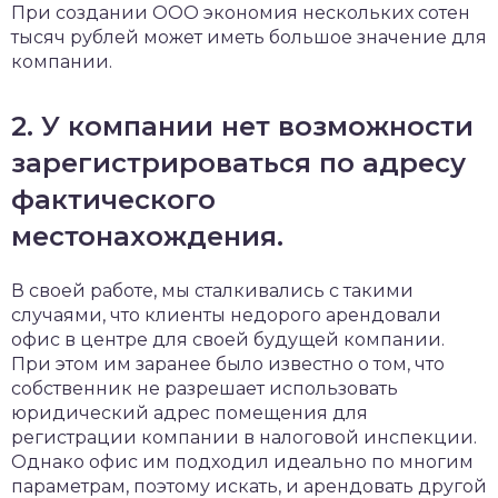
При создании ООО экономия нескольких сотен
тысяч рублей может иметь большое значение для
компании.
2. У компании нет возможности
зарегистрироваться по адресу
фактического
местонахождения.
В своей работе, мы сталкивались с такими
случаями, что клиенты недорого арендовали
офис в центре для своей будущей компании.
При этом им заранее было известно о том, что
собственник не разрешает использовать
юридический адрес помещения для
регистрации компании в налоговой инспекции.
Однако офис им подходил идеально по многим
параметрам, поэтому искать, и арендовать другой