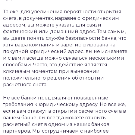
Также, для увеличения вероятности открытия
счета, в документах, наравне с юридическим
адресом, вы можете указать для связи
фактический или домашний адрес. Тем самым,
вы даете понять службе безопасности банка, что
хотя ваша компания и зарегистрирована на
покупной юридический адрес, вы не исчезнете
и с вами всегда можно связаться несколькими
способами. Часто, это действие является
ключевым моментом при вынесении
положительного решения об открытии
расчетного счета.
Не все банки предъявляют повышенные
требования к юридическому адресу. Но все же,
если вам откажут в открытии расчетного счета в
вашем банке, вы всегда можете открыть
расчетный счет в одном из наших банков
партнеров. Мы сотрудничаем с наиболее