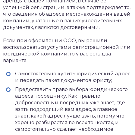
аренды с вашей компанией, в случае ее
успешной регистрации, а также подтверждает то,
что сведения об адресе местонахождения вашей
компании, указанные в ваших учредительных
документах, являются достоверными.
Если при оформлении ООО, вы решили
воспользоваться услугами регистрационной или
юридической компании, то у вас есть два
варианта:
Самостоятельно купить юридический адрес
и передать пакет документов юристу;
Предоставить право выбора юридического
адреса посреднику. Как правило,
добросовестный посредник уже знает, где
взять подходящий вам адрес, а главное
знает, какой адрес лучше взять, потому что
хорошо разбирается во всех тонкостях, и
самостоятельно сделает необходимое