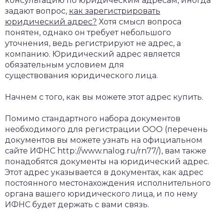
консультацию по юридическим адресам, иногда
задают вопрос,
как зарегистрировать
юридический адрес?
Хотя смысл вопроса
понятен, однако он требует небольшого
уточнения, ведь регистрируют не адрес, а
компанию. Юридический адрес является
обязательным условием для
существования юридического лица.
Начнем с того, как вы можете этот адрес купить.
Помимо стандартного набора документов
необходимого для регистрации ООО (перечень
документов вы можете узнать на официальном
сайте ИФНС http://www.nalog.ru/rn77/), вам также
понадобятся документы на юридический адрес.
Этот адрес указывается в документах, как адрес
постоянного местонахождения исполнительного
органа вашего юридического лица, и по нему
ИФНС будет держать с вами связь.