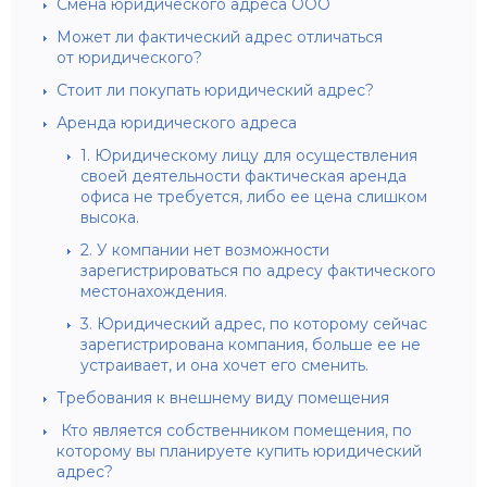
Смена юридического адреса ООО
Может ли фактический адрес отличаться
от юридического?
Стоит ли покупать юридический адрес?
Аренда юридического адреса
1. Юридическому лицу для осуществления
своей деятельности фактическая аренда
офиса не требуется, либо ее цена слишком
высока.
2. У компании нет возможности
зарегистрироваться по адресу фактического
местонахождения.
3. Юридический адрес, по которому сейчас
зарегистрирована компания, больше ее не
устраивает, и она хочет его сменить.
Требования к внешнему виду помещения
Кто является собственником помещения, по
которому вы планируете купить юридический
адрес?