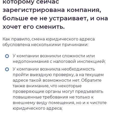
которому сейчас
зарегистрирована компания,
больше ее не устраивает, и она
хочет его сменить.
Как правило, смена юридического адреса
обусловлена несколькими причинами:
У компании возникли сложности или
недопонимания с налоговой инспекцией;
У компании возникла необходимость
пройти выездную проверку, а на текущем
адресе такой возможности нет. Обратите
также внимание, что некоторые
проверяющие органы могут предъявлять
повышенные требования не только к
внешнему виду помещения, но и к чистоте
юридического адреса;