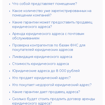
Что собой представляет помещение?
Какое количество уже зарегистрированных на
помещении компаний?
Какие гарантии может предоставить продавец
юридического адреса?
Аренда юридического адреса с почтовым
обслуживанием
Проверка контрагентов по базам ФНС для
покупателей юридических адресов
Ликвидация юридического адреса
Стоимость юридического адреса
Юридические адреса до 8 000 рублей
Кто продает юридический адрес?
Кто покупает недорогой юридический адрес?
Какие гарантии дает продавец адреса?
Сколько будет стоить продлить договор аренды
юридического адреса?