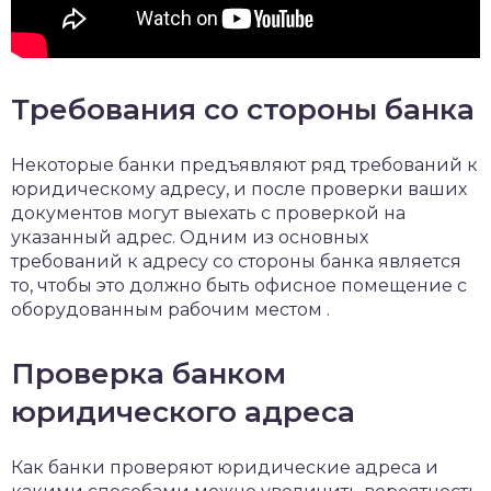
Требования со стороны банка
Некоторые банки предъявляют ряд требований к
юридическому адресу, и после проверки ваших
документов могут выехать с проверкой на
указанный адре
с
. Одним из основных
требований к адресу со стороны банка является
то, чтобы это должно быть офисное помещение с
оборудованным рабочим местом .
Проверка банком
юридического адреса
Как банки проверяют юридические адреса и