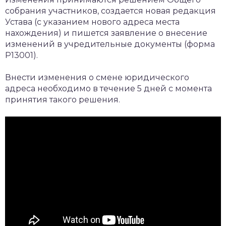
собрания участников, создается новая редакция
Устава (с указанием нового адреса места
нахождения) и пишется заявление о внесение
изменений в учредительные документы (форма
Р13001).
Внести изменения о смене юридического
адреса необходимо в течение 5 дней с момента
принятия такого решения.