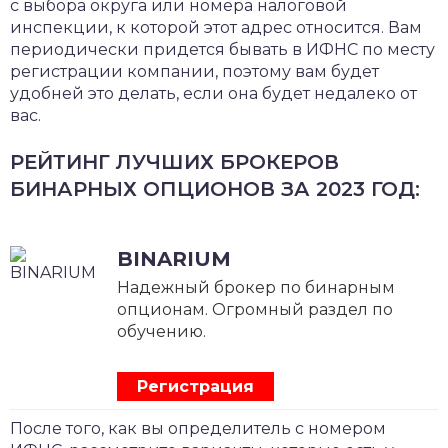
с выбора округа или номера налоговой
инспекции, к которой этот адрес относится. Вам
периодически придется бывать в ИФНС по месту
регистрации компании, поэтому вам будет
удобней это делать, если она будет недалеко от
вас.
РЕЙТИНГ ЛУЧШИХ БРОКЕРОВ
БИНАРНЫХ ОПЦИОНОВ ЗА 2023 ГОД:
BINARIUM
Надежный брокер по бинарным
опционам. Огромный раздел по
обучению.
Регистрация
После того, как вы определитель с номером