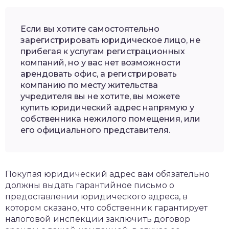
Если вы хотите самостоятельно
зарегистрировать юридическое лицо, не
прибегая к услугам регистрационных
компаний, но у вас нет возможности
арендовать офис, а регистрировать
компанию по месту жительства
учредителя вы не хотите, вы можете
купить юридический адрес напрямую у
собственника нежилого помещения, или
его официального представителя.
Покупая юридический адрес вам обязательно
должны выдать гарантийное письмо о
предоставлении юридического адреса, в
котором сказано, что собственник гарантирует
налоговой инспекции заключить договор