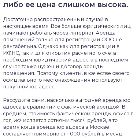
либо ее цена слишком высока.
Достаточно распространенный случай в
настоящее время. Все больше юридических лиц
начинают работать через интернет. Аренда
помещений только для регистрации ООО не
рентабельна. Однако как для регистрации в
ИФНС, так и для открытия расчетного счета
необходим юридический адрес, а в последнем
случае также нужен и договор аренды
помещения. Поэтому клиенты, в качестве своего
официального местонахождения используют
покупной юр адрес.
Рассудите сами, насколько выгодней аренда юр
адреса в сравнении с фактической арендой. В
среднем, стоимость фактической аренды офиса в
год исчисляется сотнями тысяч рублей, в то
время когда аренда юр адреса в Москве
составляет примерно от 1 000 рублей в месяц.