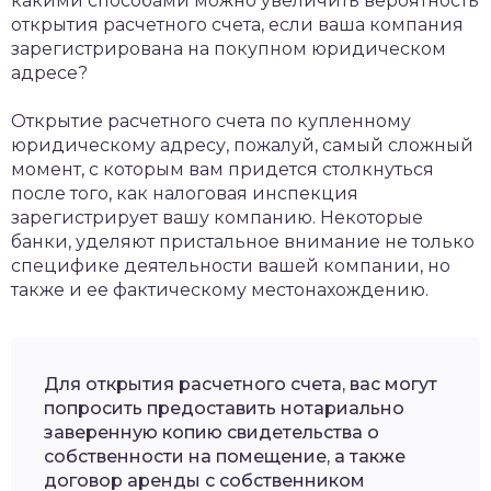
какими способами можно увеличить вероятность
открытия расчетного счета, если ваша компания
зарегистрирована на покупном юридическом
адресе?
Открытие расчетного счета по купленному
юридическому адресу, пожалуй, самый сложный
момент, с которым вам придется столкнуться
после того, как налоговая инспекция
зарегистрирует вашу компанию. Некоторые
банки, уделяют пристальное внимание не только
специфике деятельности вашей компании, но
также и ее фактическому местонахождению.
Для открытия расчетного счета, вас могут
попросить предоставить нотариально
заверенную копию свидетельства о
собственности на помещение, а также
договор аренды с собственником