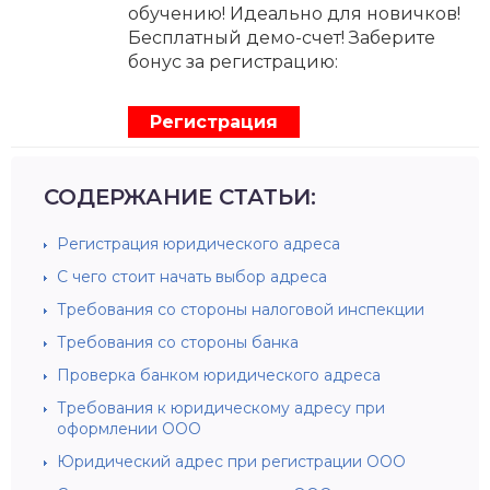
обучению! Идеально для новичков!
Бесплатный демо-счет! Заберите
бонус за регистрацию:
Регистрация
СОДЕРЖАНИЕ СТАТЬИ:
Регистрация юридического адреса
С чего стоит начать выбор адреса
Требования со стороны налоговой инспекции
Требования со стороны банка
Проверка банком юридического адреса
Требования к юридическому адресу при
оформлении ООО
Юридический адрес при регистрации ООО