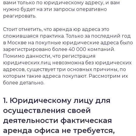
вами только по юридическому адресу, и вам
нужно будет на эти запросы оперативно
реагировать.
Стоит отметить, что аренда юр адреса это
сложившаяся практика. Только за последний год
в Москве на покупные юридические адреса было
зарегистрировано более 40 000 компаний.
Помимо данности, что регистрация
юридических лиц невозможна без юридических
адресов, существует три основных причины, по
которым такие адреса покупают. Рассмотрим их
более детально.
1. Юридическому лицу для
осуществления своей
деятельности фактическая
аренда офиса не требуется,