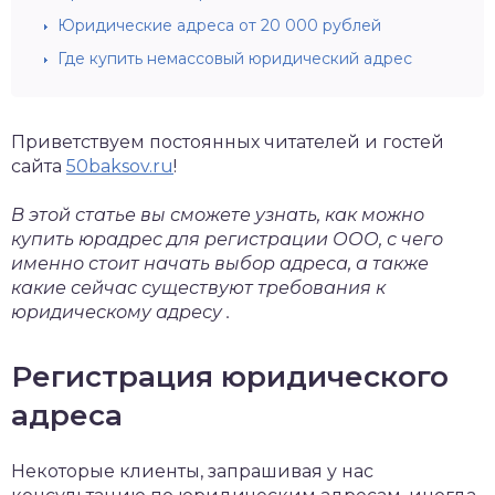
Юридические адреса от 20 000 рублей
Где купить немассовый юридический адрес
Приветствуем постоянных читателей и гостей
сайта
50baksov.ru
!
В этой статье вы сможете узнать, как можно
купить юрадрес для регистрации ООО, с чего
именно стоит начать выбор адреса, а также
какие сейчас существуют требования к
юридическому адресу .
Регистрация юридического
адреса
Некоторые клиенты, запрашивая у нас