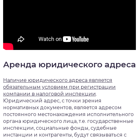
Аренда юридического адреса
Наличие юридического адреса является
обязательным условием при регистрации
компании в налоговой инспекции
.
Юридический адрес, с точки зрения
нормативных документов, является адресом
постоянного местонахождения исполнительного
органа юридического лица, т.е. государственные
инспекции, социальные фонды, судебные
инстанции и контрагенты, будут связываться с