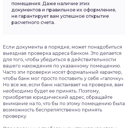
помещения. Даже наличие этих
документов и правильное их оформление,
не гарантирует вам успешное открытие
расчетного счета.
Если документы в порядке, может понадобиться
выездная проверка адреса банком. Это делается
для того, чтобы убедиться в действительности
вашего нахождения по указанному помещению.
Часто эти проверки носят формальный характер,
чтобы банк мог просто поставить у себя «галочку».
Но все же, если банк настаивает на проверке, вам
необходимо будет ее принять. Поэтому,
приобретая юридический адрес, обращайте
внимание на то, что бы по этому помещению была
возможность беспрепятственно принять
проверку.